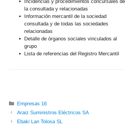
Incidencias y procedimientos concursales de
la consultada y relacionadas
Información mercantil de la sociedad
consultada y de todas las sociedades
relacionadas
Detalle de órganos sociales vinculados al
grupo
Lista de referencias del Registro Mercantil
Categorías
Empresas 16
Araiz Suministros Eléctricos SA
Ebaki Lan Tolosa SL