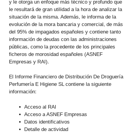
y le otorga un enfoque más técnico y profundo que
le resultará de gran utilidad a la hora de analizar la
situación de la misma. Además, le informa de la
evolución de la mora bancaria y comercial, de más
del 95% de impagados españoles y contiene tanto
información de deudas con las administraciones
públicas, como la procedente de los principales
ficheros de morosidad españoles (ASNEF
Empresas y RAI).
El Informe Financiero de Distribución De Droguería
Perfumería E Higiene SL contiene la siguiente
información:
Acceso al RAI
Acceso a ASNEF Empresas
Datos identificativos
Detalle de actividad