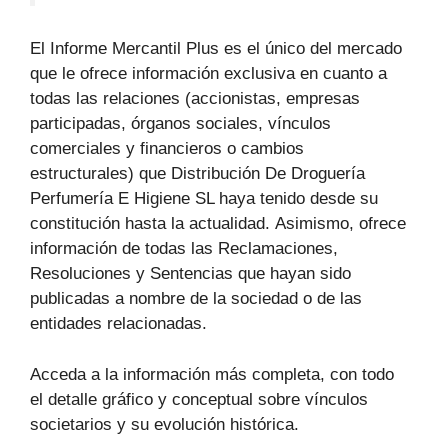
El Informe Mercantil Plus es el único del mercado
que le ofrece información exclusiva en cuanto a
todas las relaciones (accionistas, empresas
participadas, órganos sociales, vínculos
comerciales y financieros o cambios
estructurales) que Distribución De Droguería
Perfumería E Higiene SL haya tenido desde su
constitución hasta la actualidad. Asimismo, ofrece
información de todas las Reclamaciones,
Resoluciones y Sentencias que hayan sido
publicadas a nombre de la sociedad o de las
entidades relacionadas.
Acceda a la información más completa, con todo
el detalle gráfico y conceptual sobre vínculos
societarios y su evolución histórica.