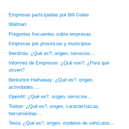
Empresas participadas por Bill Gates
Walmart
Preguntas frecuentes sobre empresas
Empresas por provincias y municipios
Iberdrola: ¿Qué es?, origen, servicios…
Informes de Empresas: ¿Qué son?, ¿Para qué
sirven?
Berkshire Hathaway: ¿Qué es?, origen,
actividades….
OpenAI: ¿Qué es?, origen, servicios…
Twitter: ¿Qué es?, origen, características,
herramientas…
Tesla: ¿Qué es?, origen, modelos de vehículos…