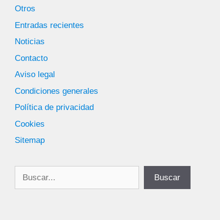
Otros
Entradas recientes
Noticias
Contacto
Aviso legal
Condiciones generales
Política de privacidad
Cookies
Sitemap
Buscar
Buscar