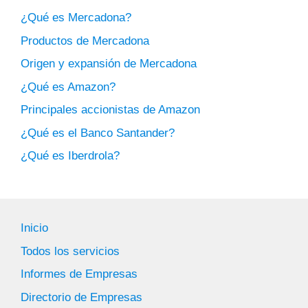
¿Qué es Mercadona?
Productos de Mercadona
Origen y expansión de Mercadona
¿Qué es Amazon?
Principales accionistas de Amazon
¿Qué es el Banco Santander?
¿Qué es Iberdrola?
Inicio
Todos los servicios
Informes de Empresas
Directorio de Empresas