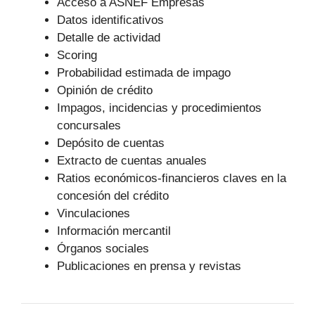
Acceso a ASNEF Empresas
Datos identificativos
Detalle de actividad
Scoring
Probabilidad estimada de impago
Opinión de crédito
Impagos, incidencias y procedimientos
concursales
Depósito de cuentas
Extracto de cuentas anuales
Ratios económicos-financieros claves en la
concesión del crédito
Vinculaciones
Información mercantil
Órganos sociales
Publicaciones en prensa y revistas