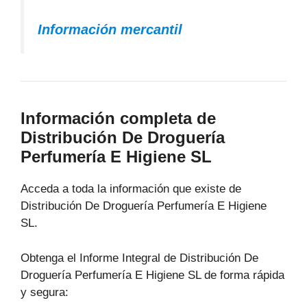
Información mercantil
Información completa de
Distribución De Droguería
Perfumería E Higiene SL
Acceda a toda la información que existe de
Distribución De Droguería Perfumería E Higiene
SL.
Obtenga el Informe Integral de Distribución De
Droguería Perfumería E Higiene SL de forma rápida
y segura: