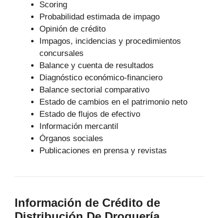
Scoring
Probabilidad estimada de impago
Opinión de crédito
Impagos, incidencias y procedimientos
concursales
Balance y cuenta de resultados
Diagnóstico económico-financiero
Balance sectorial comparativo
Estado de cambios en el patrimonio neto
Estado de flujos de efectivo
Información mercantil
Órganos sociales
Publicaciones en prensa y revistas
Información de Crédito de
Distribución De Droguería