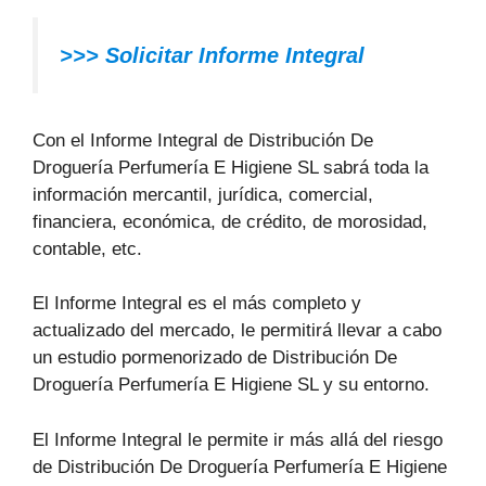
>>> Solicitar Informe Integral
Con el Informe Integral de Distribución De
Droguería Perfumería E Higiene SL sabrá toda la
información mercantil, jurídica, comercial,
financiera, económica, de crédito, de morosidad,
contable, etc.
El Informe Integral es el más completo y
actualizado del mercado, le permitirá llevar a cabo
un estudio pormenorizado de Distribución De
Droguería Perfumería E Higiene SL y su entorno.
El Informe Integral le permite ir más allá del riesgo
de Distribución De Droguería Perfumería E Higiene