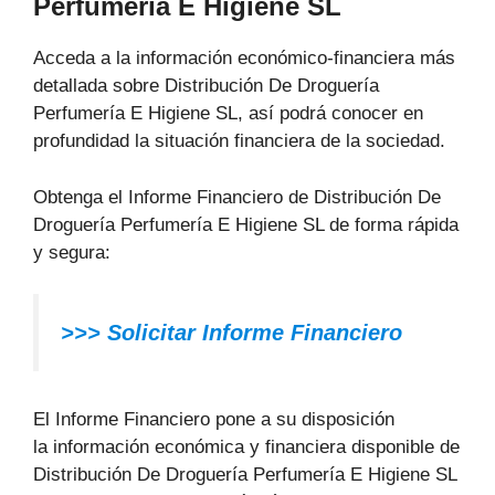
Perfumería E Higiene SL
Acceda a la información económico-financiera más
detallada sobre Distribución De Droguería
Perfumería E Higiene SL, así podrá conocer en
profundidad la situación financiera de la sociedad.
Obtenga el Informe Financiero de Distribución De
Droguería Perfumería E Higiene SL de forma rápida
y segura:
>>>
Solicitar Informe Financiero
El Informe Financiero pone a su disposición
la información económica y financiera disponible de
Distribución De Droguería Perfumería E Higiene SL