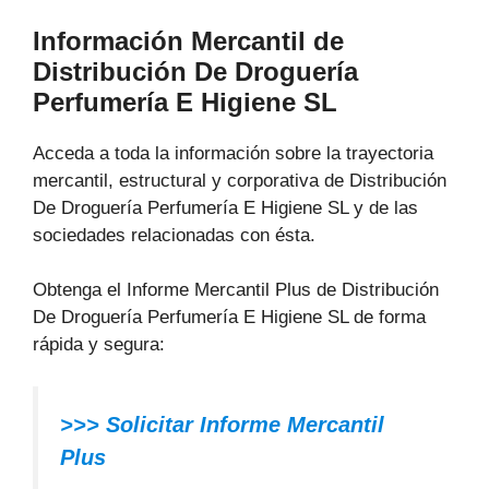
Información Mercantil de
Distribución De Droguería
Perfumería E Higiene SL
Acceda a toda la información sobre la trayectoria
mercantil, estructural y corporativa de Distribución
De Droguería Perfumería E Higiene SL y de las
sociedades relacionadas con ésta.
Obtenga el Informe Mercantil Plus de Distribución
De Droguería Perfumería E Higiene SL de forma
rápida y segura:
>>> Solicitar Informe Mercantil
Plus