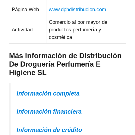
Página Web
www.dphdistribucion.com
Comercio al por mayor de
Actividad
productos perfumería y
cosmética
Más información de Distribución
De Droguería Perfumería E
Higiene SL
Información completa
Información financiera
Información de crédito