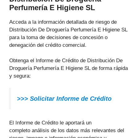
Perfumería E Higiene SL
Acceda a la información detallada de riesgo de
Distribución De Droguería Perfumería E Higiene SL
para la toma de decisiones de concesión o
denegación del crédito comercial.
Obtenga el Informe de Crédito de Distribución De
Droguería Perfumería E Higiene SL de forma rápida
y segura:
>>> Solicitar Informe de Crédito
El Informe de Crédito le aportará un
completo análisis de los datos más relevantes del