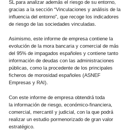
SL para analizar además el riesgo de su entorno,
gracias a la sección “Vinculaciones y análisis de la
influencia del entorno”, que recoge los indicadores
de riesgo de las sociedades vinculadas.
Asimismo, este informe de empresa contiene la
evolución de la mora bancaria y comercial de más
del 95% de impagados españoles y contiene tanto
información de deudas con las administraciones
públicas, como la procedente de los principales
ficheros de morosidad españoles (ASNEF
Empresas y RAI).
Con este informe de empresa obtendrá toda
la información de riesgo, económico-financiera,
comercial, mercantil y judicial, con la que podrá
realizar un estudio pormenorizado de gran valor
estratégico.