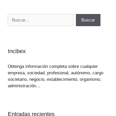
Buscar
Buscar
Incibex
Obtenga información completa sobre cualquier
empresa, sociedad, profesional, autónomo, cargo
societario, negocio, establecimiento, organismo,
administración…
Entradas recientes