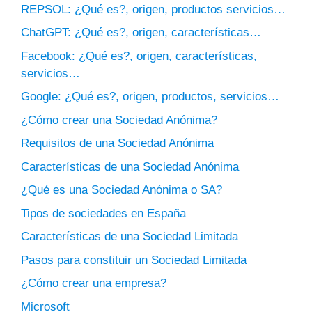
REPSOL: ¿Qué es?, origen, productos servicios…
ChatGPT: ¿Qué es?, origen, características…
Facebook: ¿Qué es?, origen, características,
servicios…
Google: ¿Qué es?, origen, productos, servicios…
¿Cómo crear una Sociedad Anónima?
Requisitos de una Sociedad Anónima
Características de una Sociedad Anónima
¿Qué es una Sociedad Anónima o SA?
Tipos de sociedades en España
Características de una Sociedad Limitada
Pasos para constituir un Sociedad Limitada
¿Cómo crear una empresa?
Microsoft