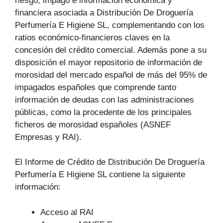
riesgo, impago e información económica y
financiera asociada a Distribución De Droguería
Perfumería E Higiene SL, complementando con los
ratios económico-financieros claves en la
concesión del crédito comercial. Además pone a su
disposición el mayor repositorio de información de
morosidad del mercado español de más del 95% de
impagados españoles que comprende tanto
información de deudas con las administraciones
públicas, como la procedente de los principales
ficheros de morosidad españoles (ASNEF
Empresas y RAI).
El Informe de Crédito de Distribución De Droguería
Perfumería E Higiene SL contiene la siguiente
información:
Acceso al RAI