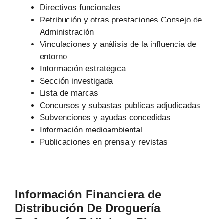
Directivos funcionales
Retribución y otras prestaciones Consejo de
Administración
Vinculaciones y análisis de la influencia del
entorno
Información estratégica
Sección investigada
Lista de marcas
Concursos y subastas públicas adjudicadas
Subvenciones y ayudas concedidas
Información medioambiental
Publicaciones en prensa y revistas
Información Financiera de
Distribución De Droguería