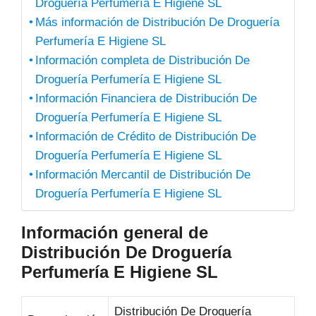
Droguería Perfumería E Higiene SL
Más información de Distribución De Droguería
Perfumería E Higiene SL
Información completa de Distribución De
Droguería Perfumería E Higiene SL
Información Financiera de Distribución De
Droguería Perfumería E Higiene SL
Información de Crédito de Distribución De
Droguería Perfumería E Higiene SL
Información Mercantil de Distribución De
Droguería Perfumería E Higiene SL
Información general de
Distribución De Droguería
Perfumería E Higiene SL
Distribución De Droguería