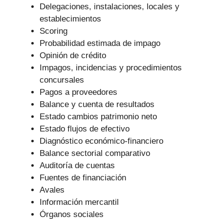
Delegaciones, instalaciones, locales y
establecimientos
Scoring
Probabilidad estimada de impago
Opinión de crédito
Impagos, incidencias y procedimientos
concursales
Pagos a proveedores
Balance y cuenta de resultados
Estado cambios patrimonio neto
Estado flujos de efectivo
Diagnóstico económico-financiero
Balance sectorial comparativo
Auditoría de cuentas
Fuentes de financiación
Avales
Información mercantil
Órganos sociales