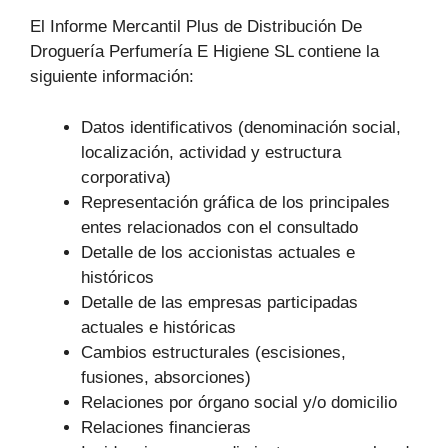
El Informe Mercantil Plus de Distribución De
Droguería Perfumería E Higiene SL contiene la
siguiente información:
Datos identificativos (denominación social,
localización, actividad y estructura
corporativa)
Representación gráfica de los principales
entes relacionados con el consultado
Detalle de los accionistas actuales e
históricos
Detalle de las empresas participadas
actuales e históricas
Cambios estructurales (escisiones,
fusiones, absorciones)
Relaciones por órgano social y/o domicilio
Relaciones financieras