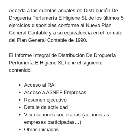
Acceda a las cuentas anuales de Distribución De
Droguería Perfumería E Higiene SL de los últimos 5
ejercicios disponibles conforme al Nuevo Plan
General Contable y a su equivalencia en el formato
del Plan General Contable de 1990.
El Informe Integral de Distribución De Droguería
Perfumería E Higiene SL tiene el siguiente
contenido:
Acceso al RAI
Acceso a ASNEF Empresas
Resumen ejecutivo
Detalle de actividad
Vinculaciones societarias (accionistas,
empresas participadas…)
Obras iniciadas