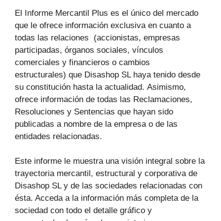
El Informe Mercantil Plus es el único del mercado
que le ofrece información exclusiva en cuanto a
todas las relaciones (accionistas, empresas
participadas, órganos sociales, vínculos
comerciales y financieros o cambios
estructurales) que Disashop SL haya tenido desde
su constitución hasta la actualidad. Asimismo,
ofrece información de todas las Reclamaciones,
Resoluciones y Sentencias que hayan sido
publicadas a nombre de la empresa o de las
entidades relacionadas.
Este informe le muestra una visión integral sobre la
trayectoria mercantil, estructural y corporativa de
Disashop SL y de las sociedades relacionadas con
ésta. Acceda a la información más completa de la
sociedad con todo el detalle gráfico y