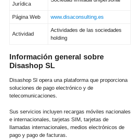
Jurídica
Página Web
www.disaconsulting.es
Actividades de las sociedades
Actividad
holding
Información general sobre
Disashop SL
Disashop Sl opera una plataforma que proporciona
soluciones de pago electrónico y de
telecomunicaciones.
Sus servicios incluyen recargas móviles nacionales
e internacionales, tarjetas SIM, tarjetas de
llamadas internacionales, medios electrónicos de
pago y pago de facturas.