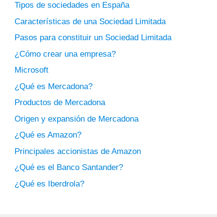
Tipos de sociedades en España
Características de una Sociedad Limitada
Pasos para constituir un Sociedad Limitada
¿Cómo crear una empresa?
Microsoft
¿Qué es Mercadona?
Productos de Mercadona
Origen y expansión de Mercadona
¿Qué es Amazon?
Principales accionistas de Amazon
¿Qué es el Banco Santander?
¿Qué es Iberdrola?