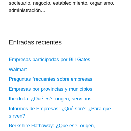
societario, negocio, establecimiento, organismo,
administración…
Entradas recientes
Empresas participadas por Bill Gates
Walmart
Preguntas frecuentes sobre empresas
Empresas por provincias y municipios
Iberdrola: ¿Qué es?, origen, servicios…
Informes de Empresas: ¿Qué son?, ¿Para qué
sirven?
Berkshire Hathaway: ¿Qué es?, origen,