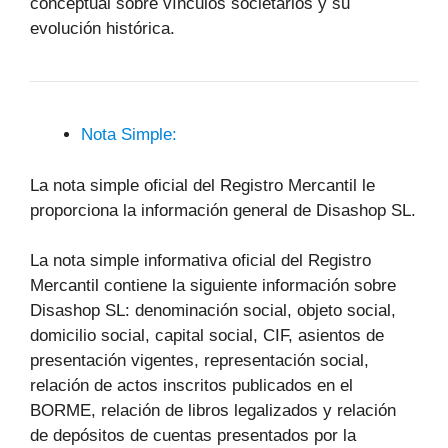
conceptual sobre vínculos societarios y su
evolución histórica.
Nota Simple:
La nota simple oficial del Registro Mercantil le
proporciona la información general de Disashop SL.
La nota simple informativa oficial del Registro
Mercantil contiene la siguiente información sobre
Disashop SL: denominación social, objeto social,
domicilio social, capital social, CIF, asientos de
presentación vigentes, representación social,
relación de actos inscritos publicados en el
BORME, relación de libros legalizados y relación
de depósitos de cuentas presentados por la