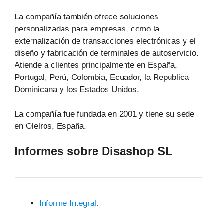
La compañía también ofrece soluciones
personalizadas para empresas, como la
externalización de transacciones electrónicas y el
diseño y fabricación de terminales de autoservicio.
Atiende a clientes principalmente en España,
Portugal, Perú, Colombia, Ecuador, la República
Dominicana y los Estados Unidos.
La compañía fue fundada en 2001 y tiene su sede
en Oleiros, España.
Informes sobre Disashop SL
Informe Integral: