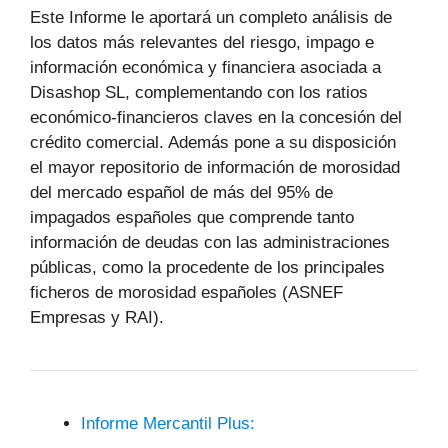
Este Informe le aportará un completo análisis de
los datos más relevantes del riesgo, impago e
información económica y financiera asociada a
Disashop SL, complementando con los ratios
económico-financieros claves en la concesión del
crédito comercial. Además pone a su disposición
el mayor repositorio de información de morosidad
del mercado español de más del 95% de
impagados españoles que comprende tanto
información de deudas con las administraciones
públicas, como la procedente de los principales
ficheros de morosidad españoles (ASNEF
Empresas y RAI).
Informe Mercantil Plus: