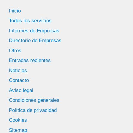
Inicio
Todos los servicios
Informes de Empresas
Directorio de Empresas
Otros
Entradas recientes
Noticias
Contacto
Aviso legal
Condiciones generales
Política de privacidad
Cookies
Sitemap