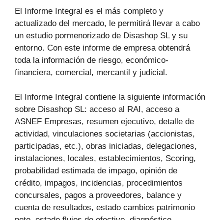
El Informe Integral es el más completo y
actualizado del mercado, le permitirá llevar a cabo
un estudio pormenorizado de Disashop SL y su
entorno. Con este informe de empresa obtendrá
toda la información de riesgo, económico-
financiera, comercial, mercantil y judicial.
El Informe Integral contiene la siguiente información
sobre Disashop SL: acceso al RAI, acceso a
ASNEF Empresas, resumen ejecutivo, detalle de
actividad, vinculaciones societarias (accionistas,
participadas, etc.), obras iniciadas, delegaciones,
instalaciones, locales, establecimientos, Scoring,
probabilidad estimada de impago, opinión de
crédito, impagos, incidencias, procedimientos
concursales, pagos a proveedores, balance y
cuenta de resultados, estado cambios patrimonio
neto, estado flujos de efectivo, diagnóstico