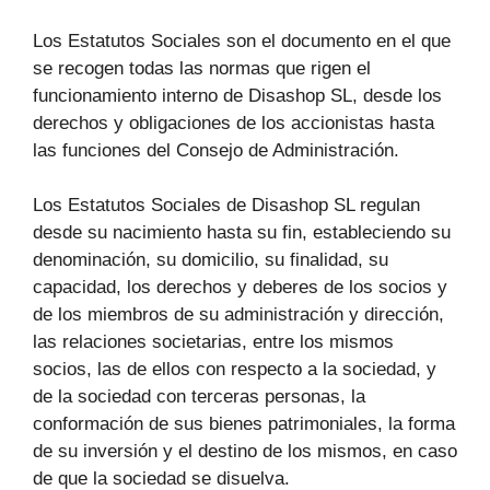
Los Estatutos Sociales son el documento en el que
se recogen todas las normas que rigen el
funcionamiento interno de Disashop SL, desde los
derechos y obligaciones de los accionistas hasta
las funciones del Consejo de Administración.
Los Estatutos Sociales de Disashop SL regulan
desde su nacimiento hasta su fin, estableciendo su
denominación, su domicilio, su finalidad, su
capacidad, los derechos y deberes de los socios y
de los miembros de su administración y dirección,
las relaciones societarias, entre los mismos
socios, las de ellos con respecto a la sociedad, y
de la sociedad con terceras personas, la
conformación de sus bienes patrimoniales, la forma
de su inversión y el destino de los mismos, en caso
de que la sociedad se disuelva.