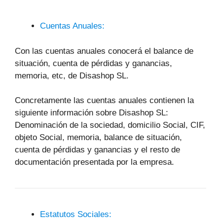
Cuentas Anuales:
Con las cuentas anuales conocerá el balance de
situación, cuenta de pérdidas y ganancias,
memoria, etc, de Disashop SL.
Concretamente las cuentas anuales contienen la
siguiente información sobre Disashop SL:
Denominación de la sociedad, domicilio Social, CIF,
objeto Social, memoria, balance de situación,
cuenta de pérdidas y ganancias y el resto de
documentación presentada por la empresa.
Estatutos Sociales: