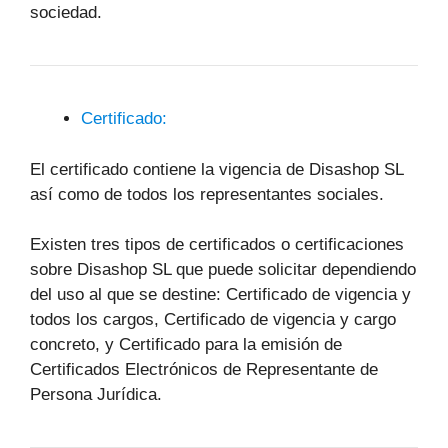
sociedad.
Certificado:
El certificado contiene la vigencia de Disashop SL
así como de todos los representantes sociales.
Existen tres tipos de certificados o certificaciones
sobre Disashop SL que puede solicitar dependiendo
del uso al que se destine: Certificado de vigencia y
todos los cargos, Certificado de vigencia y cargo
concreto, y Certificado para la emisión de
Certificados Electrónicos de Representante de
Persona Jurídica.