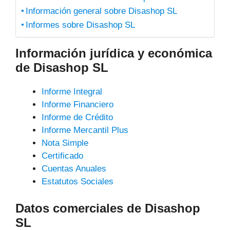
Información general sobre Disashop SL
Informes sobre Disashop SL
Información jurídica y económica
de Disashop SL
Informe Integral
Informe Financiero
Informe de Crédito
Informe Mercantil Plus
Nota Simple
Certificado
Cuentas Anuales
Estatutos Sociales
Datos comerciales de Disashop
SL