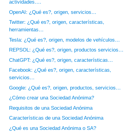
actividades….
OpenAI: ¿Qué es?, origen, servicios…
Twitter: ¿Qué es?, origen, características,
herramientas…
Tesla: ¿Qué es?, origen, modelos de vehículos…
REPSOL: ¿Qué es?, origen, productos servicios…
ChatGPT: ¿Qué es?, origen, características…
Facebook: ¿Qué es?, origen, características,
servicios…
Google: ¿Qué es?, origen, productos, servicios…
¿Cómo crear una Sociedad Anónima?
Requisitos de una Sociedad Anónima
Características de una Sociedad Anónima
¿Qué es una Sociedad Anónima o SA?