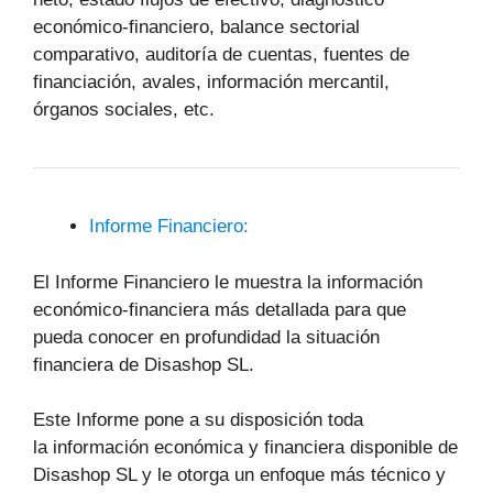
económico-financiero, balance sectorial
comparativo, auditoría de cuentas, fuentes de
financiación, avales, información mercantil,
órganos sociales, etc.
Informe Financiero:
El Informe Financiero le muestra la información
económico-financiera más detallada para que
pueda conocer en profundidad la situación
financiera de Disashop SL.
Este Informe pone a su disposición toda
la información económica y financiera disponible de
Disashop SL y le otorga un enfoque más técnico y