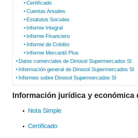
Certificado
Cuentas Anuales
Estatutos Sociales
Informe Integral
Informe Financiero
Informe de Crédito
Informe Mercantil Plus
Datos comerciales de Dinosol Supermercados Sl
Información general de Dinosol Supermercados Sl
Informes sobre Dinosol Supermercados Sl
Información jurídica y económica
Nota Simple
Certificado