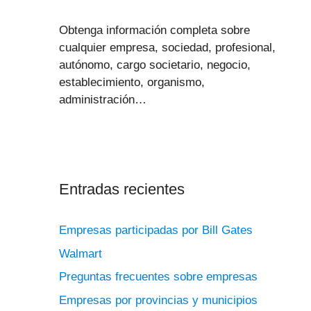
Obtenga información completa sobre
cualquier empresa, sociedad, profesional,
autónomo, cargo societario, negocio,
establecimiento, organismo,
administración…
Entradas recientes
Empresas participadas por Bill Gates
Walmart
Preguntas frecuentes sobre empresas
Empresas por provincias y municipios