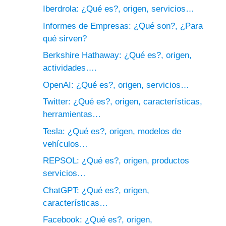
Iberdrola: ¿Qué es?, origen, servicios…
Informes de Empresas: ¿Qué son?, ¿Para
qué sirven?
Berkshire Hathaway: ¿Qué es?, origen,
actividades….
OpenAI: ¿Qué es?, origen, servicios…
Twitter: ¿Qué es?, origen, características,
herramientas…
Tesla: ¿Qué es?, origen, modelos de
vehículos…
REPSOL: ¿Qué es?, origen, productos
servicios…
ChatGPT: ¿Qué es?, origen,
características…
Facebook: ¿Qué es?, origen,