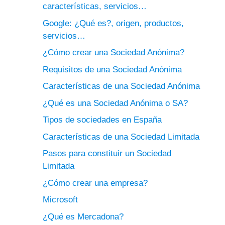
características, servicios…
Google: ¿Qué es?, origen, productos,
servicios…
¿Cómo crear una Sociedad Anónima?
Requisitos de una Sociedad Anónima
Características de una Sociedad Anónima
¿Qué es una Sociedad Anónima o SA?
Tipos de sociedades en España
Características de una Sociedad Limitada
Pasos para constituir un Sociedad
Limitada
¿Cómo crear una empresa?
Microsoft
¿Qué es Mercadona?