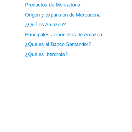
Productos de Mercadona
Origen y expansión de Mercadona
¿Qué es Amazon?
Principales accionistas de Amazon
¿Qué es el Banco Santander?
¿Qué es Iberdrola?