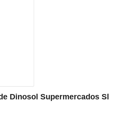
 de Dinosol Supermercados Sl