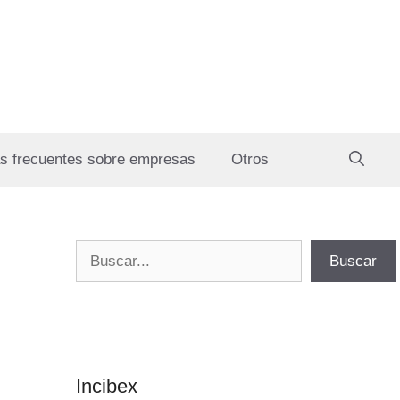
s frecuentes sobre empresas
Otros
Buscar
Buscar
Incibex