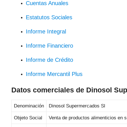
Cuentas Anuales
Estatutos Sociales
Informe Integral
Informe Financiero
Informe de Crédito
Informe Mercantil Plus
Datos comerciales de Dinosol Su
Denominación
Dinosol Supermercados Sl
Objeto Social
Venta de productos alimenticios en