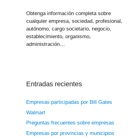
Obtenga información completa sobre
cualquier empresa, sociedad, profesional,
autónomo, cargo societario, negocio,
establecimiento, organismo,
administración…
Entradas recientes
Empresas participadas por Bill Gates
Walmart
Preguntas frecuentes sobre empresas
Empresas por provincias y municipios