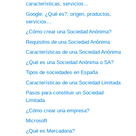
características, servicios…
Google: ¿Qué es?, origen, productos,
servicios…
¿Cómo crear una Sociedad Anónima?
Requisitos de una Sociedad Anónima
Características de una Sociedad Anónima
¿Qué es una Sociedad Anónima o SA?
Tipos de sociedades en España
Características de una Sociedad Limitada
Pasos para constituir un Sociedad
Limitada
¿Cómo crear una empresa?
Microsoft
¿Qué es Mercadona?