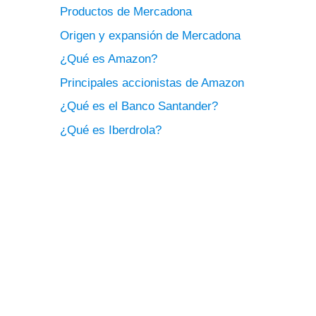
Productos de Mercadona
Origen y expansión de Mercadona
¿Qué es Amazon?
Principales accionistas de Amazon
¿Qué es el Banco Santander?
¿Qué es Iberdrola?