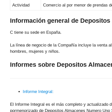
Actividad
Comercio al por menor de prendas de
Información general de Deposito
C tiene su sede en España.
La línea de negocio de la Compañía incluye la venta al
hombres, mujeres y niños.
Informes sobre Depositos Almac
Informe Integral:
El Informe Integral es el más completo y actualizado d
pormenorizado de Depositos Almacenes Numero Uno S