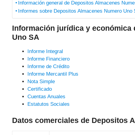
Información general de Depositos Almacenes Num
Informes sobre Depositos Almacenes Numero Uno
Información jurídica y económic
Uno SA
Informe Integral
Informe Financiero
Informe de Crédito
Informe Mercantil Plus
Nota Simple
Certificado
Cuentas Anuales
Estatutos Sociales
Datos comerciales de Depositos