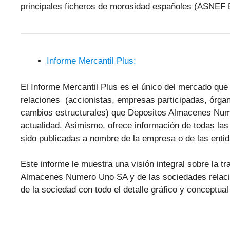
principales ficheros de morosidad españoles (ASNEF
Informe Mercantil Plus:
El Informe Mercantil Plus es el único del mercado que 
relaciones (accionistas, empresas participadas, órgan
cambios estructurales) que Depositos Almacenes Nume
actualidad. Asimismo, ofrece información de todas l
sido publicadas a nombre de la empresa o de las enti
Este informe le muestra una visión integral sobre la tr
Almacenes Numero Uno SA y de las sociedades relaci
de la sociedad con todo el detalle gráfico y conceptual