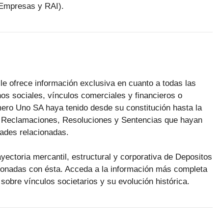
 Empresas y RAI).
le ofrece información exclusiva en cuanto a todas las
os sociales, vínculos comerciales y financieros o
ro Uno SA haya tenido desde su constitución hasta la
as Reclamaciones, Resoluciones y Sentencias que hayan
dades relacionadas.
ayectoria mercantil, estructural y corporativa de Depositos
onadas con ésta. Acceda a la información más completa
 sobre vínculos societarios y su evolución histórica.