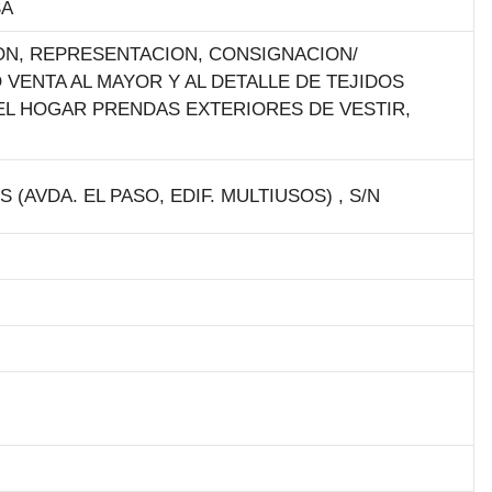
SA
ION, REPRESENTACION, CONSIGNACION/
VENTA AL MAYOR Y AL DETALLE DE TEJIDOS
EL HOGAR PRENDAS EXTERIORES DE VESTIR,
(AVDA. EL PASO, EDIF. MULTIUSOS) , S/N