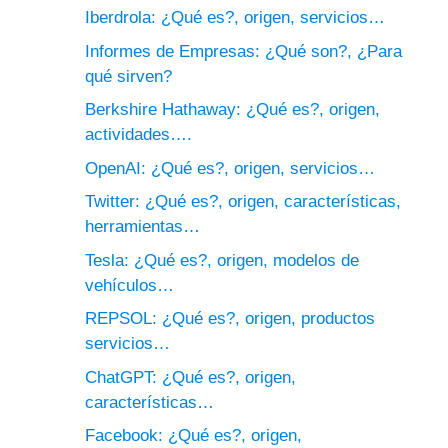
Iberdrola: ¿Qué es?, origen, servicios…
Informes de Empresas: ¿Qué son?, ¿Para
qué sirven?
Berkshire Hathaway: ¿Qué es?, origen,
actividades….
OpenAI: ¿Qué es?, origen, servicios…
Twitter: ¿Qué es?, origen, características,
herramientas…
Tesla: ¿Qué es?, origen, modelos de
vehículos…
REPSOL: ¿Qué es?, origen, productos
servicios…
ChatGPT: ¿Qué es?, origen,
características…
Facebook: ¿Qué es?, origen,