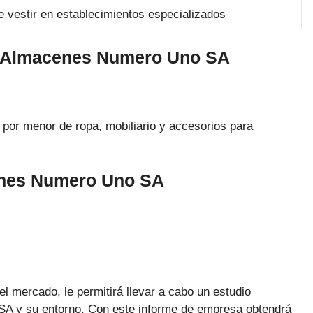
 vestir en establecimientos especializados
s Almacenes Numero Uno SA
 por menor de ropa, mobiliario y accesorios para
enes Numero Uno SA
el mercado, le permitirá llevar a cabo un estudio
A y su entorno. Con este informe de empresa obtendrá