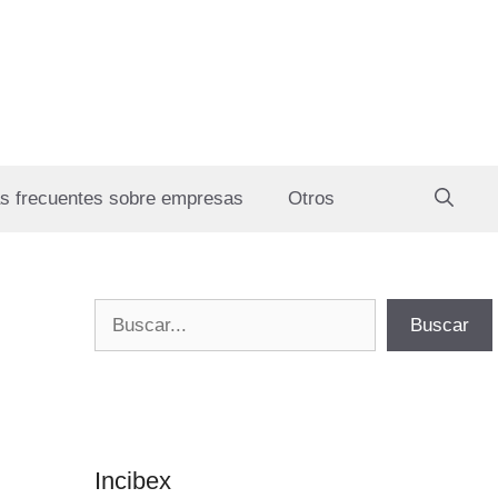
s frecuentes sobre empresas
Otros
Buscar
Buscar
Incibex