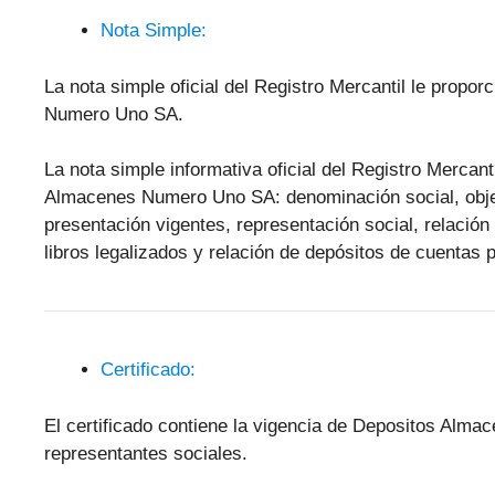
Nota Simple:
La nota simple oficial del Registro Mercantil le propo
Numero Uno SA.
La nota simple informativa oficial del Registro Mercant
Almacenes Numero Uno SA: denominación social, objeto 
presentación vigentes, representación social, relació
libros legalizados y relación de depósitos de cuentas 
Certificado:
El certificado contiene la vigencia de Depositos Alm
representantes sociales.