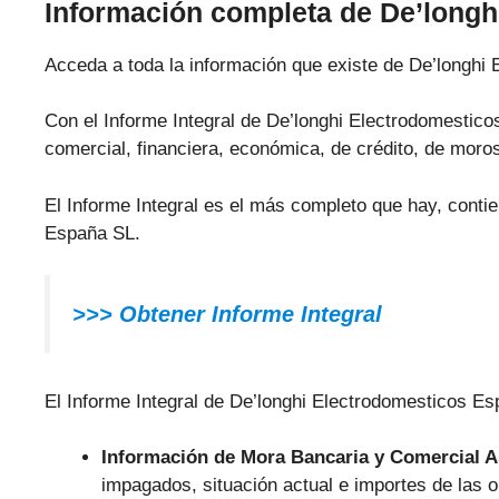
Información completa de De’long
Acceda a toda la información que existe de De’longhi
Con el Informe Integral de De’longhi Electrodomesticos
comercial, financiera, económica, de crédito, de moros
El Informe Integral es el más completo que hay, conti
España SL.
>>> Obtener Informe Integral
El Informe Integral de De’longhi Electrodomesticos Esp
Información de Mora Bancaria y Comercial 
impagados, situación actual e importes de las