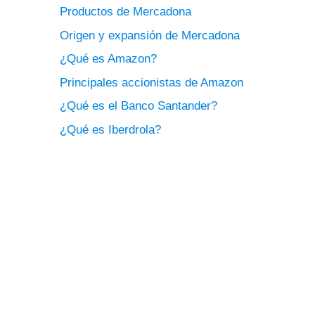
Productos de Mercadona
Origen y expansión de Mercadona
¿Qué es Amazon?
Principales accionistas de Amazon
¿Qué es el Banco Santander?
¿Qué es Iberdrola?