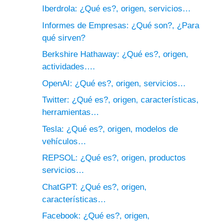
Iberdrola: ¿Qué es?, origen, servicios…
Informes de Empresas: ¿Qué son?, ¿Para
qué sirven?
Berkshire Hathaway: ¿Qué es?, origen,
actividades….
OpenAI: ¿Qué es?, origen, servicios…
Twitter: ¿Qué es?, origen, características,
herramientas…
Tesla: ¿Qué es?, origen, modelos de
vehículos…
REPSOL: ¿Qué es?, origen, productos
servicios…
ChatGPT: ¿Qué es?, origen,
características…
Facebook: ¿Qué es?, origen,