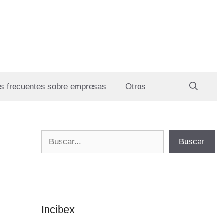
s frecuentes sobre empresas
Otros
Buscar
Buscar
Incibex