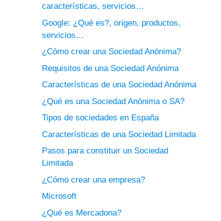
características, servicios…
Google: ¿Qué es?, origen, productos,
servicios…
¿Cómo crear una Sociedad Anónima?
Requisitos de una Sociedad Anónima
Características de una Sociedad Anónima
¿Qué es una Sociedad Anónima o SA?
Tipos de sociedades en España
Características de una Sociedad Limitada
Pasos para constituir un Sociedad
Limitada
¿Cómo crear una empresa?
Microsoft
¿Qué es Mercadona?