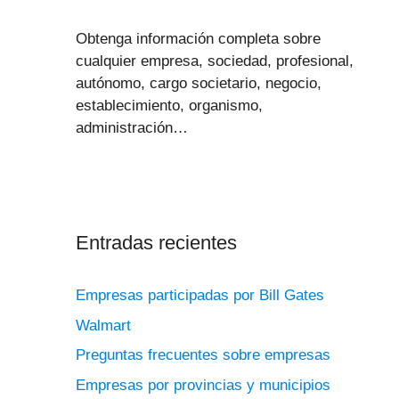
Obtenga información completa sobre
cualquier empresa, sociedad, profesional,
autónomo, cargo societario, negocio,
establecimiento, organismo,
administración…
Entradas recientes
Empresas participadas por Bill Gates
Walmart
Preguntas frecuentes sobre empresas
Empresas por provincias y municipios