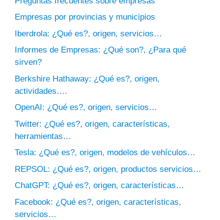
Preguntas frecuentes sobre empresas
Empresas por provincias y municipios
Iberdrola: ¿Qué es?, origen, servicios…
Informes de Empresas: ¿Qué son?, ¿Para qué
sirven?
Berkshire Hathaway: ¿Qué es?, origen,
actividades….
OpenAI: ¿Qué es?, origen, servicios…
Twitter: ¿Qué es?, origen, características,
herramientas…
Tesla: ¿Qué es?, origen, modelos de vehículos…
REPSOL: ¿Qué es?, origen, productos servicios…
ChatGPT: ¿Qué es?, origen, características…
Facebook: ¿Qué es?, origen, características,
servicios…