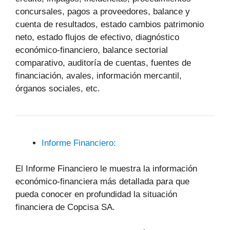
concursales, pagos a proveedores, balance y
cuenta de resultados, estado cambios patrimonio
neto, estado flujos de efectivo, diagnóstico
económico-financiero, balance sectorial
comparativo, auditoría de cuentas, fuentes de
financiación, avales, información mercantil,
órganos sociales, etc.
Informe Financiero:
El Informe Financiero le muestra la información
económico-financiera más detallada para que
pueda conocer en profundidad la situación
financiera de Copcisa SA.