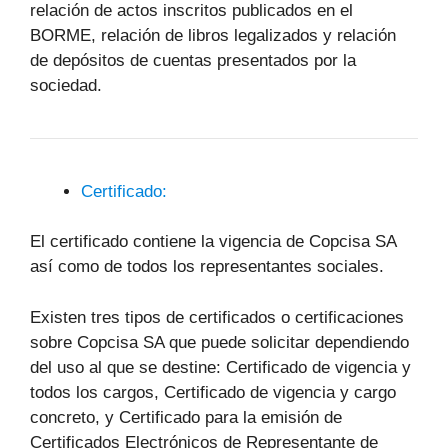
relación de actos inscritos publicados en el
BORME, relación de libros legalizados y relación
de depósitos de cuentas presentados por la
sociedad.
Certificado:
El certificado contiene la vigencia de Copcisa SA
así como de todos los representantes sociales.
Existen tres tipos de certificados o certificaciones
sobre Copcisa SA que puede solicitar dependiendo
del uso al que se destine: Certificado de vigencia y
todos los cargos, Certificado de vigencia y cargo
concreto, y Certificado para la emisión de
Certificados Electrónicos de Representante de