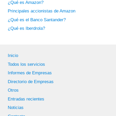
¿Qué es Amazon?
Principales accionistas de Amazon
¿Qué es el Banco Santander?
¿Qué es Iberdrola?
Inicio
Todos los servicios
Informes de Empresas
Directorio de Empresas
Otros
Entradas recientes
Noticias