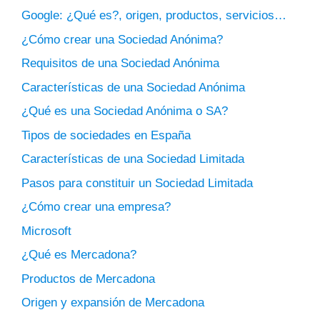
Google: ¿Qué es?, origen, productos, servicios…
¿Cómo crear una Sociedad Anónima?
Requisitos de una Sociedad Anónima
Características de una Sociedad Anónima
¿Qué es una Sociedad Anónima o SA?
Tipos de sociedades en España
Características de una Sociedad Limitada
Pasos para constituir un Sociedad Limitada
¿Cómo crear una empresa?
Microsoft
¿Qué es Mercadona?
Productos de Mercadona
Origen y expansión de Mercadona