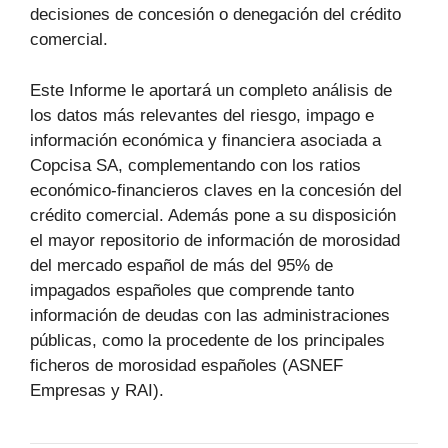
decisiones de concesión o denegación del crédito
comercial.
Este Informe le aportará un completo análisis de
los datos más relevantes del riesgo, impago e
información económica y financiera asociada a
Copcisa SA, complementando con los ratios
económico-financieros claves en la concesión del
crédito comercial. Además pone a su disposición
el mayor repositorio de información de morosidad
del mercado español de más del 95% de
impagados españoles que comprende tanto
información de deudas con las administraciones
públicas, como la procedente de los principales
ficheros de morosidad españoles (ASNEF
Empresas y RAI).