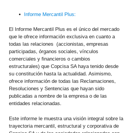
Informe Mercantil Plus:
El Informe Mercantil Plus es el único del mercado
que le ofrece información exclusiva en cuanto a
todas las relaciones (accionistas, empresas
participadas, órganos sociales, vínculos
comerciales y financieros o cambios
estructurales) que Copcisa SA haya tenido desde
su constitución hasta la actualidad. Asimismo,
ofrece información de todas las Reclamaciones,
Resoluciones y Sentencias que hayan sido
publicadas a nombre de la empresa o de las
entidades relacionadas.
Este informe le muestra una visión integral sobre la
trayectoria mercantil, estructural y corporativa de