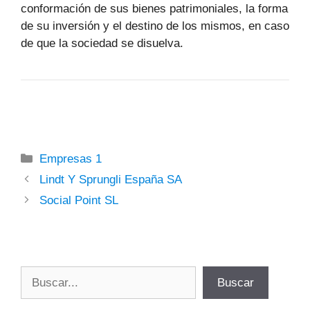
conformación de sus bienes patrimoniales, la forma
de su inversión y el destino de los mismos, en caso
de que la sociedad se disuelva.
Categorías
Empresas 1
Lindt Y Sprungli España SA
Social Point SL
Buscar
Buscar