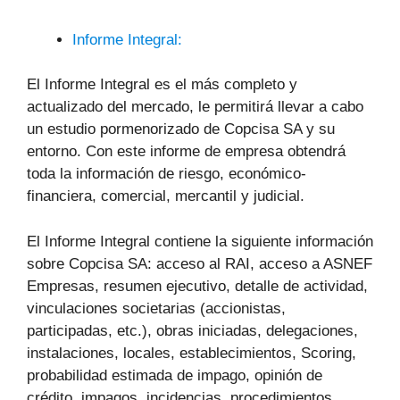
Informe Integral:
El Informe Integral es el más completo y
actualizado del mercado, le permitirá llevar a cabo
un estudio pormenorizado de Copcisa SA y su
entorno. Con este informe de empresa obtendrá
toda la información de riesgo, económico-
financiera, comercial, mercantil y judicial.
El Informe Integral contiene la siguiente información
sobre Copcisa SA: acceso al RAI, acceso a ASNEF
Empresas, resumen ejecutivo, detalle de actividad,
vinculaciones societarias (accionistas,
participadas, etc.), obras iniciadas, delegaciones,
instalaciones, locales, establecimientos, Scoring,
probabilidad estimada de impago, opinión de
crédito, impagos, incidencias, procedimientos