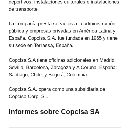
deportivos, instalaciones culturales e instalaciones
de transporte.
La compañía presta servicios a la administración
pública y empresas privadas en América Latina y
España. Copcisa S.A. fue fundada en 1965 y tiene
su sede en Terrassa, España.
Copcisa S.A tiene oficinas adicionales en Madrid,
Sevilla, Barcelona, Zaragoza y A Coruña, España;
Santiago, Chile; y Bogotá, Colombia.
Copcisa S.A. opera como una subsidiaria de
Copcisa Corp, SL.
Informes sobre Copcisa SA