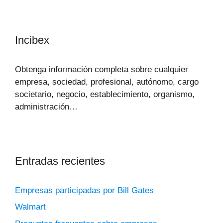
Incibex
Obtenga información completa sobre cualquier
empresa, sociedad, profesional, autónomo, cargo
societario, negocio, establecimiento, organismo,
administración…
Entradas recientes
Empresas participadas por Bill Gates
Walmart