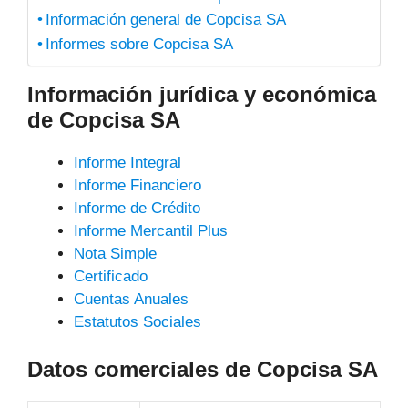
Información general de Copcisa SA
Informes sobre Copcisa SA
Información jurídica y económica
de Copcisa SA
Informe Integral
Informe Financiero
Informe de Crédito
Informe Mercantil Plus
Nota Simple
Certificado
Cuentas Anuales
Estatutos Sociales
Datos comerciales de Copcisa SA