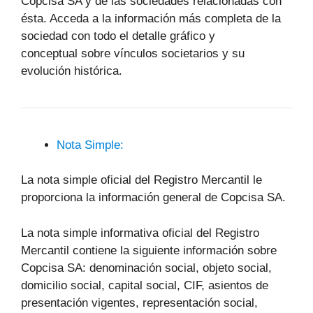
Copcisa SA y de las sociedades relacionadas con
ésta. Acceda a la información más completa de la
sociedad con todo el detalle gráfico y
conceptual sobre vínculos societarios y su
evolución histórica.
Nota Simple:
La nota simple oficial del Registro Mercantil le
proporciona la información general de Copcisa SA.
La nota simple informativa oficial del Registro
Mercantil contiene la siguiente información sobre
Copcisa SA: denominación social, objeto social,
domicilio social, capital social, CIF, asientos de
presentación vigentes, representación social,