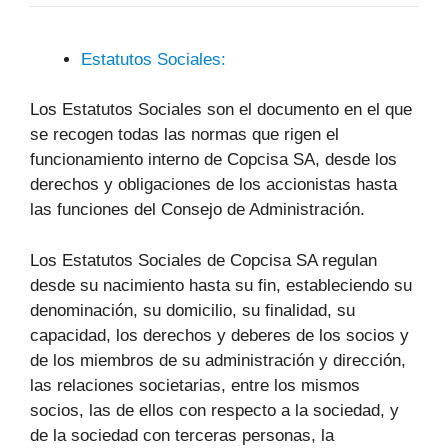
Estatutos Sociales:
Los Estatutos Sociales son el documento en el que
se recogen todas las normas que rigen el
funcionamiento interno de Copcisa SA, desde los
derechos y obligaciones de los accionistas hasta
las funciones del Consejo de Administración.
Los Estatutos Sociales de Copcisa SA regulan
desde su nacimiento hasta su fin, estableciendo su
denominación, su domicilio, su finalidad, su
capacidad, los derechos y deberes de los socios y
de los miembros de su administración y dirección,
las relaciones societarias, entre los mismos
socios, las de ellos con respecto a la sociedad, y
de la sociedad con terceras personas, la