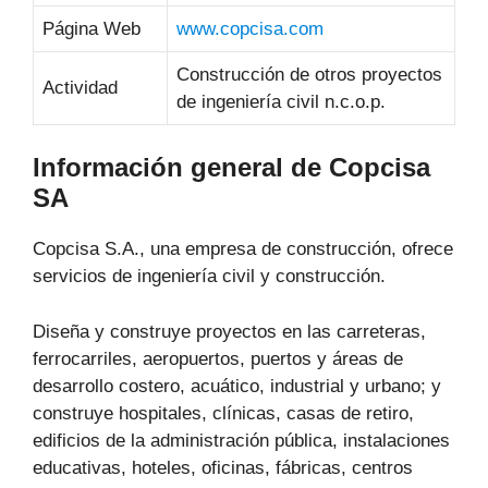
Página Web
www.copcisa.com
Construcción de otros proyectos
Actividad
de ingeniería civil n.c.o.p.
Información general de Copcisa
SA
Copcisa S.A., una empresa de construcción, ofrece
servicios de ingeniería civil y construcción.
Diseña y construye proyectos en las carreteras,
ferrocarriles, aeropuertos, puertos y áreas de
desarrollo costero, acuático, industrial y urbano; y
construye hospitales, clínicas, casas de retiro,
edificios de la administración pública, instalaciones
educativas, hoteles, oficinas, fábricas, centros