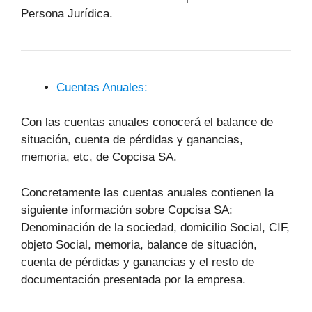
Persona Jurídica.
Cuentas Anuales:
Con las cuentas anuales conocerá el balance de
situación, cuenta de pérdidas y ganancias,
memoria, etc, de Copcisa SA.
Concretamente las cuentas anuales contienen la
siguiente información sobre Copcisa SA:
Denominación de la sociedad, domicilio Social, CIF,
objeto Social, memoria, balance de situación,
cuenta de pérdidas y ganancias y el resto de
documentación presentada por la empresa.