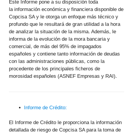
Este Informe pone a su disposición toda
la información económica y financiera disponible de
Copcisa SA y le otorga un enfoque más técnico y
profundo que le resultará de gran utilidad a la hora
de analizar la situación de la misma. Además, le
informa de la evolución de la mora bancaria y
comercial, de más del 95% de impagados
españoles y contiene tanto información de deudas
con las administraciones públicas, como la
procedente de los principales ficheros de
morosidad españoles (ASNEF Empresas y RAI).
Informe de Crédito:
El Informe de Crédito le proporciona la información
detallada de riesgo de Copcisa SA para la toma de