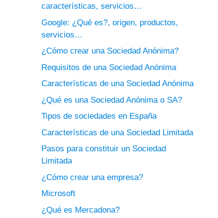
características, servicios…
Google: ¿Qué es?, origen, productos,
servicios…
¿Cómo crear una Sociedad Anónima?
Requisitos de una Sociedad Anónima
Características de una Sociedad Anónima
¿Qué es una Sociedad Anónima o SA?
Tipos de sociedades en España
Características de una Sociedad Limitada
Pasos para constituir un Sociedad
Limitada
¿Cómo crear una empresa?
Microsoft
¿Qué es Mercadona?