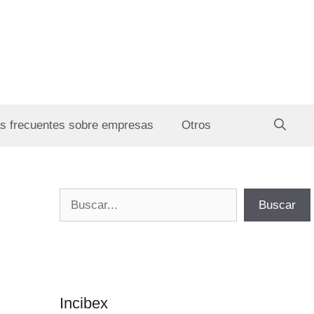
s frecuentes sobre empresas
Otros
Buscar
Buscar
Incibex