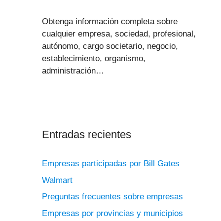
Obtenga información completa sobre
cualquier empresa, sociedad, profesional,
autónomo, cargo societario, negocio,
establecimiento, organismo,
administración…
Entradas recientes
Empresas participadas por Bill Gates
Walmart
Preguntas frecuentes sobre empresas
Empresas por provincias y municipios