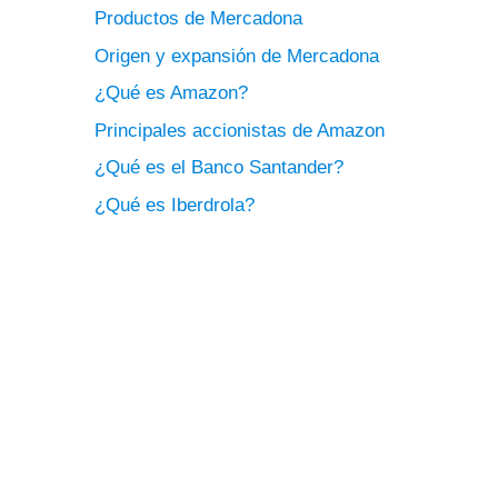
Productos de Mercadona
Origen y expansión de Mercadona
¿Qué es Amazon?
Principales accionistas de Amazon
¿Qué es el Banco Santander?
¿Qué es Iberdrola?