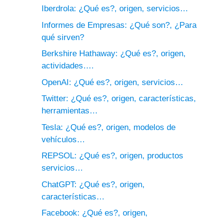
Iberdrola: ¿Qué es?, origen, servicios…
Informes de Empresas: ¿Qué son?, ¿Para
qué sirven?
Berkshire Hathaway: ¿Qué es?, origen,
actividades….
OpenAI: ¿Qué es?, origen, servicios…
Twitter: ¿Qué es?, origen, características,
herramientas…
Tesla: ¿Qué es?, origen, modelos de
vehículos…
REPSOL: ¿Qué es?, origen, productos
servicios…
ChatGPT: ¿Qué es?, origen,
características…
Facebook: ¿Qué es?, origen,