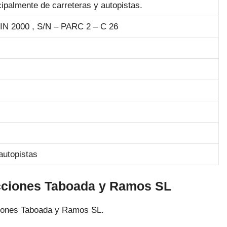
cipalmente de carreteras y autopistas.
 2000 , S/N – PARC 2 – C 26
autopistas
cciones Taboada y Ramos SL
ciones Taboada y Ramos SL.