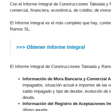
Con el Informe Integral de Construcciones Taboada y R
comercial, financiera, económica, de crédito, de moros
El Informe Integral es el más completo que hay, conti
Ramos SL.
>>> Obtener Informe Integral
El Informe Integral de Construcciones Taboada y Ramos
Información de Mora Bancaria y Comercial 
impagados, situación actual e importes de las
saldo impagado y tipo de deudor, evolución de 
deuda.
Información del Registro de Aceptaciones I
último apunte.