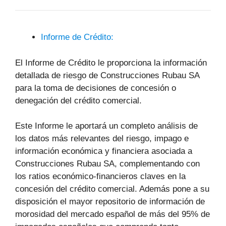
Informe de Crédito:
El Informe de Crédito le proporciona la información
detallada de riesgo de Construcciones Rubau SA
para la toma de decisiones de concesión o
denegación del crédito comercial.
Este Informe le aportará un completo análisis de
los datos más relevantes del riesgo, impago e
información económica y financiera asociada a
Construcciones Rubau SA, complementando con
los ratios económico-financieros claves en la
concesión del crédito comercial. Además pone a su
disposición el mayor repositorio de información de
morosidad del mercado español de más del 95% de