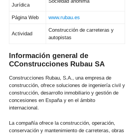
Sociedad anónima
Jurídica
Página Web
www.rubau.es
Construcción de carreteras y
Actividad
autopistas
Información general de
CConstrucciones Rubau SA
Construcciones Rubau, S.A., una empresa de
construcción, ofrece soluciones de ingeniería civil y
construcción, desarrollo inmobiliario y gestión de
concesiones en España y en el ámbito
internacional.
La compañía ofrece la construcción, operación,
conservación y mantenimiento de carreteras, obras