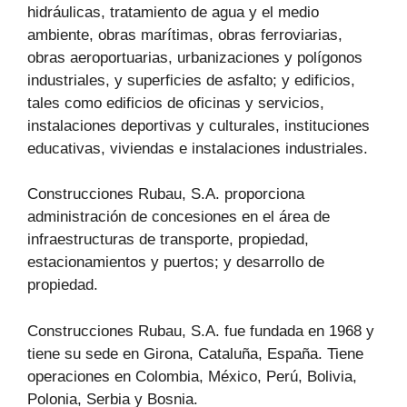
hidráulicas, tratamiento de agua y el medio
ambiente, obras marítimas, obras ferroviarias,
obras aeroportuarias, urbanizaciones y polígonos
industriales, y superficies de asfalto; y edificios,
tales como edificios de oficinas y servicios,
instalaciones deportivas y culturales, instituciones
educativas, viviendas e instalaciones industriales.
Construcciones Rubau, S.A. proporciona
administración de concesiones en el área de
infraestructuras de transporte, propiedad,
estacionamientos y puertos; y desarrollo de
propiedad.
Construcciones Rubau, S.A. fue fundada en 1968 y
tiene su sede en Girona, Cataluña, España. Tiene
operaciones en Colombia, México, Perú, Bolivia,
Polonia, Serbia y Bosnia.