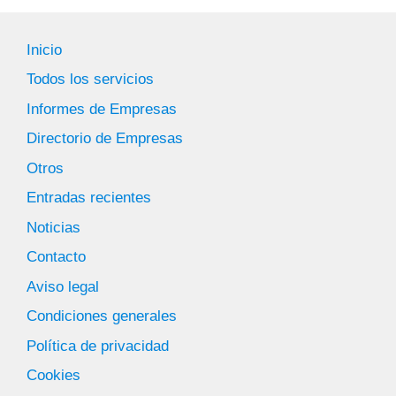
Inicio
Todos los servicios
Informes de Empresas
Directorio de Empresas
Otros
Entradas recientes
Noticias
Contacto
Aviso legal
Condiciones generales
Política de privacidad
Cookies