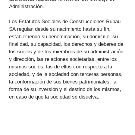
Administración.
Los Estatutos Sociales de Construcciones Rubau
SA regulan desde su nacimiento hasta su fin,
estableciendo su denominación, su domicilio, su
finalidad, su capacidad, los derechos y deberes de
los socios y de los miembros de su administración
y dirección, las relaciones societarias, entre los
mismos socios, las de ellos con respecto a la
sociedad, y de la sociedad con terceras personas,
la conformación de sus bienes patrimoniales, la
forma de su inversión y el destino de los mismos,
en caso de que la sociedad se disuelva.