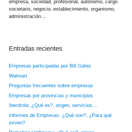
empresa, sociedad, profesional, autónomo, cargo
societario, negocio, establecimiento, organismo,
administración…
Entradas recientes
Empresas participadas por Bill Gates
Walmart
Preguntas frecuentes sobre empresas
Empresas por provincias y municipios
Iberdrola: ¿Qué es?, origen, servicios…
Informes de Empresas: ¿Qué son?, ¿Para qué
sirven?