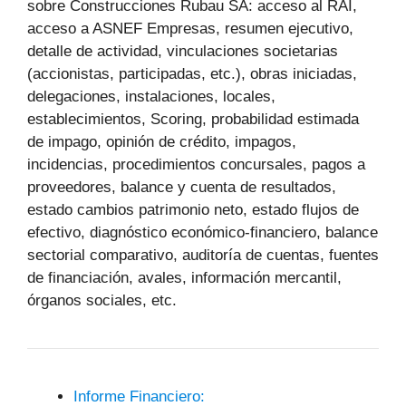
sobre Construcciones Rubau SA: acceso al RAI,
acceso a ASNEF Empresas, resumen ejecutivo,
detalle de actividad, vinculaciones societarias
(accionistas, participadas, etc.), obras iniciadas,
delegaciones, instalaciones, locales,
establecimientos, Scoring, probabilidad estimada
de impago, opinión de crédito, impagos,
incidencias, procedimientos concursales, pagos a
proveedores, balance y cuenta de resultados,
estado cambios patrimonio neto, estado flujos de
efectivo, diagnóstico económico-financiero, balance
sectorial comparativo, auditoría de cuentas, fuentes
de financiación, avales, información mercantil,
órganos sociales, etc.
Informe Financiero: