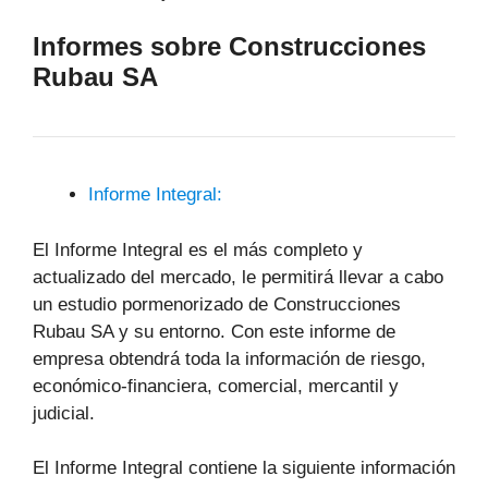
Informes sobre Construcciones
Rubau SA
Informe Integral:
El Informe Integral es el más completo y
actualizado del mercado, le permitirá llevar a cabo
un estudio pormenorizado de Construcciones
Rubau SA y su entorno. Con este informe de
empresa obtendrá toda la información de riesgo,
económico-financiera, comercial, mercantil y
judicial.
El Informe Integral contiene la siguiente información