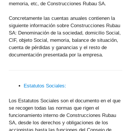
memoria, etc, de Construcciones Rubau SA.
Concretamente las cuentas anuales contienen la
siguiente información sobre Construcciones Rubau
SA: Denominación de la sociedad, domicilio Social,
CIF, objeto Social, memoria, balance de situación,
cuenta de pérdidas y ganancias y el resto de
documentación presentada por la empresa.
Estatutos Sociales:
Los Estatutos Sociales son el documento en el que
se recogen todas las normas que rigen el
funcionamiento interno de Construcciones Rubau
SA, desde los derechos y obligaciones de los
accionistas hasta las funciones del Consejo de