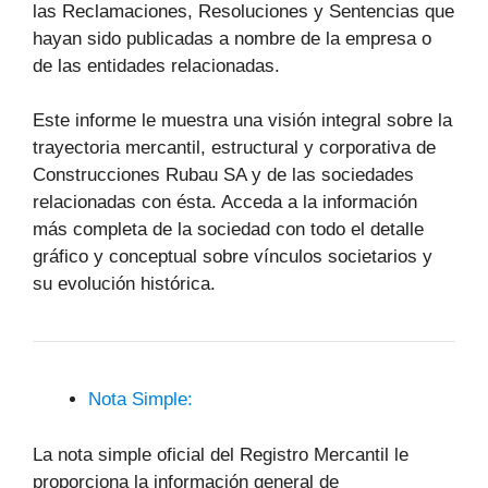
las Reclamaciones, Resoluciones y Sentencias que
hayan sido publicadas a nombre de la empresa o
de las entidades relacionadas.
Este informe le muestra una visión integral sobre la
trayectoria mercantil, estructural y corporativa de
Construcciones Rubau SA y de las sociedades
relacionadas con ésta. Acceda a la información
más completa de la sociedad con todo el detalle
gráfico y conceptual sobre vínculos societarios y
su evolución histórica.
Nota Simple:
La nota simple oficial del Registro Mercantil le
proporciona la información general de