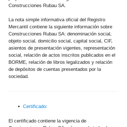
Construcciones Rubau SA.
La nota simple informativa oficial del Registro
Mercantil contiene la siguiente información sobre
Construcciones Rubau SA: denominación social,
objeto social, domicilio social, capital social, CIF,
asientos de presentación vigentes, representación
social, relación de actos inscritos publicados en el
BORME, relación de libros legalizados y relación
de depósitos de cuentas presentados por la
sociedad.
Certificado:
El certificado contiene la vigencia de