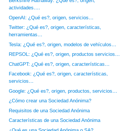
Berkshire Hathaway: ¿Qué es?, origen,
actividades….
OpenAI: ¿Qué es?, origen, servicios…
Twitter: ¿Qué es?, origen, características,
herramientas…
Tesla: ¿Qué es?, origen, modelos de vehículos…
REPSOL: ¿Qué es?, origen, productos servicios…
ChatGPT: ¿Qué es?, origen, características…
Facebook: ¿Qué es?, origen, características,
servicios…
Google: ¿Qué es?, origen, productos, servicios…
¿Cómo crear una Sociedad Anónima?
Requisitos de una Sociedad Anónima
Características de una Sociedad Anónima
¿Qué es una Sociedad Anónima o SA?