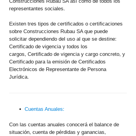
Construcciones Rubau SA así como de todos los
representantes sociales.
Existen tres tipos de certificados o certificaciones
sobre Construcciones Rubau SA que puede
solicitar dependiendo del uso al que se destine:
Certificado de vigencia y todos los
cargos, Certificado de vigencia y cargo concreto, y
Certificado para la emisión de Certificados
Electrónicos de Representante de Persona
Jurídica.
Cuentas Anuales:
Con las cuentas anuales conocerá el balance de
situación, cuenta de pérdidas y ganancias,