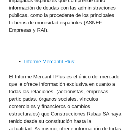
impagados españoles que comprende tanto
información de deudas con las administraciones
públicas, como la procedente de los principales
ficheros de morosidad españoles (ASNEF
Empresas y RAI).
Informe Mercantil Plus:
El Informe Mercantil Plus es el único del mercado
que le ofrece información exclusiva en cuanto a
todas las relaciones (accionistas, empresas
participadas, órganos sociales, vínculos
comerciales y financieros o cambios
estructurales) que Construcciones Rubau SA haya
tenido desde su constitución hasta la
actualidad. Asimismo, ofrece información de todas