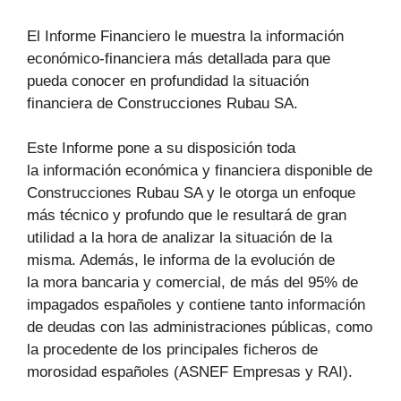
El Informe Financiero le muestra la información
económico-financiera más detallada para que
pueda conocer en profundidad la situación
financiera de Construcciones Rubau SA.
Este Informe pone a su disposición toda
la información económica y financiera disponible de
Construcciones Rubau SA y le otorga un enfoque
más técnico y profundo que le resultará de gran
utilidad a la hora de analizar la situación de la
misma. Además, le informa de la evolución de
la mora bancaria y comercial, de más del 95% de
impagados españoles y contiene tanto información
de deudas con las administraciones públicas, como
la procedente de los principales ficheros de
morosidad españoles (ASNEF Empresas y RAI).