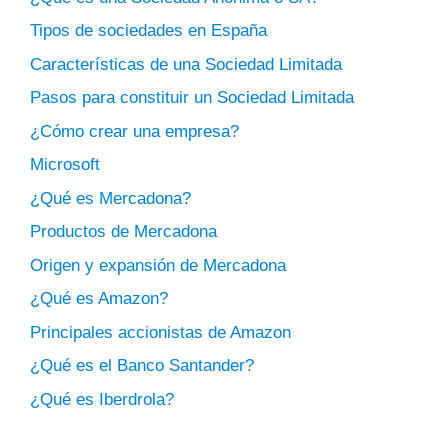
Tipos de sociedades en España
Características de una Sociedad Limitada
Pasos para constituir un Sociedad Limitada
¿Cómo crear una empresa?
Microsoft
¿Qué es Mercadona?
Productos de Mercadona
Origen y expansión de Mercadona
¿Qué es Amazon?
Principales accionistas de Amazon
¿Qué es el Banco Santander?
¿Qué es Iberdrola?