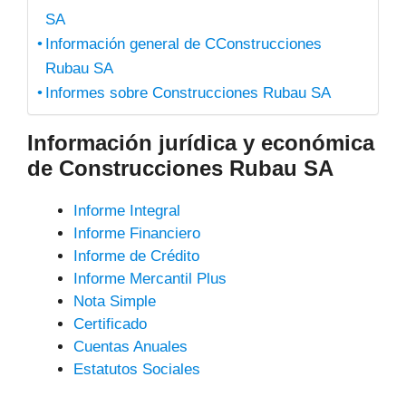
SA
Información general de CConstrucciones
Rubau SA
Informes sobre Construcciones Rubau SA
Información jurídica y económica
de Construcciones Rubau SA
Informe Integral
Informe Financiero
Informe de Crédito
Informe Mercantil Plus
Nota Simple
Certificado
Cuentas Anuales
Estatutos Sociales