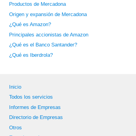
Productos de Mercadona
Origen y expansión de Mercadona
¿Qué es Amazon?
Principales accionistas de Amazon
¿Qué es el Banco Santander?
¿Qué es Iberdrola?
Inicio
Todos los servicios
Informes de Empresas
Directorio de Empresas
Otros