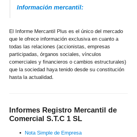
Información mercantil:
El Informe Mercantil Plus es el único del mercado
que le ofrece información exclusiva en cuanto a
todas las relaciones (accionistas, empresas
participadas, órganos sociales, vínculos
comerciales y financieros o cambios estructurales)
que la sociedad haya tenido desde su constitución
hasta la actualidad.
Informes Registro Mercantil de
Comercial S.T.C 1 SL
Nota Simple de Empresa