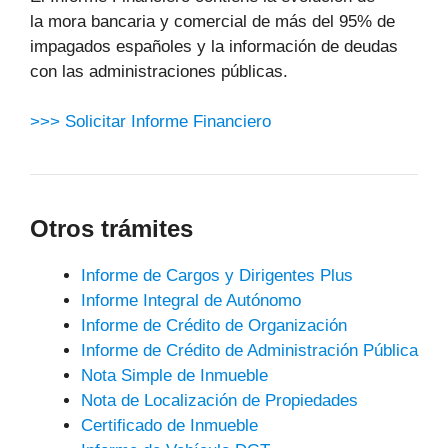
la mora bancaria y comercial de más del 95% de
impagados españoles y la información de deudas
con las administraciones públicas.
>>> Solicitar Informe Financiero
Otros trámites
Informe de Cargos y Dirigentes Plus
Informe Integral de Autónomo
Informe de Crédito de Organización
Informe de Crédito de Administración Pública
Nota Simple de Inmueble
Nota de Localización de Propiedades
Certificado de Inmueble