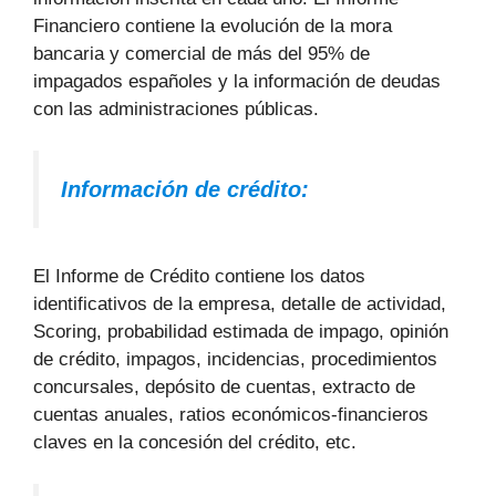
Financiero contiene la evolución de la mora
bancaria y comercial de más del 95% de
impagados españoles y la información de deudas
con las administraciones públicas.
Información de crédito:
El Informe de Crédito contiene los datos
identificativos de la empresa, detalle de actividad,
Scoring, probabilidad estimada de impago, opinión
de crédito, impagos, incidencias, procedimientos
concursales, depósito de cuentas, extracto de
cuentas anuales, ratios económicos-financieros
claves en la concesión del crédito, etc.