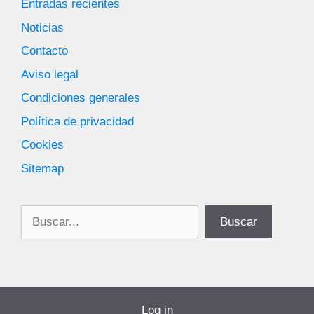
Entradas recientes
Noticias
Contacto
Aviso legal
Condiciones generales
Política de privacidad
Cookies
Sitemap
Buscar
Buscar
Log in