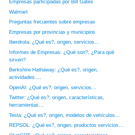
Empresas participadas por Bill Gates
Walmart
Preguntas frecuentes sobre empresas
Empresas por provincias y municipios
Iberdrola: ¿Qué es?, origen, servicios…
Informes de Empresas: ¿Qué son?, ¿Para qué
sirven?
Berkshire Hathaway: ¿Qué es?, origen,
actividades….
OpenAI: ¿Qué es?, origen, servicios…
Twitter: ¿Qué es?, origen, características,
herramientas…
Tesla: ¿Qué es?, origen, modelos de vehículos…
REPSOL: ¿Qué es?, origen, productos servicios…