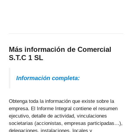
Más información de Comercial
S.T.C 1 SL
Información completa:
Obtenga toda la información que existe sobre la
empresa. El Informe Integral contiene el resumen
ejecutivo, detalle de actividad, vinculaciones
societarias (accionistas, empresas participadas…),
delegaciones, instalaciones, locales y