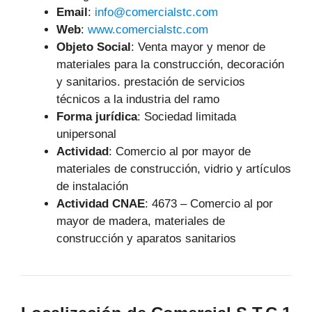
Email
:
info@comercialstc.com
Web
:
www.comercialstc.com
Objeto Social
:
Venta mayor y menor de
materiales para la construcción, decoración
y sanitarios. prestación de servicios
técnicos a la industria del ramo
Forma jurídica
: Sociedad limitada
unipersonal
Actividad
: Comercio al por mayor de
materiales de construcción, vidrio y artículos
de instalación
Actividad CNAE
: 4673 – Comercio al por
mayor de madera, materiales de
construcción y aparatos sanitarios