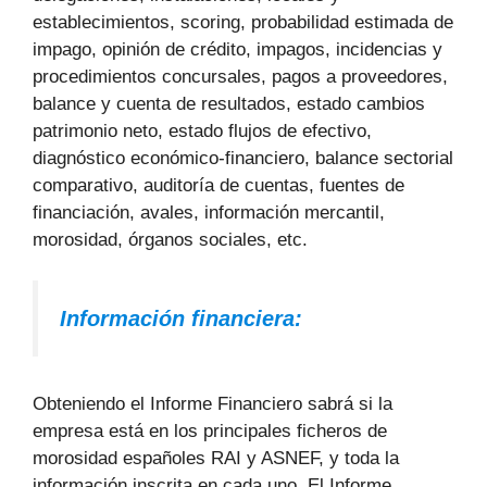
establecimientos, scoring, probabilidad estimada de
impago, opinión de crédito, impagos, incidencias y
procedimientos concursales, pagos a proveedores,
balance y cuenta de resultados, estado cambios
patrimonio neto, estado flujos de efectivo,
diagnóstico económico-financiero, balance sectorial
comparativo, auditoría de cuentas, fuentes de
financiación, avales, información mercantil,
morosidad, órganos sociales, etc.
Información financiera:
Obteniendo el Informe Financiero sabrá si la
empresa está en los principales ficheros de
morosidad españoles RAI y ASNEF, y toda la
información inscrita en cada uno. El Informe