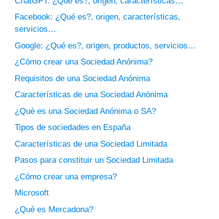
ChatGPT: ¿Qué es?, origen, características…
Facebook: ¿Qué es?, origen, características,
servicios…
Google: ¿Qué es?, origen, productos, servicios…
¿Cómo crear una Sociedad Anónima?
Requisitos de una Sociedad Anónima
Características de una Sociedad Anónima
¿Qué es una Sociedad Anónima o SA?
Tipos de sociedades en España
Características de una Sociedad Limitada
Pasos para constituir un Sociedad Limitada
¿Cómo crear una empresa?
Microsoft
¿Qué es Mercadona?