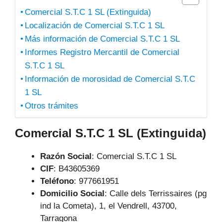
Comercial S.T.C 1 SL (Extinguida)
Localización de Comercial S.T.C 1 SL
Más información de Comercial S.T.C 1 SL
Informes Registro Mercantil de Comercial
S.T.C 1 SL
Información de morosidad de Comercial S.T.C
1 SL
Otros trámites
Comercial S.T.C 1 SL (Extinguida)
Razón Social
: Comercial S.T.C 1 SL
CIF
: B43605369
Teléfono
:
977661951
Domicilio Social
: Calle dels Terrissaires (pg
ind la Cometa), 1, el Vendrell, 43700,
Tarragona