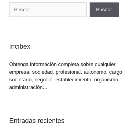
Buscar
Buscar
Incibex
Obtenga información completa sobre cualquier
empresa, sociedad, profesional, autónomo, cargo
societario, negocio, establecimiento, organismo,
administración…
Entradas recientes