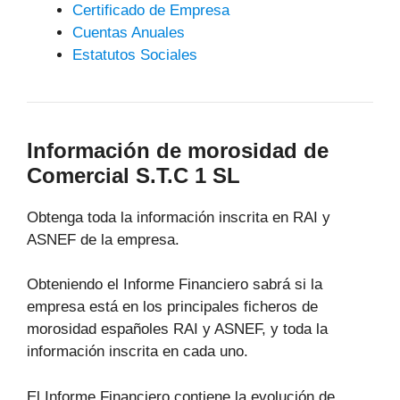
Certificado de Empresa
Cuentas Anuales
Estatutos Sociales
Información de morosidad de
Comercial S.T.C 1 SL
Obtenga toda la información inscrita en RAI y
ASNEF de la empresa.
Obteniendo el Informe Financiero sabrá si la
empresa está en los principales ficheros de
morosidad españoles RAI y ASNEF, y toda la
información inscrita en cada uno.
El Informe Financiero contiene la evolución de