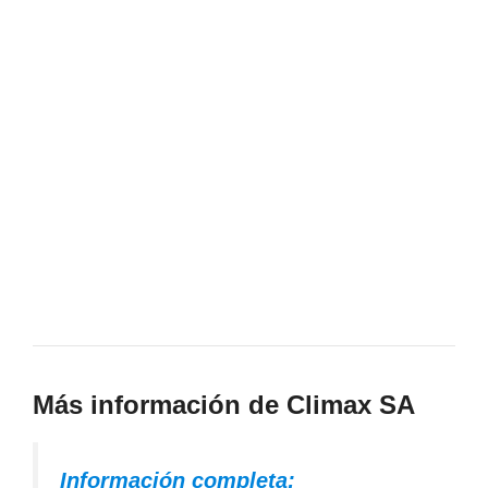
Más información de Climax SA
Información completa: