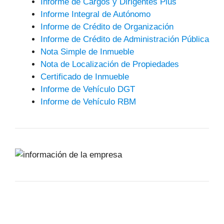
Informe de Cargos y Dirigentes Plus
Informe Integral de Autónomo
Informe de Crédito de Organización
Informe de Crédito de Administración Pública
Nota Simple de Inmueble
Nota de Localización de Propiedades
Certificado de Inmueble
Informe de Vehículo DGT
Informe de Vehículo RBM