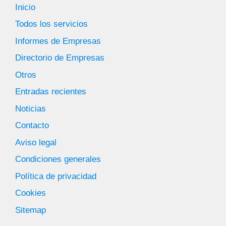
Inicio
Todos los servicios
Informes de Empresas
Directorio de Empresas
Otros
Entradas recientes
Noticias
Contacto
Aviso legal
Condiciones generales
Política de privacidad
Cookies
Sitemap