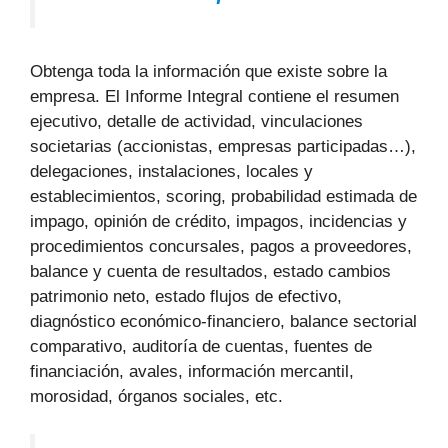
Obtenga toda la información que existe sobre la
empresa. El Informe Integral contiene el resumen
ejecutivo, detalle de actividad, vinculaciones
societarias (accionistas, empresas participadas…),
delegaciones, instalaciones, locales y
establecimientos, scoring, probabilidad estimada de
impago, opinión de crédito, impagos, incidencias y
procedimientos concursales, pagos a proveedores,
balance y cuenta de resultados, estado cambios
patrimonio neto, estado flujos de efectivo,
diagnóstico económico-financiero, balance sectorial
comparativo, auditoría de cuentas, fuentes de
financiación, avales, información mercantil,
morosidad, órganos sociales, etc.