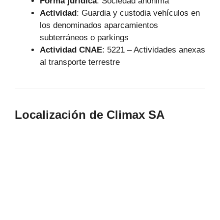
Forma jurídica
: Sociedad anónima
Actividad
: Guardia y custodia vehículos en
los denominados aparcamientos
subterráneos o parkings
Actividad CNAE
: 5221 – Actividades anexas
al transporte terrestre
Localización de Climax SA