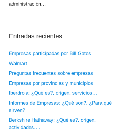
administración…
Entradas recientes
Empresas participadas por Bill Gates
Walmart
Preguntas frecuentes sobre empresas
Empresas por provincias y municipios
Iberdrola: ¿Qué es?, origen, servicios…
Informes de Empresas: ¿Qué son?, ¿Para qué
sirven?
Berkshire Hathaway: ¿Qué es?, origen,
actividades….