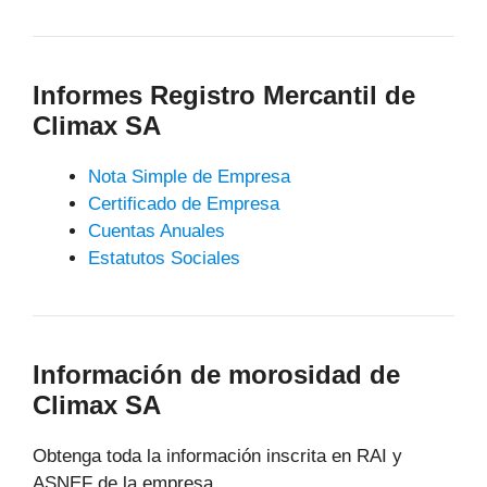
Informes Registro Mercantil de
Climax SA
Nota Simple de Empresa
Certificado de Empresa
Cuentas Anuales
Estatutos Sociales
Información de morosidad de
Climax SA
Obtenga toda la información inscrita en RAI y
ASNEF de la empresa.