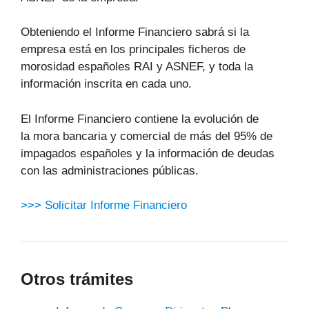
Obteniendo el Informe Financiero sabrá si la
empresa está en los principales ficheros de
morosidad españoles RAI y ASNEF, y toda la
información inscrita en cada uno.
El Informe Financiero contiene la evolución de
la mora bancaria y comercial de más del 95% de
impagados españoles y la información de deudas
con las administraciones públicas.
>>> Solicitar Informe Financiero
Otros trámites