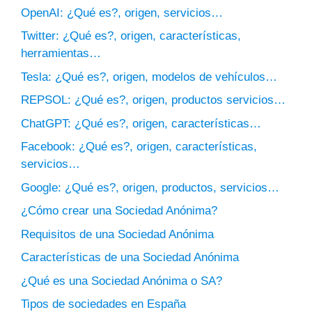
OpenAI: ¿Qué es?, origen, servicios…
Twitter: ¿Qué es?, origen, características,
herramientas…
Tesla: ¿Qué es?, origen, modelos de vehículos…
REPSOL: ¿Qué es?, origen, productos servicios…
ChatGPT: ¿Qué es?, origen, características…
Facebook: ¿Qué es?, origen, características,
servicios…
Google: ¿Qué es?, origen, productos, servicios…
¿Cómo crear una Sociedad Anónima?
Requisitos de una Sociedad Anónima
Características de una Sociedad Anónima
¿Qué es una Sociedad Anónima o SA?
Tipos de sociedades en España