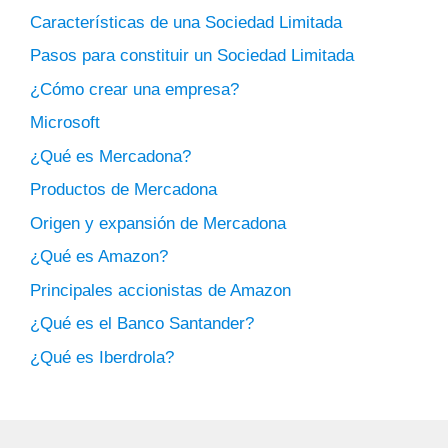
Características de una Sociedad Limitada
Pasos para constituir un Sociedad Limitada
¿Cómo crear una empresa?
Microsoft
¿Qué es Mercadona?
Productos de Mercadona
Origen y expansión de Mercadona
¿Qué es Amazon?
Principales accionistas de Amazon
¿Qué es el Banco Santander?
¿Qué es Iberdrola?