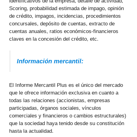
identificativos de la empresa, detalle de actividad,
Scoring, probabilidad estimada de impago, opinión
de crédito, impagos, incidencias, procedimientos
concursales, depósito de cuentas, extracto de
cuentas anuales, ratios económicos-financieros
claves en la concesión del crédito, etc.
Información mercantil:
El Informe Mercantil Plus es el único del mercado
que le ofrece información exclusiva en cuanto a
todas las relaciones (accionistas, empresas
participadas, órganos sociales, vínculos
comerciales y financieros o cambios estructurales)
que la sociedad haya tenido desde su constitución
hasta la actualidad.