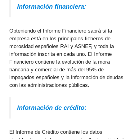
Información financiera:
Obteniendo el Informe Financiero sabrá si la
empresa está en los principales ficheros de
morosidad españoles RAI y ASNEF, y toda la
información inscrita en cada uno. El Informe
Financiero contiene la evolución de la mora
bancaria y comercial de más del 95% de
impagados españoles y la información de deudas
con las administraciones públicas.
Información de crédito:
El Informe de Crédito contiene los datos