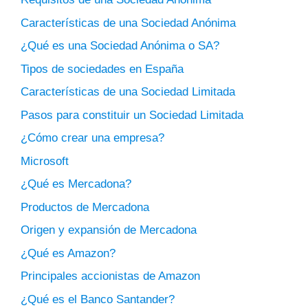
Características de una Sociedad Anónima
¿Qué es una Sociedad Anónima o SA?
Tipos de sociedades en España
Características de una Sociedad Limitada
Pasos para constituir un Sociedad Limitada
¿Cómo crear una empresa?
Microsoft
¿Qué es Mercadona?
Productos de Mercadona
Origen y expansión de Mercadona
¿Qué es Amazon?
Principales accionistas de Amazon
¿Qué es el Banco Santander?