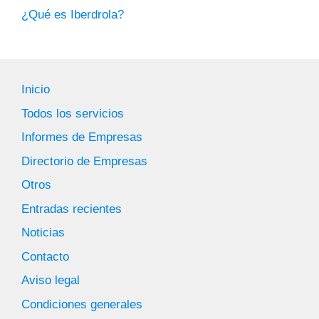
¿Qué es Iberdrola?
Inicio
Todos los servicios
Informes de Empresas
Directorio de Empresas
Otros
Entradas recientes
Noticias
Contacto
Aviso legal
Condiciones generales