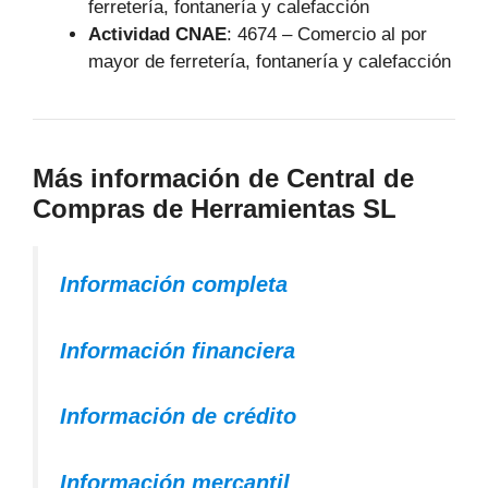
ferretería, fontanería y calefacción
Actividad CNAE
: 4674 – Comercio al por
mayor de ferretería, fontanería y calefacción
Más información de Central de
Compras de Herramientas SL
Información completa
Información financiera
Información de crédito
Información mercantil