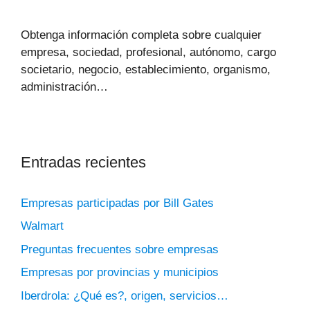
Obtenga información completa sobre cualquier
empresa, sociedad, profesional, autónomo, cargo
societario, negocio, establecimiento, organismo,
administración…
Entradas recientes
Empresas participadas por Bill Gates
Walmart
Preguntas frecuentes sobre empresas
Empresas por provincias y municipios
Iberdrola: ¿Qué es?, origen, servicios…