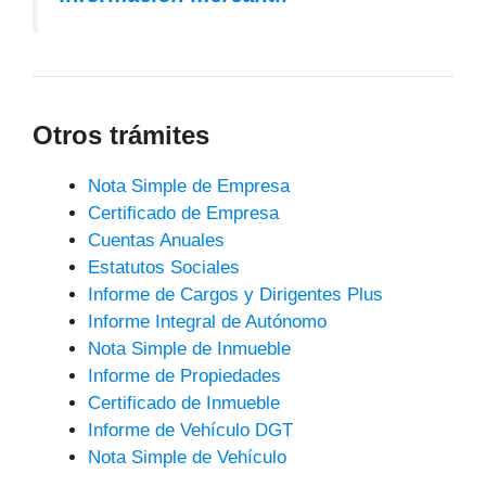
Otros trámites
Nota Simple de Empresa
Certificado de Empresa
Cuentas Anuales
Estatutos Sociales
Informe de Cargos y Dirigentes Plus
Informe Integral de Autónomo
Nota Simple de Inmueble
Informe de Propiedades
Certificado de Inmueble
Informe de Vehículo DGT
Nota Simple de Vehículo