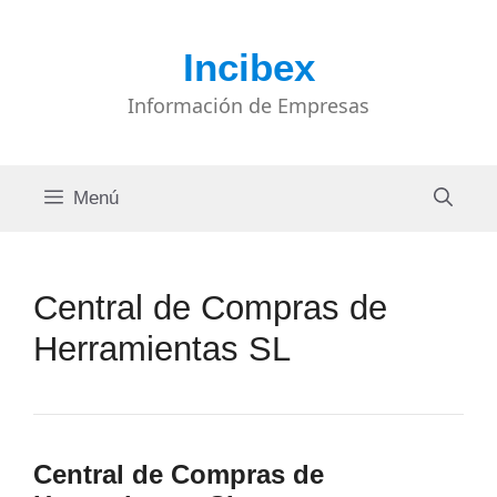
Saltar
al
Incibex
contenido
Información de Empresas
Menú
Central de Compras de
Herramientas SL
Central de Compras de