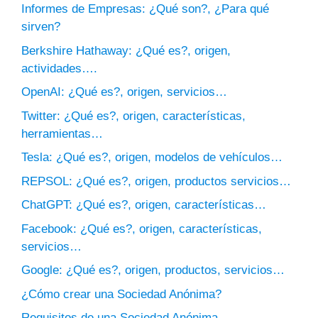
Informes de Empresas: ¿Qué son?, ¿Para qué
sirven?
Berkshire Hathaway: ¿Qué es?, origen,
actividades….
OpenAI: ¿Qué es?, origen, servicios…
Twitter: ¿Qué es?, origen, características,
herramientas…
Tesla: ¿Qué es?, origen, modelos de vehículos…
REPSOL: ¿Qué es?, origen, productos servicios…
ChatGPT: ¿Qué es?, origen, características…
Facebook: ¿Qué es?, origen, características,
servicios…
Google: ¿Qué es?, origen, productos, servicios…
¿Cómo crear una Sociedad Anónima?
Requisitos de una Sociedad Anónima