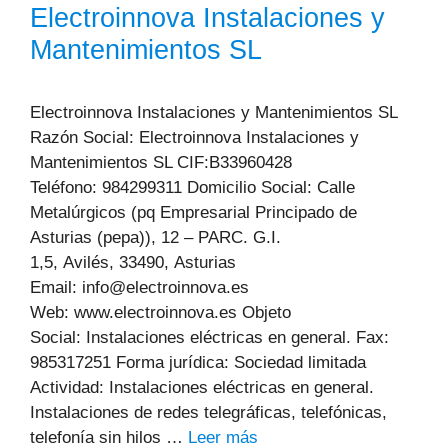
Electroinnova Instalaciones y
Mantenimientos SL
Electroinnova Instalaciones y Mantenimientos SL
Razón Social: Electroinnova Instalaciones y
Mantenimientos SL CIF:B33960428
Teléfono: 984299311 Domicilio Social: Calle
Metalúrgicos (pq Empresarial Principado de
Asturias (pepa)), 12 – PARC. G.I.
1,5, Avilés, 33490, Asturias
Email: info@electroinnova.es
Web: www.electroinnova.es Objeto
Social: Instalaciones eléctricas en general. Fax:
985317251 Forma jurídica: Sociedad limitada
Actividad: Instalaciones eléctricas en general.
Instalaciones de redes telegráficas, telefónicas,
telefonía sin hilos …
Leer más