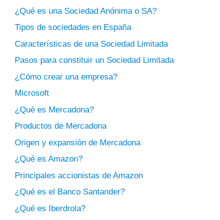
¿Qué es una Sociedad Anónima o SA?
Tipos de sociedades en España
Características de una Sociedad Limitada
Pasos para constituir un Sociedad Limitada
¿Cómo crear una empresa?
Microsoft
¿Qué es Mercadona?
Productos de Mercadona
Origen y expansión de Mercadona
¿Qué es Amazon?
Principales accionistas de Amazon
¿Qué es el Banco Santander?
¿Qué es Iberdrola?