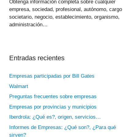
Obtenga información completa sobre cualquier
empresa, sociedad, profesional, autónomo, cargo
societario, negocio, establecimiento, organismo,
administración…
Entradas recientes
Empresas participadas por Bill Gates
Walmart
Preguntas frecuentes sobre empresas
Empresas por provincias y municipios
Iberdrola: ¿Qué es?, origen, servicios…
Informes de Empresas: ¿Qué son?, ¿Para qué
sirven?