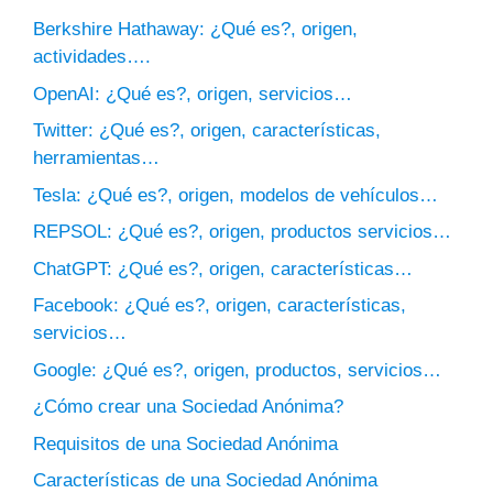
Berkshire Hathaway: ¿Qué es?, origen,
actividades….
OpenAI: ¿Qué es?, origen, servicios…
Twitter: ¿Qué es?, origen, características,
herramientas…
Tesla: ¿Qué es?, origen, modelos de vehículos…
REPSOL: ¿Qué es?, origen, productos servicios…
ChatGPT: ¿Qué es?, origen, características…
Facebook: ¿Qué es?, origen, características,
servicios…
Google: ¿Qué es?, origen, productos, servicios…
¿Cómo crear una Sociedad Anónima?
Requisitos de una Sociedad Anónima
Características de una Sociedad Anónima