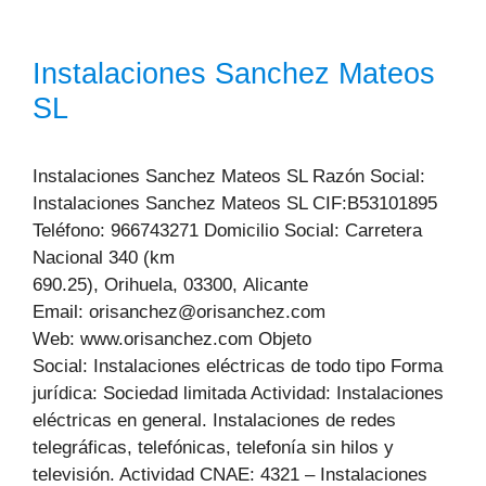
Instalaciones Sanchez Mateos
SL
Instalaciones Sanchez Mateos SL Razón Social:
Instalaciones Sanchez Mateos SL CIF:B53101895
Teléfono: 966743271 Domicilio Social: Carretera
Nacional 340 (km
690.25), Orihuela, 03300, Alicante
Email: orisanchez@orisanchez.com
Web: www.orisanchez.com Objeto
Social: Instalaciones eléctricas de todo tipo Forma
jurídica: Sociedad limitada Actividad: Instalaciones
eléctricas en general. Instalaciones de redes
telegráficas, telefónicas, telefonía sin hilos y
televisión. Actividad CNAE: 4321 – Instalaciones