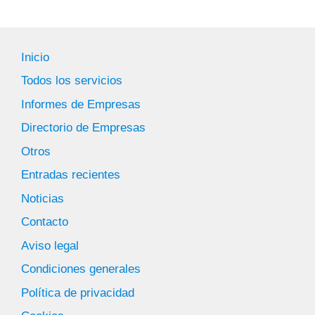
Inicio
Todos los servicios
Informes de Empresas
Directorio de Empresas
Otros
Entradas recientes
Noticias
Contacto
Aviso legal
Condiciones generales
Política de privacidad