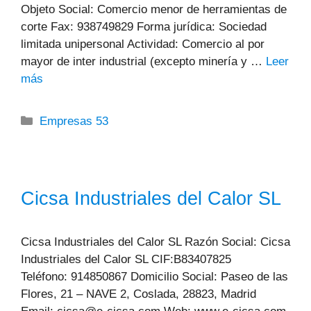
Objeto Social: Comercio menor de herramientas de
corte Fax: 938749829 Forma jurídica: Sociedad
limitada unipersonal Actividad: Comercio al por
mayor de inter industrial (excepto minería y …
Leer
más
Categorías
Empresas 53
Cicsa Industriales del Calor SL
Cicsa Industriales del Calor SL Razón Social: Cicsa
Industriales del Calor SL CIF:B83407825
Teléfono: 914850867 Domicilio Social: Paseo de las
Flores, 21 – NAVE 2, Coslada, 28823, Madrid