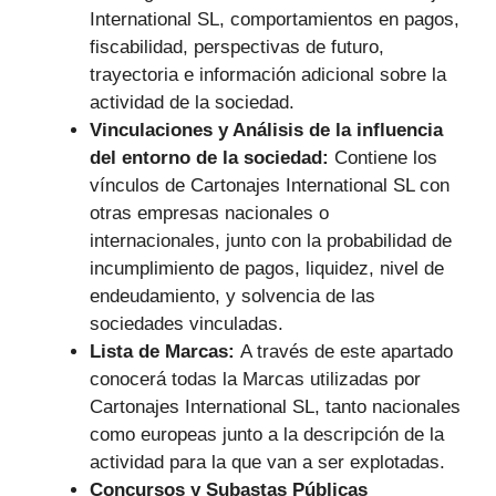
International SL, comportamientos en pagos,
fiscabilidad, perspectivas de futuro,
trayectoria e información adicional sobre la
actividad de la sociedad.
Vinculaciones y Análisis de la influencia
del entorno de la sociedad:
Contiene los
vínculos de Cartonajes International SL con
otras empresas nacionales o
internacionales, junto con la probabilidad de
incumplimiento de pagos, liquidez, nivel de
endeudamiento, y solvencia de las
sociedades vinculadas.
Lista de Marcas:
A través de este apartado
conocerá todas la Marcas utilizadas por
Cartonajes International SL, tanto nacionales
como europeas junto a la descripción de la
actividad para la que van a ser explotadas.
Concursos y Subastas Públicas