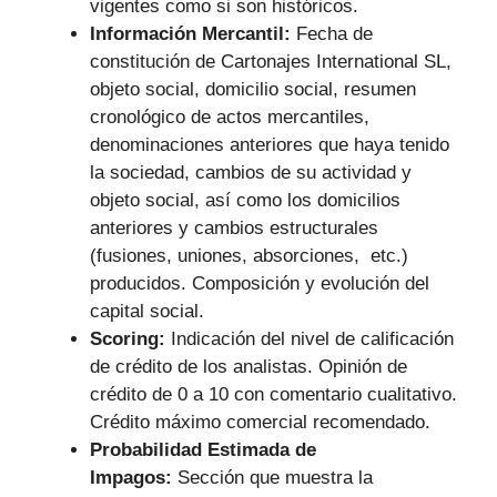
vigentes como si son históricos.
Información Mercantil:
Fecha de
constitución de Cartonajes International SL,
objeto social, domicilio social, resumen
cronológico de actos mercantiles,
denominaciones anteriores que haya tenido
la sociedad, cambios de su actividad y
objeto social, así como los domicilios
anteriores y cambios estructurales
(fusiones, uniones, absorciones, etc.)
producidos. Composición y evolución del
capital social.
Scoring:
Indicación del nivel de calificación
de crédito de los analistas. Opinión de
crédito de 0 a 10 con comentario cualitativo.
Crédito máximo comercial recomendado.
Probabilidad Estimada de
Impagos:
Sección que muestra la