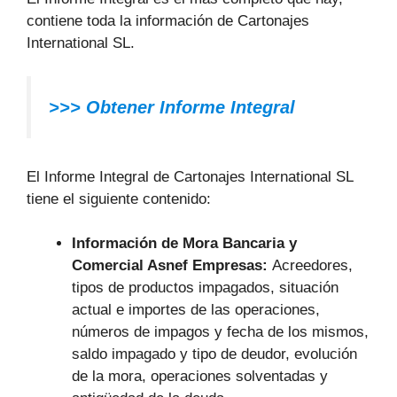
contiene toda la información de Cartonajes
International SL.
>>> Obtener Informe Integral
El Informe Integral de Cartonajes International SL
tiene el siguiente contenido:
Información de Mora Bancaria y
Comercial Asnef Empresas:
Acreedores,
tipos de productos impagados, situación
actual e importes de las operaciones,
números de impagos y fecha de los mismos,
saldo impagado y tipo de deudor, evolución
de la mora, operaciones solventadas y