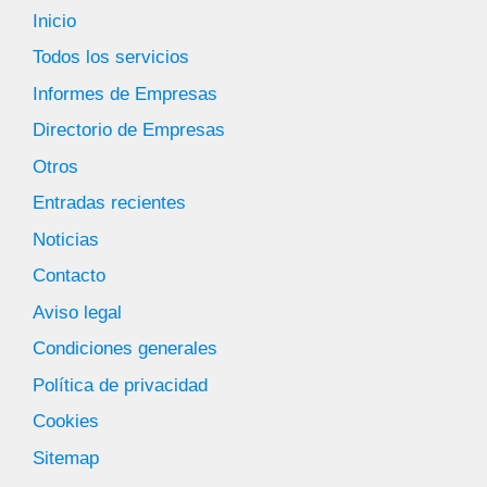
Inicio
Todos los servicios
Informes de Empresas
Directorio de Empresas
Otros
Entradas recientes
Noticias
Contacto
Aviso legal
Condiciones generales
Política de privacidad
Cookies
Sitemap