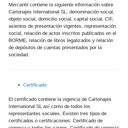
Mercantil contiene la siguiente información sobre
Cartonajes International SL: denominación social,
objeto social, domicilio social, capital social, CIF,
asientos de presentación vigentes, representación
social, relación de actos inscritos publicados en el
BORME, relación de libros legalizados y relación
de depósitos de cuentas presentados por la
sociedad.
Certificado:
El certificado contiene la vigencia de Cartonajes
International SL así como de todos los
representantes sociales. Existen tres tipos de
certificados o certificaciones: Certificado de
vigencia y todos los cargos, Certificado de vigencia