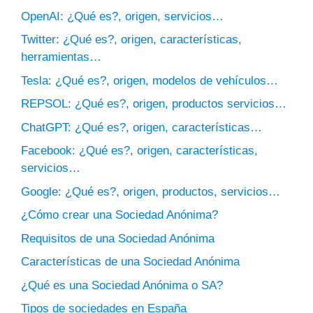
OpenAI: ¿Qué es?, origen, servicios…
Twitter: ¿Qué es?, origen, características,
herramientas…
Tesla: ¿Qué es?, origen, modelos de vehículos…
REPSOL: ¿Qué es?, origen, productos servicios…
ChatGPT: ¿Qué es?, origen, características…
Facebook: ¿Qué es?, origen, características,
servicios…
Google: ¿Qué es?, origen, productos, servicios…
¿Cómo crear una Sociedad Anónima?
Requisitos de una Sociedad Anónima
Características de una Sociedad Anónima
¿Qué es una Sociedad Anónima o SA?
Tipos de sociedades en España