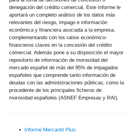
denegación del crédito comercial. Este Informe le
aportará un completo análisis de los datos más
relevantes del riesgo, impago e información
económica y financiera asociada a la empresa,
complementando con los ratios económico-
financieros claves en la concesión del crédito
comercial. Además pone a su disposición el mayor
repositorio de información de morosidad del
mercado español de más del 95% de impagados
españoles que comprende tanto información de
deudas con las administraciones públicas, como la
procedente de los principales ficheros de
morosidad españoles (ASNEF Empresas y RAI).
Informe Mercantil Plus: