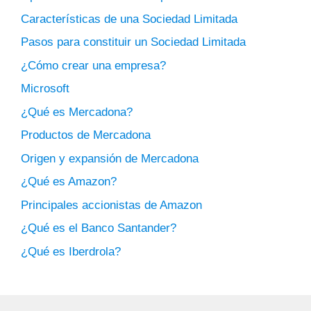
Características de una Sociedad Limitada
Pasos para constituir un Sociedad Limitada
¿Cómo crear una empresa?
Microsoft
¿Qué es Mercadona?
Productos de Mercadona
Origen y expansión de Mercadona
¿Qué es Amazon?
Principales accionistas de Amazon
¿Qué es el Banco Santander?
¿Qué es Iberdrola?