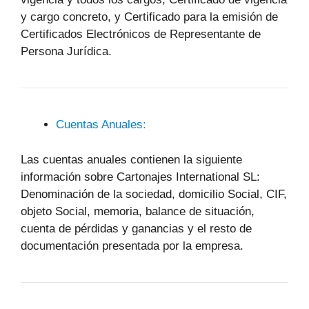
y cargo concreto, y Certificado para la emisión de
Certificados Electrónicos de Representante de
Persona Jurídica.
Cuentas Anuales:
Las cuentas anuales contienen la siguiente
información sobre Cartonajes International SL:
Denominación de la sociedad, domicilio Social, CIF,
objeto Social, memoria, balance de situación,
cuenta de pérdidas y ganancias y el resto de
documentación presentada por la empresa.