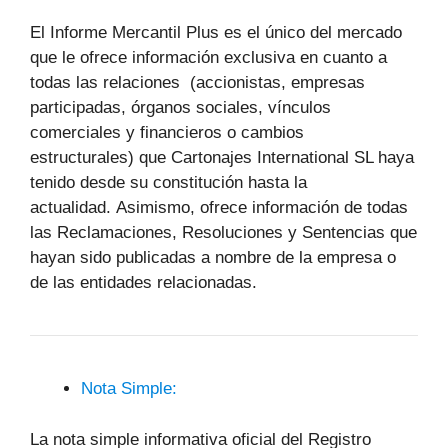
El Informe Mercantil Plus es el único del mercado
que le ofrece información exclusiva en cuanto a
todas las relaciones (accionistas, empresas
participadas, órganos sociales, vínculos
comerciales y financieros o cambios
estructurales) que Cartonajes International SL haya
tenido desde su constitución hasta la
actualidad. Asimismo, ofrece información de todas
las Reclamaciones, Resoluciones y Sentencias que
hayan sido publicadas a nombre de la empresa o
de las entidades relacionadas.
Nota Simple:
La nota simple informativa oficial del Registro