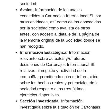
sociedad.
Avales:
Información de los avales
concedidos a Cartonajes International SL por
otras entidades, así como de los concedidos
por la sociedad como avalista de otros
entes, con acceso al detalle de la página de
la Memoria original de la Sociedad donde se
han recogido.
Información Estratégica:
Información
relevante sobre actuales y/o futuras
decisiones de Cartonajes International SL
relativas al negocio y actividad de la
compañía, permitiendo obtener información
sobre los hechos reales y potenciales de la
sociedad respecto a los tres últimos
ejercicios disponibles.
Sección Investigada:
Información
investigada sobre la situación de Cartonajes