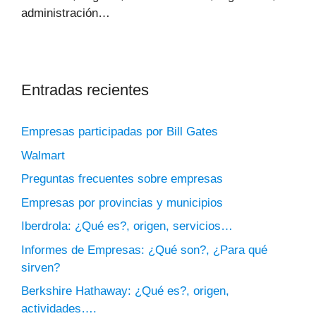
administración…
Entradas recientes
Empresas participadas por Bill Gates
Walmart
Preguntas frecuentes sobre empresas
Empresas por provincias y municipios
Iberdrola: ¿Qué es?, origen, servicios…
Informes de Empresas: ¿Qué son?, ¿Para qué
sirven?
Berkshire Hathaway: ¿Qué es?, origen,
actividades….