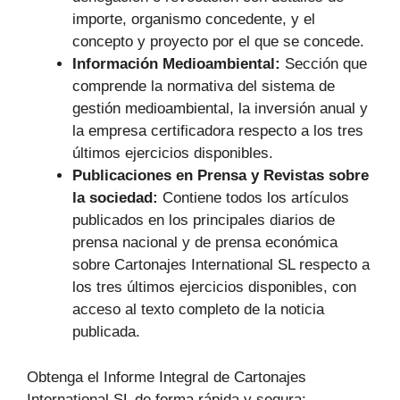
importe, organismo concedente, y el
concepto y proyecto por el que se concede.
Información Medioambiental:
Sección que
comprende la normativa del sistema de
gestión medioambiental, la inversión anual y
la empresa certificadora respecto a los tres
últimos ejercicios disponibles.
Publicaciones en Prensa y Revistas sobre
la sociedad:
Contiene todos los artículos
publicados en los principales diarios de
prensa nacional y de prensa económica
sobre Cartonajes International SL respecto a
los tres últimos ejercicios disponibles, con
acceso al texto completo de la noticia
publicada.
Obtenga el Informe Integral de Cartonajes
International SL de forma rápida y segura: