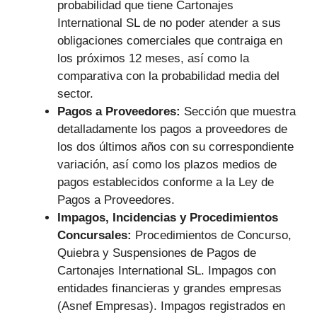
probabilidad que tiene Cartonajes
International SL de no poder atender a sus
obligaciones comerciales que contraiga en
los próximos 12 meses, así como la
comparativa con la probabilidad media del
sector.
Pagos a Proveedores:
Sección que muestra
detalladamente los pagos a proveedores de
los dos últimos años con su correspondiente
variación, así como los plazos medios de
pagos establecidos conforme a la Ley de
Pagos a Proveedores.
Impagos, Incidencias y Procedimientos
Concursales:
Procedimientos de Concurso,
Quiebra y Suspensiones de Pagos de
Cartonajes International SL. Impagos con
entidades financieras y grandes empresas
(Asnef Empresas). Impagos registrados en