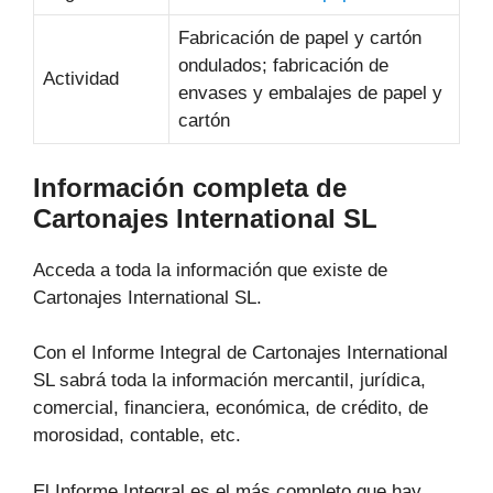
Fabricación de papel y cartón
ondulados; fabricación de
Actividad
envases y embalajes de papel y
cartón
Información completa de
Cartonajes International SL
Acceda a toda la información que existe de
Cartonajes International SL.
Con el Informe Integral de Cartonajes International
SL sabrá toda la información mercantil, jurídica,
comercial, financiera, económica, de crédito, de
morosidad, contable, etc.
El Informe Integral es el más completo que hay,