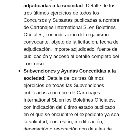
adjudicadas a la sociedad:
Detalle de los
tres últimos ejercicios de todos los
Concursos y Subastas publicadas a nombre
de Cartonajes International SLen Boletines
Oficiales, con indicación del organismo
convocante, objeto de la licitación, fecha de
adjudicación, importe adjudicado, fuente de
publicación y acceso al detalle completo del
concurso.
Subvenciones y Ayudas Concedidas a la
sociedad:
Detalle de los tres últimos
ejercicios de todas las Subvenciones
publicadas a nombre de Cartonajes
International SL en los Boletines Oficiales,
con indicación del último estado publicado
en el que se encuentre el expediente ya sea
la solicitud, concesión, modificación,
denegación o revocación con detalles de