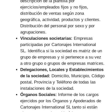
descripción de la plantilla por
ejercicios/empleados fijos y no fijos,
distribución de ventas según zona
geográfica, actividad, productos y clientes.
Distribución del personal por sexo y por
agrupaciones.
Vinculaciones societarias:
Empresas
participadas por Cartonajes International
SL.
Identifica si la sociedad es matriz de un
grupo de empresas y si pertenece a su vez
a otro grupo o grupos de empresas matrices.
Delegaciones, Locales y Establecimientos
de la sociedad:
Domicilio, Municipio, Código
postal, Provincia y Teléfono de todas las
instalaciones de la sociedad.
Órganos Sociales:
Informe de los cargos
ejercidos por los Órganos y Apoderados de
Cartonajes International SL tanto si están