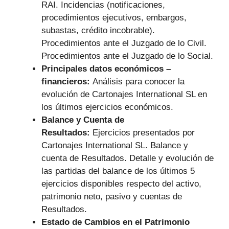
RAI. Incidencias (notificaciones,
procedimientos ejecutivos, embargos,
subastas, crédito incobrable).
Procedimientos ante el Juzgado de lo Civil.
Procedimientos ante el Juzgado de lo Social.
Principales datos económicos –
financieros:
Análisis para conocer la
evolución de Cartonajes International SL en
los últimos ejercicios económicos.
Balance y Cuenta de
Resultados:
Ejercicios presentados por
Cartonajes International SL. Balance y
cuenta de Resultados. Detalle y evolución de
las partidas del balance de los últimos 5
ejercicios disponibles respecto del activo,
patrimonio neto, pasivo y cuentas de
Resultados.
Estado de Cambios en el Patrimonio