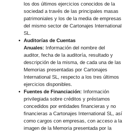
los dos últimos ejercicios conocidos de la
sociedad a través de las principales masas
patrimoniales y los de la media de empresas
del mismo sector de Cartonajes International
SL.
Auditorías de Cuentas
Anuales:
Información del nombre del
auditor, fecha de la auditoría, resultado y
descripción de la misma, de cada una de las
Memorias presentadas por Cartonajes
International SL, respecto a los tres últimos
ejercicios disponibles.
Fuentes de Financiación:
Información
privilegiada sobre créditos y préstamos
concedidos por entidades financieras y no
financieras a Cartonajes International SL, así
como cargos con empresas, con acceso a la
imagen de la Memoria presentada por la