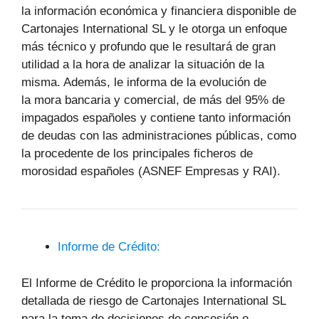
la información económica y financiera disponible de
Cartonajes International SL y le otorga un enfoque
más técnico y profundo que le resultará de gran
utilidad a la hora de analizar la situación de la
misma. Además, le informa de la evolución de
la mora bancaria y comercial, de más del 95% de
impagados españoles y contiene tanto información
de deudas con las administraciones públicas, como
la procedente de los principales ficheros de
morosidad españoles (ASNEF Empresas y RAI).
Informe de Crédito:
El Informe de Crédito le proporciona la información
detallada de riesgo de Cartonajes International SL
para la toma de decisiones de concesión o