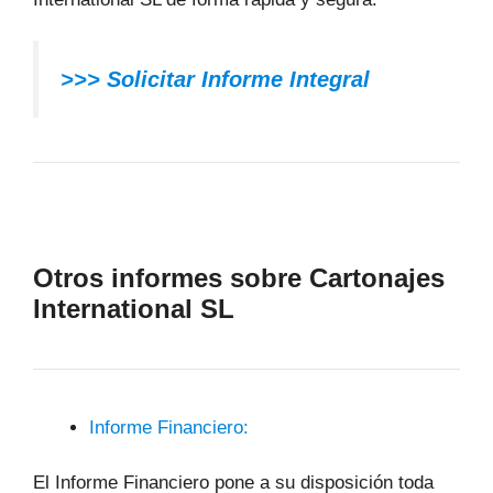
>>> Solicitar Informe Integral
Otros informes sobre Cartonajes
International SL
Informe Financiero:
El Informe Financiero pone a su disposición toda