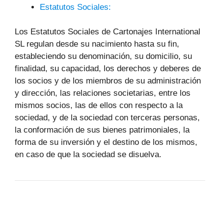
Estatutos Sociales:
Los Estatutos Sociales de Cartonajes International
SL regulan desde su nacimiento hasta su fin,
estableciendo su denominación, su domicilio, su
finalidad, su capacidad, los derechos y deberes de
los socios y de los miembros de su administración
y dirección, las relaciones societarias, entre los
mismos socios, las de ellos con respecto a la
sociedad, y de la sociedad con terceras personas,
la conformación de sus bienes patrimoniales, la
forma de su inversión y el destino de los mismos,
en caso de que la sociedad se disuelva.