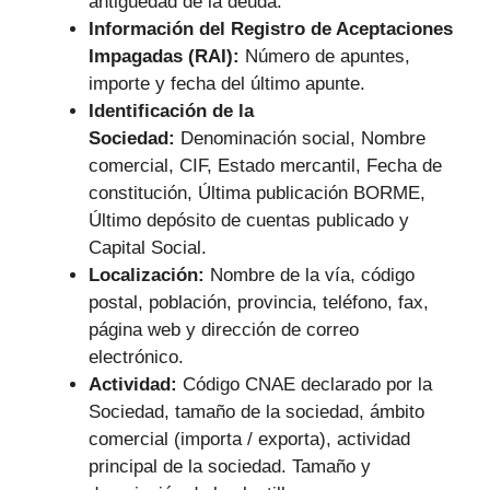
antigüedad de la deuda.
Información del Registro de Aceptaciones
Impagadas (RAI):
Número de apuntes,
importe y fecha del último apunte.
Identificación de la
Sociedad:
Denominación social, Nombre
comercial, CIF, Estado mercantil, Fecha de
constitución, Última publicación BORME,
Último depósito de cuentas publicado y
Capital Social.
Localización:
Nombre de la vía, código
postal, población, provincia, teléfono, fax,
página web y dirección de correo
electrónico.
Actividad:
Código CNAE declarado por la
Sociedad, tamaño de la sociedad, ámbito
comercial (importa / exporta), actividad
principal de la sociedad. Tamaño y