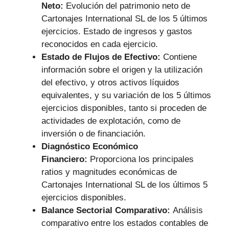
Neto:
Evolución del patrimonio neto de
Cartonajes International SL de los 5 últimos
ejercicios. Estado de ingresos y gastos
reconocidos en cada ejercicio.
Estado de Flujos de Efectivo:
Contiene
información sobre el origen y la utilización
del efectivo, y otros activos líquidos
equivalentes, y su variación de los 5 últimos
ejercicios disponibles, tanto si proceden de
actividades de explotación, como de
inversión o de financiación.
Diagnóstico Económico
Financiero:
Proporciona los principales
ratios y magnitudes económicas de
Cartonajes International SL de los últimos 5
ejercicios disponibles.
Balance Sectorial Comparativo:
Análisis
comparativo entre los estados contables de