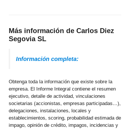
Más información de Carlos Diez
Segovia SL
Información completa:
Obtenga toda la información que existe sobre la
empresa. El Informe Integral contiene el resumen
ejecutivo, detalle de actividad, vinculaciones
societarias (accionistas, empresas participadas…),
delegaciones, instalaciones, locales y
establecimientos, scoring, probabilidad estimada de
impago, opinión de crédito, impagos, incidencias y