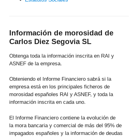
Información de morosidad de
Carlos Diez Segovia SL
Obtenga toda la información inscrita en RAI y
ASNEF de la empresa.
Obteniendo el Informe Financiero sabrá si la
empresa está en los principales ficheros de
morosidad españoles RAI y ASNEF, y toda la
información inscrita en cada uno.
El Informe Financiero contiene la evolución de
la mora bancaria y comercial de más del 95% de
impagados españoles y la información de deudas