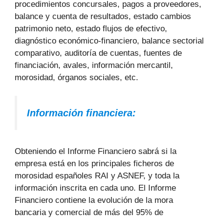
procedimientos concursales, pagos a proveedores,
balance y cuenta de resultados, estado cambios
patrimonio neto, estado flujos de efectivo,
diagnóstico económico-financiero, balance sectorial
comparativo, auditoría de cuentas, fuentes de
financiación, avales, información mercantil,
morosidad, órganos sociales, etc.
Información financiera:
Obteniendo el Informe Financiero sabrá si la
empresa está en los principales ficheros de
morosidad españoles RAI y ASNEF, y toda la
información inscrita en cada uno. El Informe
Financiero contiene la evolución de la mora
bancaria y comercial de más del 95% de