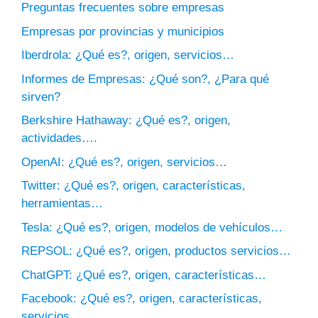
Preguntas frecuentes sobre empresas
Empresas por provincias y municipios
Iberdrola: ¿Qué es?, origen, servicios…
Informes de Empresas: ¿Qué son?, ¿Para qué
sirven?
Berkshire Hathaway: ¿Qué es?, origen,
actividades….
OpenAI: ¿Qué es?, origen, servicios…
Twitter: ¿Qué es?, origen, características,
herramientas…
Tesla: ¿Qué es?, origen, modelos de vehículos…
REPSOL: ¿Qué es?, origen, productos servicios…
ChatGPT: ¿Qué es?, origen, características…
Facebook: ¿Qué es?, origen, características,
servicios…