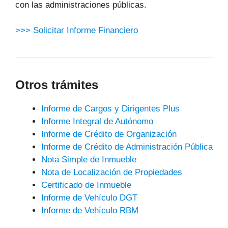
con las administraciones públicas.
>>> Solicitar Informe Financiero
Otros trámites
Informe de Cargos y Dirigentes Plus
Informe Integral de Autónomo
Informe de Crédito de Organización
Informe de Crédito de Administración Pública
Nota Simple de Inmueble
Nota de Localización de Propiedades
Certificado de Inmueble
Informe de Vehículo DGT
Informe de Vehículo RBM