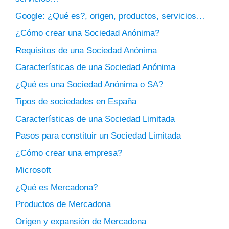
Google: ¿Qué es?, origen, productos, servicios…
¿Cómo crear una Sociedad Anónima?
Requisitos de una Sociedad Anónima
Características de una Sociedad Anónima
¿Qué es una Sociedad Anónima o SA?
Tipos de sociedades en España
Características de una Sociedad Limitada
Pasos para constituir un Sociedad Limitada
¿Cómo crear una empresa?
Microsoft
¿Qué es Mercadona?
Productos de Mercadona
Origen y expansión de Mercadona