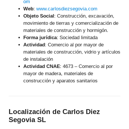
om
Web
:
www.carlosdiezsegovia.com
Objeto Social
:
Construcción, excavación,
movimiento de tierras y comercialización de
materiales de construcción y hormigón.
Forma jurídica
: Sociedad limitada
Actividad
: Comercio al por mayor de
materiales de construcción, vidrio y artículos
de instalación
Actividad CNAE
: 4673 – Comercio al por
mayor de madera, materiales de
construcción y aparatos sanitarios
Localización de Carlos Diez
Segovia SL