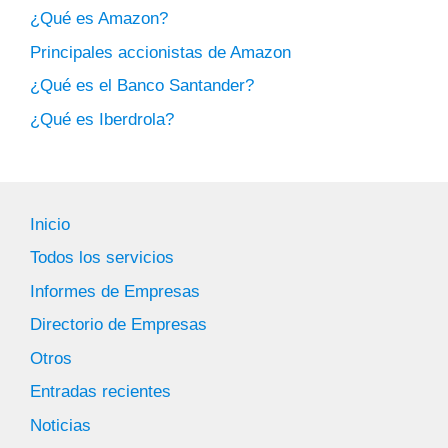
¿Qué es Amazon?
Principales accionistas de Amazon
¿Qué es el Banco Santander?
¿Qué es Iberdrola?
Inicio
Todos los servicios
Informes de Empresas
Directorio de Empresas
Otros
Entradas recientes
Noticias