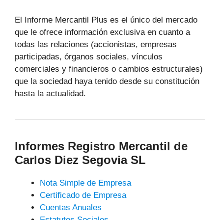
El Informe Mercantil Plus es el único del mercado
que le ofrece información exclusiva en cuanto a
todas las relaciones (accionistas, empresas
participadas, órganos sociales, vínculos
comerciales y financieros o cambios estructurales)
que la sociedad haya tenido desde su constitución
hasta la actualidad.
Informes Registro Mercantil de
Carlos Diez Segovia SL
Nota Simple de Empresa
Certificado de Empresa
Cuentas Anuales
Estatutos Sociales