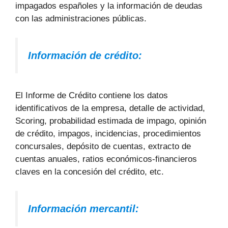
impagados españoles y la información de deudas
con las administraciones públicas.
Información de crédito:
El Informe de Crédito contiene los datos
identificativos de la empresa, detalle de actividad,
Scoring, probabilidad estimada de impago, opinión
de crédito, impagos, incidencias, procedimientos
concursales, depósito de cuentas, extracto de
cuentas anuales, ratios económicos-financieros
claves en la concesión del crédito, etc.
Información mercantil: