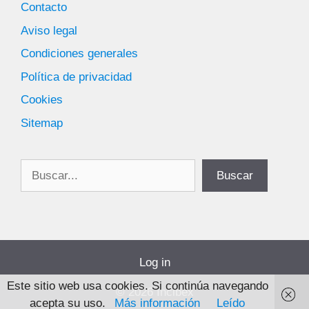
Contacto
Aviso legal
Condiciones generales
Política de privacidad
Cookies
Sitemap
Buscar
Buscar
Log in
Este sitio web usa cookies. Si continúa navegando
© 2026 Incibex
acepta su uso.
Más información
Leído