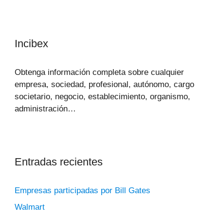
Incibex
Obtenga información completa sobre cualquier
empresa, sociedad, profesional, autónomo, cargo
societario, negocio, establecimiento, organismo,
administración…
Entradas recientes
Empresas participadas por Bill Gates
Walmart