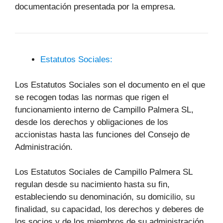
documentación presentada por la empresa.
Estatutos Sociales:
Los Estatutos Sociales son el documento en el que
se recogen todas las normas que rigen el
funcionamiento interno de Campillo Palmera SL,
desde los derechos y obligaciones de los
accionistas hasta las funciones del Consejo de
Administración.
Los Estatutos Sociales de Campillo Palmera SL
regulan desde su nacimiento hasta su fin,
estableciendo su denominación, su domicilio, su
finalidad, su capacidad, los derechos y deberes de
los socios y de los miembros de su administración