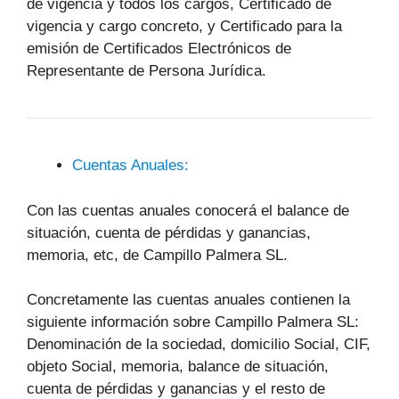
de vigencia y todos los cargos, Certificado de
vigencia y cargo concreto, y Certificado para la
emisión de Certificados Electrónicos de
Representante de Persona Jurídica.
Cuentas Anuales:
Con las cuentas anuales conocerá el balance de
situación, cuenta de pérdidas y ganancias,
memoria, etc, de Campillo Palmera SL.
Concretamente las cuentas anuales contienen la
siguiente información sobre Campillo Palmera SL:
Denominación de la sociedad, domicilio Social, CIF,
objeto Social, memoria, balance de situación,
cuenta de pérdidas y ganancias y el resto de