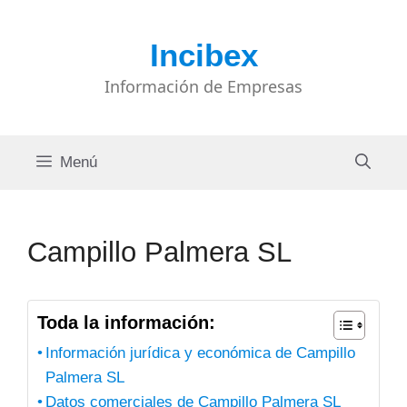
Saltar
al
Incibex
contenido
Información de Empresas
Menú
Campillo Palmera SL
Toda la información:
Información jurídica y económica de Campillo
Palmera SL
Datos comerciales de Campillo Palmera SL