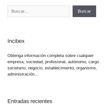
Buscar
Buscar
Incibex
Obtenga información completa sobre cualquier
empresa, sociedad, profesional, autónomo, cargo
societario, negocio, establecimiento, organismo,
administración…
Entradas recientes