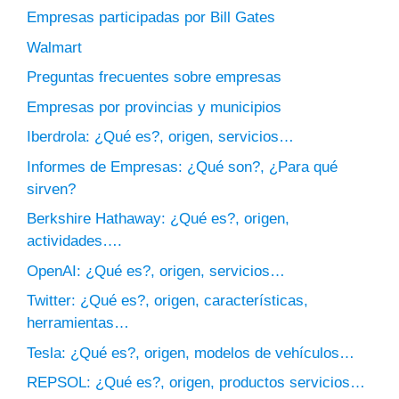
Empresas participadas por Bill Gates
Walmart
Preguntas frecuentes sobre empresas
Empresas por provincias y municipios
Iberdrola: ¿Qué es?, origen, servicios…
Informes de Empresas: ¿Qué son?, ¿Para qué
sirven?
Berkshire Hathaway: ¿Qué es?, origen,
actividades….
OpenAI: ¿Qué es?, origen, servicios…
Twitter: ¿Qué es?, origen, características,
herramientas…
Tesla: ¿Qué es?, origen, modelos de vehículos…
REPSOL: ¿Qué es?, origen, productos servicios…