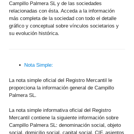
Campillo Palmera SL y de las sociedades
relacionadas con ésta. Acceda a la información
más completa de la sociedad con todo el detalle
gráfico y conceptual sobre vínculos societarios y
su evolución histórica.
Nota Simple:
La nota simple oficial del Registro Mercantil le
proporciona la información general de Campillo
Palmera SL.
La nota simple informativa oficial del Registro
Mercantil contiene la siguiente información sobre
Campillo Palmera SL: denominación social, objeto
social, domicilio social, capital social, CIF, asientos