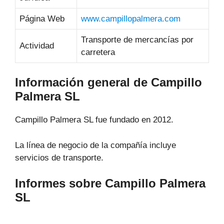
Página Web
www.campillopalmera.com
Transporte de mercancías por
Actividad
carretera
Información general de Campillo
Palmera SL
Campillo Palmera SL fue fundado en 2012.
La línea de negocio de la compañía incluye
servicios de transporte.
Informes sobre Campillo Palmera
SL