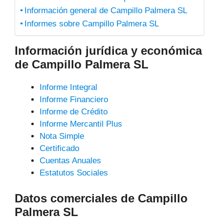
Información general de Campillo Palmera SL
Informes sobre Campillo Palmera SL
Información jurídica y económica
de Campillo Palmera SL
Informe Integral
Informe Financiero
Informe de Crédito
Informe Mercantil Plus
Nota Simple
Certificado
Cuentas Anuales
Estatutos Sociales
Datos comerciales de Campillo
Palmera SL