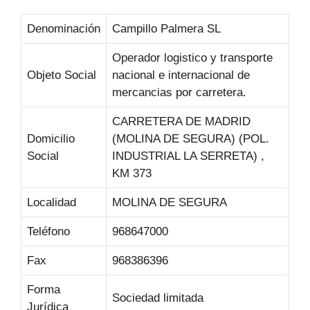
Denominación
Campillo Palmera SL
Operador logistico y transporte
Objeto Social
nacional e internacional de
mercancias por carretera.
CARRETERA DE MADRID
Domicilio
(MOLINA DE SEGURA) (POL.
Social
INDUSTRIAL LA SERRETA) ,
KM 373
Localidad
MOLINA DE SEGURA
Teléfono
968647000
Fax
968386396
Forma
Sociedad limitada
Jurídica