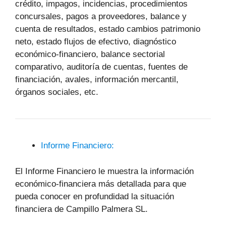
crédito, impagos, incidencias, procedimientos
concursales, pagos a proveedores, balance y
cuenta de resultados, estado cambios patrimonio
neto, estado flujos de efectivo, diagnóstico
económico-financiero, balance sectorial
comparativo, auditoría de cuentas, fuentes de
financiación, avales, información mercantil,
órganos sociales, etc.
Informe Financiero:
El Informe Financiero le muestra la información
económico-financiera más detallada para que
pueda conocer en profundidad la situación
financiera de Campillo Palmera SL.