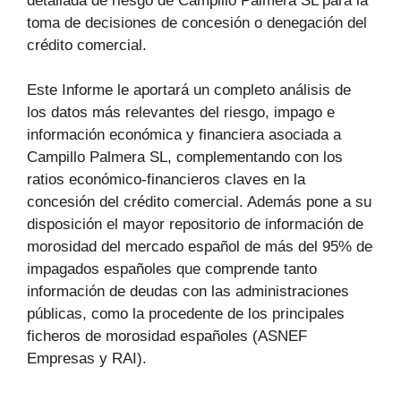
detallada de riesgo de Campillo Palmera SL para la
toma de decisiones de concesión o denegación del
crédito comercial.
Este Informe le aportará un completo análisis de
los datos más relevantes del riesgo, impago e
información económica y financiera asociada a
Campillo Palmera SL, complementando con los
ratios económico-financieros claves en la
concesión del crédito comercial. Además pone a su
disposición el mayor repositorio de información de
morosidad del mercado español de más del 95% de
impagados españoles que comprende tanto
información de deudas con las administraciones
públicas, como la procedente de los principales
ficheros de morosidad españoles (ASNEF
Empresas y RAI).