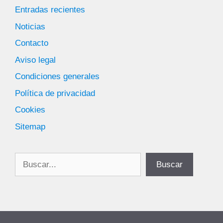
Entradas recientes
Noticias
Contacto
Aviso legal
Condiciones generales
Política de privacidad
Cookies
Sitemap
Buscar
Buscar