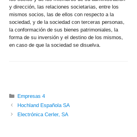
y dirección, las relaciones societarias, entre los
mismos socios, las de ellos con respecto a la
sociedad, y de la sociedad con terceras personas,
la conformación de sus bienes patrimoniales, la
forma de su inversión y el destino de los mismos,
en caso de que la sociedad se disuelva.
Categorías
Empresas 4
Hochland Española SA
Electrónica Cerler, SA