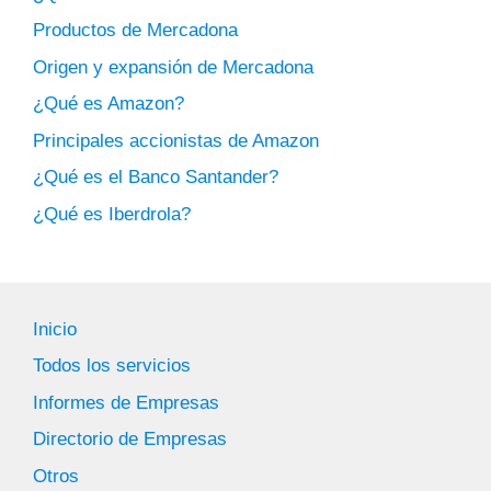
Productos de Mercadona
Origen y expansión de Mercadona
¿Qué es Amazon?
Principales accionistas de Amazon
¿Qué es el Banco Santander?
¿Qué es Iberdrola?
Inicio
Todos los servicios
Informes de Empresas
Directorio de Empresas
Otros