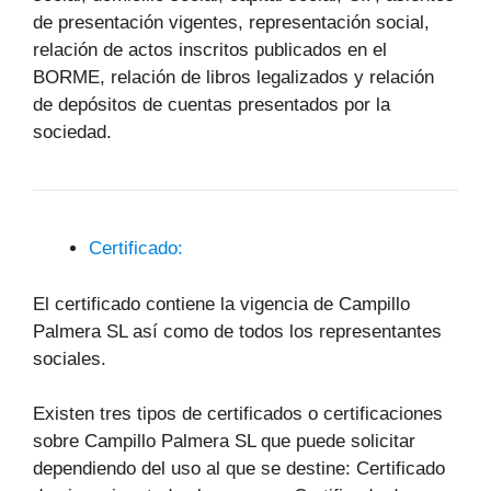
de presentación vigentes, representación social,
relación de actos inscritos publicados en el
BORME, relación de libros legalizados y relación
de depósitos de cuentas presentados por la
sociedad.
Certificado:
El certificado contiene la vigencia de Campillo
Palmera SL así como de todos los representantes
sociales.
Existen tres tipos de certificados o certificaciones
sobre Campillo Palmera SL que puede solicitar
dependiendo del uso al que se destine: Certificado