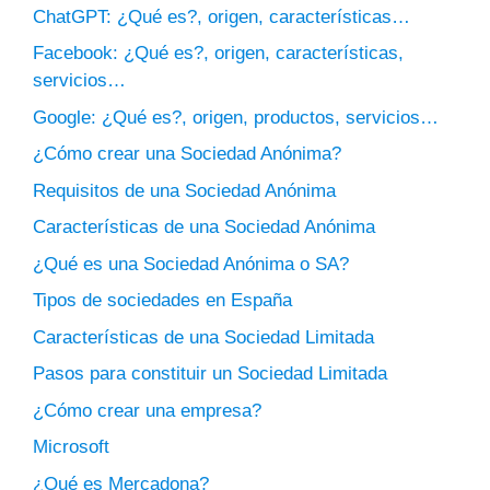
ChatGPT: ¿Qué es?, origen, características…
Facebook: ¿Qué es?, origen, características,
servicios…
Google: ¿Qué es?, origen, productos, servicios…
¿Cómo crear una Sociedad Anónima?
Requisitos de una Sociedad Anónima
Características de una Sociedad Anónima
¿Qué es una Sociedad Anónima o SA?
Tipos de sociedades en España
Características de una Sociedad Limitada
Pasos para constituir un Sociedad Limitada
¿Cómo crear una empresa?
Microsoft
¿Qué es Mercadona?