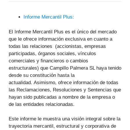
Informe Mercantil Plus:
El Informe Mercantil Plus es el único del mercado
que le ofrece información exclusiva en cuanto a
todas las relaciones (accionistas, empresas
participadas, órganos sociales, vínculos
comerciales y financieros o cambios
estructurales) que Campillo Palmera SL haya tenido
desde su constitución hasta la
actualidad. Asimismo, ofrece información de todas
las Reclamaciones, Resoluciones y Sentencias que
hayan sido publicadas a nombre de la empresa o
de las entidades relacionadas.
Este informe le muestra una visión integral sobre la
trayectoria mercantil, estructural y corporativa de