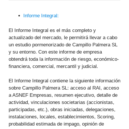
Informe Integral:
El Informe Integral es el más completo y
actualizado del mercado, le permitirá llevar a cabo
un estudio pormenorizado de Campillo Palmera SL
y su entorno. Con este informe de empresa
obtendrá toda la información de riesgo, económico-
financiera, comercial, mercantil y judicial.
El Informe Integral contiene la siguiente información
sobre Campillo Palmera SL: acceso al RAI, acceso
a ASNEF Empresas, resumen ejecutivo, detalle de
actividad, vinculaciones societarias (accionistas,
participadas, etc.), obras iniciadas, delegaciones,
instalaciones, locales, establecimientos, Scoring,
probabilidad estimada de impago, opinión de