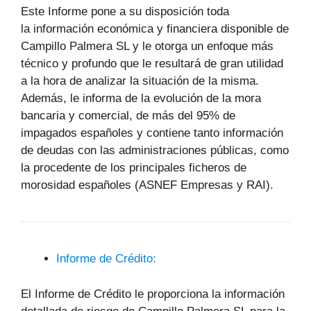
Este Informe pone a su disposición toda
la información económica y financiera disponible de
Campillo Palmera SL y le otorga un enfoque más
técnico y profundo que le resultará de gran utilidad
a la hora de analizar la situación de la misma.
Además, le informa de la evolución de la mora
bancaria y comercial, de más del 95% de
impagados españoles y contiene tanto información
de deudas con las administraciones públicas, como
la procedente de los principales ficheros de
morosidad españoles (ASNEF Empresas y RAI).
Informe de Crédito:
El Informe de Crédito le proporciona la información