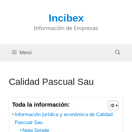
Saltar
al
Incibex
contenido
Información de Empresas
Menú
Calidad Pascual Sau
Toda la información:
Información jurídica y económica de Calidad
Pascual Sau
Nota Simple