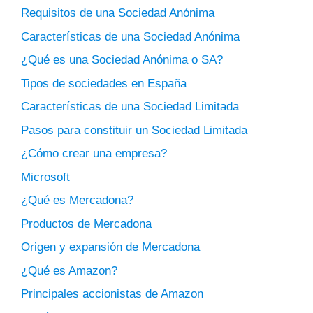
Requisitos de una Sociedad Anónima
Características de una Sociedad Anónima
¿Qué es una Sociedad Anónima o SA?
Tipos de sociedades en España
Características de una Sociedad Limitada
Pasos para constituir un Sociedad Limitada
¿Cómo crear una empresa?
Microsoft
¿Qué es Mercadona?
Productos de Mercadona
Origen y expansión de Mercadona
¿Qué es Amazon?
Principales accionistas de Amazon