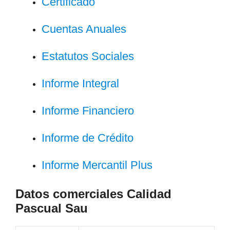
Certificado
Cuentas Anuales
Estatutos Sociales
Informe Integral
Informe Financiero
Informe de Crédito
Informe Mercantil Plus
Datos comerciales Calidad
Pascual Sau