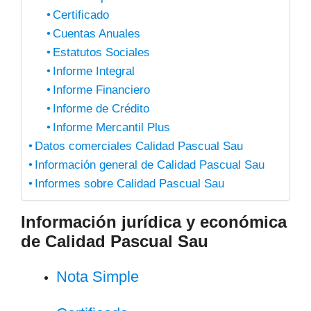
Certificado
Cuentas Anuales
Estatutos Sociales
Informe Integral
Informe Financiero
Informe de Crédito
Informe Mercantil Plus
Datos comerciales Calidad Pascual Sau
Información general de Calidad Pascual Sau
Informes sobre Calidad Pascual Sau
Información jurídica y económica
de Calidad Pascual Sau
Nota Simple