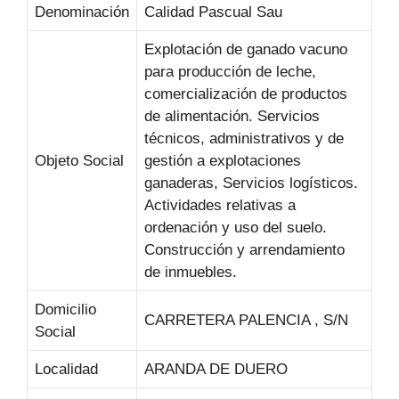
Denominación
Calidad Pascual Sau
Explotación de ganado vacuno
para producción de leche,
comercialización de productos
de alimentación. Servicios
técnicos, administrativos y de
Objeto Social
gestión a explotaciones
ganaderas, Servicios logísticos.
Actividades relativas a
ordenación y uso del suelo.
Construcción y arrendamiento
de inmuebles.
Domicilio
CARRETERA PALENCIA , S/N
Social
Localidad
ARANDA DE DUERO