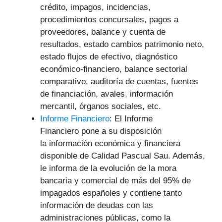
crédito, impagos, incidencias,
procedimientos concursales, pagos a
proveedores, balance y cuenta de
resultados, estado cambios patrimonio neto,
estado flujos de efectivo, diagnóstico
económico-financiero, balance sectorial
comparativo, auditoría de cuentas, fuentes
de financiación, avales, información
mercantil, órganos sociales, etc.
Informe Financiero
: El Informe
Financiero pone a su disposición
la información económica y financiera
disponible de Calidad Pascual Sau. Además,
le informa de la evolución de la mora
bancaria y comercial de más del 95% de
impagados españoles y contiene tanto
información de deudas con las
administraciones públicas, como la