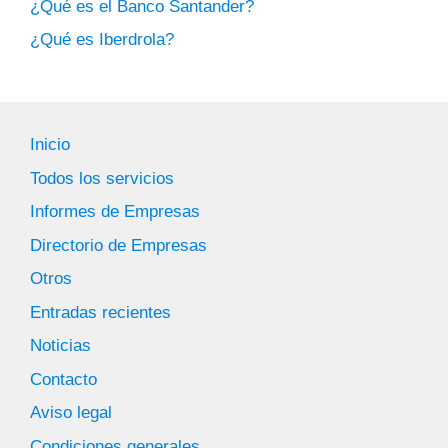
¿Qué es el Banco Santander?
¿Qué es Iberdrola?
Inicio
Todos los servicios
Informes de Empresas
Directorio de Empresas
Otros
Entradas recientes
Noticias
Contacto
Aviso legal
Condiciones generales