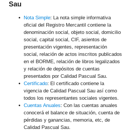
Sau
Nota Simple
: La nota simple informativa
oficial del Registro Mercantil contiene la
denominación social, objeto social, domicilio
social, capital social, CIF, asientos de
presentación vigentes, representación
social, relación de actos inscritos publicados
en el BORME, relación de libros legalizados
y relación de depósitos de cuentas
presentados por Calidad Pascual Sau.
Certificado
: El certificado contiene la
vigencia de Calidad Pascual Sau así como
todos los representantes sociales vigentes.
Cuentas Anuales
: Con las cuentas anuales
conocerá el balance de situación, cuenta de
pérdidas y ganancias, memoria, etc, de
Calidad Pascual Sau.