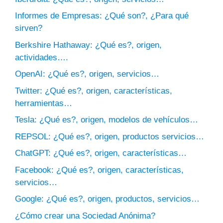
Informes de Empresas: ¿Qué son?, ¿Para qué
sirven?
Berkshire Hathaway: ¿Qué es?, origen,
actividades….
OpenAI: ¿Qué es?, origen, servicios…
Twitter: ¿Qué es?, origen, características,
herramientas…
Tesla: ¿Qué es?, origen, modelos de vehículos…
REPSOL: ¿Qué es?, origen, productos servicios…
ChatGPT: ¿Qué es?, origen, características…
Facebook: ¿Qué es?, origen, características,
servicios…
Google: ¿Qué es?, origen, productos, servicios…
¿Cómo crear una Sociedad Anónima?