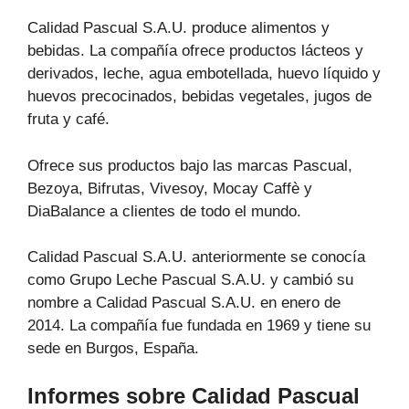
Calidad Pascual S.A.U. produce alimentos y
bebidas. La compañía ofrece productos lácteos y
derivados, leche, agua embotellada, huevo líquido y
huevos precocinados, bebidas vegetales, jugos de
fruta y café.
Ofrece sus productos bajo las marcas Pascual,
Bezoya, Bifrutas, Vivesoy, Mocay Caffè y
DiaBalance a clientes de todo el mundo.
Calidad Pascual S.A.U. anteriormente se conocía
como Grupo Leche Pascual S.A.U. y cambió su
nombre a Calidad Pascual S.A.U. en enero de
2014. La compañía fue fundada en 1969 y tiene su
sede en Burgos, España.
Informes sobre Calidad Pascual