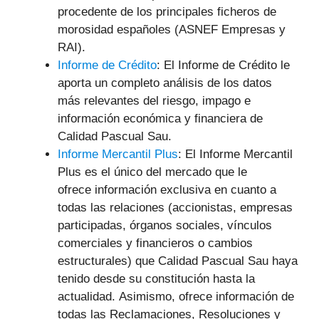
procedente de los principales ficheros de
morosidad españoles (ASNEF Empresas y
RAI).
Informe de Crédito
: El Informe de Crédito le
aporta un completo análisis de los datos
más relevantes del riesgo, impago e
información económica y financiera de
Calidad Pascual Sau.
Informe Mercantil Plus
: El Informe Mercantil
Plus es el único del mercado que le
ofrece información exclusiva en cuanto a
todas las relaciones (accionistas, empresas
participadas, órganos sociales, vínculos
comerciales y financieros o cambios
estructurales) que Calidad Pascual Sau haya
tenido desde su constitución hasta la
actualidad. Asimismo, ofrece información de
todas las Reclamaciones, Resoluciones y