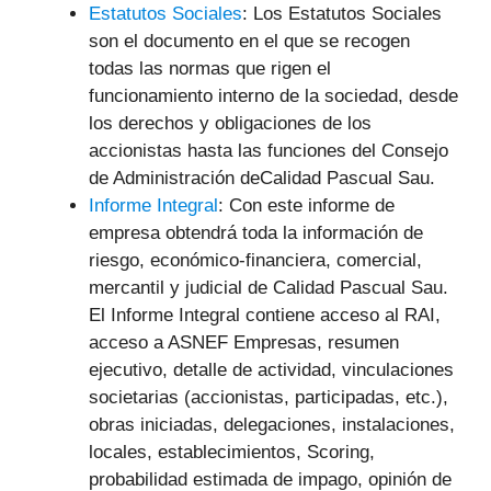
Estatutos Sociales
: Los Estatutos Sociales
son el documento en el que se recogen
todas las normas que rigen el
funcionamiento interno de la sociedad, desde
los derechos y obligaciones de los
accionistas hasta las funciones del Consejo
de Administración deCalidad Pascual Sau.
Informe Integral
: Con este informe de
empresa obtendrá toda la información de
riesgo, económico-financiera, comercial,
mercantil y judicial
de Calidad Pascual Sau.
El Informe Integral contiene acceso al RAI,
acceso a ASNEF Empresas, resumen
ejecutivo, detalle de actividad, vinculaciones
societarias (accionistas, participadas, etc.),
obras iniciadas, delegaciones, instalaciones,
locales, establecimientos, Scoring,
probabilidad estimada de impago, opinión de