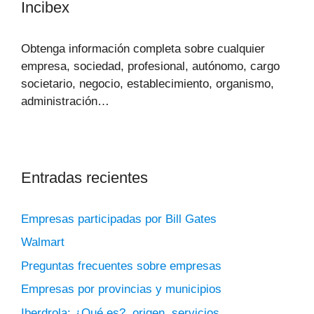
Incibex
Obtenga información completa sobre cualquier
empresa, sociedad, profesional, autónomo, cargo
societario, negocio, establecimiento, organismo,
administración…
Entradas recientes
Empresas participadas por Bill Gates
Walmart
Preguntas frecuentes sobre empresas
Empresas por provincias y municipios
Iberdrola: ¿Qué es?, origen, servicios…