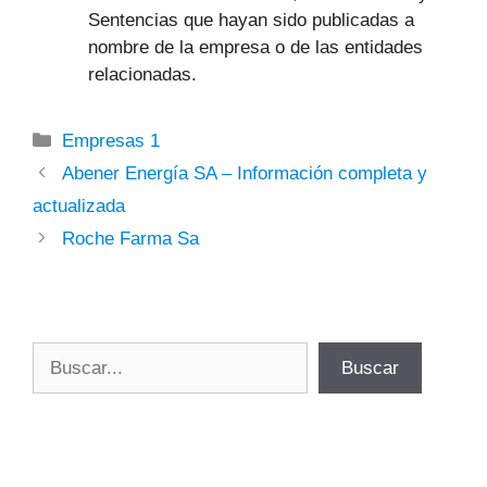
Sentencias que hayan sido publicadas a
nombre de la empresa o de las entidades
relacionadas.
Categorías
Empresas 1
Abener Energía SA – Información completa y
actualizada
Roche Farma Sa
Buscar
Buscar