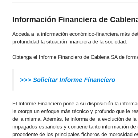
Información Financiera de Cablen
Acceda a la información económico-financiera más de
profundidad la situación financiera de la sociedad.
Obtenga el Informe Financiero de Cablena SA de forma
>>>
Solicitar Informe Financiero
El Informe Financiero pone a su disposición la inform
le otorga un enfoque más técnico y profundo que le resu
de la misma. Además, le informa de la evolución de l
impagados españoles y contiene tanto información de 
procedente de los principales ficheros de morosidad