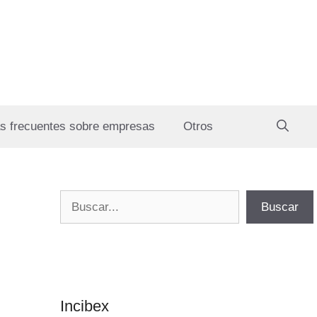
s frecuentes sobre empresas
Otros
Buscar
Buscar
Incibex