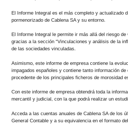
El Informe Integral es el más completo y actualizado d
pormenorizado de Cablena SA y su entorno.
El Informe Integral le permite ir más allá del riesgo 
gracias a la sección “Vinculaciones y análisis de la in
de las sociedades vinculadas.
Asimismo, este informe de empresa contiene la evolu
impagados españoles y contiene tanto información de 
procedente de los principales ficheros de morosidad
Con este informe de empresa obtendrá toda la informa
mercantil y judicial, con la que podrá realizar un estu
Acceda a las cuentas anuales de Cablena SA de los úl
General Contable y a su equivalencia en el formato de