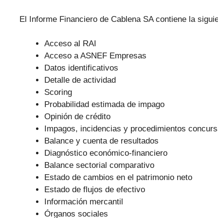
El Informe Financiero de Cablena SA contiene la sigui
Acceso al RAI
Acceso a ASNEF Empresas
Datos identificativos
Detalle de actividad
Scoring
Probabilidad estimada de impago
Opinión de crédito
Impagos, incidencias y procedimientos concurs
Balance y cuenta de resultados
Diagnóstico económico-financiero
Balance sectorial comparativo
Estado de cambios en el patrimonio neto
Estado de flujos de efectivo
Información mercantil
Órganos sociales