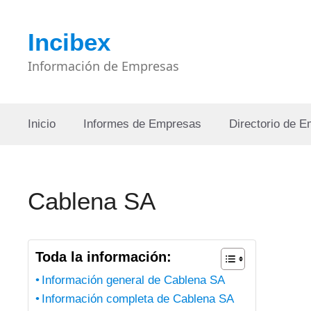
Saltar
al
Incibex
contenido
Información de Empresas
Inicio
Informes de Empresas
Directorio de 
Cablena SA
Toda la información:
Información general de Cablena SA
Información completa de Cablena SA