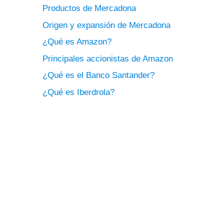
Productos de Mercadona
Origen y expansión de Mercadona
¿Qué es Amazon?
Principales accionistas de Amazon
¿Qué es el Banco Santander?
¿Qué es Iberdrola?