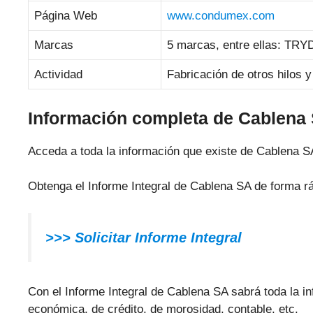
Página Web
www.condumex.com
Marcas
5 marcas, entre ellas: 
Actividad
Fabricación de otros hilos y
Información completa de Cablena
Acceda a toda la información que existe de Cablena S
Obtenga el Informe Integral de Cablena SA de forma r
>>> Solicitar Informe Integral
Con el Informe Integral de Cablena SA sabrá toda la inf
económica, de crédito, de morosidad, contable, etc.