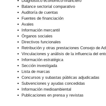
Diagnóstico económico-financiero
Balance sectorial comparativo
Auditoría de cuentas
Fuentes de financiación
Avales
Información mercantil
Órganos sociales
Directivos funcionales
Retribución y otras prestaciones Consejo de Ad
Vinculaciones y análisis de la influencia del ent
Información estratégica
Sección investigada
Lista de marcas
Concursos y subastas públicas adjudicadas
Subvenciones y ayudas concedidas
Información medioambiental
Publicaciones en prensa y revistas