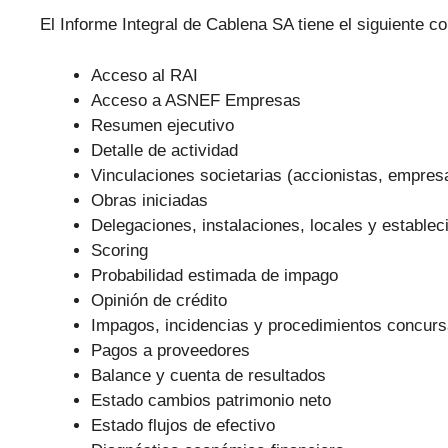
El Informe Integral de Cablena SA tiene el siguiente co
Acceso al RAI
Acceso a ASNEF Empresas
Resumen ejecutivo
Detalle de actividad
Vinculaciones societarias (accionistas, empre
Obras iniciadas
Delegaciones, instalaciones, locales y establec
Scoring
Probabilidad estimada de impago
Opinión de crédito
Impagos, incidencias y procedimientos concurs
Pagos a proveedores
Balance y cuenta de resultados
Estado cambios patrimonio neto
Estado flujos de efectivo