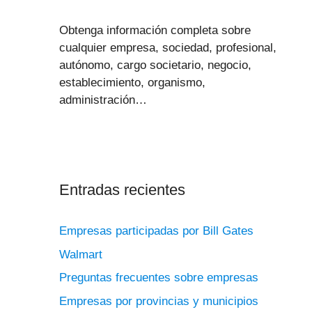
Obtenga información completa sobre
cualquier empresa, sociedad, profesional,
autónomo, cargo societario, negocio,
establecimiento, organismo,
administración…
Entradas recientes
Empresas participadas por Bill Gates
Walmart
Preguntas frecuentes sobre empresas
Empresas por provincias y municipios