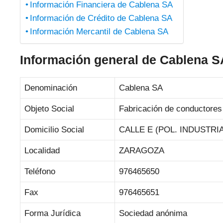
Información Financiera de Cablena SA
Información de Crédito de Cablena SA
Información Mercantil de Cablena SA
Información general de Cablena S
Denominación
Cablena SA
Objeto Social
Fabricación de conductores 
Domicilio Social
CALLE E (POL. INDUSTRIA
Localidad
ZARAGOZA
Teléfono
976465650
Fax
976465651
Forma Jurídica
Sociedad anónima