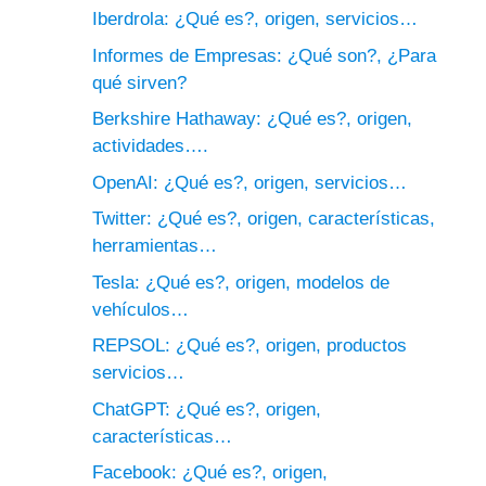
Iberdrola: ¿Qué es?, origen, servicios…
Informes de Empresas: ¿Qué son?, ¿Para
qué sirven?
Berkshire Hathaway: ¿Qué es?, origen,
actividades….
OpenAI: ¿Qué es?, origen, servicios…
Twitter: ¿Qué es?, origen, características,
herramientas…
Tesla: ¿Qué es?, origen, modelos de
vehículos…
REPSOL: ¿Qué es?, origen, productos
servicios…
ChatGPT: ¿Qué es?, origen,
características…
Facebook: ¿Qué es?, origen,