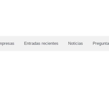
Empresas
Entradas recientes
Noticias
Pregunta