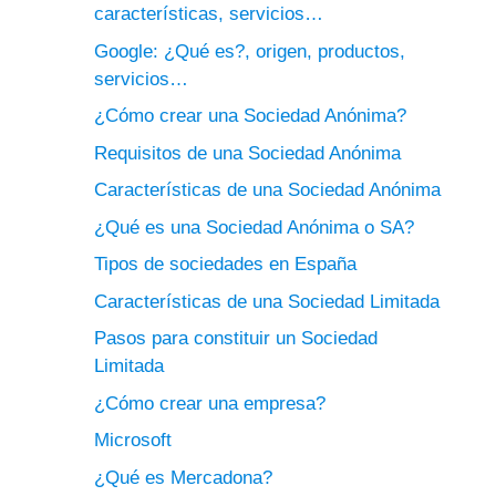
características, servicios…
Google: ¿Qué es?, origen, productos,
servicios…
¿Cómo crear una Sociedad Anónima?
Requisitos de una Sociedad Anónima
Características de una Sociedad Anónima
¿Qué es una Sociedad Anónima o SA?
Tipos de sociedades en España
Características de una Sociedad Limitada
Pasos para constituir un Sociedad
Limitada
¿Cómo crear una empresa?
Microsoft
¿Qué es Mercadona?