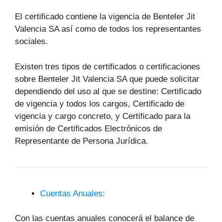
El certificado contiene la vigencia de Benteler Jit
Valencia SA así como de todos los representantes
sociales.
Existen tres tipos de certificados o certificaciones
sobre Benteler Jit Valencia SA que puede solicitar
dependiendo del uso al que se destine: Certificado
de vigencia y todos los cargos, Certificado de
vigencia y cargo concreto, y Certificado para la
emisión de Certificados Electrónicos de
Representante de Persona Jurídica.
Cuentas Anuales:
Con las cuentas anuales conocerá el balance de