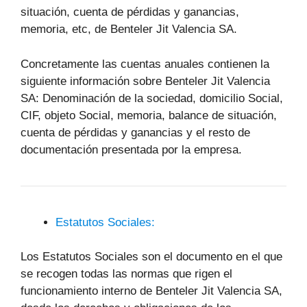
situación, cuenta de pérdidas y ganancias,
memoria, etc, de Benteler Jit Valencia SA.
Concretamente las cuentas anuales contienen la
siguiente información sobre Benteler Jit Valencia
SA: Denominación de la sociedad, domicilio Social,
CIF, objeto Social, memoria, balance de situación,
cuenta de pérdidas y ganancias y el resto de
documentación presentada por la empresa.
Estatutos Sociales:
Los Estatutos Sociales son el documento en el que
se recogen todas las normas que rigen el
funcionamiento interno de Benteler Jit Valencia SA,