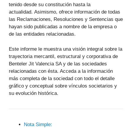
tenido desde su constitución hasta la
actualidad. Asimismo, ofrece información de todas
las Reclamaciones, Resoluciones y Sentencias que
hayan sido publicadas a nombre de la empresa o
de las entidades relacionadas.
Este informe le muestra una visión integral sobre la
trayectoria mercantil, estructural y corporativa de
Benteler Jit Valencia SA y de las sociedades
relacionadas con ésta. Acceda a la información
más completa de la sociedad con todo el detalle
gráfico y conceptual sobre vínculos societarios y
su evolución histórica.
Nota Simple: