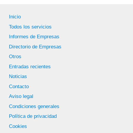
Inicio
Todos los servicios
Informes de Empresas
Directorio de Empresas
Otros
Entradas recientes
Noticias
Contacto
Aviso legal
Condiciones generales
Política de privacidad
Cookies