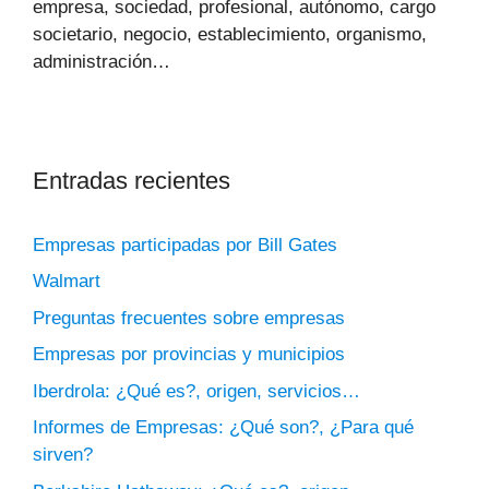
empresa, sociedad, profesional, autónomo, cargo
societario, negocio, establecimiento, organismo,
administración…
Entradas recientes
Empresas participadas por Bill Gates
Walmart
Preguntas frecuentes sobre empresas
Empresas por provincias y municipios
Iberdrola: ¿Qué es?, origen, servicios…
Informes de Empresas: ¿Qué son?, ¿Para qué
sirven?