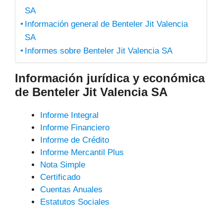
SA
Información general de Benteler Jit Valencia
SA
Informes sobre Benteler Jit Valencia SA
Información jurídica y económica
de Benteler Jit Valencia SA
Informe Integral
Informe Financiero
Informe de Crédito
Informe Mercantil Plus
Nota Simple
Certificado
Cuentas Anuales
Estatutos Sociales