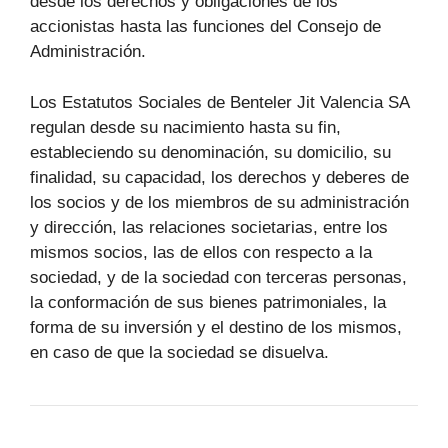
desde los derechos y obligaciones de los
accionistas hasta las funciones del Consejo de
Administración.
Los Estatutos Sociales de Benteler Jit Valencia SA
regulan desde su nacimiento hasta su fin,
estableciendo su denominación, su domicilio, su
finalidad, su capacidad, los derechos y deberes de
los socios y de los miembros de su administración
y dirección, las relaciones societarias, entre los
mismos socios, las de ellos con respecto a la
sociedad, y de la sociedad con terceras personas,
la conformación de sus bienes patrimoniales, la
forma de su inversión y el destino de los mismos,
en caso de que la sociedad se disuelva.