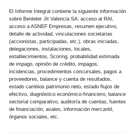
El Informe Integral contiene la siguiente información
sobre Benteler Jit Valencia SA: acceso al RAI,
acceso a ASNEF Empresas, resumen ejecutivo,
detalle de actividad, vinculaciones societarias
(accionistas, participadas, etc.), obras iniciadas,
delegaciones, instalaciones, locales,
establecimientos, Scoring, probabilidad estimada
de impago, opinión de crédito, impagos,
incidencias, procedimientos concursales, pagos a
proveedores, balance y cuenta de resultados,
estado cambios patrimonio neto, estado flujos de
efectivo, diagnóstico económico-financiero, balance
sectorial comparativo, auditoría de cuentas, fuentes
de financiación, avales, información mercantil,
órganos sociales, etc.