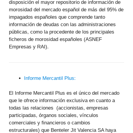
disposición el mayor repositorio de información de
morosidad del mercado español de más del 95% de
impagados españoles que comprende tanto
información de deudas con las administraciones
públicas, como la procedente de los principales
ficheros de morosidad españoles (ASNEF
Empresas y RAI).
Informe Mercantil Plus:
El Informe Mercantil Plus es el único del mercado
que le ofrece información exclusiva en cuanto a
todas las relaciones (accionistas, empresas
participadas, órganos sociales, vínculos
comerciales y financieros o cambios
estructurales) que Benteler Jit Valencia SA haya