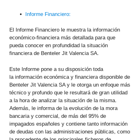
Informe Financiero:
El Informe Financiero le muestra la información
económico-financiera más detallada para que
pueda conocer en profundidad la situación
financiera de Benteler Jit Valencia SA.
Este Informe pone a su disposición toda
la información económica y financiera disponible de
Benteler Jit Valencia SA y le otorga un enfoque más
técnico y profundo que le resultará de gran utilidad
a la hora de analizar la situación de la misma.
Además, le informa de la evolución de la mora
bancaria y comercial, de más del 95% de
impagados españoles y contiene tanto información
de deudas con las administraciones públicas, como
la procedente de los principales ficheros de