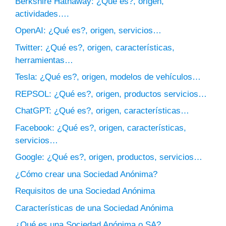
Berkshire Hathaway: ¿Qué es?, origen,
actividades….
OpenAI: ¿Qué es?, origen, servicios…
Twitter: ¿Qué es?, origen, características,
herramientas…
Tesla: ¿Qué es?, origen, modelos de vehículos…
REPSOL: ¿Qué es?, origen, productos servicios…
ChatGPT: ¿Qué es?, origen, características…
Facebook: ¿Qué es?, origen, características,
servicios…
Google: ¿Qué es?, origen, productos, servicios…
¿Cómo crear una Sociedad Anónima?
Requisitos de una Sociedad Anónima
Características de una Sociedad Anónima
¿Qué es una Sociedad Anónima o SA?