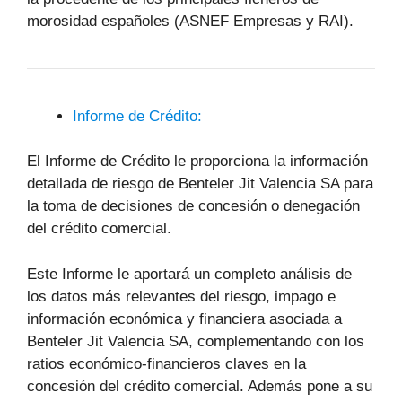
morosidad españoles (ASNEF Empresas y RAI).
Informe de Crédito:
El Informe de Crédito le proporciona la información
detallada de riesgo de Benteler Jit Valencia SA para
la toma de decisiones de concesión o denegación
del crédito comercial.
Este Informe le aportará un completo análisis de
los datos más relevantes del riesgo, impago e
información económica y financiera asociada a
Benteler Jit Valencia SA, complementando con los
ratios económico-financieros claves en la
concesión del crédito comercial. Además pone a su