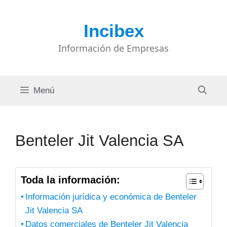
Saltar
al
Incibex
contenido
Información de Empresas
Menú
Benteler Jit Valencia SA
Toda la información:
Información jurídica y económica de Benteler
Jit Valencia SA
Datos comerciales de Benteler Jit Valencia