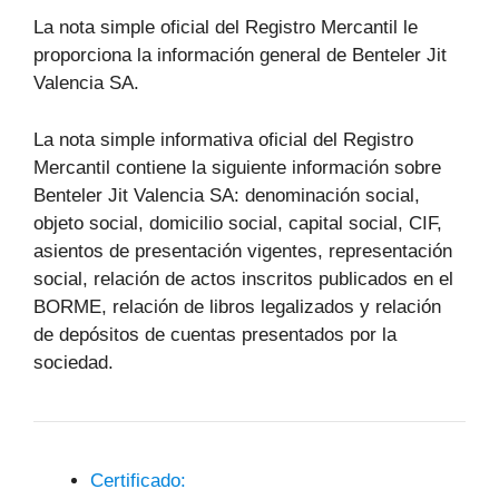
La nota simple oficial del Registro Mercantil le
proporciona la información general de Benteler Jit
Valencia SA.
La nota simple informativa oficial del Registro
Mercantil contiene la siguiente información sobre
Benteler Jit Valencia SA: denominación social,
objeto social, domicilio social, capital social, CIF,
asientos de presentación vigentes, representación
social, relación de actos inscritos publicados en el
BORME, relación de libros legalizados y relación
de depósitos de cuentas presentados por la
sociedad.
Certificado: