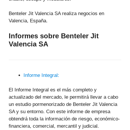
Benteler Jit Valencia SA realiza negocios en
Valencia, España.
Informes sobre Benteler Jit
Valencia SA
Informe Integral:
El Informe Integral es el más completo y
actualizado del mercado, le permitirá llevar a cabo
un estudio pormenorizado de Benteler Jit Valencia
SA y su entorno. Con este informe de empresa
obtendrá toda la información de riesgo, económico-
financiera, comercial, mercantil y judicial.