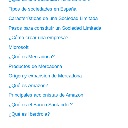
Tipos de sociedades en España
Características de una Sociedad Limitada
Pasos para constituir un Sociedad Limitada
¿Cómo crear una empresa?
Microsoft
¿Qué es Mercadona?
Productos de Mercadona
Origen y expansión de Mercadona
¿Qué es Amazon?
Principales accionistas de Amazon
¿Qué es el Banco Santander?
¿Qué es Iberdrola?