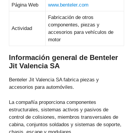
Página Web
www.benteler.com
Fabricación de otros
componentes, piezas y
Actividad
accesorios para vehículos de
motor
Información general de Benteler
Jit Valencia SA
Benteler Jit Valencia SA fabrica piezas y
accesorios para automóviles.
La compañía proporciona componentes
estructurales, sistemas activos y pasivos de
control de colisiones, miembros transversales de
cabina, conjuntos soldados y sistemas de soporte,
chasis, escape y modulares.