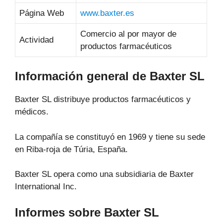
Página Web
www.baxter.es
Comercio al por mayor de
Actividad
productos farmacéuticos
Información general de Baxter SL
Baxter SL distribuye productos farmacéuticos y
médicos.
La compañía se constituyó en 1969 y tiene su sede
en Riba-roja de Túria, España.
Baxter SL opera como una subsidiaria de Baxter
International Inc.
Informes sobre Baxter SL