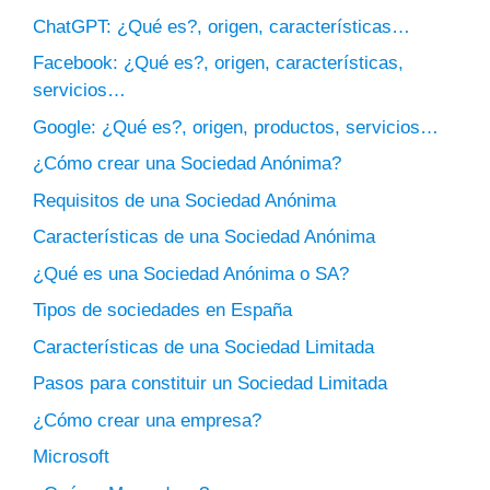
ChatGPT: ¿Qué es?, origen, características…
Facebook: ¿Qué es?, origen, características,
servicios…
Google: ¿Qué es?, origen, productos, servicios…
¿Cómo crear una Sociedad Anónima?
Requisitos de una Sociedad Anónima
Características de una Sociedad Anónima
¿Qué es una Sociedad Anónima o SA?
Tipos de sociedades en España
Características de una Sociedad Limitada
Pasos para constituir un Sociedad Limitada
¿Cómo crear una empresa?
Microsoft