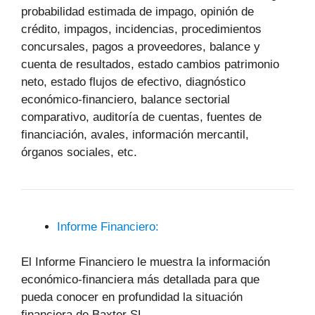
probabilidad estimada de impago, opinión de
crédito, impagos, incidencias, procedimientos
concursales, pagos a proveedores, balance y
cuenta de resultados, estado cambios patrimonio
neto, estado flujos de efectivo, diagnóstico
económico-financiero, balance sectorial
comparativo, auditoría de cuentas, fuentes de
financiación, avales, información mercantil,
órganos sociales, etc.
Informe Financiero:
El Informe Financiero le muestra la información
económico-financiera más detallada para que
pueda conocer en profundidad la situación
financiera de Baxter SL.