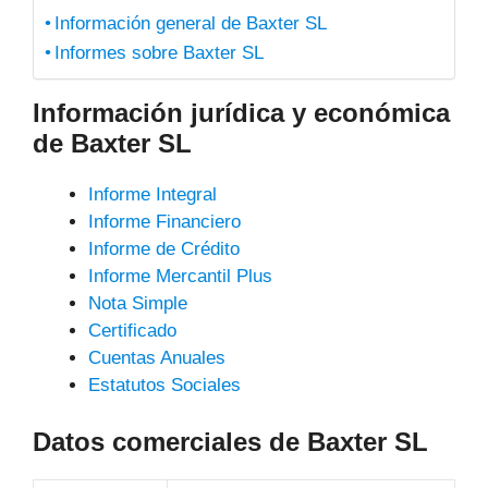
Información general de Baxter SL
Informes sobre Baxter SL
Información jurídica y económica
de Baxter SL
Informe Integral
Informe Financiero
Informe de Crédito
Informe Mercantil Plus
Nota Simple
Certificado
Cuentas Anuales
Estatutos Sociales
Datos comerciales de Baxter SL