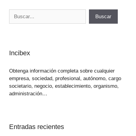
Buscar
Buscar
Incibex
Obtenga información completa sobre cualquier
empresa, sociedad, profesional, autónomo, cargo
societario, negocio, establecimiento, organismo,
administración…
Entradas recientes