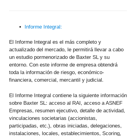
Informe Integral:
El Informe Integral es el más completo y
actualizado del mercado, le permitirá llevar a cabo
un estudio pormenorizado de Baxter SL y su
entorno. Con este informe de empresa obtendrá
toda la información de riesgo, económico-
financiera, comercial, mercantil y judicial.
El Informe Integral contiene la siguiente información
sobre Baxter SL: acceso al RAI, acceso a ASNEF
Empresas, resumen ejecutivo, detalle de actividad,
vinculaciones societarias (accionistas,
participadas, etc.), obras iniciadas, delegaciones,
instalaciones, locales, establecimientos, Scoring,