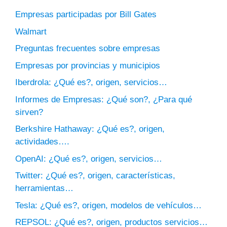
Empresas participadas por Bill Gates
Walmart
Preguntas frecuentes sobre empresas
Empresas por provincias y municipios
Iberdrola: ¿Qué es?, origen, servicios…
Informes de Empresas: ¿Qué son?, ¿Para qué
sirven?
Berkshire Hathaway: ¿Qué es?, origen,
actividades….
OpenAI: ¿Qué es?, origen, servicios…
Twitter: ¿Qué es?, origen, características,
herramientas…
Tesla: ¿Qué es?, origen, modelos de vehículos…
REPSOL: ¿Qué es?, origen, productos servicios…