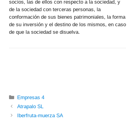
socios, las de ellos con respecto a la sociedad, y
de la sociedad con terceras personas, la
conformación de sus bienes patrimoniales, la forma
de su inversión y el destino de los mismos, en caso
de que la sociedad se disuelva.
Categorías
Empresas 4
Atrapalo SL
Iberfruta-muerza SA