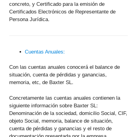
concreto, y Certificado para la emisión de
Certificados Electrónicos de Representante de
Persona Jurídica.
Cuentas Anuales:
Con las cuentas anuales conocerá el balance de
situación, cuenta de pérdidas y ganancias,
memoria, etc, de Baxter SL.
Concretamente las cuentas anuales contienen la
siguiente información sobre Baxter SL:
Denominación de la sociedad, domicilio Social, CIF,
objeto Social, memoria, balance de situación,
cuenta de pérdidas y ganancias y el resto de
documentación presentada por la empresa.