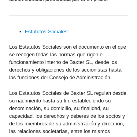
Estatutos Sociales:
Los Estatutos Sociales son el documento en el que
se recogen todas las normas que rigen el
funcionamiento interno de Baxter SL, desde los
derechos y obligaciones de los accionistas hasta
las funciones del Consejo de Administración.
Los Estatutos Sociales de Baxter SL regulan desde
su nacimiento hasta su fin, estableciendo su
denominación, su domicilio, su finalidad, su
capacidad, los derechos y deberes de los socios y
de los miembros de su administración y dirección,
las relaciones societarias, entre los mismos