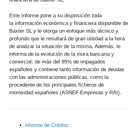
Este Informe pone a su disposición toda
la información económica y financiera disponible de
Baxter SL y le otorga un enfoque más técnico y
profundo que le resultará de gran utilidad a la hora
de analizar la situación de la misma. Además, le
informa de la evolución de la mora bancaria y
comercial, de más del 95% de impagados
españoles y contiene tanto información de deudas
con las administraciones públicas, como la
procedente de los principales ficheros de
morosidad españoles (ASNEF Empresas y RAI).
Informe de Crédito: