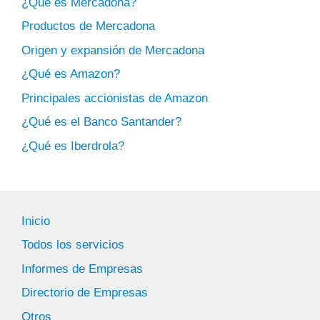
¿Qué es Mercadona?
Productos de Mercadona
Origen y expansión de Mercadona
¿Qué es Amazon?
Principales accionistas de Amazon
¿Qué es el Banco Santander?
¿Qué es Iberdrola?
Inicio
Todos los servicios
Informes de Empresas
Directorio de Empresas
Otros