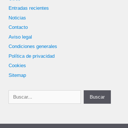
Entradas recientes
Noticias
Contacto
Aviso legal
Condiciones generales
Política de privacidad
Cookies
Sitemap
Buscar
Buscar