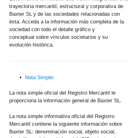
trayectoria mercantil, estructural y corporativa de
Baxter SL y de las sociedades relacionadas con
ésta. Acceda a la información más completa de la
sociedad con todo el detalle gráfico y
conceptual sobre vínculos societarios y su
evolución histórica.
Nota Simple:
La nota simple oficial del Registro Mercantil le
proporciona la información general de Baxter SL.
La nota simple informativa oficial del Registro
Mercantil contiene la siguiente información sobre
Baxter SL: denominación social, objeto social,