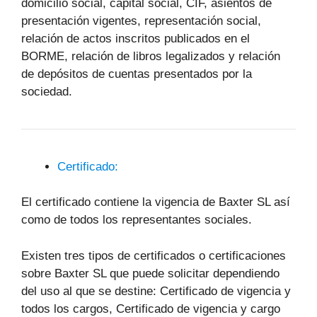
domicilio social, capital social, CIF, asientos de
presentación vigentes, representación social,
relación de actos inscritos publicados en el
BORME, relación de libros legalizados y relación
de depósitos de cuentas presentados por la
sociedad.
Certificado:
El certificado contiene la vigencia de Baxter SL así
como de todos los representantes sociales.
Existen tres tipos de certificados o certificaciones
sobre Baxter SL que puede solicitar dependiendo
del uso al que se destine: Certificado de vigencia y
todos los cargos, Certificado de vigencia y cargo