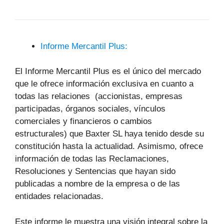
Informe Mercantil Plus:
El Informe Mercantil Plus es el único del mercado
que le ofrece información exclusiva en cuanto a
todas las relaciones (accionistas, empresas
participadas, órganos sociales, vínculos
comerciales y financieros o cambios
estructurales) que Baxter SL haya tenido desde su
constitución hasta la actualidad. Asimismo, ofrece
información de todas las Reclamaciones,
Resoluciones y Sentencias que hayan sido
publicadas a nombre de la empresa o de las
entidades relacionadas.
Este informe le muestra una visión integral sobre la