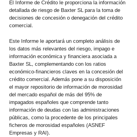
El Informe de Crédito le proporciona la información
detallada de riesgo de Baxter SL para la toma de
decisiones de concesión o denegación del crédito
comercial.
Este Informe le aportará un completo análisis de
los datos más relevantes del riesgo, impago e
información económica y financiera asociada a
Baxter SL, complementando con los ratios
económico-financieros claves en la concesión del
crédito comercial. Además pone a su disposición
el mayor repositorio de información de morosidad
del mercado español de más del 95% de
impagados españoles que comprende tanto
información de deudas con las administraciones
públicas, como la procedente de los principales
ficheros de morosidad españoles (ASNEF
Empresas y RAI).