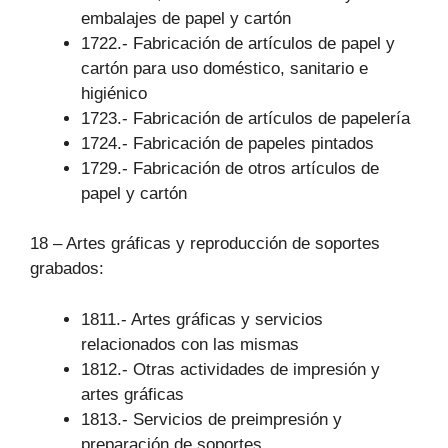
embalajes de papel y cartón
1722.- Fabricación de artículos de papel y
cartón para uso doméstico, sanitario e
higiénico
1723.- Fabricación de artículos de papelería
1724.- Fabricación de papeles pintados
1729.- Fabricación de otros artículos de
papel y cartón
18 – Artes gráficas y reproducción de soportes
grabados:
1811.- Artes gráficas y servicios
relacionados con las mismas
1812.- Otras actividades de impresión y
artes gráficas
1813.- Servicios de preimpresión y
preparación de soportes