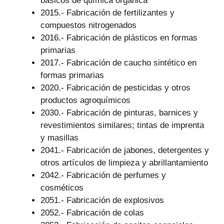
básicos de química orgánica
2015.- Fabricación de fertilizantes y
compuestos nitrogenados
2016.- Fabricación de plásticos en formas
primarias
2017.- Fabricación de caucho sintético en
formas primarias
2020.- Fabricación de pesticidas y otros
productos agroquímicos
2030.- Fabricación de pinturas, barnices y
revestimientos similares; tintas de imprenta
y masillas
2041.- Fabricación de jabones, detergentes y
otros artículos de limpieza y abrillantamiento
2042.- Fabricación de perfumes y
cosméticos
2051.- Fabricación de explosivos
2052.- Fabricación de colas