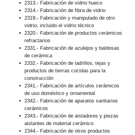
2313.- Fabricación de vidrio hueco
2314.- Fabricación de fibra de vidrio
2319.- Fabricación y manipulado de otro
vidrio, incluido el vidrio técnico
2320.- Fabricación de productos cerámicos
refractarios
2331.- Fabricación de azulejos y baldosas
de cerámica
2332.- Fabricación de ladrillos, tejas y
productos de tierras cocidas para la
construcción
2341.- Fabricación de artículos cerámicos
de uso doméstico y ornamental
2342.- Fabricación de aparatos sanitarios
cerámicos
2343.- Fabricación de aisladores y piezas
aislantes de material cerámico
2344.- Fabricación de otros productos