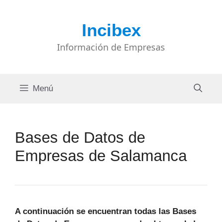
Saltar
al
Incibex
contenido
Información de Empresas
Menú
Bases de Datos de
Empresas de Salamanca
A continuación se encuentran todas las Bases