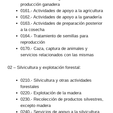
producción ganadera
0161.- Actividades de apoyo a la agricultura
0162.- Actividades de apoyo a la ganadería
0163.- Actividades de preparación posterior
a la cosecha
0164.- Tratamiento de semillas para
reproducción
0170.- Caza, captura de animales y
servicios relacionados con las mismas
02 – Silvicultura y explotación forestal:
0210.- Silvicultura y otras actividades
forestales
0220.- Explotación de la madera
0230.- Recolección de productos silvestres,
excepto madera
0240.- Servicios de apoyo a la silvicultura