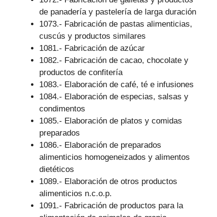
de panadería y pastelería de larga duración
1073.- Fabricación de pastas alimenticias,
cuscús y productos similares
1081.- Fabricación de azúcar
1082.- Fabricación de cacao, chocolate y
productos de confitería
1083.- Elaboración de café, té e infusiones
1084.- Elaboración de especias, salsas y
condimentos
1085.- Elaboración de platos y comidas
preparados
1086.- Elaboración de preparados
alimenticios homogeneizados y alimentos
dietéticos
1089.- Elaboración de otros productos
alimenticios n.c.o.p.
1091.- Fabricación de productos para la