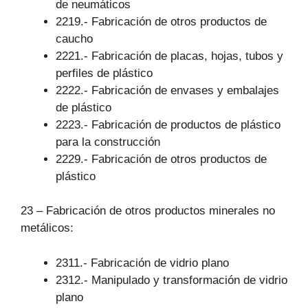
de neumáticos
2219.- Fabricación de otros productos de
caucho
2221.- Fabricación de placas, hojas, tubos y
perfiles de plástico
2222.- Fabricación de envases y embalajes
de plástico
2223.- Fabricación de productos de plástico
para la construcción
2229.- Fabricación de otros productos de
plástico
23 – Fabricación de otros productos minerales no
metálicos:
2311.- Fabricación de vidrio plano
2312.- Manipulado y transformación de vidrio
plano