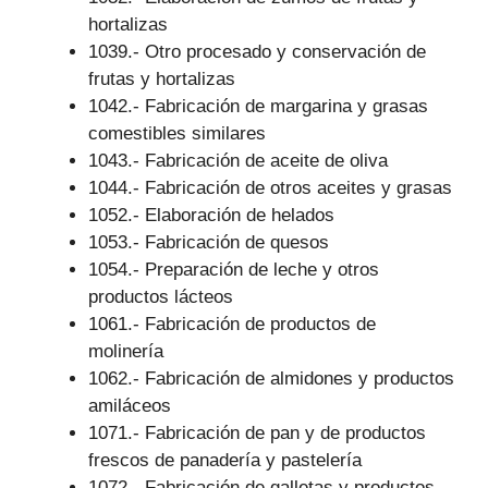
hortalizas
1039.- Otro procesado y conservación de
frutas y hortalizas
1042.- Fabricación de margarina y grasas
comestibles similares
1043.- Fabricación de aceite de oliva
1044.- Fabricación de otros aceites y grasas
1052.- Elaboración de helados
1053.- Fabricación de quesos
1054.- Preparación de leche y otros
productos lácteos
1061.- Fabricación de productos de
molinería
1062.- Fabricación de almidones y productos
amiláceos
1071.- Fabricación de pan y de productos
frescos de panadería y pastelería
1072.- Fabricación de galletas y productos