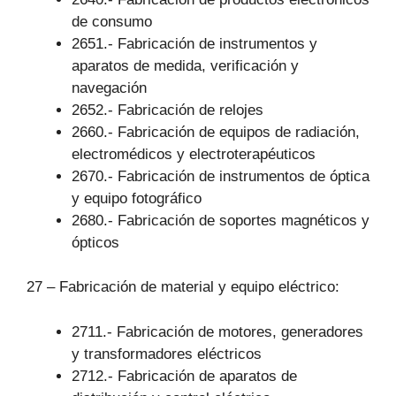
de consumo
2651.- Fabricación de instrumentos y
aparatos de medida, verificación y
navegación
2652.- Fabricación de relojes
2660.- Fabricación de equipos de radiación,
electromédicos y electroterapéuticos
2670.- Fabricación de instrumentos de óptica
y equipo fotográfico
2680.- Fabricación de soportes magnéticos y
ópticos
27 – Fabricación de material y equipo eléctrico:
2711.- Fabricación de motores, generadores
y transformadores eléctricos
2712.- Fabricación de aparatos de