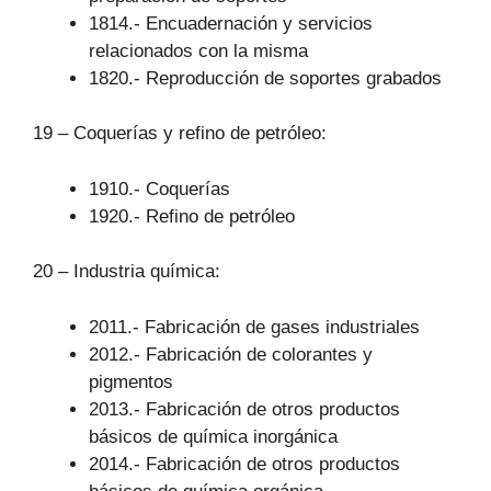
1814.- Encuadernación y servicios
relacionados con la misma
1820.- Reproducción de soportes grabados
19 – Coquerías y refino de petróleo:
1910.- Coquerías
1920.- Refino de petróleo
20 – Industria química:
2011.- Fabricación de gases industriales
2012.- Fabricación de colorantes y
pigmentos
2013.- Fabricación de otros productos
básicos de química inorgánica
2014.- Fabricación de otros productos