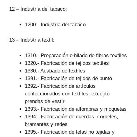
12 – Industria del tabaco:
1200.- Industria del tabaco
13 – Industria textil:
1310.- Preparación e hilado de fibras textiles
1320.- Fabricación de tejidos textiles
1330.- Acabado de textiles
1391.- Fabricación de tejidos de punto
1392.- Fabricación de artículos
confeccionados con textiles, excepto
prendas de vestir
1393.- Fabricación de alfombras y moquetas
1394.- Fabricación de cuerdas, cordeles,
bramantes y redes
1395.- Fabricación de telas no tejidas y