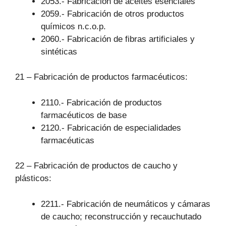
2053.- Fabricación de aceites esenciales
2059.- Fabricación de otros productos
químicos n.c.o.p.
2060.- Fabricación de fibras artificiales y
sintéticas
21 – Fabricación de productos farmacéuticos:
2110.- Fabricación de productos
farmacéuticos de base
2120.- Fabricación de especialidades
farmacéuticas
22 – Fabricación de productos de caucho y
plásticos:
2211.- Fabricación de neumáticos y cámaras
de caucho; reconstrucción y recauchutado