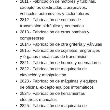
2811.- Fabricación de motores y turbinas,
excepto los destinados a aeronaves,
vehículos automóviles y ciclomotores
2812.- Fabricación de equipos de
transmisión hidráulica y neumática
2813.- Fabricación de otras bombas y
compresores
2814.- Fabricación de otra grifería y válvulas
2815.- Fabricación de cojinetes, engranajes
y órganos mecánicos de transmisión
2821.- Fabricación de hornos y quemadores
2822.- Fabricación de maquinaria de
elevación y manipulación
2823.- Fabricación de máquinas y equipos
de oficina, excepto equipos informáticos
2824.- Fabricación de herramientas
eléctricas manuales
2825.- Fabricación de maquinaria de