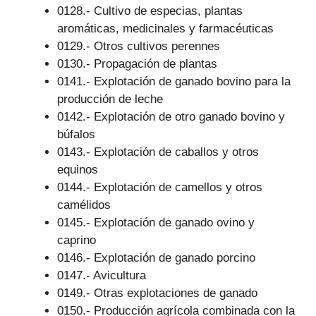
0128.- Cultivo de especias, plantas
aromáticas, medicinales y farmacéuticas
0129.- Otros cultivos perennes
0130.- Propagación de plantas
0141.- Explotación de ganado bovino para la
producción de leche
0142.- Explotación de otro ganado bovino y
búfalos
0143.- Explotación de caballos y otros
equinos
0144.- Explotación de camellos y otros
camélidos
0145.- Explotación de ganado ovino y
caprino
0146.- Explotación de ganado porcino
0147.- Avicultura
0149.- Otras explotaciones de ganado
0150.- Producción agrícola combinada con la