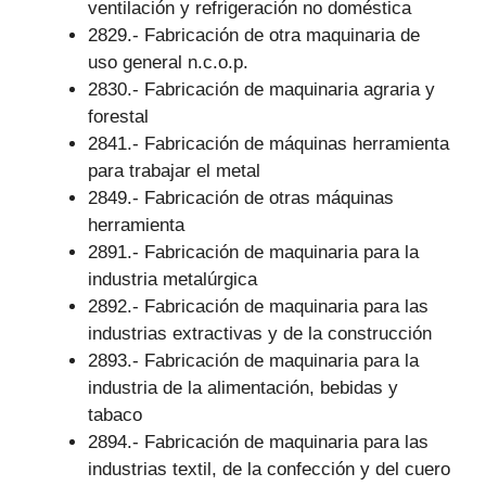
ventilación y refrigeración no doméstica
2829.- Fabricación de otra maquinaria de
uso general n.c.o.p.
2830.- Fabricación de maquinaria agraria y
forestal
2841.- Fabricación de máquinas herramienta
para trabajar el metal
2849.- Fabricación de otras máquinas
herramienta
2891.- Fabricación de maquinaria para la
industria metalúrgica
2892.- Fabricación de maquinaria para las
industrias extractivas y de la construcción
2893.- Fabricación de maquinaria para la
industria de la alimentación, bebidas y
tabaco
2894.- Fabricación de maquinaria para las
industrias textil, de la confección y del cuero