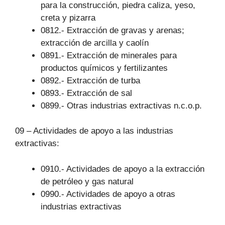
para la construcción, piedra caliza, yeso,
creta y pizarra
0812.- Extracción de gravas y arenas;
extracción de arcilla y caolín
0891.- Extracción de minerales para
productos químicos y fertilizantes
0892.- Extracción de turba
0893.- Extracción de sal
0899.- Otras industrias extractivas n.c.o.p.
09 – Actividades de apoyo a las industrias
extractivas:
0910.- Actividades de apoyo a la extracción
de petróleo y gas natural
0990.- Actividades de apoyo a otras
industrias extractivas