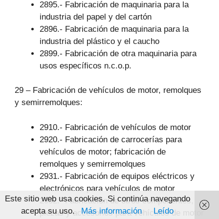
2895.- Fabricación de maquinaria para la
industria del papel y del cartón
2896.- Fabricación de maquinaria para la
industria del plástico y el caucho
2899.- Fabricación de otra maquinaria para
usos específicos n.c.o.p.
29 – Fabricación de vehículos de motor, remolques
y semirremolques:
2910.- Fabricación de vehículos de motor
2920.- Fabricación de carrocerías para
vehículos de motor; fabricación de
remolques y semirremolques
2931.- Fabricación de equipos eléctricos y
electrónicos para vehículos de motor
Este sitio web usa cookies. Si continúa navegando
2932.- Fabricación de otros componentes,
acepta su uso.
Más información
Leído
piezas y accesorios para vehículos de motor