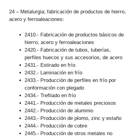
24 – Metalurgia; fabricación de productos de hierro,
acero y ferroaleaciones:
2410.- Fabricación de productos básicos de
hierro, acero y ferroaleaciones
2420.- Fabricación de tubos, tuberías,
perfiles huecos y sus accesorios, de acero
2431.- Estirado en frío
2432.- Laminación en frío
2433.- Producción de perfiles en frío por
conformación con plegado
2434.- Trefilado en frío
2441.- Producción de metales preciosos
2442.- Producción de aluminio
2443.- Producción de plomo, zinc y estaño
2444.- Producción de cobre
2445.- Producción de otros metales no