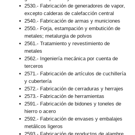
2530.- Fabricación de generadores de vapor,
excepto calderas de calefacción central
2540.- Fabricación de armas y municiones
2550.- Forja, estampación y embutición de
metales; metalurgia de polvos
2561.- Tratamiento y revestimiento de
metales
2562.- Ingeniería mecánica por cuenta de
terceros
2571.- Fabricación de artículos de cuchillería
y cubertería
2572.- Fabricación de cerraduras y herrajes
2573.- Fabricación de herramientas
2591.- Fabricación de bidones y toneles de
hierro o acero
2592.- Fabricación de envases y embalajes
metálicos ligeros
2593.- Fabricación de productos de alambre,