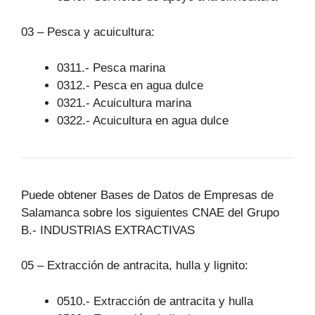
03 – Pesca y acuicultura:
0311.- Pesca marina
0312.- Pesca en agua dulce
0321.- Acuicultura marina
0322.- Acuicultura en agua dulce
Puede obtener Bases de Datos de Empresas de
Salamanca sobre los siguientes CNAE del Grupo
B.- INDUSTRIAS EXTRACTIVAS
05 – Extracción de antracita, hulla y lignito:
0510.- Extracción de antracita y hulla