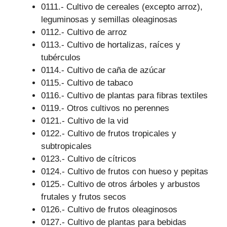
0111.- Cultivo de cereales (excepto arroz),
leguminosas y semillas oleaginosas
0112.- Cultivo de arroz
0113.- Cultivo de hortalizas, raíces y
tubérculos
0114.- Cultivo de caña de azúcar
0115.- Cultivo de tabaco
0116.- Cultivo de plantas para fibras textiles
0119.- Otros cultivos no perennes
0121.- Cultivo de la vid
0122.- Cultivo de frutos tropicales y
subtropicales
0123.- Cultivo de cítricos
0124.- Cultivo de frutos con hueso y pepitas
0125.- Cultivo de otros árboles y arbustos
frutales y frutos secos
0126.- Cultivo de frutos oleaginosos
0127.- Cultivo de plantas para bebidas