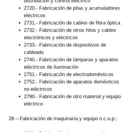
distribución y control eléctrico
2720.- Fabricación de pilas y acumuladores
eléctricos
2731.- Fabricación de cables de fibra óptica
2732.- Fabricación de otros hilos y cables
electrónicos y eléctricos
2733.- Fabricación de dispositivos de
cableado
2740.- Fabricación de lámparas y aparatos
eléctricos de iluminación
2751.- Fabricación de electrodomésticos
2752.- Fabricación de aparatos domésticos
no eléctricos
2790.- Fabricación de otro material y equipo
eléctrico
28 – Fabricación de maquinaria y equipo n.c.o.p.: