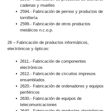
cadenas y muelles
2594.- Fabricación de pernos y productos de
tornillería
2599.- Fabricación de otros productos
metálicos n.c.o.p.
26 – Fabricación de productos informáticos,
electrónicos y ópticos:
2611.- Fabricación de componentes
electrónicos
2612.- Fabricación de circuitos impresos
ensamblados
2620.- Fabricación de ordenadores y equipos
periféricos
2630.- Fabricación de equipos de
telecomunicaciones
2640.- Fabricación de productos electrónicos