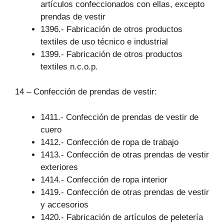
artículos confeccionados con ellas, excepto
prendas de vestir
1396.- Fabricación de otros productos
textiles de uso técnico e industrial
1399.- Fabricación de otros productos
textiles n.c.o.p.
14 – Confección de prendas de vestir:
1411.- Confección de prendas de vestir de
cuero
1412.- Confección de ropa de trabajo
1413.- Confección de otras prendas de vestir
exteriores
1414.- Confección de ropa interior
1419.- Confección de otras prendas de vestir
y accesorios
1420.- Fabricación de artículos de peletería