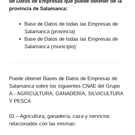
de Datos de Empresas que puede obtener de la
provincia de Salamanca:
Base de Datos de todas las Empresas de
Salamanca (provincia)
Base de Datos de todas las Empresas de
Salamanca (municipio)
Puede obtener Bases de Datos de Empresas de
Salamanca sobre los siguientes CNAE del Grupo
A.- AGRICULTURA, GANADERÍA, SILVICULTURA
Y PESCA
01 – Agricultura, ganadería, caza y servicios
relacionados con las mismas: