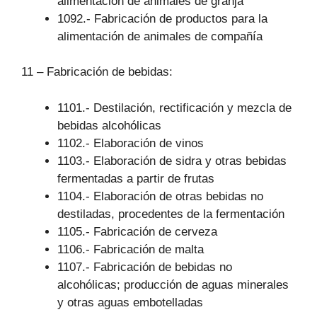
alimentación de animales de granja
1092.- Fabricación de productos para la
alimentación de animales de compañía
11 – Fabricación de bebidas:
1101.- Destilación, rectificación y mezcla de
bebidas alcohólicas
1102.- Elaboración de vinos
1103.- Elaboración de sidra y otras bebidas
fermentadas a partir de frutas
1104.- Elaboración de otras bebidas no
destiladas, procedentes de la fermentación
1105.- Fabricación de cerveza
1106.- Fabricación de malta
1107.- Fabricación de bebidas no
alcohólicas; producción de aguas minerales
y otras aguas embotelladas