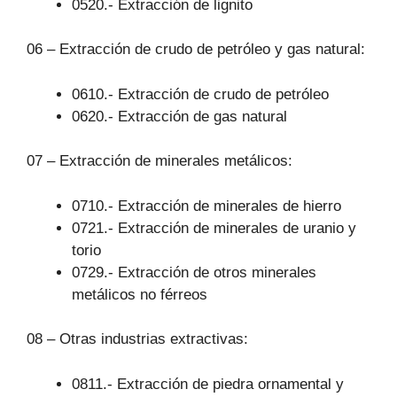
0520.- Extracción de lignito
06 – Extracción de crudo de petróleo y gas natural:
0610.- Extracción de crudo de petróleo
0620.- Extracción de gas natural
07 – Extracción de minerales metálicos:
0710.- Extracción de minerales de hierro
0721.- Extracción de minerales de uranio y
torio
0729.- Extracción de otros minerales
metálicos no férreos
08 – Otras industrias extractivas:
0811.- Extracción de piedra ornamental y