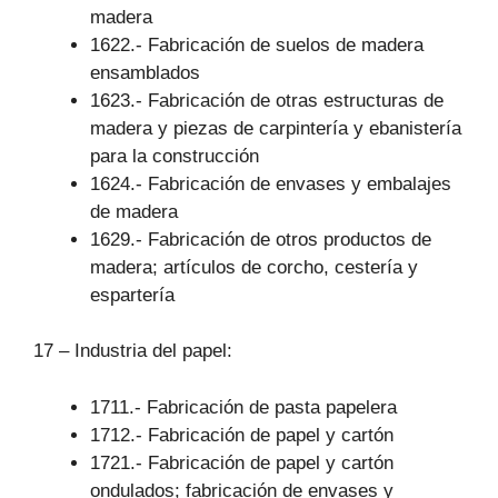
madera
1622.- Fabricación de suelos de madera
ensamblados
1623.- Fabricación de otras estructuras de
madera y piezas de carpintería y ebanistería
para la construcción
1624.- Fabricación de envases y embalajes
de madera
1629.- Fabricación de otros productos de
madera; artículos de corcho, cestería y
espartería
17 – Industria del papel:
1711.- Fabricación de pasta papelera
1712.- Fabricación de papel y cartón
1721.- Fabricación de papel y cartón
ondulados; fabricación de envases y