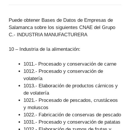
Puede obtener Bases de Datos de Empresas de
Salamanca sobre los siguientes CNAE del Grupo
C.- INDUSTRIA MANUFACTURERA
10 – Industria de la alimentación:
1011.- Procesado y conservación de carne
1012.- Procesado y conservación de
volatería
1013.- Elaboración de productos cárnicos y
de volatería
1021.- Procesado de pescados, crustáceos
y moluscos
1022.- Fabricación de conservas de pescado
1031.- Procesado y conservación de patatas
1032.- Elaboración de zumos de frutas y