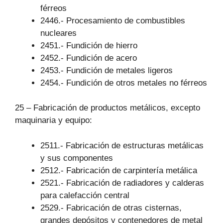
férreos
2446.- Procesamiento de combustibles
nucleares
2451.- Fundición de hierro
2452.- Fundición de acero
2453.- Fundición de metales ligeros
2454.- Fundición de otros metales no férreos
25 – Fabricación de productos metálicos, excepto
maquinaria y equipo:
2511.- Fabricación de estructuras metálicas
y sus componentes
2512.- Fabricación de carpintería metálica
2521.- Fabricación de radiadores y calderas
para calefacción central
2529.- Fabricación de otras cisternas,
grandes depósitos y contenedores de metal