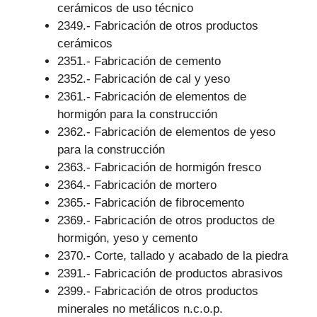
cerámicos de uso técnico
2349.- Fabricación de otros productos
cerámicos
2351.- Fabricación de cemento
2352.- Fabricación de cal y yeso
2361.- Fabricación de elementos de
hormigón para la construcción
2362.- Fabricación de elementos de yeso
para la construcción
2363.- Fabricación de hormigón fresco
2364.- Fabricación de mortero
2365.- Fabricación de fibrocemento
2369.- Fabricación de otros productos de
hormigón, yeso y cemento
2370.- Corte, tallado y acabado de la piedra
2391.- Fabricación de productos abrasivos
2399.- Fabricación de otros productos
minerales no metálicos n.c.o.p.