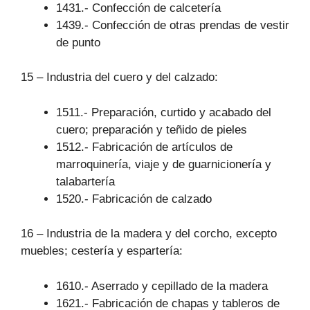
1431.- Confección de calcetería
1439.- Confección de otras prendas de vestir
de punto
15 – Industria del cuero y del calzado:
1511.- Preparación, curtido y acabado del
cuero; preparación y teñido de pieles
1512.- Fabricación de artículos de
marroquinería, viaje y de guarnicionería y
talabartería
1520.- Fabricación de calzado
16 – Industria de la madera y del corcho, excepto
muebles; cestería y espartería:
1610.- Aserrado y cepillado de la madera
1621.- Fabricación de chapas y tableros de