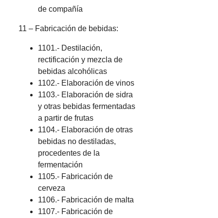
de compañía
11 – Fabricación de bebidas:
1101.- Destilación,
rectificación y mezcla de
bebidas alcohólicas
1102.- Elaboración de vinos
1103.- Elaboración de sidra
y otras bebidas fermentadas
a partir de frutas
1104.- Elaboración de otras
bebidas no destiladas,
procedentes de la
fermentación
1105.- Fabricación de
cerveza
1106.- Fabricación de malta
1107.- Fabricación de