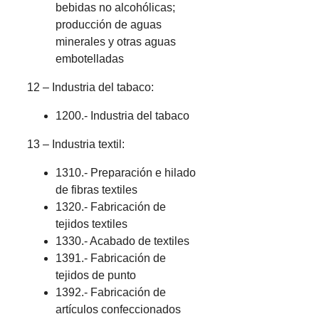
bebidas no alcohólicas;
producción de aguas
minerales y otras aguas
embotelladas
12 – Industria del tabaco:
1200.- Industria del tabaco
13 – Industria textil:
1310.- Preparación e hilado
de fibras textiles
1320.- Fabricación de
tejidos textiles
1330.- Acabado de textiles
1391.- Fabricación de
tejidos de punto
1392.- Fabricación de
artículos confeccionados