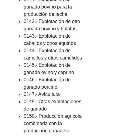
ganado bovino para la
producción de leche
0142.- Explotación de otro
ganado bovino y búfalos
0143.- Explotación de
caballos y otros equinos
0144.- Explotación de
camellos y otros camélidos
0145.- Explotación de
ganado ovino y caprino
0146.- Explotación de
ganado porcino
0147.- Avicultura
0149.- Otras explotaciones
de ganado
0150.- Producción agrícola
combinada con la
producción ganadera