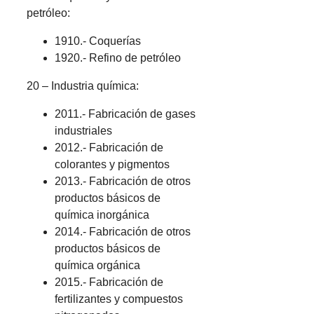
petróleo:
1910.- Coquerías
1920.- Refino de petróleo
20 – Industria química:
2011.- Fabricación de gases
industriales
2012.- Fabricación de
colorantes y pigmentos
2013.- Fabricación de otros
productos básicos de
química inorgánica
2014.- Fabricación de otros
productos básicos de
química orgánica
2015.- Fabricación de
fertilizantes y compuestos