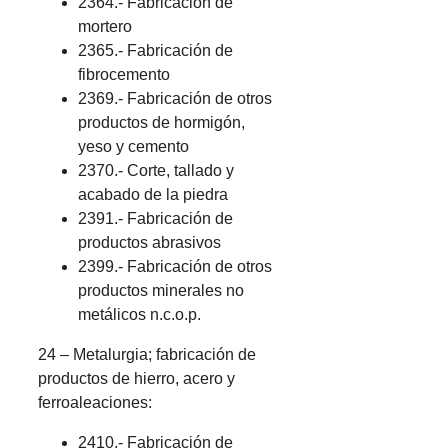
2364.- Fabricación de
mortero
2365.- Fabricación de
fibrocemento
2369.- Fabricación de otros
productos de hormigón,
yeso y cemento
2370.- Corte, tallado y
acabado de la piedra
2391.- Fabricación de
productos abrasivos
2399.- Fabricación de otros
productos minerales no
metálicos n.c.o.p.
24 – Metalurgia; fabricación de
productos de hierro, acero y
ferroaleaciones:
2410.- Fabricación de