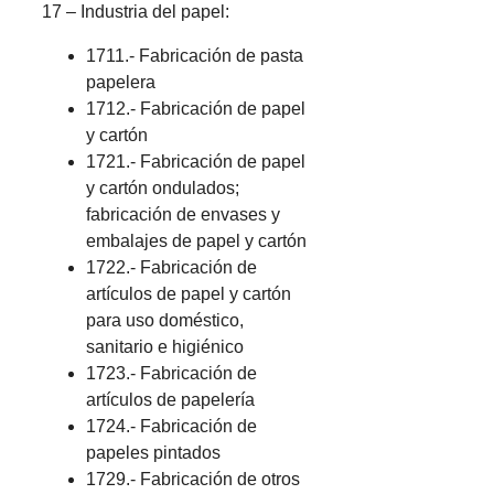
17 – Industria del papel:
1711.- Fabricación de pasta
papelera
1712.- Fabricación de papel
y cartón
1721.- Fabricación de papel
y cartón ondulados;
fabricación de envases y
embalajes de papel y cartón
1722.- Fabricación de
artículos de papel y cartón
para uso doméstico,
sanitario e higiénico
1723.- Fabricación de
artículos de papelería
1724.- Fabricación de
papeles pintados
1729.- Fabricación de otros