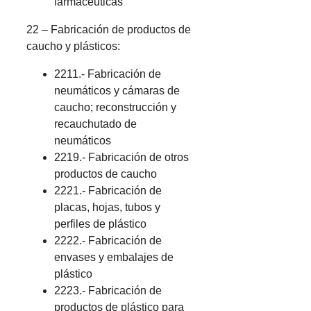
farmacéuticas
22 – Fabricación de productos de
caucho y plásticos:
2211.- Fabricación de
neumáticos y cámaras de
caucho; reconstrucción y
recauchutado de
neumáticos
2219.- Fabricación de otros
productos de caucho
2221.- Fabricación de
placas, hojas, tubos y
perfiles de plástico
2222.- Fabricación de
envases y embalajes de
plástico
2223.- Fabricación de
productos de plástico para