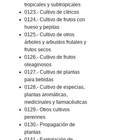
tropicales y subtropicales
0123.- Cultivo de cítricos
0124.- Cultivo de frutos con
hueso y pepitas
0125.- Cultivo de otros
árboles y arbustos frutales y
frutos secos
0126.- Cultivo de frutos
oleaginosos
0127.- Cultivo de plantas
para bebidas
0128.- Cultivo de especias,
plantas aromáticas,
medicinales y farmacéuticas
0129.- Otros cultivos
perennes
0130.- Propagación de
plantas
0141.- Explotación de