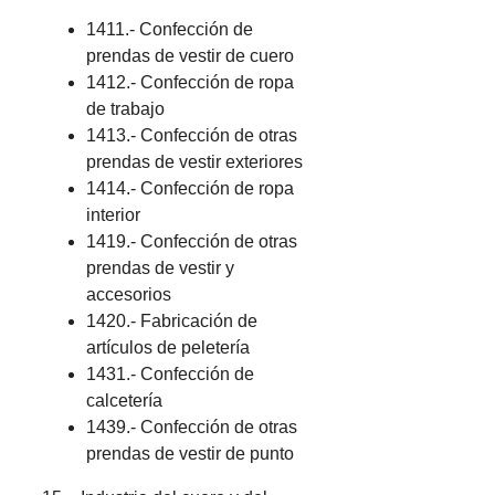
1411.- Confección de
prendas de vestir de cuero
1412.- Confección de ropa
de trabajo
1413.- Confección de otras
prendas de vestir exteriores
1414.- Confección de ropa
interior
1419.- Confección de otras
prendas de vestir y
accesorios
1420.- Fabricación de
artículos de peletería
1431.- Confección de
calcetería
1439.- Confección de otras
prendas de vestir de punto