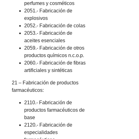
perfumes y cosméticos
2051.- Fabricación de
explosivos
2052.- Fabricación de colas
2053.- Fabricación de
aceites esenciales
2059.- Fabricación de otros
productos químicos n.c.o.p.
2060.- Fabricación de fibras
artificiales y sintéticas
21 – Fabricación de productos
farmacéuticos:
2110.- Fabricación de
productos farmacéuticos de
base
2120.- Fabricación de
especialidades