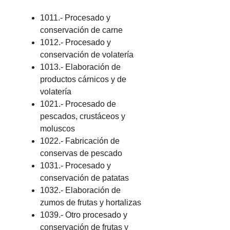
1011.- Procesado y
conservación de carne
1012.- Procesado y
conservación de volatería
1013.- Elaboración de
productos cárnicos y de
volatería
1021.- Procesado de
pescados, crustáceos y
moluscos
1022.- Fabricación de
conservas de pescado
1031.- Procesado y
conservación de patatas
1032.- Elaboración de
zumos de frutas y hortalizas
1039.- Otro procesado y
conservación de frutas y