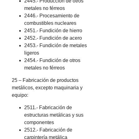
2445.- Producción de otros
metales no férreos
2446.- Procesamiento de
combustibles nucleares
2451.- Fundición de hierro
2452.- Fundición de acero
2453.- Fundición de metales
ligeros
2454.- Fundición de otros
metales no férreos
25 – Fabricación de productos
metálicos, excepto maquinaria y
equipo:
2511.- Fabricación de
estructuras metálicas y sus
componentes
2512.- Fabricación de
carpintería metálica