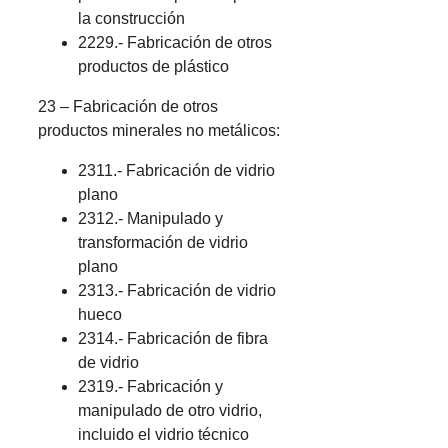
la construcción
2229.- Fabricación de otros
productos de plástico
23 – Fabricación de otros
productos minerales no metálicos:
2311.- Fabricación de vidrio
plano
2312.- Manipulado y
transformación de vidrio
plano
2313.- Fabricación de vidrio
hueco
2314.- Fabricación de fibra
de vidrio
2319.- Fabricación y
manipulado de otro vidrio,
incluido el vidrio técnico