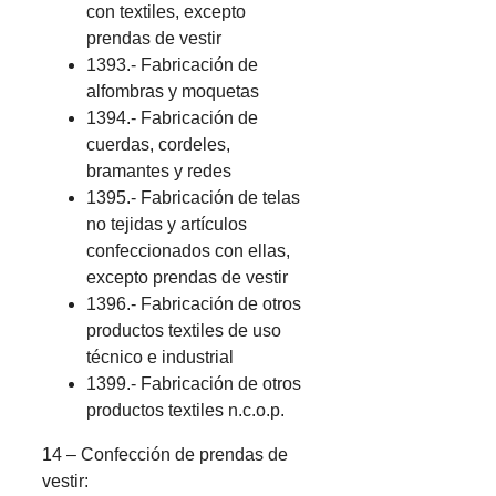
con textiles, excepto
prendas de vestir
1393.- Fabricación de
alfombras y moquetas
1394.- Fabricación de
cuerdas, cordeles,
bramantes y redes
1395.- Fabricación de telas
no tejidas y artículos
confeccionados con ellas,
excepto prendas de vestir
1396.- Fabricación de otros
productos textiles de uso
técnico e industrial
1399.- Fabricación de otros
productos textiles n.c.o.p.
14 – Confección de prendas de
vestir: