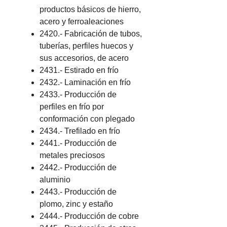
productos básicos de hierro,
acero y ferroaleaciones
2420.- Fabricación de tubos,
tuberías, perfiles huecos y
sus accesorios, de acero
2431.- Estirado en frío
2432.- Laminación en frío
2433.- Producción de
perfiles en frío por
conformación con plegado
2434.- Trefilado en frío
2441.- Producción de
metales preciosos
2442.- Producción de
aluminio
2443.- Producción de
plomo, zinc y estaño
2444.- Producción de cobre