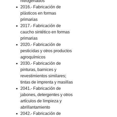
nitrogenados
2016.- Fabricación de
plásticos en formas
primarias
2017.- Fabricación de
caucho sintético en formas
primarias
2020.- Fabricación de
pesticidas y otros productos
agroquímicos
2030.- Fabricación de
pinturas, barnices y
revestimientos similares;
tintas de imprenta y masillas
2041.- Fabricación de
jabones, detergentes y otros
artículos de limpieza y
abrillantamiento
2042.- Fabricación de