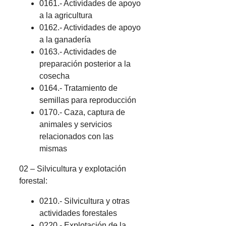
0161.- Actividades de apoyo
a la agricultura
0162.- Actividades de apoyo
a la ganadería
0163.- Actividades de
preparación posterior a la
cosecha
0164.- Tratamiento de
semillas para reproducción
0170.- Caza, captura de
animales y servicios
relacionados con las
mismas
02 – Silvicultura y explotación
forestal:
0210.- Silvicultura y otras
actividades forestales
0220.- Explotación de la