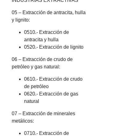
INDUSTRIAS EXTRACTIVAS
05 – Extracción de antracita, hulla
y lignito:
0510.- Extracción de
antracita y hulla
0520.- Extracción de lignito
06 – Extracción de crudo de
petróleo y gas natural:
0610.- Extracción de crudo
de petróleo
0620.- Extracción de gas
natural
07 – Extracción de minerales
metálicos:
0710.- Extracción de