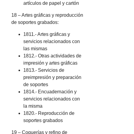
artículos de papel y cartón
18 – Artes gráficas y reproducción
de soportes grabados:
1811.- Artes gráficas y
servicios relacionados con
las mismas
1812.- Otras actividades de
impresión y artes gráficas
1813.- Servicios de
preimpresión y preparación
de soportes
1814.- Encuadernación y
servicios relacionados con
la misma
1820.- Reproducción de
soportes grabados
19 – Coquerías y refino de