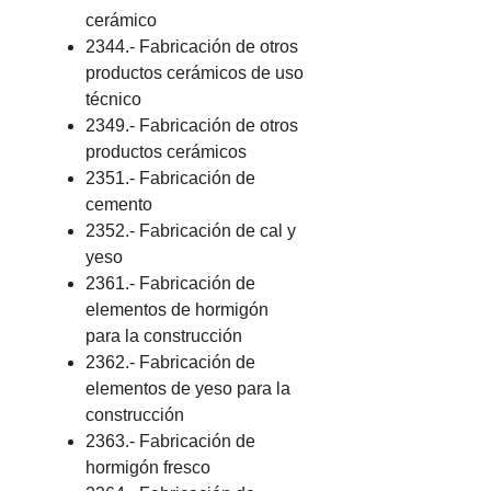
cerámico
2344.- Fabricación de otros
productos cerámicos de uso
técnico
2349.- Fabricación de otros
productos cerámicos
2351.- Fabricación de
cemento
2352.- Fabricación de cal y
yeso
2361.- Fabricación de
elementos de hormigón
para la construcción
2362.- Fabricación de
elementos de yeso para la
construcción
2363.- Fabricación de
hormigón fresco