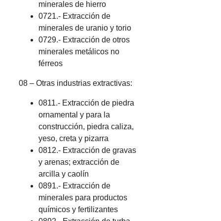
minerales de hierro
0721.- Extracción de
minerales de uranio y torio
0729.- Extracción de otros
minerales metálicos no
férreos
08 – Otras industrias extractivas:
0811.- Extracción de piedra
ornamental y para la
construcción, piedra caliza,
yeso, creta y pizarra
0812.- Extracción de gravas
y arenas; extracción de
arcilla y caolín
0891.- Extracción de
minerales para productos
químicos y fertilizantes