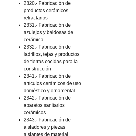
2320.- Fabricación de
productos cerámicos
refractarios
2331.- Fabricación de
azulejos y baldosas de
cerámica
2332.- Fabricación de
ladrillos, tejas y productos
de tierras cocidas para la
construcción
2341.- Fabricación de
artículos cerámicos de uso
doméstico y ornamental
2342.- Fabricación de
aparatos sanitarios
cerámicos
2343.- Fabricación de
aisladores y piezas
aislantes de material