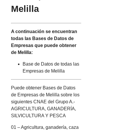
Melilla
A continuación se encuentran
todas las Bases de Datos de
Empresas que puede obtener
de Melilla:
Base de Datos de todas las
Empresas de Melilla
Puede obtener Bases de Datos
de Empresas de Melilla sobre los
siguientes CNAE del Grupo A.-
AGRICULTURA, GANADERÍA,
SILVICULTURA Y PESCA
01 – Agricultura, ganadería, caza