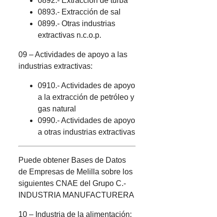
0892.- Extracción de turba
0893.- Extracción de sal
0899.- Otras industrias
extractivas n.c.o.p.
09 – Actividades de apoyo a las
industrias extractivas:
0910.- Actividades de apoyo
a la extracción de petróleo y
gas natural
0990.- Actividades de apoyo
a otras industrias extractivas
Puede obtener Bases de Datos
de Empresas de Melilla sobre los
siguientes CNAE del Grupo C.-
INDUSTRIA MANUFACTURERA
10 – Industria de la alimentación: