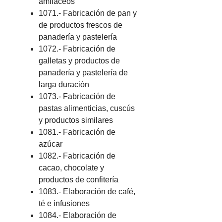
amiláceos
1071.- Fabricación de pan y
de productos frescos de
panadería y pastelería
1072.- Fabricación de
galletas y productos de
panadería y pastelería de
larga duración
1073.- Fabricación de
pastas alimenticias, cuscús
y productos similares
1081.- Fabricación de
azúcar
1082.- Fabricación de
cacao, chocolate y
productos de confitería
1083.- Elaboración de café,
té e infusiones
1084.- Elaboración de