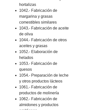
hortalizas
1042.- Fabricación de
margarina y grasas
comestibles similares
1043.- Fabricación de aceite
de oliva
1044.- Fabricación de otros
aceites y grasas
1052.- Elaboración de
helados
1053.- Fabricación de
quesos
1054.- Preparación de leche
y otros productos lácteos
1061.- Fabricación de
productos de molinería
1062.- Fabricación de
almidones y productos