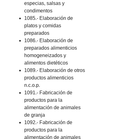
especias, salsas y
condimentos
1085.- Elaboración de
platos y comidas
preparados
1086.- Elaboración de
preparados alimenticios
homogeneizados y
alimentos dietéticos
1089.- Elaboración de otros
productos alimenticios
n.c.o.p.
1091.- Fabricación de
productos para la
alimentación de animales
de granja
1092.- Fabricación de
productos para la
alimentación de animales