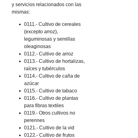
y servicios relacionados con las
mismas:
0111.- Cultivo de cereales
(excepto arroz),
leguminosas y semillas
oleaginosas
0112.- Cultivo de arroz
0113.- Cultivo de hortalizas,
raíces y tubérculos
0114.- Cultivo de caña de
azúcar
0115.- Cultivo de tabaco
0116.- Cultivo de plantas
para fibras textiles
0119.- Otros cultivos no
perennes
0121.- Cultivo de la vid
0122.- Cultivo de frutos