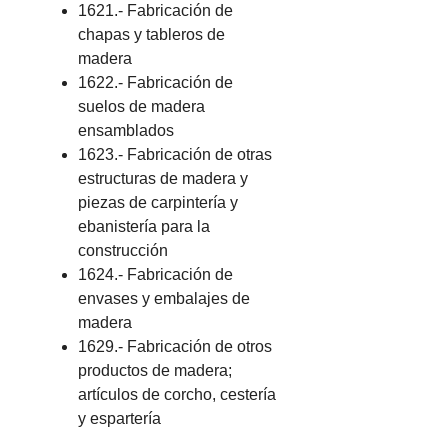
1621.- Fabricación de
chapas y tableros de
madera
1622.- Fabricación de
suelos de madera
ensamblados
1623.- Fabricación de otras
estructuras de madera y
piezas de carpintería y
ebanistería para la
construcción
1624.- Fabricación de
envases y embalajes de
madera
1629.- Fabricación de otros
productos de madera;
artículos de corcho, cestería
y espartería