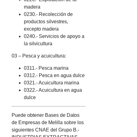
madera
0230.- Recolección de
productos silvestres,
excepto madera
0240.- Servicios de apoyo a
la silvicultura
03 – Pesca y acuicultura:
0311.- Pesca marina
0312.- Pesca en agua dulce
0321.- Acuicultura marina
0322.- Acuicultura en agua
dulce
Puede obtener Bases de Datos
de Empresas de Melilla sobre los
siguientes CNAE del Grupo B.-