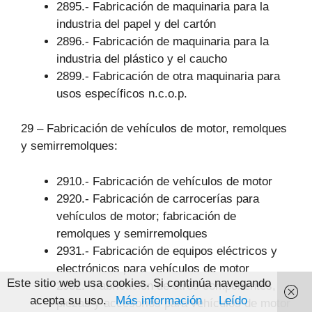
2895.- Fabricación de maquinaria para la
industria del papel y del cartón
2896.- Fabricación de maquinaria para la
industria del plástico y el caucho
2899.- Fabricación de otra maquinaria para
usos específicos n.c.o.p.
29 – Fabricación de vehículos de motor, remolques
y semirremolques:
2910.- Fabricación de vehículos de motor
2920.- Fabricación de carrocerías para
vehículos de motor; fabricación de
remolques y semirremolques
2931.- Fabricación de equipos eléctricos y
electrónicos para vehículos de motor
Este sitio web usa cookies. Si continúa navegando
2932.- Fabricación de otros componentes,
acepta su uso.
Más información
Leído
piezas y accesorios para vehículos de motor