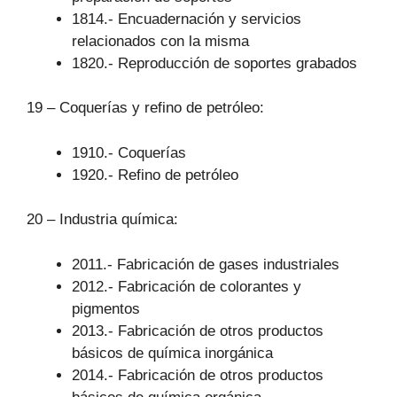
1814.- Encuadernación y servicios
relacionados con la misma
1820.- Reproducción de soportes grabados
19 – Coquerías y refino de petróleo:
1910.- Coquerías
1920.- Refino de petróleo
20 – Industria química:
2011.- Fabricación de gases industriales
2012.- Fabricación de colorantes y
pigmentos
2013.- Fabricación de otros productos
básicos de química inorgánica
2014.- Fabricación de otros productos