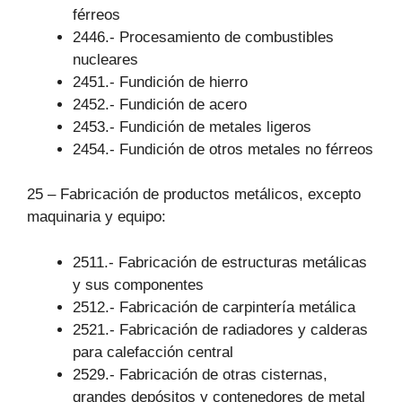
férreos
2446.- Procesamiento de combustibles
nucleares
2451.- Fundición de hierro
2452.- Fundición de acero
2453.- Fundición de metales ligeros
2454.- Fundición de otros metales no férreos
25 – Fabricación de productos metálicos, excepto
maquinaria y equipo:
2511.- Fabricación de estructuras metálicas
y sus componentes
2512.- Fabricación de carpintería metálica
2521.- Fabricación de radiadores y calderas
para calefacción central
2529.- Fabricación de otras cisternas,
grandes depósitos y contenedores de metal