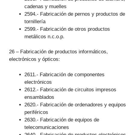
cadenas y muelles
2594.- Fabricación de pernos y productos de
tornillería
2599.- Fabricación de otros productos
metálicos n.c.o.p.
26 – Fabricación de productos informáticos,
electrónicos y ópticos:
2611.- Fabricación de componentes
electrónicos
2612.- Fabricación de circuitos impresos
ensamblados
2620.- Fabricación de ordenadores y equipos
periféricos
2630.- Fabricación de equipos de
telecomunicaciones
2640.- Fabricación de productos electrónicos