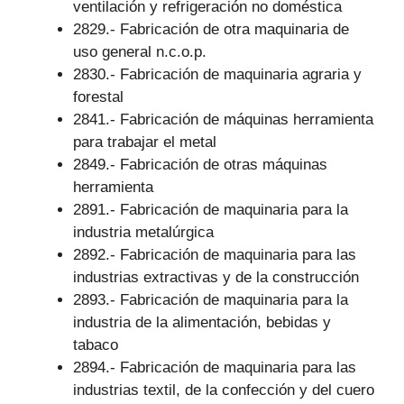
ventilación y refrigeración no doméstica
2829.- Fabricación de otra maquinaria de
uso general n.c.o.p.
2830.- Fabricación de maquinaria agraria y
forestal
2841.- Fabricación de máquinas herramienta
para trabajar el metal
2849.- Fabricación de otras máquinas
herramienta
2891.- Fabricación de maquinaria para la
industria metalúrgica
2892.- Fabricación de maquinaria para las
industrias extractivas y de la construcción
2893.- Fabricación de maquinaria para la
industria de la alimentación, bebidas y
tabaco
2894.- Fabricación de maquinaria para las
industrias textil, de la confección y del cuero