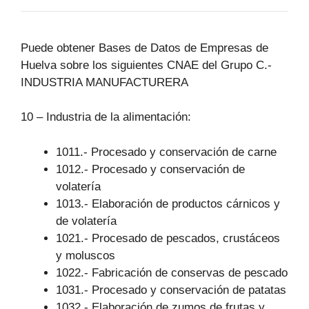
Puede obtener Bases de Datos de Empresas de
Huelva sobre los siguientes CNAE del Grupo C.-
INDUSTRIA MANUFACTURERA
10 – Industria de la alimentación:
1011.- Procesado y conservación de carne
1012.- Procesado y conservación de
volatería
1013.- Elaboración de productos cárnicos y
de volatería
1021.- Procesado de pescados, crustáceos
y moluscos
1022.- Fabricación de conservas de pescado
1031.- Procesado y conservación de patatas
1032.- Elaboración de zumos de frutas y