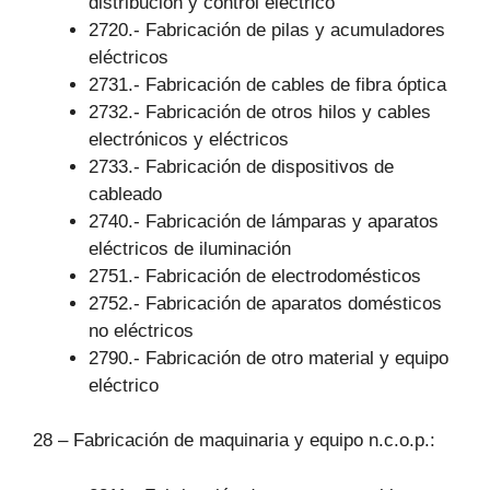
distribución y control eléctrico
2720.- Fabricación de pilas y acumuladores
eléctricos
2731.- Fabricación de cables de fibra óptica
2732.- Fabricación de otros hilos y cables
electrónicos y eléctricos
2733.- Fabricación de dispositivos de
cableado
2740.- Fabricación de lámparas y aparatos
eléctricos de iluminación
2751.- Fabricación de electrodomésticos
2752.- Fabricación de aparatos domésticos
no eléctricos
2790.- Fabricación de otro material y equipo
eléctrico
28 – Fabricación de maquinaria y equipo n.c.o.p.: