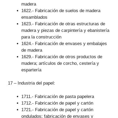
madera
1622.- Fabricación de suelos de madera
ensamblados
1623.- Fabricación de otras estructuras de
madera y piezas de carpintería y ebanistería
para la construcción
1624.- Fabricación de envases y embalajes
de madera
1629.- Fabricación de otros productos de
madera; artículos de corcho, cestería y
espartería
17 – Industria del papel:
1711.- Fabricación de pasta papelera
1712.- Fabricación de papel y cartón
1721.- Fabricación de papel y cartón
ondulados; fabricación de envases y