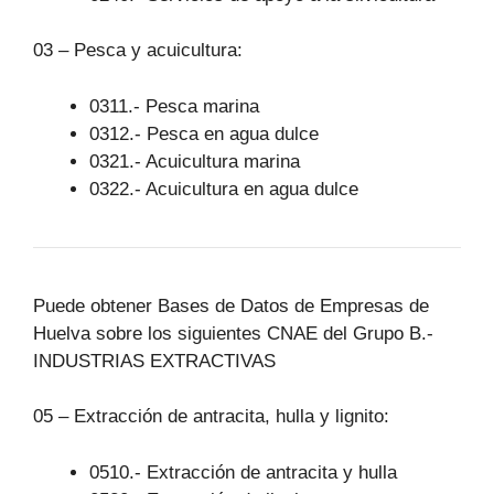
03 – Pesca y acuicultura:
0311.- Pesca marina
0312.- Pesca en agua dulce
0321.- Acuicultura marina
0322.- Acuicultura en agua dulce
Puede obtener Bases de Datos de Empresas de
Huelva sobre los siguientes CNAE del Grupo B.-
INDUSTRIAS EXTRACTIVAS
05 – Extracción de antracita, hulla y lignito:
0510.- Extracción de antracita y hulla