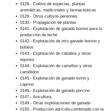
0128.- Cultivo de especias, plantas
aromáticas, medicinales y farmacéuticas
0129.- Otros cultivos perennes
0130.- Propagación de plantas
0141.- Explotación de ganado bovino para la
producción de leche
0142.- Explotación de otro ganado bovino y
búfalos
0143.- Explotación de caballos y otros
equinos
0144.- Explotación de camellos y otros
camélidos
0145.- Explotación de ganado ovino y
caprino
0146.- Explotación de ganado porcino
0147.- Avicultura
0149.- Otras explotaciones de ganado
0150.- Producción agrícola combinada con la