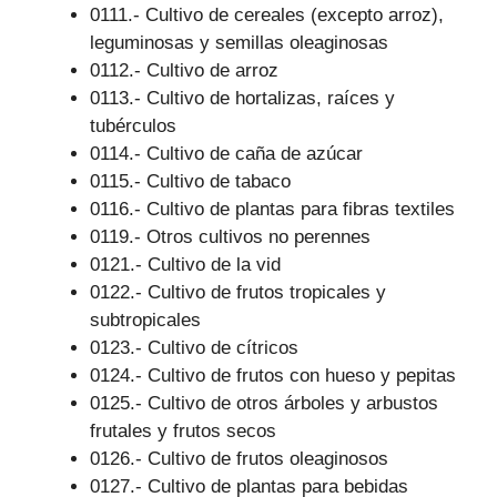
0111.- Cultivo de cereales (excepto arroz),
leguminosas y semillas oleaginosas
0112.- Cultivo de arroz
0113.- Cultivo de hortalizas, raíces y
tubérculos
0114.- Cultivo de caña de azúcar
0115.- Cultivo de tabaco
0116.- Cultivo de plantas para fibras textiles
0119.- Otros cultivos no perennes
0121.- Cultivo de la vid
0122.- Cultivo de frutos tropicales y
subtropicales
0123.- Cultivo de cítricos
0124.- Cultivo de frutos con hueso y pepitas
0125.- Cultivo de otros árboles y arbustos
frutales y frutos secos
0126.- Cultivo de frutos oleaginosos
0127.- Cultivo de plantas para bebidas