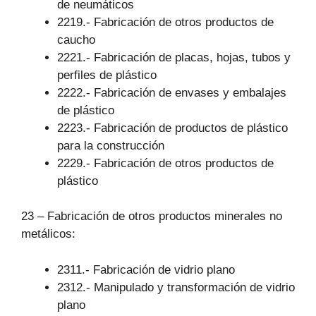
de neumáticos
2219.- Fabricación de otros productos de
caucho
2221.- Fabricación de placas, hojas, tubos y
perfiles de plástico
2222.- Fabricación de envases y embalajes
de plástico
2223.- Fabricación de productos de plástico
para la construcción
2229.- Fabricación de otros productos de
plástico
23 – Fabricación de otros productos minerales no
metálicos:
2311.- Fabricación de vidrio plano
2312.- Manipulado y transformación de vidrio
plano