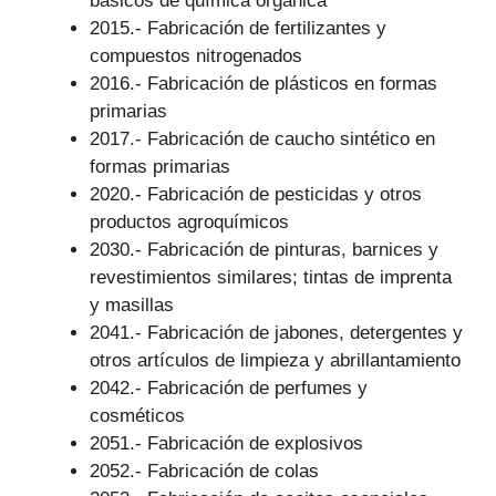
básicos de química orgánica
2015.- Fabricación de fertilizantes y
compuestos nitrogenados
2016.- Fabricación de plásticos en formas
primarias
2017.- Fabricación de caucho sintético en
formas primarias
2020.- Fabricación de pesticidas y otros
productos agroquímicos
2030.- Fabricación de pinturas, barnices y
revestimientos similares; tintas de imprenta
y masillas
2041.- Fabricación de jabones, detergentes y
otros artículos de limpieza y abrillantamiento
2042.- Fabricación de perfumes y
cosméticos
2051.- Fabricación de explosivos
2052.- Fabricación de colas