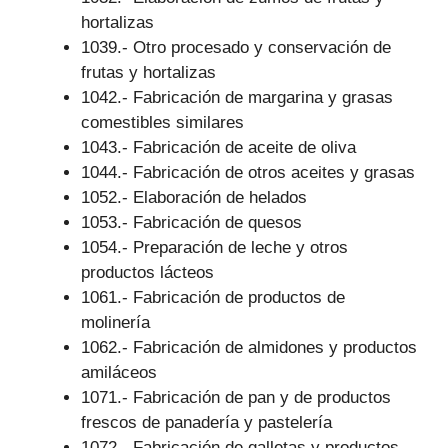
hortalizas
1039.- Otro procesado y conservación de
frutas y hortalizas
1042.- Fabricación de margarina y grasas
comestibles similares
1043.- Fabricación de aceite de oliva
1044.- Fabricación de otros aceites y grasas
1052.- Elaboración de helados
1053.- Fabricación de quesos
1054.- Preparación de leche y otros
productos lácteos
1061.- Fabricación de productos de
molinería
1062.- Fabricación de almidones y productos
amiláceos
1071.- Fabricación de pan y de productos
frescos de panadería y pastelería
1072.- Fabricación de galletas y productos