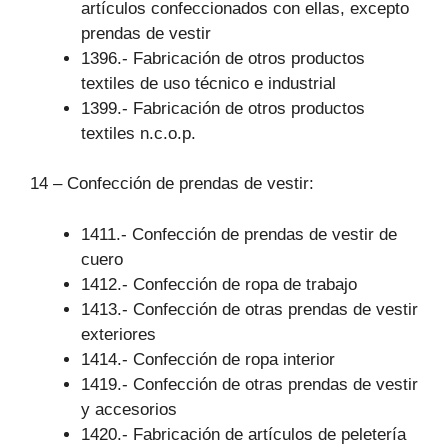
artículos confeccionados con ellas, excepto
prendas de vestir
1396.- Fabricación de otros productos
textiles de uso técnico e industrial
1399.- Fabricación de otros productos
textiles n.c.o.p.
14 – Confección de prendas de vestir:
1411.- Confección de prendas de vestir de
cuero
1412.- Confección de ropa de trabajo
1413.- Confección de otras prendas de vestir
exteriores
1414.- Confección de ropa interior
1419.- Confección de otras prendas de vestir
y accesorios
1420.- Fabricación de artículos de peletería