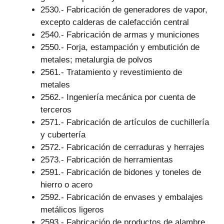
2530.- Fabricación de generadores de vapor,
excepto calderas de calefacción central
2540.- Fabricación de armas y municiones
2550.- Forja, estampación y embutición de
metales; metalurgia de polvos
2561.- Tratamiento y revestimiento de
metales
2562.- Ingeniería mecánica por cuenta de
terceros
2571.- Fabricación de artículos de cuchillería
y cubertería
2572.- Fabricación de cerraduras y herrajes
2573.- Fabricación de herramientas
2591.- Fabricación de bidones y toneles de
hierro o acero
2592.- Fabricación de envases y embalajes
metálicos ligeros
2593.- Fabricación de productos de alambre,