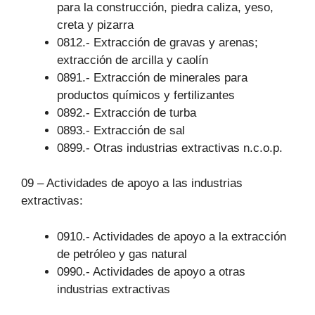
para la construcción, piedra caliza, yeso,
creta y pizarra
0812.- Extracción de gravas y arenas;
extracción de arcilla y caolín
0891.- Extracción de minerales para
productos químicos y fertilizantes
0892.- Extracción de turba
0893.- Extracción de sal
0899.- Otras industrias extractivas n.c.o.p.
09 – Actividades de apoyo a las industrias
extractivas:
0910.- Actividades de apoyo a la extracción
de petróleo y gas natural
0990.- Actividades de apoyo a otras
industrias extractivas