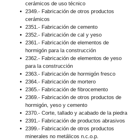
cerámicos de uso técnico
2349.- Fabricación de otros productos
cerámicos
2351.- Fabricación de cemento
2352.- Fabricación de cal y yeso
2361.- Fabricación de elementos de
hormigón para la construcción
2362.- Fabricación de elementos de yeso
para la construcción
2363.- Fabricación de hormigón fresco
2364.- Fabricación de mortero
2365.- Fabricación de fibrocemento
2369.- Fabricación de otros productos de
hormigón, yeso y cemento
2370.- Corte, tallado y acabado de la piedra
2391.- Fabricación de productos abrasivos
2399.- Fabricación de otros productos
minerales no metálicos n.c.o.p.