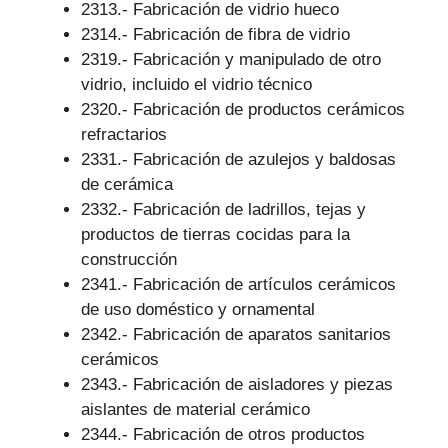
2313.- Fabricación de vidrio hueco
2314.- Fabricación de fibra de vidrio
2319.- Fabricación y manipulado de otro
vidrio, incluido el vidrio técnico
2320.- Fabricación de productos cerámicos
refractarios
2331.- Fabricación de azulejos y baldosas
de cerámica
2332.- Fabricación de ladrillos, tejas y
productos de tierras cocidas para la
construcción
2341.- Fabricación de artículos cerámicos
de uso doméstico y ornamental
2342.- Fabricación de aparatos sanitarios
cerámicos
2343.- Fabricación de aisladores y piezas
aislantes de material cerámico
2344.- Fabricación de otros productos