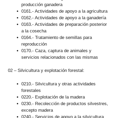
producción ganadera
0161.- Actividades de apoyo a la agricultura
0162.- Actividades de apoyo a la ganadería
0163.- Actividades de preparación posterior
a la cosecha
0164.- Tratamiento de semillas para
reproducción
0170.- Caza, captura de animales y
servicios relacionados con las mismas
02 – Silvicultura y explotación forestal:
0210.- Silvicultura y otras actividades
forestales
0220.- Explotación de la madera
0230.- Recolección de productos silvestres,
excepto madera
0240.- Servicios de apoyo a la silvicultura