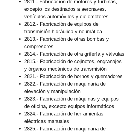
2811.- Fabricación de motores y turbinas,
excepto los destinados a aeronaves,
vehículos automóviles y ciclomotores
2812.- Fabricación de equipos de
transmisión hidráulica y neumática
2813.- Fabricación de otras bombas y
compresores
2814.- Fabricación de otra grifería y válvulas
2815.- Fabricación de cojinetes, engranajes
y órganos mecánicos de transmisión
2821.- Fabricación de hornos y quemadores
2822.- Fabricación de maquinaria de
elevación y manipulación
2823.- Fabricación de máquinas y equipos
de oficina, excepto equipos informáticos
2824.- Fabricación de herramientas
eléctricas manuales
2825.- Fabricación de maquinaria de