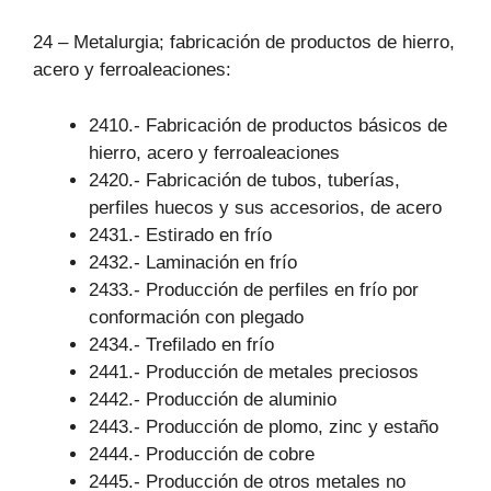
24 – Metalurgia; fabricación de productos de hierro,
acero y ferroaleaciones:
2410.- Fabricación de productos básicos de
hierro, acero y ferroaleaciones
2420.- Fabricación de tubos, tuberías,
perfiles huecos y sus accesorios, de acero
2431.- Estirado en frío
2432.- Laminación en frío
2433.- Producción de perfiles en frío por
conformación con plegado
2434.- Trefilado en frío
2441.- Producción de metales preciosos
2442.- Producción de aluminio
2443.- Producción de plomo, zinc y estaño
2444.- Producción de cobre
2445.- Producción de otros metales no