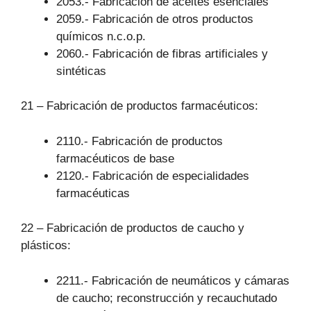
2053.- Fabricación de aceites esenciales
2059.- Fabricación de otros productos
químicos n.c.o.p.
2060.- Fabricación de fibras artificiales y
sintéticas
21 – Fabricación de productos farmacéuticos:
2110.- Fabricación de productos
farmacéuticos de base
2120.- Fabricación de especialidades
farmacéuticas
22 – Fabricación de productos de caucho y
plásticos:
2211.- Fabricación de neumáticos y cámaras
de caucho; reconstrucción y recauchutado