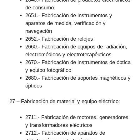
de consumo
2651.- Fabricación de instrumentos y
aparatos de medida, verificación y
navegación
2652.- Fabricación de relojes
2660.- Fabricación de equipos de radiación,
electromédicos y electroterapéuticos
2670.- Fabricación de instrumentos de óptica
y equipo fotográfico
2680.- Fabricación de soportes magnéticos y
ópticos
27 – Fabricación de material y equipo eléctrico:
2711.- Fabricación de motores, generadores
y transformadores eléctricos
2712.- Fabricación de aparatos de