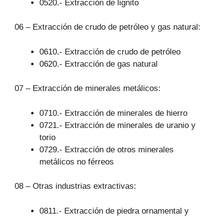
0520.- Extracción de lignito
06 – Extracción de crudo de petróleo y gas natural:
0610.- Extracción de crudo de petróleo
0620.- Extracción de gas natural
07 – Extracción de minerales metálicos:
0710.- Extracción de minerales de hierro
0721.- Extracción de minerales de uranio y
torio
0729.- Extracción de otros minerales
metálicos no férreos
08 – Otras industrias extractivas:
0811.- Extracción de piedra ornamental y