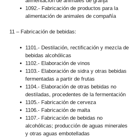
alimentación de animales de granja
1092.- Fabricación de productos para la
alimentación de animales de compañía
11 – Fabricación de bebidas:
1101.- Destilación, rectificación y mezcla de
bebidas alcohólicas
1102.- Elaboración de vinos
1103.- Elaboración de sidra y otras bebidas
fermentadas a partir de frutas
1104.- Elaboración de otras bebidas no
destiladas, procedentes de la fermentación
1105.- Fabricación de cerveza
1106.- Fabricación de malta
1107.- Fabricación de bebidas no
alcohólicas; producción de aguas minerales
y otras aguas embotelladas