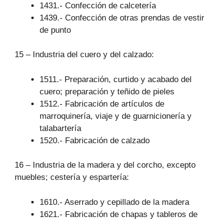
1431.- Confección de calcetería
1439.- Confección de otras prendas de vestir
de punto
15 – Industria del cuero y del calzado:
1511.- Preparación, curtido y acabado del
cuero; preparación y teñido de pieles
1512.- Fabricación de artículos de
marroquinería, viaje y de guarnicionería y
talabartería
1520.- Fabricación de calzado
16 – Industria de la madera y del corcho, excepto
muebles; cestería y espartería:
1610.- Aserrado y cepillado de la madera
1621.- Fabricación de chapas y tableros de