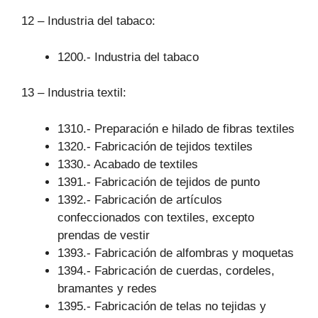
12 – Industria del tabaco:
1200.- Industria del tabaco
13 – Industria textil:
1310.- Preparación e hilado de fibras textiles
1320.- Fabricación de tejidos textiles
1330.- Acabado de textiles
1391.- Fabricación de tejidos de punto
1392.- Fabricación de artículos
confeccionados con textiles, excepto
prendas de vestir
1393.- Fabricación de alfombras y moquetas
1394.- Fabricación de cuerdas, cordeles,
bramantes y redes
1395.- Fabricación de telas no tejidas y