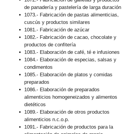
de panadería y pastelería de larga duración
1073.- Fabricación de pastas alimenticias,
cuscús y productos similares
1081.- Fabricación de azúcar
1082.- Fabricación de cacao, chocolate y
productos de confitería
1083.- Elaboración de café, té e infusiones
1084.- Elaboración de especias, salsas y
condimentos
1085.- Elaboración de platos y comidas
preparados
1086.- Elaboración de preparados
alimenticios homogeneizados y alimentos
dietéticos
1089.- Elaboración de otros productos
alimenticios n.c.o.p.
1091.- Fabricación de productos para la