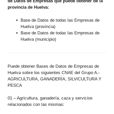
de Datos de Empresas que puede obtener de la
provincia de Huelva:
Base de Datos de todas las Empresas de
Huelva (provincia)
Base de Datos de todas las Empresas de
Huelva (municipio)
Puede obtener Bases de Datos de Empresas de
Huelva sobre los siguientes CNAE del Grupo A.-
AGRICULTURA, GANADERÍA, SILVICULTURA Y
PESCA
01 – Agricultura, ganadería, caza y servicios
relacionados con las mismas: