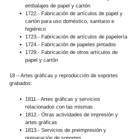
embalajes de papel y cartón
1722.- Fabricación de artículos de papel y
cartón para uso doméstico, sanitario e
higiénico
1723.- Fabricación de artículos de papelería
1724.- Fabricación de papeles pintados
1729.- Fabricación de otros artículos de
papel y cartón
18 – Artes gráficas y reproducción de soportes
grabados:
1811.- Artes gráficas y servicios
relacionados con las mismas
1812.- Otras actividades de impresión y
artes gráficas
1813.- Servicios de preimpresión y
preparación de soportes