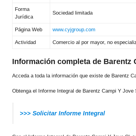
Forma
Sociedad limitada
Jurídica
Página Web
www.cyjgroup.com
Actividad
Comercio al por mayor, no especiali
Información completa de Barentz
Acceda a toda la información que existe de Barentz C
Obtenga el Informe Integral de Barentz Campi Y Jove 
>>> Solicitar Informe Integral