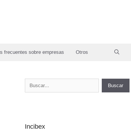
s frecuentes sobre empresas
Otros
Buscar
Buscar
Incibex