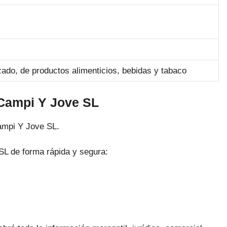
zado, de productos alimenticios, bebidas y tabaco
 Campi Y Jove SL
ampi Y Jove SL.
SL de forma rápida y segura: