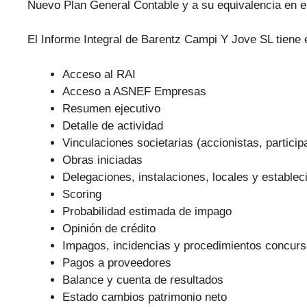
Nuevo Plan General Contable y a su equivalencia en e
El Informe Integral de Barentz Campi Y Jove SL tiene e
Acceso al RAI
Acceso a ASNEF Empresas
Resumen ejecutivo
Detalle de actividad
Vinculaciones societarias (accionistas, particip
Obras iniciadas
Delegaciones, instalaciones, locales y establec
Scoring
Probabilidad estimada de impago
Opinión de crédito
Impagos, incidencias y procedimientos concurs
Pagos a proveedores
Balance y cuenta de resultados
Estado cambios patrimonio neto