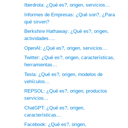
Iberdrola: ¿Qué es?, origen, servicios…
Informes de Empresas: ¿Qué son?, ¿Para
qué sirven?
Berkshire Hathaway: ¿Qué es?, origen,
actividades….
OpenAI: ¿Qué es?, origen, servicios…
Twitter: ¿Qué es?, origen, características,
herramientas…
Tesla: ¿Qué es?, origen, modelos de
vehículos…
REPSOL: ¿Qué es?, origen, productos
servicios…
ChatGPT: ¿Qué es?, origen,
características…
Facebook: ¿Qué es?, origen,