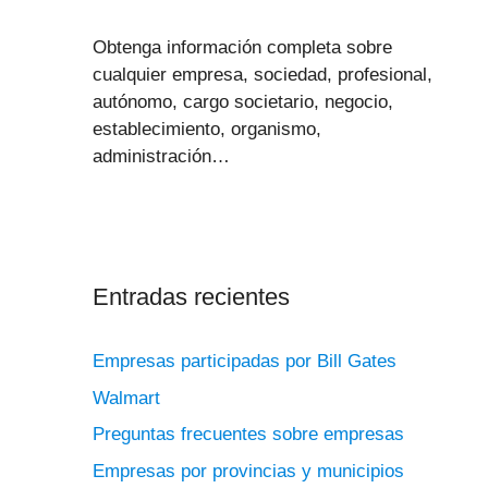
Obtenga información completa sobre
cualquier empresa, sociedad, profesional,
autónomo, cargo societario, negocio,
establecimiento, organismo,
administración…
Entradas recientes
Empresas participadas por Bill Gates
Walmart
Preguntas frecuentes sobre empresas
Empresas por provincias y municipios