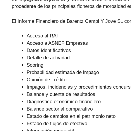
procedente de los principales ficheros de morosidad
El Informe Financiero de Barentz Campi Y Jove SL cont
Acceso al RAI
Acceso a ASNEF Empresas
Datos identificativos
Detalle de actividad
Scoring
Probabilidad estimada de impago
Opinión de crédito
Impagos, incidencias y procedimientos concurs
Balance y cuenta de resultados
Diagnóstico económico-financiero
Balance sectorial comparativo
Estado de cambios en el patrimonio neto
Estado de flujos de efectivo
Información mercantil