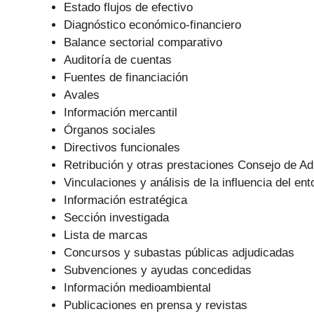
Estado flujos de efectivo
Diagnóstico económico-financiero
Balance sectorial comparativo
Auditoría de cuentas
Fuentes de financiación
Avales
Información mercantil
Órganos sociales
Directivos funcionales
Retribución y otras prestaciones Consejo de Ad
Vinculaciones y análisis de la influencia del ent
Información estratégica
Sección investigada
Lista de marcas
Concursos y subastas públicas adjudicadas
Subvenciones y ayudas concedidas
Información medioambiental
Publicaciones en prensa y revistas