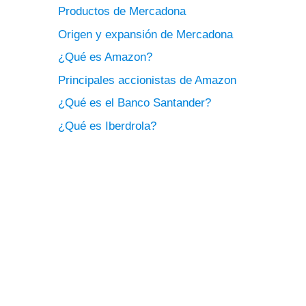
Productos de Mercadona
Origen y expansión de Mercadona
¿Qué es Amazon?
Principales accionistas de Amazon
¿Qué es el Banco Santander?
¿Qué es Iberdrola?