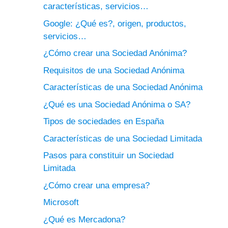
características, servicios…
Google: ¿Qué es?, origen, productos,
servicios…
¿Cómo crear una Sociedad Anónima?
Requisitos de una Sociedad Anónima
Características de una Sociedad Anónima
¿Qué es una Sociedad Anónima o SA?
Tipos de sociedades en España
Características de una Sociedad Limitada
Pasos para constituir un Sociedad
Limitada
¿Cómo crear una empresa?
Microsoft
¿Qué es Mercadona?