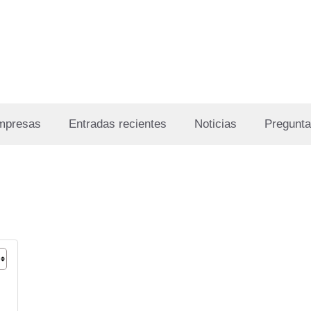
Empresas
Entradas recientes
Noticias
Pregunta