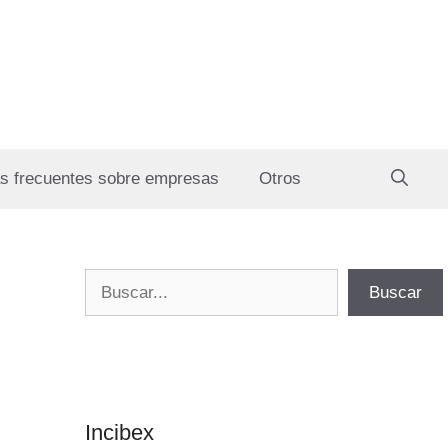
s frecuentes sobre empresas
Otros
Buscar
Buscar
Incibex