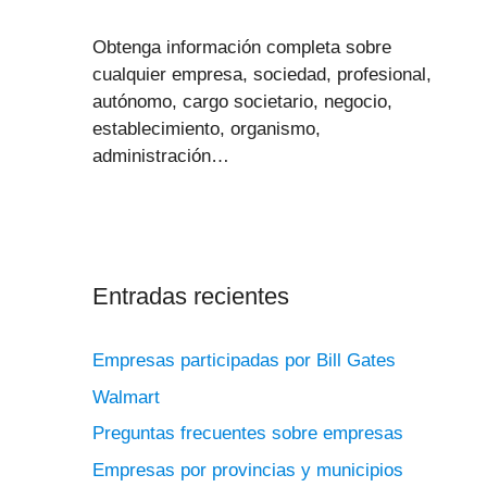
Obtenga información completa sobre
cualquier empresa, sociedad, profesional,
autónomo, cargo societario, negocio,
establecimiento, organismo,
administración…
Entradas recientes
Empresas participadas por Bill Gates
Walmart
Preguntas frecuentes sobre empresas
Empresas por provincias y municipios