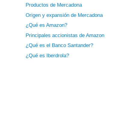
Productos de Mercadona
Origen y expansión de Mercadona
¿Qué es Amazon?
Principales accionistas de Amazon
¿Qué es el Banco Santander?
¿Qué es Iberdrola?