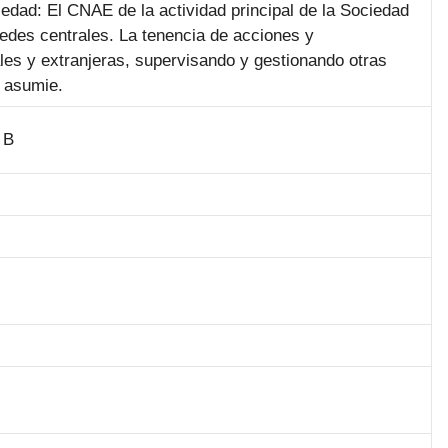
ciedad: El CNAE de la actividad principal de la Sociedad
edes centrales. La tenencia de acciones y
les y extranjeras, supervisando y gestionando otras
 asumie.
 B