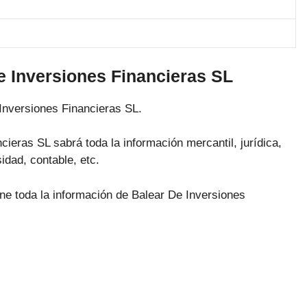
e Inversiones Financieras SL
Inversiones Financieras SL.
cieras SL sabrá toda la información mercantil, jurídica,
idad, contable, etc.
ene toda la información de Balear De Inversiones