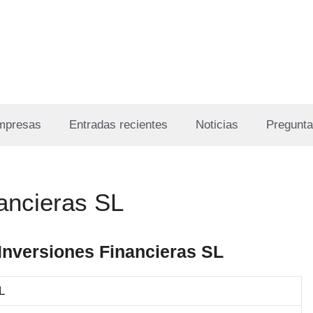
Empresas
Entradas recientes
Noticias
Pregunta
ancieras SL
Inversiones Financieras SL
L