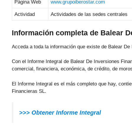
Página Web
www.grupoiberostar.com
Actividad
Actividades de las sedes centrales
Información completa de Balear D
Acceda a toda la información que existe de Balear De 
Con el Informe Integral de Balear De Inversiones Finan
comercial, financiera, económica, de crédito, de moros
El Informe Integral es el más completo que hay, conti
Financieras SL.
>>> Obtener Informe Integral