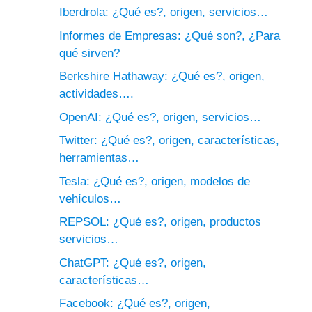
Iberdrola: ¿Qué es?, origen, servicios…
Informes de Empresas: ¿Qué son?, ¿Para
qué sirven?
Berkshire Hathaway: ¿Qué es?, origen,
actividades….
OpenAI: ¿Qué es?, origen, servicios…
Twitter: ¿Qué es?, origen, características,
herramientas…
Tesla: ¿Qué es?, origen, modelos de
vehículos…
REPSOL: ¿Qué es?, origen, productos
servicios…
ChatGPT: ¿Qué es?, origen,
características…
Facebook: ¿Qué es?, origen,