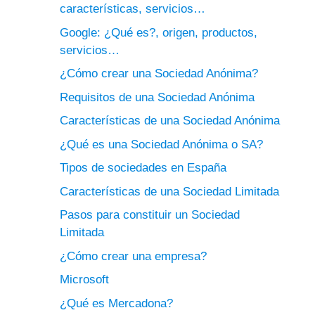
características, servicios…
Google: ¿Qué es?, origen, productos,
servicios…
¿Cómo crear una Sociedad Anónima?
Requisitos de una Sociedad Anónima
Características de una Sociedad Anónima
¿Qué es una Sociedad Anónima o SA?
Tipos de sociedades en España
Características de una Sociedad Limitada
Pasos para constituir un Sociedad
Limitada
¿Cómo crear una empresa?
Microsoft
¿Qué es Mercadona?