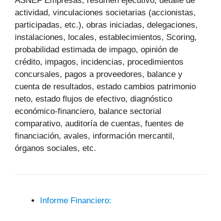
ASNEF Empresas, resumen ejecutivo, detalle de
actividad, vinculaciones societarias (accionistas,
participadas, etc.), obras iniciadas, delegaciones,
instalaciones, locales, establecimientos, Scoring,
probabilidad estimada de impago, opinión de
crédito, impagos, incidencias, procedimientos
concursales, pagos a proveedores, balance y
cuenta de resultados, estado cambios patrimonio
neto, estado flujos de efectivo, diagnóstico
económico-financiero, balance sectorial
comparativo, auditoría de cuentas, fuentes de
financiación, avales, información mercantil,
órganos sociales, etc.
Informe Financiero: