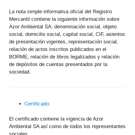
La nota simple informativa oficial del Registro
Mercantil contiene la siguiente información sobre
Azor Ambiental SA: denominación social, objeto
social, domicilio social, capital social, CIF, asientos
de presentación vigentes, representación social,
relación de actos inscritos publicados en el
BORME, relación de libros legalizados y relación
de depósitos de cuentas presentados por la
sociedad.
Certificado:
El certificado contiene la vigencia de Azor
Ambiental SA así como de todos los representantes
sociales.