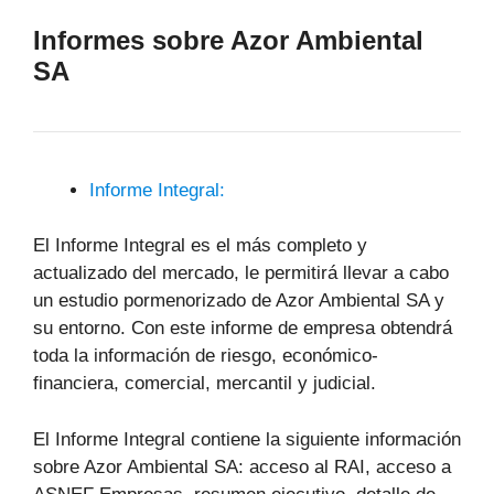
Informes sobre Azor Ambiental
SA
Informe Integral:
El Informe Integral es el más completo y
actualizado del mercado, le permitirá llevar a cabo
un estudio pormenorizado de Azor Ambiental SA y
su entorno. Con este informe de empresa obtendrá
toda la información de riesgo, económico-
financiera, comercial, mercantil y judicial.
El Informe Integral contiene la siguiente información
sobre Azor Ambiental SA: acceso al RAI, acceso a