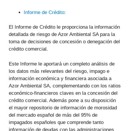
Informe de Crédito:
El Informe de Crédito le proporciona la información
detallada de riesgo de Azor Ambiental SA para la
toma de decisiones de concesión o denegación del
crédito comercial.
Este Informe le aportará un completo análisis de
los datos más relevantes del riesgo, impago e
información económica y financiera asociada a
Azor Ambiental SA, complementando con los ratios
económico-financieros claves en la concesión del
crédito comercial. Además pone a su disposición
el mayor repositorio de información de morosidad
del mercado español de más del 95% de
impagados españoles que comprende tanto
información de deudas con las administraciones