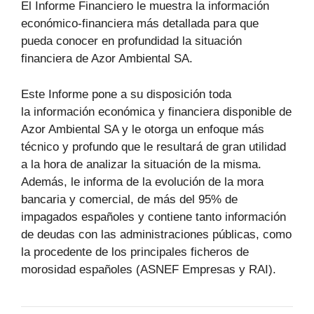
El Informe Financiero le muestra la información
económico-financiera más detallada para que
pueda conocer en profundidad la situación
financiera de Azor Ambiental SA.
Este Informe pone a su disposición toda
la información económica y financiera disponible de
Azor Ambiental SA y le otorga un enfoque más
técnico y profundo que le resultará de gran utilidad
a la hora de analizar la situación de la misma.
Además, le informa de la evolución de la mora
bancaria y comercial, de más del 95% de
impagados españoles y contiene tanto información
de deudas con las administraciones públicas, como
la procedente de los principales ficheros de
morosidad españoles (ASNEF Empresas y RAI).