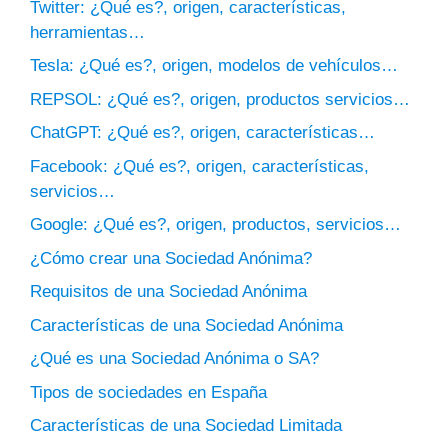
Twitter: ¿Qué es?, origen, características,
herramientas…
Tesla: ¿Qué es?, origen, modelos de vehículos…
REPSOL: ¿Qué es?, origen, productos servicios…
ChatGPT: ¿Qué es?, origen, características…
Facebook: ¿Qué es?, origen, características,
servicios…
Google: ¿Qué es?, origen, productos, servicios…
¿Cómo crear una Sociedad Anónima?
Requisitos de una Sociedad Anónima
Características de una Sociedad Anónima
¿Qué es una Sociedad Anónima o SA?
Tipos de sociedades en España
Características de una Sociedad Limitada