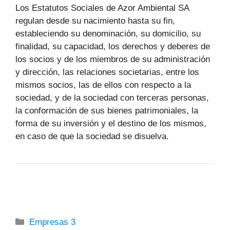
Los Estatutos Sociales de Azor Ambiental SA
regulan desde su nacimiento hasta su fin,
estableciendo su denominación, su domicilio, su
finalidad, su capacidad, los derechos y deberes de
los socios y de los miembros de su administración
y dirección, las relaciones societarias, entre los
mismos socios, las de ellos con respecto a la
sociedad, y de la sociedad con terceras personas,
la conformación de sus bienes patrimoniales, la
forma de su inversión y el destino de los mismos,
en caso de que la sociedad se disuelva.
Categorías
Empresas 3