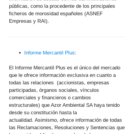
públicas, como la procedente de los principales
ficheros de morosidad españoles (ASNEF
Empresas y RAI).
Informe Mercantil Plus:
El Informe Mercantil Plus es el único del mercado
que le ofrece información exclusiva en cuanto a
todas las relaciones (accionistas, empresas
participadas, órganos sociales, vínculos
comerciales y financieros o cambios
estructurales) que Azor Ambiental SA haya tenido
desde su constitución hasta la
actualidad. Asimismo, ofrece información de todas
las Reclamaciones, Resoluciones y Sentencias que