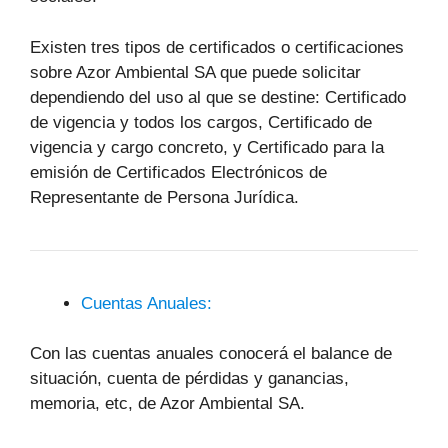
Existen tres tipos de certificados o certificaciones
sobre Azor Ambiental SA que puede solicitar
dependiendo del uso al que se destine: Certificado
de vigencia y todos los cargos, Certificado de
vigencia y cargo concreto, y Certificado para la
emisión de Certificados Electrónicos de
Representante de Persona Jurídica.
Cuentas Anuales:
Con las cuentas anuales conocerá el balance de
situación, cuenta de pérdidas y ganancias,
memoria, etc, de Azor Ambiental SA.