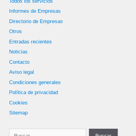
Todos los servicios
Informes de Empresas
Directorio de Empresas
Otros
Entradas recientes
Noticias
Contacto
Aviso legal
Condiciones generales
Política de privacidad
Cookies
Sitemap
Buscar
Buscar