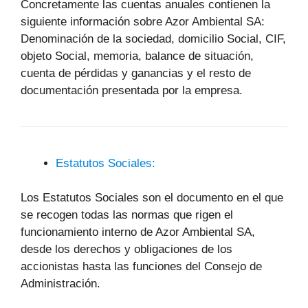
Concretamente las cuentas anuales contienen la
siguiente información sobre Azor Ambiental SA:
Denominación de la sociedad, domicilio Social, CIF,
objeto Social, memoria, balance de situación,
cuenta de pérdidas y ganancias y el resto de
documentación presentada por la empresa.
Estatutos Sociales:
Los Estatutos Sociales son el documento en el que
se recogen todas las normas que rigen el
funcionamiento interno de Azor Ambiental SA,
desde los derechos y obligaciones de los
accionistas hasta las funciones del Consejo de
Administración.