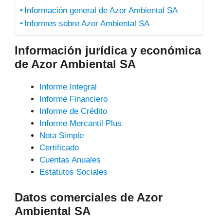
Información general de Azor Ambiental SA
Informes sobre Azor Ambiental SA
Información jurídica y económica
de Azor Ambiental SA
Informe Integral
Informe Financiero
Informe de Crédito
Informe Mercantil Plus
Nota Simple
Certificado
Cuentas Anuales
Estatutos Sociales
Datos comerciales de Azor
Ambiental SA