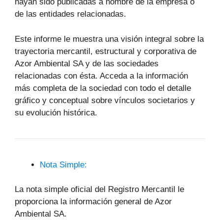
hayan sido publicadas a nombre de la empresa o
de las entidades relacionadas.
Este informe le muestra una visión integral sobre la
trayectoria mercantil, estructural y corporativa de
Azor Ambiental SA y de las sociedades
relacionadas con ésta. Acceda a la información
más completa de la sociedad con todo el detalle
gráfico y conceptual sobre vínculos societarios y
su evolución histórica.
Nota Simple:
La nota simple oficial del Registro Mercantil le
proporciona la información general de Azor
Ambiental SA.