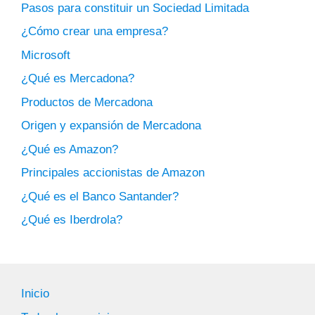
Pasos para constituir un Sociedad Limitada
¿Cómo crear una empresa?
Microsoft
¿Qué es Mercadona?
Productos de Mercadona
Origen y expansión de Mercadona
¿Qué es Amazon?
Principales accionistas de Amazon
¿Qué es el Banco Santander?
¿Qué es Iberdrola?
Inicio