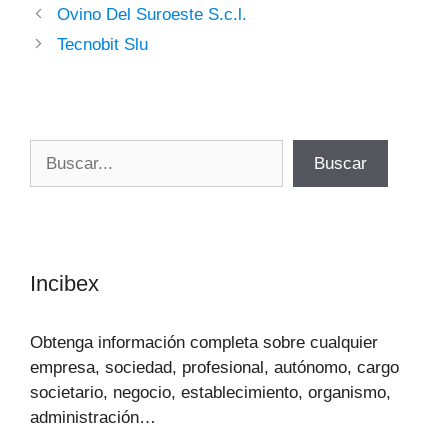
Ovino Del Suroeste S.c.l.
Tecnobit Slu
Buscar
Buscar
Incibex
Obtenga información completa sobre cualquier
empresa, sociedad, profesional, autónomo, cargo
societario, negocio, establecimiento, organismo,
administración…