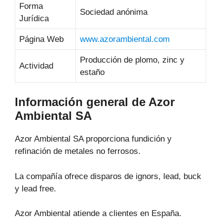
Forma
Sociedad anónima
Jurídica
Página Web
www.azorambiental.com
Producción de plomo, zinc y
Actividad
estaño
Información general de Azor
Ambiental SA
Azor Ambiental SA proporciona fundición y
refinación de metales no ferrosos.
La compañía ofrece disparos de ignors, lead, buck
y lead free.
Azor Ambiental atiende a clientes en España.