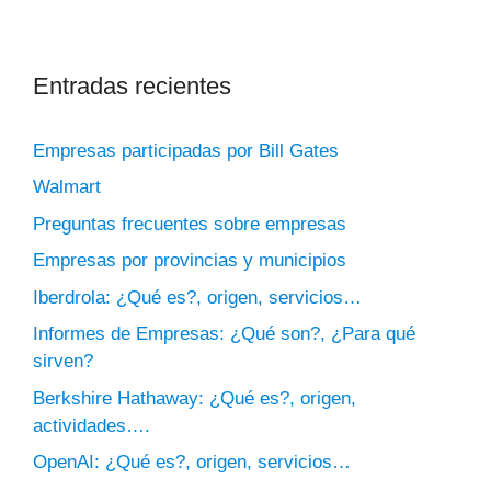
Entradas recientes
Empresas participadas por Bill Gates
Walmart
Preguntas frecuentes sobre empresas
Empresas por provincias y municipios
Iberdrola: ¿Qué es?, origen, servicios…
Informes de Empresas: ¿Qué son?, ¿Para qué
sirven?
Berkshire Hathaway: ¿Qué es?, origen,
actividades….
OpenAI: ¿Qué es?, origen, servicios…