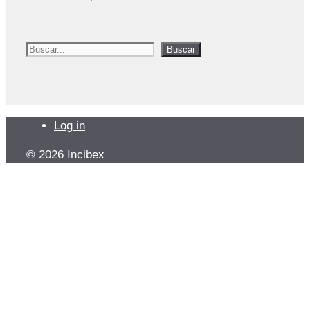
Buscar
Buscar
Log in
© 2026 Incibex