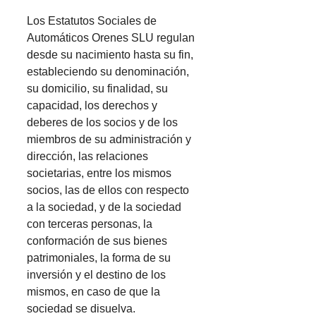
Los Estatutos Sociales de
Automáticos Orenes SLU regulan
desde su nacimiento hasta su fin,
estableciendo su denominación,
su domicilio, su finalidad, su
capacidad, los derechos y
deberes de los socios y de los
miembros de su administración y
dirección, las relaciones
societarias, entre los mismos
socios, las de ellos con respecto
a la sociedad, y de la sociedad
con terceras personas, la
conformación de sus bienes
patrimoniales, la forma de su
inversión y el destino de los
mismos, en caso de que la
sociedad se disuelva.