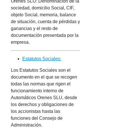
Orenes SLU: Denominación de la
sociedad, domicilio Social, CIF,
objeto Social, memoria, balance
de situación, cuenta de pérdidas y
ganancias y el resto de
documentación presentada por la
empresa.
Estatutos Sociales:
Los Estatutos Sociales son el
documento en el que se recogen
todas las normas que rigen el
funcionamiento interno de
Automáticos Orenes SLU, desde
los derechos y obligaciones de
los accionistas hasta las
funciones del Consejo de
Administración.