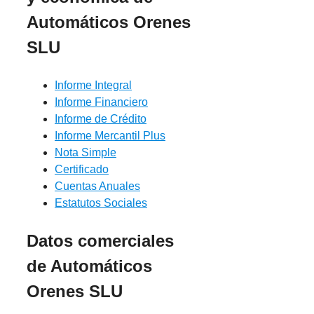
Automáticos Orenes
SLU
Informe Integral
Informe Financiero
Informe de Crédito
Informe Mercantil Plus
Nota Simple
Certificado
Cuentas Anuales
Estatutos Sociales
Datos comerciales
de Automáticos
Orenes SLU