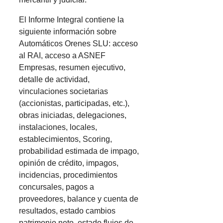
El Informe Integral contiene la
siguiente información sobre
Automáticos Orenes SLU: acceso
al RAI, acceso a ASNEF
Empresas, resumen ejecutivo,
detalle de actividad,
vinculaciones societarias
(accionistas, participadas, etc.),
obras iniciadas, delegaciones,
instalaciones, locales,
establecimientos, Scoring,
probabilidad estimada de impago,
opinión de crédito, impagos,
incidencias, procedimientos
concursales, pagos a
proveedores, balance y cuenta de
resultados, estado cambios
patrimonio neto, estado flujos de