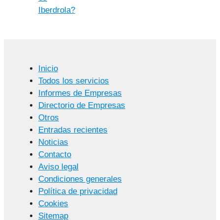
Iberdrola?
Inicio
Todos los servicios
Informes de Empresas
Directorio de Empresas
Otros
Entradas recientes
Noticias
Contacto
Aviso legal
Condiciones generales
Política de privacidad
Cookies
Sitemap