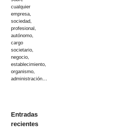
cualquier
empresa,
sociedad,
profesional,
autónomo,
cargo
societario,
negocio,
establecimiento,
organismo,
administración…
Entradas
recientes