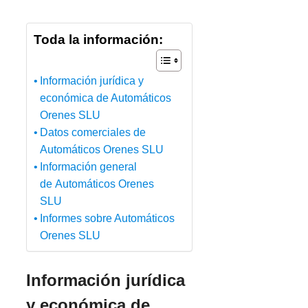
Toda la información:
Información jurídica y
económica de Automáticos
Orenes SLU
Datos comerciales de
Automáticos Orenes SLU
Información general
de Automáticos Orenes
SLU
Informes sobre Automáticos
Orenes SLU
Información jurídica
y económica de