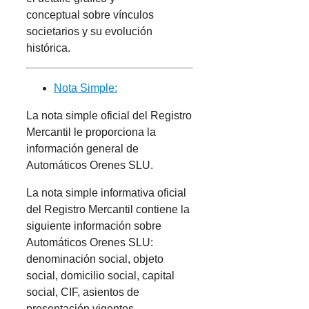
conceptual sobre vínculos
societarios y su evolución
histórica.
Nota Simple:
La nota simple oficial del Registro
Mercantil le proporciona la
información general de
Automáticos Orenes SLU.
La nota simple informativa oficial
del Registro Mercantil contiene la
siguiente información sobre
Automáticos Orenes SLU:
denominación social, objeto
social, domicilio social, capital
social, CIF, asientos de
presentación vigentes,