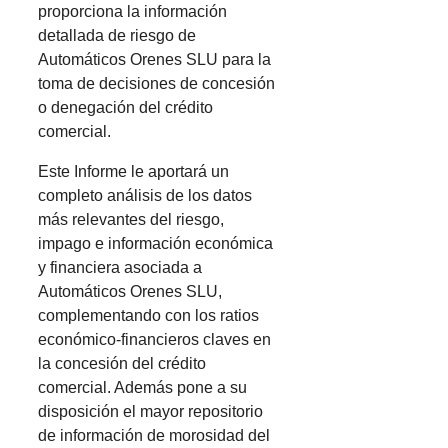
proporciona la información
detallada de riesgo de
Automáticos Orenes SLU para la
toma de decisiones de concesión
o denegación del crédito
comercial.
Este Informe le aportará un
completo análisis de los datos
más relevantes del riesgo,
impago e información económica
y financiera asociada a
Automáticos Orenes SLU,
complementando con los ratios
económico-financieros claves en
la concesión del crédito
comercial. Además pone a su
disposición el mayor repositorio
de información de morosidad del