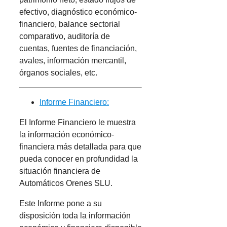
efectivo, diagnóstico económico-
financiero, balance sectorial
comparativo, auditoría de
cuentas, fuentes de financiación,
avales, información mercantil,
órganos sociales, etc.
Informe Financiero:
El Informe Financiero le muestra
la información económico-
financiera más detallada para que
pueda conocer en profundidad la
situación financiera de
Automáticos Orenes SLU.
Este Informe pone a su
disposición toda la información