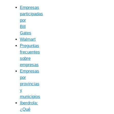
Empresas
participadas
por
Bill
Gates
Walmart
Preguntas
frecuentes
sobre
empresas
Empresas
por
provincias
y
municipios
Iberdrola:
¿Qué