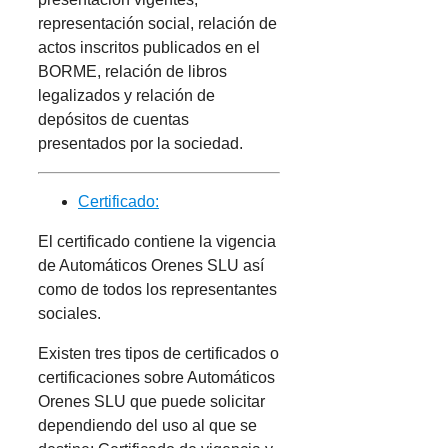
representación social, relación de
actos inscritos publicados en el
BORME, relación de libros
legalizados y relación de
depósitos de cuentas
presentados por la sociedad.
Certificado:
El certificado contiene la vigencia
de Automáticos Orenes SLU así
como de todos los representantes
sociales.
Existen tres tipos de certificados o
certificaciones sobre Automáticos
Orenes SLU que puede solicitar
dependiendo del uso al que se