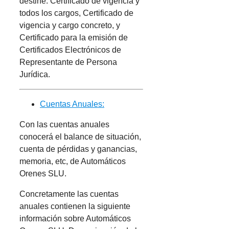
destine: Certificado de vigencia y
todos los cargos, Certificado de
vigencia y cargo concreto, y
Certificado para la emisión de
Certificados Electrónicos de
Representante de Persona
Jurídica.
Cuentas Anuales:
Con las cuentas anuales
conocerá el balance de situación,
cuenta de pérdidas y ganancias,
memoria, etc, de Automáticos
Orenes SLU.
Concretamente las cuentas
anuales contienen la siguiente
información sobre Automáticos