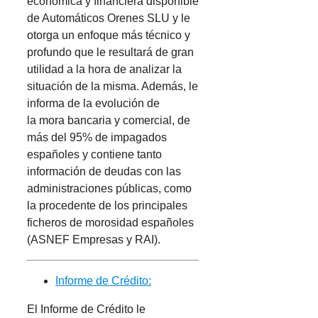
económica y financiera disponible
de Automáticos Orenes SLU y le
otorga un enfoque más técnico y
profundo que le resultará de gran
utilidad a la hora de analizar la
situación de la misma. Además, le
informa de la evolución de
la mora bancaria y comercial, de
más del 95% de impagados
españoles y contiene tanto
información de deudas con las
administraciones públicas, como
la procedente de los principales
ficheros de morosidad españoles
(ASNEF Empresas y RAI).
Informe de Crédito:
El Informe de Crédito le