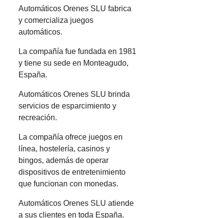
Automáticos Orenes SLU fabrica
y comercializa juegos
automáticos.
La compañía fue fundada en 1981
y tiene su sede en Monteagudo,
España.
Automáticos Orenes SLU brinda
servicios de esparcimiento y
recreación.
La compañía ofrece juegos en
línea, hostelería, casinos y
bingos, además de operar
dispositivos de entretenimiento
que funcionan con monedas.
Automáticos Orenes SLU atiende
a sus clientes en toda España.