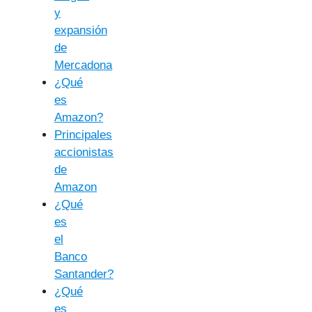
y
expansión
de
Mercadona
¿Qué
es
Amazon?
Principales
accionistas
de
Amazon
¿Qué
es
el
Banco
Santander?
¿Qué
es