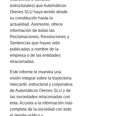
estructurales) que Automáticos
Orenes SLU haya tenido desde
su constitución hasta la
actualidad. Asimismo, ofrece
información de todas las
Reclamaciones, Resoluciones y
Sentencias que hayan sido
publicadas a nombre de la
empresa o de las entidades
relacionadas.
Este informe le muestra una
visión integral sobre la trayectoria
mercantil, estructural y corporativa
de Automáticos Orenes SLU y de
las sociedades relacionadas con
ésta. Acceda a la información más
completa de la sociedad con todo
el detalle gráfico y