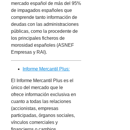
mercado español de más del 95%
de impagados españoles que
comprende tanto información de
deudas con las administraciones
públicas, como la procedente de
los principales ficheros de
morosidad españoles (ASNEF
Empresas y RAI).
Informe Mercantil Plus:
El Informe Mercantil Plus es el
único del mercado que le
ofrece información exclusiva en
cuanto a todas las relaciones
(accionistas, empresas
participadas, órganos sociales,
vínculos comerciales y
financieros o cambios