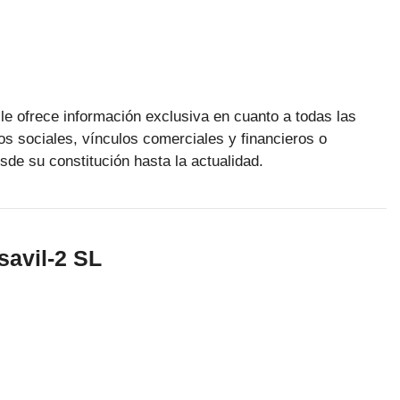
le ofrece información exclusiva en cuanto a todas las
os sociales, vínculos comerciales y financieros o
sde su constitución hasta la actualidad.
savil-2 SL