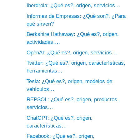
Iberdrola: ¿Qué es?, origen, servicios…
Informes de Empresas: ¿Qué son?, ¿Para
qué sirven?
Berkshire Hathaway: ¿Qué es?, origen,
actividades….
OpenAI: ¿Qué es?, origen, servicios…
Twitter: ¿Qué es?, origen, características,
herramientas…
Tesla: ¿Qué es?, origen, modelos de
vehículos…
REPSOL: ¿Qué es?, origen, productos
servicios…
ChatGPT: ¿Qué es?, origen,
características…
Facebook: ¿Qué es?, origen,