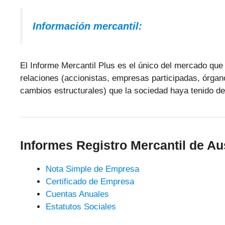
Información mercantil:
El Informe Mercantil Plus es el único del mercado que 
relaciones (accionistas, empresas participadas, órgan
cambios estructurales) que la sociedad haya tenido de
Informes Registro Mercantil de Au
Nota Simple de Empresa
Certificado de Empresa
Cuentas Anuales
Estatutos Sociales