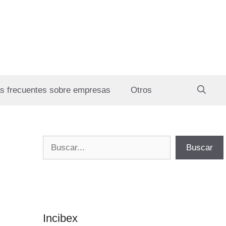
s frecuentes sobre empresas
Otros
Buscar
Buscar
Incibex