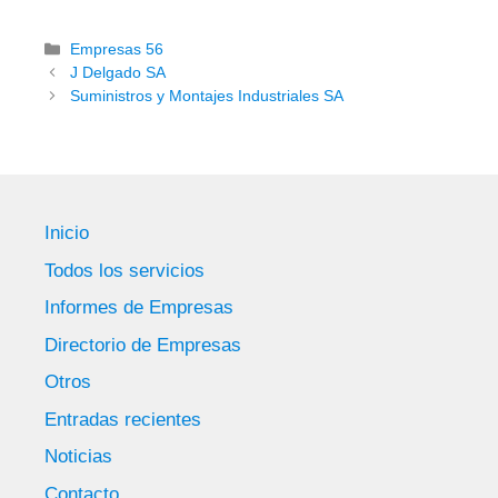
Categorías
Empresas 56
J Delgado SA
Suministros y Montajes Industriales SA
Inicio
Todos los servicios
Informes de Empresas
Directorio de Empresas
Otros
Entradas recientes
Noticias
Contacto