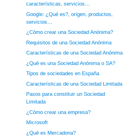
características, servicios…
Google: ¿Qué es?, origen, productos,
servicios…
¿Cómo crear una Sociedad Anónima?
Requisitos de una Sociedad Anónima
Características de una Sociedad Anónima
¿Qué es una Sociedad Anónima o SA?
Tipos de sociedades en España
Características de una Sociedad Limitada
Pasos para constituir un Sociedad
Limitada
¿Cómo crear una empresa?
Microsoft
¿Qué es Mercadona?