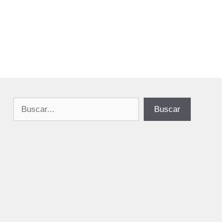
Buscar
Buscar