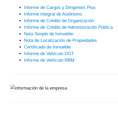
Informe de Cargos y Dirigentes Plus
Informe Integral de Autónomo
Informe de Crédito de Organización
Informe de Crédito de Administración Pública
Nota Simple de Inmueble
Nota de Localización de Propiedades
Certificado de Inmueble
Informe de Vehículo DGT
Informe de Vehículo RBM