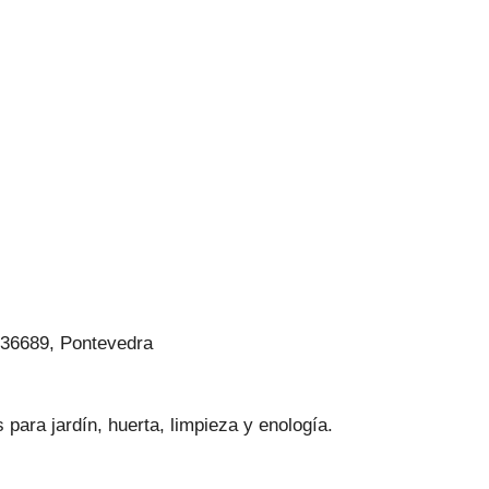
 36689, Pontevedra
para jardín, huerta, limpieza y enología.