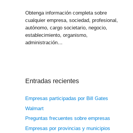
Obtenga información completa sobre
cualquier empresa, sociedad, profesional,
autónomo, cargo societario, negocio,
establecimiento, organismo,
administración…
Entradas recientes
Empresas participadas por Bill Gates
Walmart
Preguntas frecuentes sobre empresas
Empresas por provincias y municipios