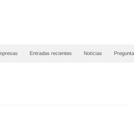
Empresas
Entradas recientes
Noticias
Pregunta