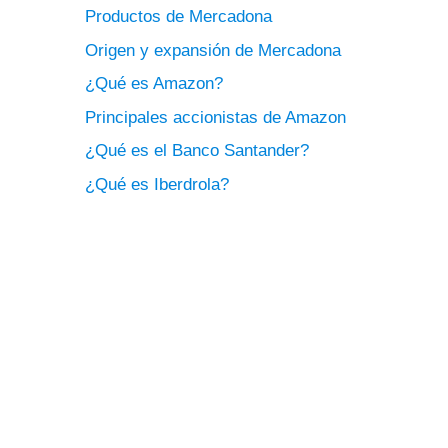
Productos de Mercadona
Origen y expansión de Mercadona
¿Qué es Amazon?
Principales accionistas de Amazon
¿Qué es el Banco Santander?
¿Qué es Iberdrola?