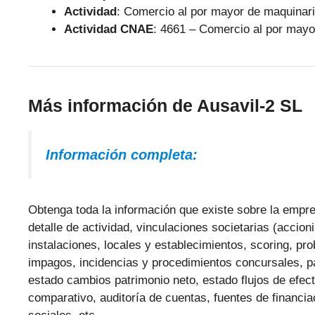
Actividad
: Comercio al por mayor de maquinari
Actividad CNAE
: 4661 – Comercio al por mayo
Más información de Ausavil-2 SL
Información completa:
Obtenga toda la información que existe sobre la empres
detalle de actividad, vinculaciones societarias (accio
instalaciones, locales y establecimientos, scoring, pr
impagos, incidencias y procedimientos concursales, p
estado cambios patrimonio neto, estado flujos de efect
comparativo, auditoría de cuentas, fuentes de financi