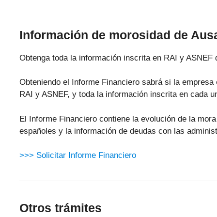
Información de morosidad de Ausa
Obtenga toda la información inscrita en RAI y ASNEF 
Obteniendo el Informe Financiero sabrá si la empresa 
RAI y ASNEF, y toda la información inscrita en cada u
El Informe Financiero contiene la evolución de la mo
españoles y la información de deudas con las administ
>>> Solicitar Informe Financiero
Otros trámites