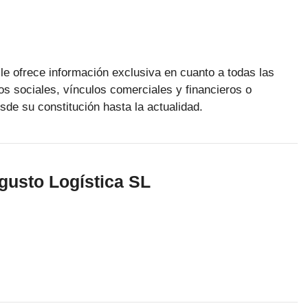
le ofrece información exclusiva en cuanto a todas las
os sociales, vínculos comerciales y financieros o
sde su constitución hasta la actualidad.
gusto Logística SL