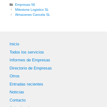
Categorías
Empresas 56
Milestone Logistics SL
Almacenes Cancela SL
Inicio
Todos los servicios
Informes de Empresas
Directorio de Empresas
Otros
Entradas recientes
Noticias
Contacto