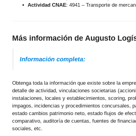
Actividad CNAE
: 4941 – Transporte de mercan
Más información de Augusto Logís
Información completa:
Obtenga toda la información que existe sobre la empres
detalle de actividad, vinculaciones societarias (accio
instalaciones, locales y establecimientos, scoring, pr
impagos, incidencias y procedimientos concursales, p
estado cambios patrimonio neto, estado flujos de efect
comparativo, auditoría de cuentas, fuentes de financi
sociales, etc.