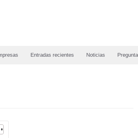
Empresas
Entradas recientes
Noticias
Pregunta