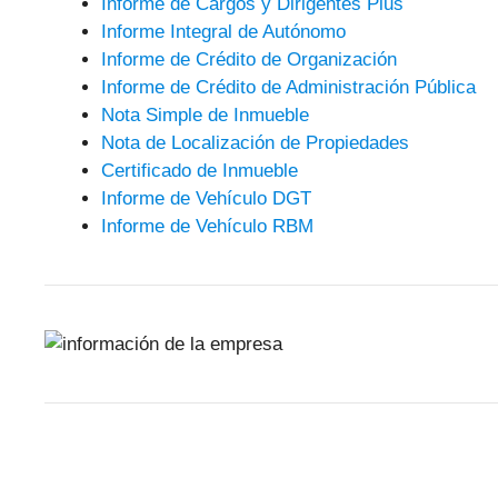
Informe de Cargos y Dirigentes Plus
Informe Integral de Autónomo
Informe de Crédito de Organización
Informe de Crédito de Administración Pública
Nota Simple de Inmueble
Nota de Localización de Propiedades
Certificado de Inmueble
Informe de Vehículo DGT
Informe de Vehículo RBM