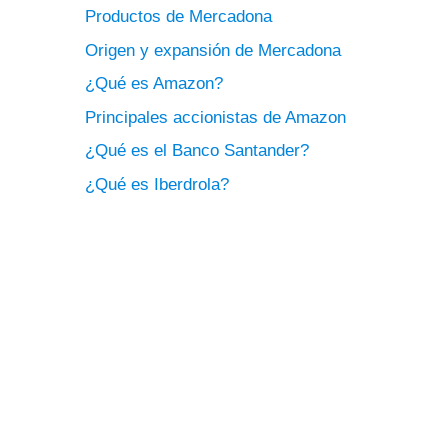
Productos de Mercadona
Origen y expansión de Mercadona
¿Qué es Amazon?
Principales accionistas de Amazon
¿Qué es el Banco Santander?
¿Qué es Iberdrola?