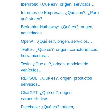
Iberdrola: ¿Qué es?, origen, servicios…
Informes de Empresas: ¿Qué son?, ¿Para
qué sirven?
Berkshire Hathaway: ¿Qué es?, origen,
actividades….
OpenAI: ¿Qué es?, origen, servicios…
Twitter: ¿Qué es?, origen, características,
herramientas…
Tesla: ¿Qué es?, origen, modelos de
vehículos…
REPSOL: ¿Qué es?, origen, productos
servicios…
ChatGPT: ¿Qué es?, origen,
características…
Facebook: ¿Qué es?, origen,