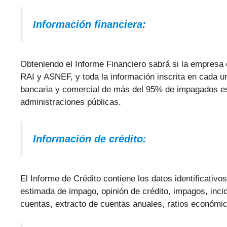
Información financiera:
Obteniendo el Informe Financiero sabrá si la empresa 
RAI y ASNEF, y toda la información inscrita en cada un
bancaria y comercial de más del 95% de impagados es
administraciones públicas.
Información de crédito:
El Informe de Crédito contiene los datos identificativo
estimada de impago, opinión de crédito, impagos, inci
cuentas, extracto de cuentas anuales, ratios económico