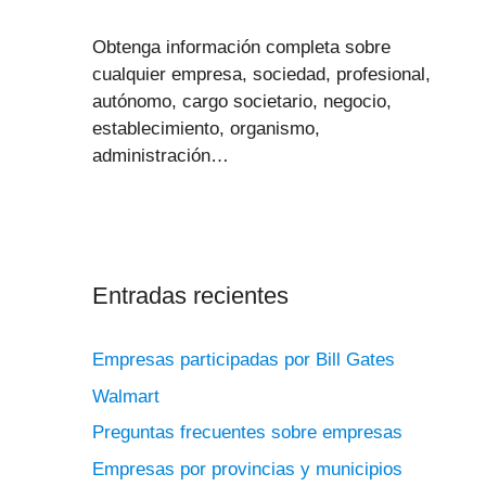
Obtenga información completa sobre
cualquier empresa, sociedad, profesional,
autónomo, cargo societario, negocio,
establecimiento, organismo,
administración…
Entradas recientes
Empresas participadas por Bill Gates
Walmart
Preguntas frecuentes sobre empresas
Empresas por provincias y municipios