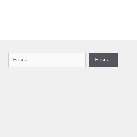
Buscar
Buscar