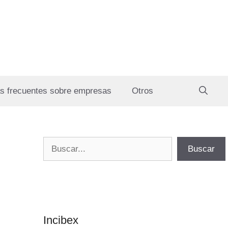
s frecuentes sobre empresas
Otros
Buscar
Buscar
Incibex