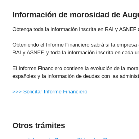
Información de morosidad de Augu
Obtenga toda la información inscrita en RAI y ASNEF 
Obteniendo el Informe Financiero sabrá si la empresa 
RAI y ASNEF, y toda la información inscrita en cada u
El Informe Financiero contiene la evolución de la mo
españoles y la información de deudas con las administ
>>> Solicitar Informe Financiero
Otros trámites