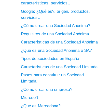
características, servicios…
Google: ¿Qué es?, origen, productos,
servicios…
¿Cómo crear una Sociedad Anónima?
Requisitos de una Sociedad Anónima
Características de una Sociedad Anónima
¿Qué es una Sociedad Anónima o SA?
Tipos de sociedades en España
Características de una Sociedad Limitada
Pasos para constituir un Sociedad
Limitada
¿Cómo crear una empresa?
Microsoft
¿Qué es Mercadona?