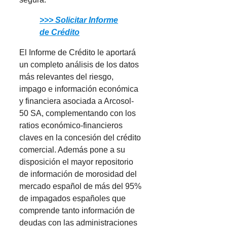
>>> Solicitar Informe
de Crédito
El Informe de Crédito le aportará
un completo análisis de los datos
más relevantes del riesgo,
impago e información económica
y financiera asociada a Arcosol-
50 SA, complementando con los
ratios económico-financieros
claves en la concesión del crédito
comercial. Además pone a su
disposición el mayor repositorio
de información de morosidad del
mercado español de más del 95%
de impagados españoles que
comprende tanto información de
deudas con las administraciones