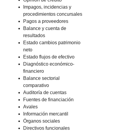
Impagos, incidencias y
procedimientos concursales
Pagos a proveedores
Balance y cuenta de
resultados
Estado cambios patrimonio
neto
Estado flujos de efectivo
Diagnóstico económico-
financiero
Balance sectorial
comparativo
Auditoría de cuentas
Fuentes de financiación
Avales
Información mercantil
Órganos sociales
Directivos funcionales