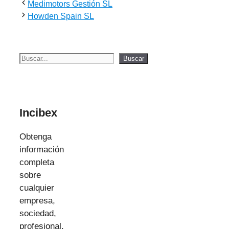
Medimotors Gestión SL
Howden Spain SL
Buscar
Buscar
Incibex
Obtenga
información
completa
sobre
cualquier
empresa,
sociedad,
profesional,