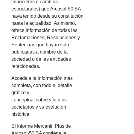
financieros o cambios
estructurales) que Arcosol-50 SA
haya tenido desde su constitución
hasta la actualidad. Asimismo,
ofrece información de todas las
Reclamaciones, Resoluciones y
Sentencias que hayan sido
publicadas a nombre de la
sociedad o de las entidades
relacionadas.
Acceda a la información más
completa, con todo el detalle
gráfico y
conceptual sobre vínculos
societarios y su evolución
histórica.
El Informe Mercantil Plus de
Arcosol-50 SA contiene la