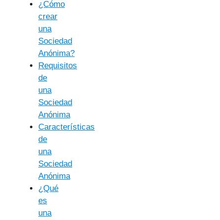
¿Cómo
crear
una
Sociedad
Anónima?
Requisitos
de
una
Sociedad
Anónima
Características
de
una
Sociedad
Anónima
¿Qué
es
una