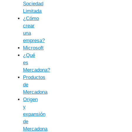
Sociedad
Limitada
¿Cómo
crear
una
empresa?
Microsoft
¿Qué
es
Mercadona?
Productos
de
Mercadona
Origen
y
expansión
de
Mercadona