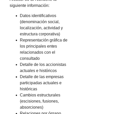
siguiente información:
Datos identificativos
(denominación social,
localización, actividad y
estructura corporativa)
Representación gráfica de
los principales entes
relacionados con el
consultado
Detalle de los accionistas
actuales e históricos
Detalle de las empresas
participadas actuales e
históricas
Cambios estructurales
(escisiones, fusiones,
absorciones)
Relaciones por órgano