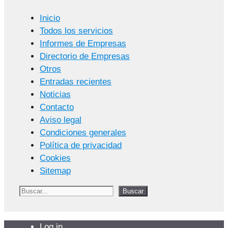
Inicio
Todos los servicios
Informes de Empresas
Directorio de Empresas
Otros
Entradas recientes
Noticias
Contacto
Aviso legal
Condiciones generales
Política de privacidad
Cookies
Sitemap
Buscar
Buscar
Log in