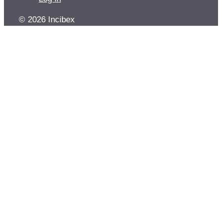
© 2026 Incibex