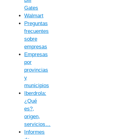
Bill
Gates
Walmart
Preguntas
frecuentes
sobre
empresas
Empresas
por
provincias
y
municipios
Iberdrola:
¿Qué
es?,
origen,
servicios…
Informes