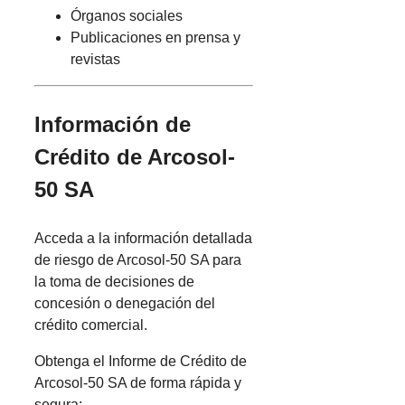
Órganos sociales
Publicaciones en prensa y
revistas
Información de
Crédito de Arcosol-
50 SA
Acceda a la información detallada
de riesgo de Arcosol-50 SA para
la toma de decisiones de
concesión o denegación del
crédito comercial.
Obtenga el Informe de Crédito de
Arcosol-50 SA de forma rápida y
segura: