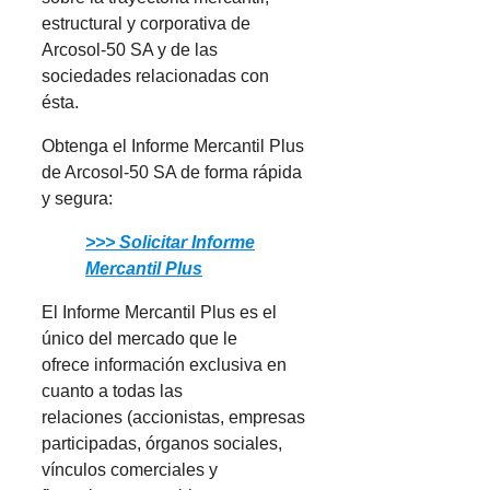
estructural y corporativa de
Arcosol-50 SA y de las
sociedades relacionadas con
ésta.
Obtenga el Informe Mercantil Plus
de Arcosol-50 SA de forma rápida
y segura:
>>> Solicitar Informe
Mercantil Plus
El Informe Mercantil Plus es el
único del mercado que le
ofrece información exclusiva en
cuanto a todas las
relaciones (accionistas, empresas
participadas, órganos sociales,
vínculos comerciales y