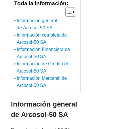
Toda la información:
Información general
de Arcosol-50 SA
Información completa de
Arcosol-50 SA
Información Financiera de
Arcosol-50 SA
Información de Crédito de
Arcosol-50 SA
Información Mercantil de
Arcosol-50 SA
Información general
de Arcosol-50 SA