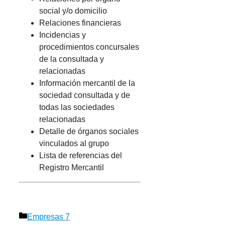
social y/o domicilio
Relaciones financieras
Incidencias y
procedimientos concursales
de la consultada y
relacionadas
Información mercantil de la
sociedad consultada y de
todas las sociedades
relacionadas
Detalle de órganos sociales
vinculados al grupo
Lista de referencias del
Registro Mercantil
Categorías
Empresas 7