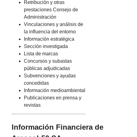
Retribución y otras
prestaciones Consejo de
Administración
Vinculaciones y análisis de
la influencia del entorno
Información estratégica
Sección investigada
Lista de marcas
Concursos y subastas
públicas adjudicadas
Subvenciones y ayudas
concedidas
Información medioambiental
Publicaciones en prensa y
revistas
Información Financiera de