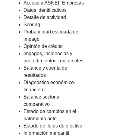
Acceso a ASNEF Empresas
Datos identificativos
Detalle de actividad
Scoring
Probabilidad estimada de
impago
Opinión de crédito
Impagos, incidencias y
procedimientos concursales
Balance y cuenta de
resultados
Diagnóstico económico-
financiero
Balance sectorial
comparativo
Estado de cambios en el
patrimonio neto
Estado de flujos de efectivo
Información mercantil