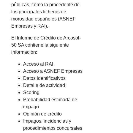
públicas, como la procedente de
los principales ficheros de
morosidad españoles (ASNEF
Empresas y RAI).
El Informe de Crédito de Arcosol-
50 SA contiene la siguiente
información:
Acceso al RAI
Acceso a ASNEF Empresas
Datos identificativos
Detalle de actividad
Scoring
Probabilidad estimada de
impago
Opinión de crédito
Impagos, incidencias y
procedimientos concursales