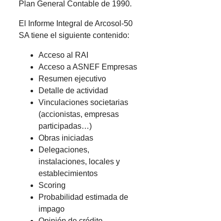
Plan General Contable de 1990.
El Informe Integral de Arcosol-50
SA tiene el siguiente contenido:
Acceso al RAI
Acceso a ASNEF Empresas
Resumen ejecutivo
Detalle de actividad
Vinculaciones societarias
(accionistas, empresas
participadas…)
Obras iniciadas
Delegaciones,
instalaciones, locales y
establecimientos
Scoring
Probabilidad estimada de
impago
Opinión de crédito