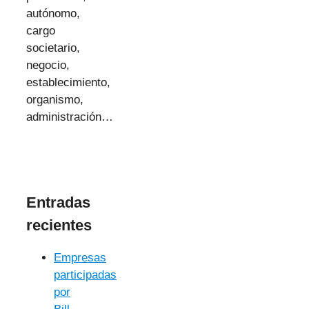
autónomo,
cargo
societario,
negocio,
establecimiento,
organismo,
administración…
Entradas
recientes
Empresas
participadas
por