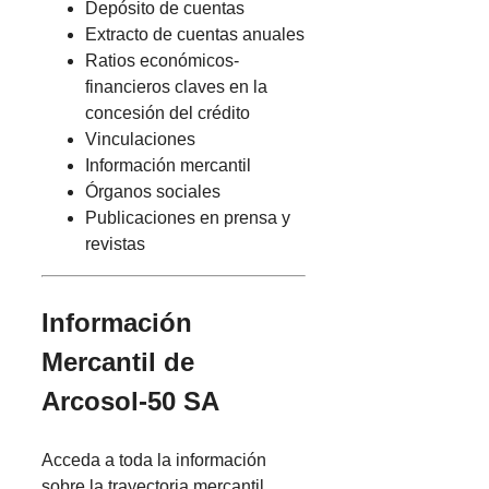
Depósito de cuentas
Extracto de cuentas anuales
Ratios económicos-
financieros claves en la
concesión del crédito
Vinculaciones
Información mercantil
Órganos sociales
Publicaciones en prensa y
revistas
Información
Mercantil de
Arcosol-50 SA
Acceda a toda la información
sobre la trayectoria mercantil,