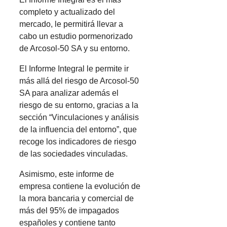
completo y actualizado del
mercado, le permitirá llevar a
cabo un estudio pormenorizado
de Arcosol-50 SA y su entorno.
El Informe Integral le permite ir
más allá del riesgo de Arcosol-50
SA para analizar además el
riesgo de su entorno, gracias a la
sección “Vinculaciones y análisis
de la influencia del entorno”, que
recoge los indicadores de riesgo
de las sociedades vinculadas.
Asimismo, este informe de
empresa contiene la evolución de
la mora bancaria y comercial de
más del 95% de impagados
españoles y contiene tanto