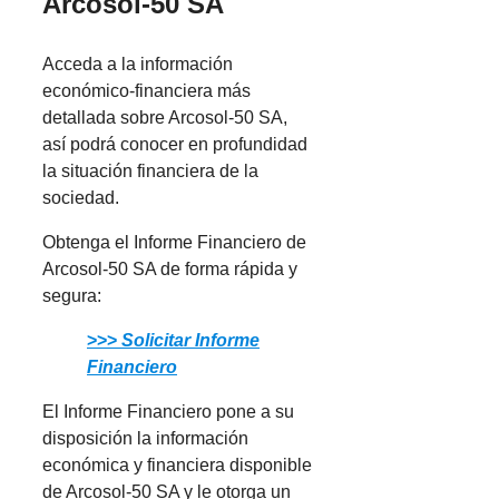
Arcosol-50 SA
Acceda a la información
económico-financiera más
detallada sobre Arcosol-50 SA,
así podrá conocer en profundidad
la situación financiera de la
sociedad.
Obtenga el Informe Financiero de
Arcosol-50 SA de forma rápida y
segura:
>>>
Solicitar Informe
Financiero
El Informe Financiero pone a su
disposición la información
económica y financiera disponible
de Arcosol-50 SA y le otorga un