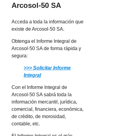
Arcosol-50 SA
Acceda a toda la información que
existe de Arcosol-50 SA.
Obtenga el Informe Integral de
Arcosol-50 SA de forma rápida y
segura:
>>> Solicitar Informe
Integral
Con el Informe Integral de
Arcosol-50 SA sabrá toda la
información mercantil, jurídica,
comercial, financiera, económica,
de crédito, de morosidad,
contable, etc.
El Informe Integral es el más