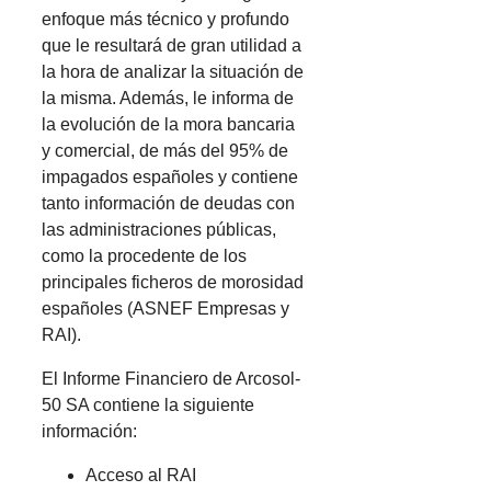
enfoque más técnico y profundo
que le resultará de gran utilidad a
la hora de analizar la situación de
la misma. Además, le informa de
la evolución de la mora bancaria
y comercial, de más del 95% de
impagados españoles y contiene
tanto información de deudas con
las administraciones públicas,
como la procedente de los
principales ficheros de morosidad
españoles (ASNEF Empresas y
RAI).
El Informe Financiero de Arcosol-
50 SA contiene la siguiente
información:
Acceso al RAI