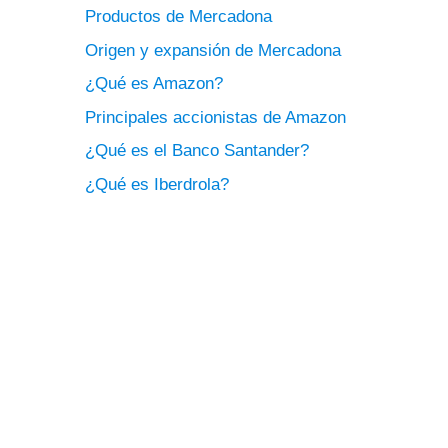
Productos de Mercadona
Origen y expansión de Mercadona
¿Qué es Amazon?
Principales accionistas de Amazon
¿Qué es el Banco Santander?
¿Qué es Iberdrola?