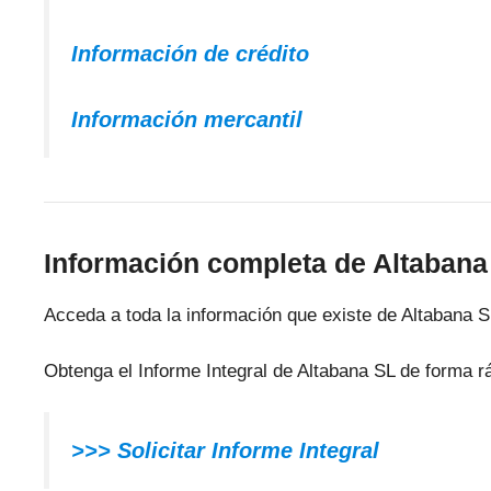
Información de crédito
Información mercantil
Información completa de Altabana
Acceda a toda la información que existe de Altabana S
Obtenga el Informe Integral de Altabana SL de forma r
>>> Solicitar Informe Integral