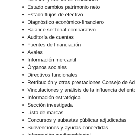
Estado cambios patrimonio neto
Estado flujos de efectivo
Diagnóstico económico-financiero
Balance sectorial comparativo
Auditoría de cuentas
Fuentes de financiación
Avales
Información mercantil
Órganos sociales
Directivos funcionales
Retribución y otras prestaciones Consejo de Ad
Vinculaciones y análisis de la influencia del ent
Información estratégica
Sección investigada
Lista de marcas
Concursos y subastas públicas adjudicadas
Subvenciones y ayudas concedidas