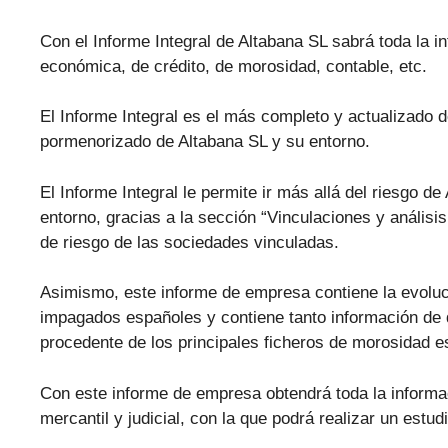
Con el Informe Integral de Altabana SL sabrá toda la in
económica, de crédito, de morosidad, contable, etc.
El Informe Integral es el más completo y actualizado d
pormenorizado de Altabana SL y su entorno.
El Informe Integral le permite ir más allá del riesgo d
entorno, gracias a la sección “Vinculaciones y análisis
de riesgo de las sociedades vinculadas.
Asimismo, este informe de empresa contiene la evolu
impagados españoles y contiene tanto información de 
procedente de los principales ficheros de morosidad
Con este informe de empresa obtendrá toda la informa
mercantil y judicial, con la que podrá realizar un estu