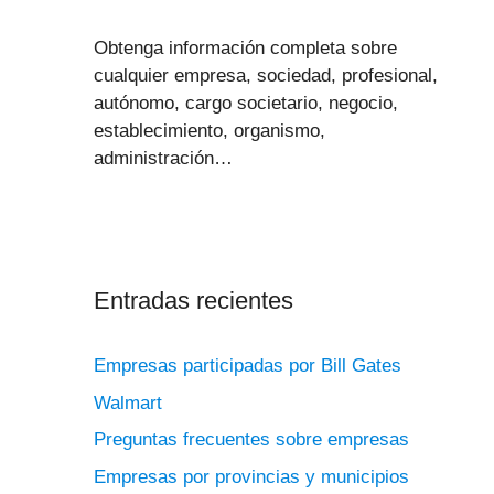
Obtenga información completa sobre
cualquier empresa, sociedad, profesional,
autónomo, cargo societario, negocio,
establecimiento, organismo,
administración…
Entradas recientes
Empresas participadas por Bill Gates
Walmart
Preguntas frecuentes sobre empresas
Empresas por provincias y municipios