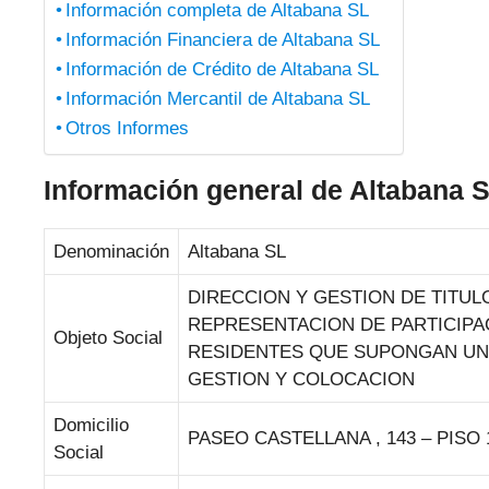
Información completa de Altabana SL
Información Financiera de Altabana SL
Información de Crédito de Altabana SL
Información Mercantil de Altabana SL
Otros Informes
Información general de Altabana 
Denominación
Altabana SL
DIRECCION Y GESTION DE TITU
REPRESENTACION DE PARTICIPAC
Objeto Social
RESIDENTES QUE SUPONGAN UNA 
GESTION Y COLOCACION
Domicilio
PASEO CASTELLANA , 143 – PISO 
Social