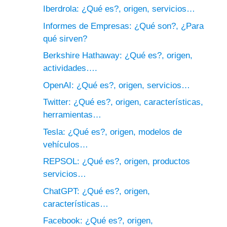
Iberdrola: ¿Qué es?, origen, servicios…
Informes de Empresas: ¿Qué son?, ¿Para
qué sirven?
Berkshire Hathaway: ¿Qué es?, origen,
actividades….
OpenAI: ¿Qué es?, origen, servicios…
Twitter: ¿Qué es?, origen, características,
herramientas…
Tesla: ¿Qué es?, origen, modelos de
vehículos…
REPSOL: ¿Qué es?, origen, productos
servicios…
ChatGPT: ¿Qué es?, origen,
características…
Facebook: ¿Qué es?, origen,