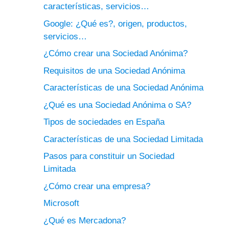
características, servicios…
Google: ¿Qué es?, origen, productos,
servicios…
¿Cómo crear una Sociedad Anónima?
Requisitos de una Sociedad Anónima
Características de una Sociedad Anónima
¿Qué es una Sociedad Anónima o SA?
Tipos de sociedades en España
Características de una Sociedad Limitada
Pasos para constituir un Sociedad
Limitada
¿Cómo crear una empresa?
Microsoft
¿Qué es Mercadona?