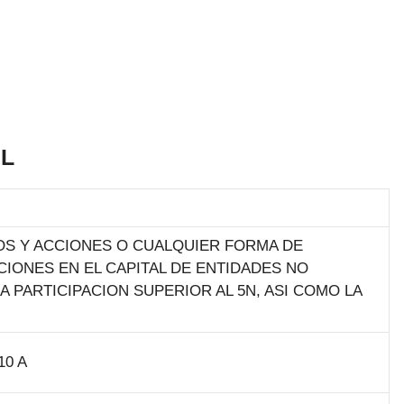
SL
LOS Y ACCIONES O CUALQUIER FORMA DE
IONES EN EL CAPITAL DE ENTIDADES NO
PARTICIPACION SUPERIOR AL 5N, ASI COMO LA
10 A