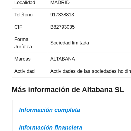
Localidad
MADRID
Teléfono
917338813
CIF
B82793035
Forma
Sociedad limitada
Jurídica
Marcas
ALTABANA
Actividad
Actividades de las sociedades holdi
Más información de Altabana SL
Información completa
Información financiera