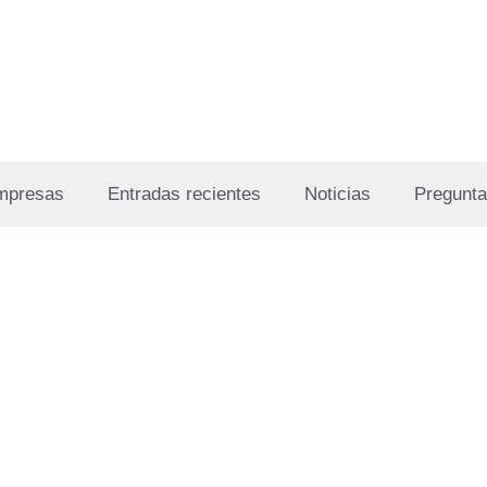
Empresas
Entradas recientes
Noticias
Pregunta