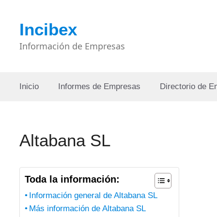
Saltar
al
Incibex
contenido
Información de Empresas
Inicio
Informes de Empresas
Directorio de 
Altabana SL
Toda la información:
Información general de Altabana SL
Más información de Altabana SL