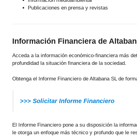
Información medioambiental
Publicaciones en prensa y revistas
Información Financiera de Altaba
Acceda a la información económico-financiera más det
profundidad la situación financiera de la sociedad.
Obtenga el Informe Financiero de Altabana SL de form
>>>
Solicitar Informe Financiero
El Informe Financiero pone a su disposición la inform
le otorga un enfoque más técnico y profundo que le resu