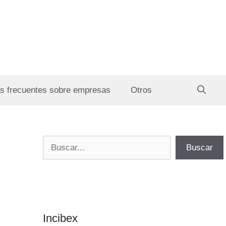
s frecuentes sobre empresas
Otros
Buscar
Buscar
Incibex