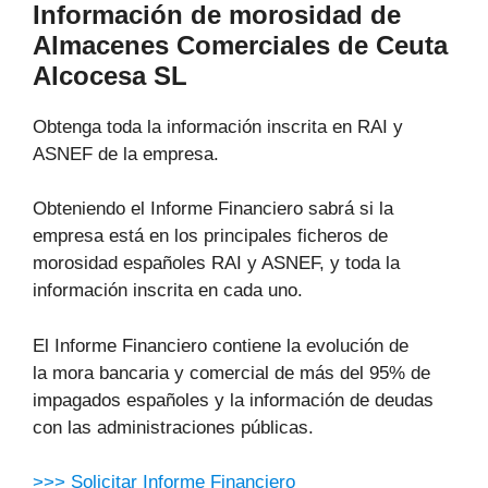
Información de morosidad de
Almacenes Comerciales de Ceuta
Alcocesa SL
Obtenga toda la información inscrita en RAI y
ASNEF de la empresa.
Obteniendo el Informe Financiero sabrá si la
empresa está en los principales ficheros de
morosidad españoles RAI y ASNEF, y toda la
información inscrita en cada uno.
El Informe Financiero contiene la evolución de
la mora bancaria y comercial de más del 95% de
impagados españoles y la información de deudas
con las administraciones públicas.
>>> Solicitar Informe Financiero