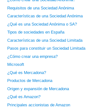
Requisitos de una Sociedad Anónima
Características de una Sociedad Anónima
¿Qué es una Sociedad Anónima o SA?
Tipos de sociedades en España
Características de una Sociedad Limitada
Pasos para constituir un Sociedad Limitada
¿Cómo crear una empresa?
Microsoft
¿Qué es Mercadona?
Productos de Mercadona
Origen y expansión de Mercadona
¿Qué es Amazon?
Principales accionistas de Amazon