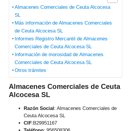
Almacenes Comerciales de Ceuta Alcocesa
SL
Más información de Almacenes Comerciales
de Ceuta Alcocesa SL
Informes Registro Mercantil de Almacenes
Comerciales de Ceuta Alcocesa SL
Información de morosidad de Almacenes
Comerciales de Ceuta Alcocesa SL
Otros trámites
Almacenes Comerciales de Ceuta
Alcocesa SL
Razón Social
: Almacenes Comerciales de
Ceuta Alcocesa SL
CIF
:B29951167
Teléfono
:
956508306