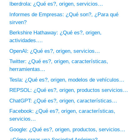
Iberdrola: ¿Qué es?, origen, servicios…
Informes de Empresas: ¿Qué son?, ¿Para qué
sirven?
Berkshire Hathaway: ¿Qué es?, origen,
actividades….
OpenAI: ¿Qué es?, origen, servicios…
Twitter: ¿Qué es?, origen, características,
herramientas…
Tesla: ¿Qué es?, origen, modelos de vehículos…
REPSOL: ¿Qué es?, origen, productos servicios…
ChatGPT: ¿Qué es?, origen, características…
Facebook: ¿Qué es?, origen, características,
servicios…
Google: ¿Qué es?, origen, productos, servicios…
¿Cómo crear una Sociedad Anónima?