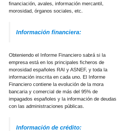
financiación, avales, información mercantil,
morosidad, órganos sociales, etc.
Información financiera:
Obteniendo el Informe Financiero sabrá si la
empresa está en los principales ficheros de
morosidad españoles RAI y ASNEF, y toda la
información inscrita en cada uno. El Informe
Financiero contiene la evolución de la mora
bancaria y comercial de más del 95% de
impagados españoles y la información de deudas
con las administraciones públicas.
Información de crédito: