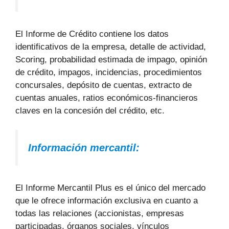
El Informe de Crédito contiene los datos
identificativos de la empresa, detalle de actividad,
Scoring, probabilidad estimada de impago, opinión
de crédito, impagos, incidencias, procedimientos
concursales, depósito de cuentas, extracto de
cuentas anuales, ratios económicos-financieros
claves en la concesión del crédito, etc.
Información mercantil:
El Informe Mercantil Plus es el único del mercado
que le ofrece información exclusiva en cuanto a
todas las relaciones (accionistas, empresas
participadas, órganos sociales, vínculos