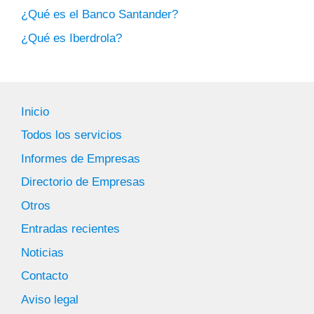
¿Qué es el Banco Santander?
¿Qué es Iberdrola?
Inicio
Todos los servicios
Informes de Empresas
Directorio de Empresas
Otros
Entradas recientes
Noticias
Contacto
Aviso legal