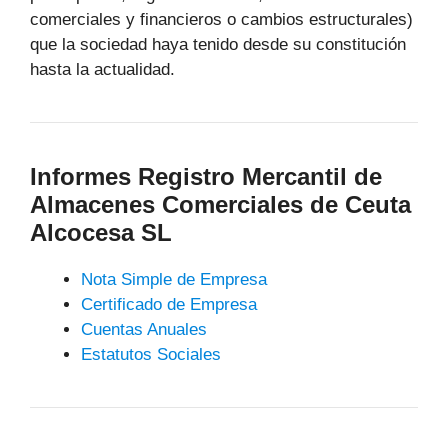
comerciales y financieros o cambios estructurales)
que la sociedad haya tenido desde su constitución
hasta la actualidad.
Informes Registro Mercantil de
Almacenes Comerciales de Ceuta
Alcocesa SL
Nota Simple de Empresa
Certificado de Empresa
Cuentas Anuales
Estatutos Sociales