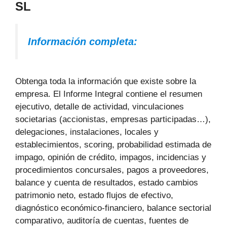
SL
Información completa:
Obtenga toda la información que existe sobre la
empresa. El Informe Integral contiene el resumen
ejecutivo, detalle de actividad, vinculaciones
societarias (accionistas, empresas participadas…),
delegaciones, instalaciones, locales y
establecimientos, scoring, probabilidad estimada de
impago, opinión de crédito, impagos, incidencias y
procedimientos concursales, pagos a proveedores,
balance y cuenta de resultados, estado cambios
patrimonio neto, estado flujos de efectivo,
diagnóstico económico-financiero, balance sectorial
comparativo, auditoría de cuentas, fuentes de