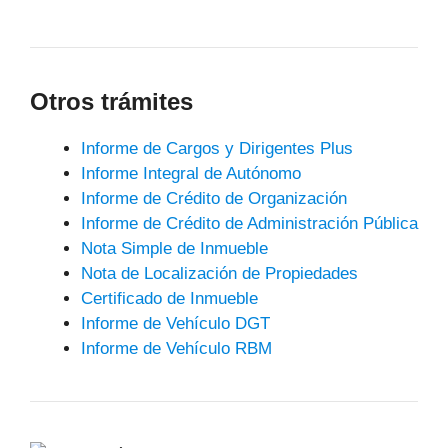
Otros trámites
Informe de Cargos y Dirigentes Plus
Informe Integral de Autónomo
Informe de Crédito de Organización
Informe de Crédito de Administración Pública
Nota Simple de Inmueble
Nota de Localización de Propiedades
Certificado de Inmueble
Informe de Vehículo DGT
Informe de Vehículo RBM