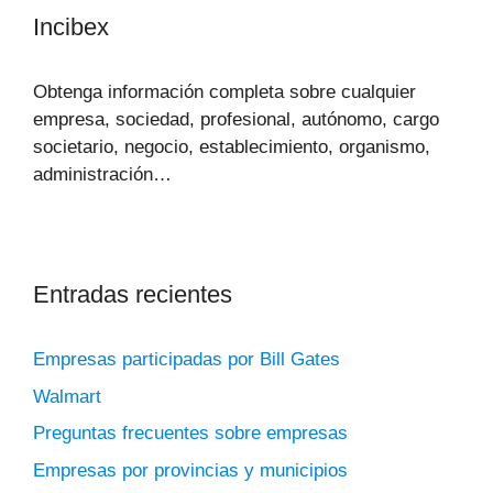
Incibex
Obtenga información completa sobre cualquier
empresa, sociedad, profesional, autónomo, cargo
societario, negocio, establecimiento, organismo,
administración…
Entradas recientes
Empresas participadas por Bill Gates
Walmart
Preguntas frecuentes sobre empresas
Empresas por provincias y municipios