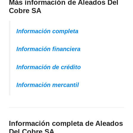
Más información de Aleados Del
Cobre SA
Información completa
Información financiera
Información de crédito
Información mercantil
Información completa de Aleados
Del Cobre SA