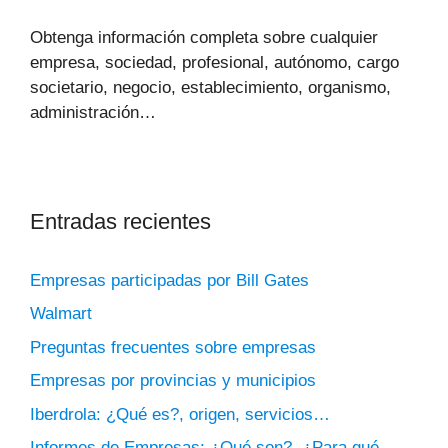
Obtenga información completa sobre cualquier
empresa, sociedad, profesional, autónomo, cargo
societario, negocio, establecimiento, organismo,
administración…
Entradas recientes
Empresas participadas por Bill Gates
Walmart
Preguntas frecuentes sobre empresas
Empresas por provincias y municipios
Iberdrola: ¿Qué es?, origen, servicios…
Informes de Empresas: ¿Qué son?, ¿Para qué