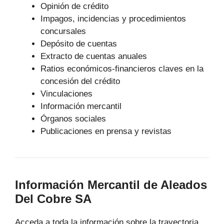
Opinión de crédito
Impagos, incidencias y procedimientos
concursales
Depósito de cuentas
Extracto de cuentas anuales
Ratios económicos-financieros claves en la
concesión del crédito
Vinculaciones
Información mercantil
Órganos sociales
Publicaciones en prensa y revistas
Información Mercantil de Aleados
Del Cobre SA
Acceda a toda la información sobre la trayectoria