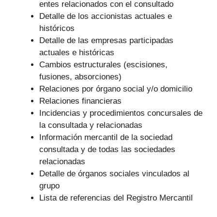
entes relacionados con el consultado
Detalle de los accionistas actuales e
históricos
Detalle de las empresas participadas
actuales e históricas
Cambios estructurales (escisiones,
fusiones, absorciones)
Relaciones por órgano social y/o domicilio
Relaciones financieras
Incidencias y procedimientos concursales de
la consultada y relacionadas
Información mercantil de la sociedad
consultada y de todas las sociedades
relacionadas
Detalle de órganos sociales vinculados al
grupo
Lista de referencias del Registro Mercantil