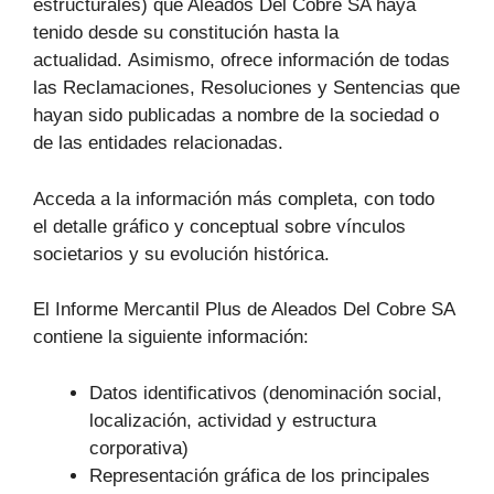
estructurales) que Aleados Del Cobre SA haya
tenido desde su constitución hasta la
actualidad. Asimismo, ofrece información de todas
las Reclamaciones, Resoluciones y Sentencias que
hayan sido publicadas a nombre de la sociedad o
de las entidades relacionadas.
Acceda a la información más completa, con todo
el detalle gráfico y conceptual sobre vínculos
societarios y su evolución histórica.
El Informe Mercantil Plus de Aleados Del Cobre SA
contiene la siguiente información:
Datos identificativos (denominación social,
localización, actividad y estructura
corporativa)
Representación gráfica de los principales