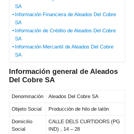
SA
Información Financiera de Aleados Del Cobre
SA
Información de Crédito de Aleados Del Cobre
SA
Información Mercantil de Aleados Del Cobre
SA
Información general de Aleados
Del Cobre SA
Denominación
Aleados Del Cobre SA
Objeto Social
Producción de hilo de latón
Domicilio
CALLE DELS CURTIDORS (PG
Social
IND) , 14 – 28