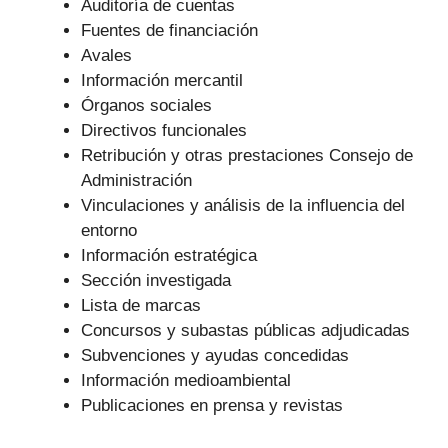
Auditoría de cuentas
Fuentes de financiación
Avales
Información mercantil
Órganos sociales
Directivos funcionales
Retribución y otras prestaciones Consejo de
Administración
Vinculaciones y análisis de la influencia del
entorno
Información estratégica
Sección investigada
Lista de marcas
Concursos y subastas públicas adjudicadas
Subvenciones y ayudas concedidas
Información medioambiental
Publicaciones en prensa y revistas