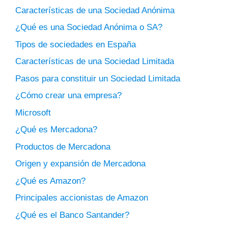
Características de una Sociedad Anónima
¿Qué es una Sociedad Anónima o SA?
Tipos de sociedades en España
Características de una Sociedad Limitada
Pasos para constituir un Sociedad Limitada
¿Cómo crear una empresa?
Microsoft
¿Qué es Mercadona?
Productos de Mercadona
Origen y expansión de Mercadona
¿Qué es Amazon?
Principales accionistas de Amazon
¿Qué es el Banco Santander?