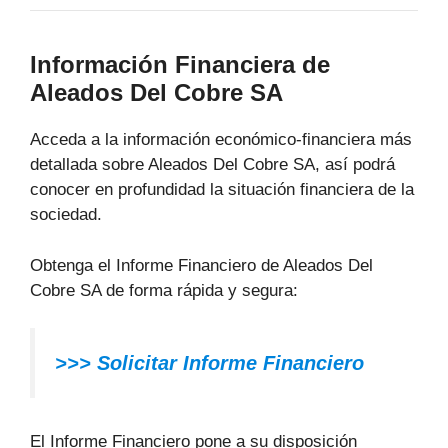
Información Financiera de
Aleados Del Cobre SA
Acceda a la información económico-financiera más
detallada sobre Aleados Del Cobre SA, así podrá
conocer en profundidad la situación financiera de la
sociedad.
Obtenga el Informe Financiero de Aleados Del
Cobre SA de forma rápida y segura:
>>>
Solicitar Informe Financiero
El Informe Financiero pone a su disposición