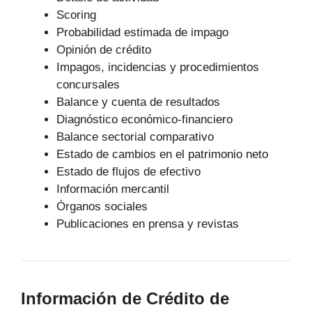
Scoring
Probabilidad estimada de impago
Opinión de crédito
Impagos, incidencias y procedimientos
concursales
Balance y cuenta de resultados
Diagnóstico económico-financiero
Balance sectorial comparativo
Estado de cambios en el patrimonio neto
Estado de flujos de efectivo
Información mercantil
Órganos sociales
Publicaciones en prensa y revistas
Información de Crédito de