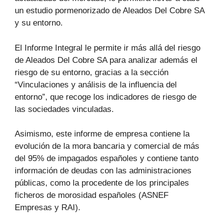
un estudio pormenorizado de Aleados Del Cobre SA
y su entorno.
El Informe Integral le permite ir más allá del riesgo
de Aleados Del Cobre SA para analizar además el
riesgo de su entorno, gracias a la sección
“Vinculaciones y análisis de la influencia del
entorno”, que recoge los indicadores de riesgo de
las sociedades vinculadas.
Asimismo, este informe de empresa contiene la
evolución de la mora bancaria y comercial de más
del 95% de impagados españoles y contiene tanto
información de deudas con las administraciones
públicas, como la procedente de los principales
ficheros de morosidad españoles (ASNEF
Empresas y RAI).