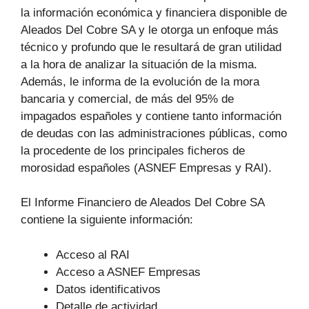
la información económica y financiera disponible de
Aleados Del Cobre SA y le otorga un enfoque más
técnico y profundo que le resultará de gran utilidad
a la hora de analizar la situación de la misma.
Además, le informa de la evolución de la mora
bancaria y comercial, de más del 95% de
impagados españoles y contiene tanto información
de deudas con las administraciones públicas, como
la procedente de los principales ficheros de
morosidad españoles (ASNEF Empresas y RAI).
El Informe Financiero de Aleados Del Cobre SA
contiene la siguiente información:
Acceso al RAI
Acceso a ASNEF Empresas
Datos identificativos
Detalle de actividad