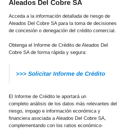
Aleados Del Cobre SA
Acceda a la información detallada de riesgo de
Aleados Del Cobre SA para la toma de decisiones
de concesión o denegación del crédito comercial.
Obtenga el Informe de Crédito de Aleados Del
Cobre SA de forma rápida y segura:
>>> Solicitar Informe de Crédito
El Informe de Crédito le aportará un
completo análisis de los datos más relevantes del
riesgo, impago e información económica y
financiera asociada a Aleados Del Cobre SA,
complementando con los ratios económico-