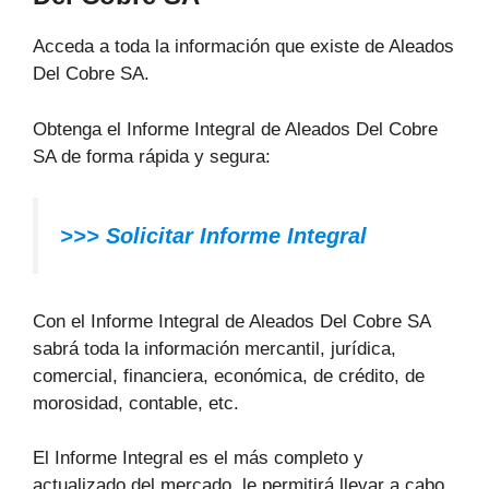
Acceda a toda la información que existe de Aleados
Del Cobre SA.
Obtenga el Informe Integral de Aleados Del Cobre
SA de forma rápida y segura:
>>> Solicitar Informe Integral
Con el Informe Integral de Aleados Del Cobre SA
sabrá toda la información mercantil, jurídica,
comercial, financiera, económica, de crédito, de
morosidad, contable, etc.
El Informe Integral es el más completo y
actualizado del mercado, le permitirá llevar a cabo