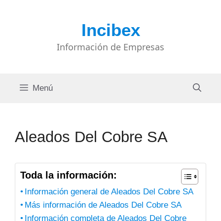
Saltar
al
Incibex
contenido
Información de Empresas
Menú
Aleados Del Cobre SA
Toda la información:
Información general de Aleados Del Cobre SA
Más información de Aleados Del Cobre SA
Información completa de Aleados Del Cobre