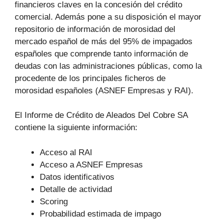
financieros claves en la concesión del crédito
comercial. Además pone a su disposición el mayor
repositorio de información de morosidad del
mercado español de más del 95% de impagados
españoles que comprende tanto información de
deudas con las administraciones públicas, como la
procedente de los principales ficheros de
morosidad españoles (ASNEF Empresas y RAI).
El Informe de Crédito de Aleados Del Cobre SA
contiene la siguiente información:
Acceso al RAI
Acceso a ASNEF Empresas
Datos identificativos
Detalle de actividad
Scoring
Probabilidad estimada de impago