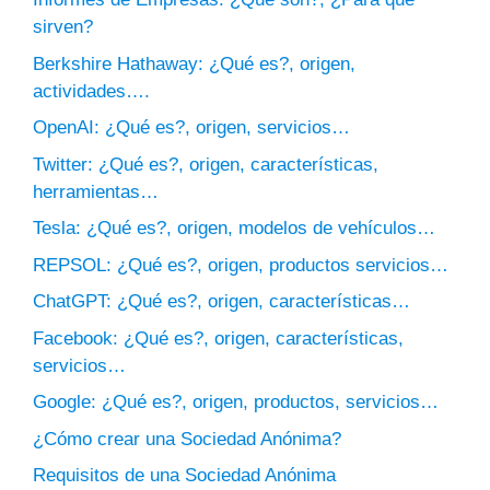
sirven?
Berkshire Hathaway: ¿Qué es?, origen,
actividades….
OpenAI: ¿Qué es?, origen, servicios…
Twitter: ¿Qué es?, origen, características,
herramientas…
Tesla: ¿Qué es?, origen, modelos de vehículos…
REPSOL: ¿Qué es?, origen, productos servicios…
ChatGPT: ¿Qué es?, origen, características…
Facebook: ¿Qué es?, origen, características,
servicios…
Google: ¿Qué es?, origen, productos, servicios…
¿Cómo crear una Sociedad Anónima?
Requisitos de una Sociedad Anónima