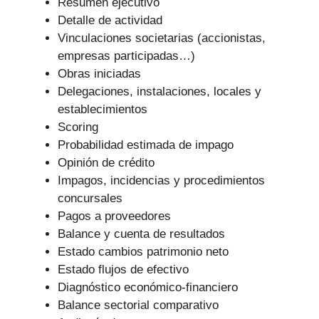
Resumen ejecutivo
Detalle de actividad
Vinculaciones societarias (accionistas,
empresas participadas…)
Obras iniciadas
Delegaciones, instalaciones, locales y
establecimientos
Scoring
Probabilidad estimada de impago
Opinión de crédito
Impagos, incidencias y procedimientos
concursales
Pagos a proveedores
Balance y cuenta de resultados
Estado cambios patrimonio neto
Estado flujos de efectivo
Diagnóstico económico-financiero
Balance sectorial comparativo