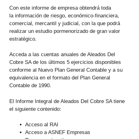
Con este informe de empresa obtendrá toda
la información de riesgo, económico-financiera,
comercial, mercantil y judicial, con la que podrá
realizar un estudio pormenorizado de gran valor
estratégico.
Acceda a las cuentas anuales de Aleados Del
Cobre SA de los últimos 5 ejercicios disponibles
conforme al Nuevo Plan General Contable y a su
equivalencia en el formato del Plan General
Contable de 1990.
El Informe Integral de Aleados Del Cobre SA tiene
el siguiente contenido:
Acceso al RAI
Acceso a ASNEF Empresas