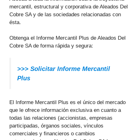
mercantil, estructural y corporativa de Aleados Del
Cobre SA y de las sociedades relacionadas con
ésta.
Obtenga el Informe Mercantil Plus de Aleados Del
Cobre SA de forma rápida y segura:
>>> Solicitar Informe Mercantil
Plus
El Informe Mercantil Plus es el único del mercado
que le ofrece información exclusiva en cuanto a
todas las relaciones (accionistas, empresas
participadas, órganos sociales, vínculos
comerciales y financieros o cambios