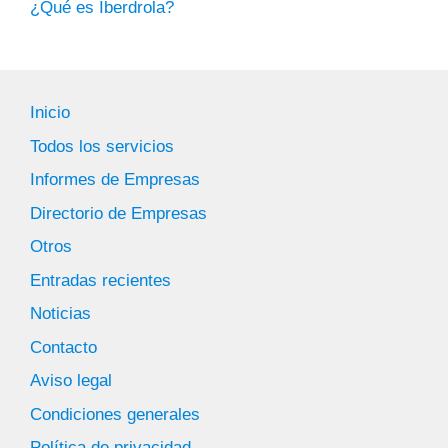
¿Qué es Iberdrola?
Inicio
Todos los servicios
Informes de Empresas
Directorio de Empresas
Otros
Entradas recientes
Noticias
Contacto
Aviso legal
Condiciones generales
Política de privacidad