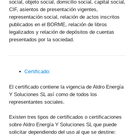
social, objeto social, domicilio social, capital social,
CIF, asientos de presentación vigentes,
representación social, relación de actos inscritos
publicados en el BORME, relación de libros
legalizados y relación de depósitos de cuentas
presentados por la sociedad.
Certificado:
El certificado contiene la vigencia de Aldro Energía
Y Soluciones SL así como de todos los
representantes sociales.
Existen tres tipos de certificados o certificaciones
sobre Aldro Energía Y Soluciones SL que puede
solicitar dependiendo del uso al que se destine: