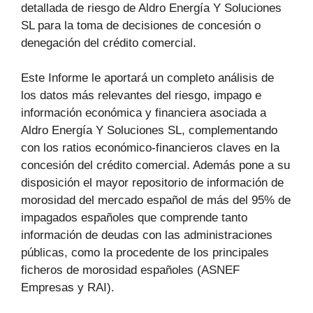
detallada de riesgo de Aldro Energía Y Soluciones
SL para la toma de decisiones de concesión o
denegación del crédito comercial.
Este Informe le aportará un completo análisis de
los datos más relevantes del riesgo, impago e
información económica y financiera asociada a
Aldro Energía Y Soluciones SL, complementando
con los ratios económico-financieros claves en la
concesión del crédito comercial. Además pone a su
disposición el mayor repositorio de información de
morosidad del mercado español de más del 95% de
impagados españoles que comprende tanto
información de deudas con las administraciones
públicas, como la procedente de los principales
ficheros de morosidad españoles (ASNEF
Empresas y RAI).