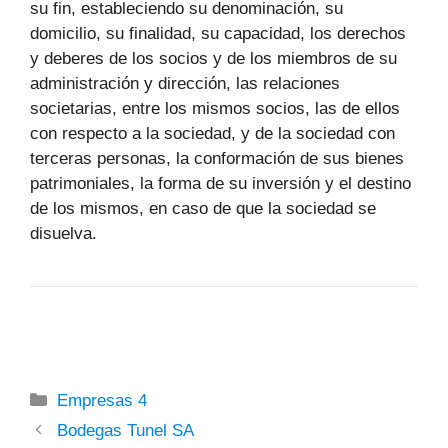
su fin, estableciendo su denominación, su
domicilio, su finalidad, su capacidad, los derechos
y deberes de los socios y de los miembros de su
administración y dirección, las relaciones
societarias, entre los mismos socios, las de ellos
con respecto a la sociedad, y de la sociedad con
terceras personas, la conformación de sus bienes
patrimoniales, la forma de su inversión y el destino
de los mismos, en caso de que la sociedad se
disuelva.
Categorías
Empresas 4
Bodegas Tunel SA