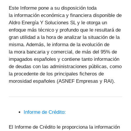
Este Informe pone a su disposición toda
la información económica y financiera disponible de
Aldro Energía Y Soluciones SL y le otorga un
enfoque más técnico y profundo que le resultará de
gran utilidad a la hora de analizar la situación de la
misma. Además, le informa de la evolución de
la mora bancaria y comercial, de más del 95% de
impagados españoles y contiene tanto información
de deudas con las administraciones públicas, como
la procedente de los principales ficheros de
morosidad españoles (ASNEF Empresas y RAI).
Informe de Crédito:
El Informe de Crédito le proporciona la información