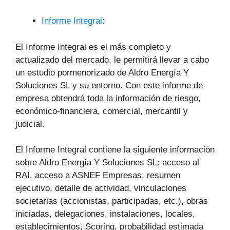
Informe Integral:
El Informe Integral es el más completo y
actualizado del mercado, le permitirá llevar a cabo
un estudio pormenorizado de Aldro Energía Y
Soluciones SL y su entorno. Con este informe de
empresa obtendrá toda la información de riesgo,
económico-financiera, comercial, mercantil y
judicial.
El Informe Integral contiene la siguiente información
sobre Aldro Energía Y Soluciones SL: acceso al
RAI, acceso a ASNEF Empresas, resumen
ejecutivo, detalle de actividad, vinculaciones
societarias (accionistas, participadas, etc.), obras
iniciadas, delegaciones, instalaciones, locales,
establecimientos, Scoring, probabilidad estimada