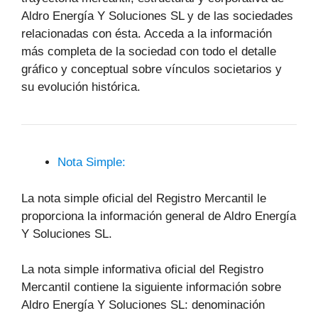
Aldro Energía Y Soluciones SL y de las sociedades
relacionadas con ésta. Acceda a la información
más completa de la sociedad con todo el detalle
gráfico y conceptual sobre vínculos societarios y
su evolución histórica.
Nota Simple:
La nota simple oficial del Registro Mercantil le
proporciona la información general de Aldro Energía
Y Soluciones SL.
La nota simple informativa oficial del Registro
Mercantil contiene la siguiente información sobre
Aldro Energía Y Soluciones SL: denominación