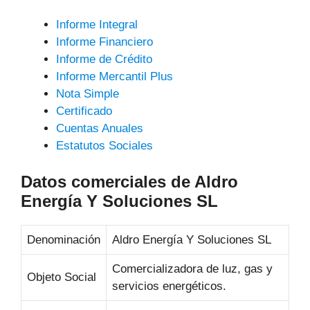
Informe Integral
Informe Financiero
Informe de Crédito
Informe Mercantil Plus
Nota Simple
Certificado
Cuentas Anuales
Estatutos Sociales
Datos comerciales de Aldro
Energía Y Soluciones SL
Denominación
Aldro Energía Y Soluciones SL
Comercializadora de luz, gas y
Objeto Social
servicios energéticos.