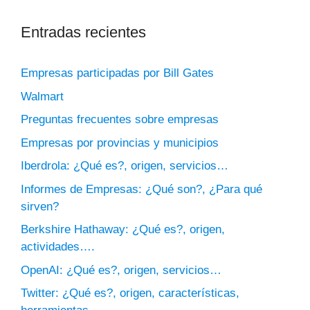
Entradas recientes
Empresas participadas por Bill Gates
Walmart
Preguntas frecuentes sobre empresas
Empresas por provincias y municipios
Iberdrola: ¿Qué es?, origen, servicios…
Informes de Empresas: ¿Qué son?, ¿Para qué
sirven?
Berkshire Hathaway: ¿Qué es?, origen,
actividades….
OpenAI: ¿Qué es?, origen, servicios…
Twitter: ¿Qué es?, origen, características,