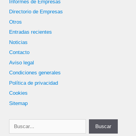
Informes de Empresas
Directorio de Empresas
Otros
Entradas recientes
Noticias
Contacto
Aviso legal
Condiciones generales
Política de privacidad
Cookies
Sitemap
Buscar
Buscar