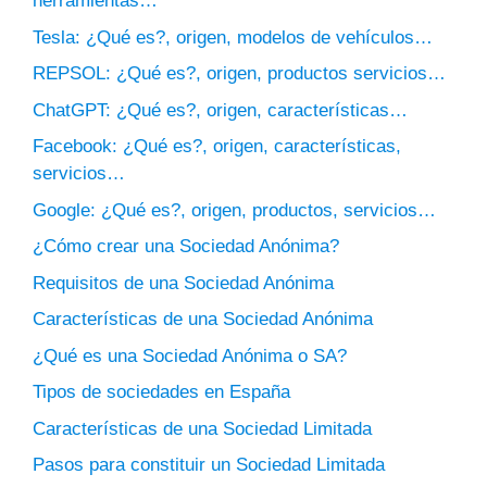
herramientas…
Tesla: ¿Qué es?, origen, modelos de vehículos…
REPSOL: ¿Qué es?, origen, productos servicios…
ChatGPT: ¿Qué es?, origen, características…
Facebook: ¿Qué es?, origen, características,
servicios…
Google: ¿Qué es?, origen, productos, servicios…
¿Cómo crear una Sociedad Anónima?
Requisitos de una Sociedad Anónima
Características de una Sociedad Anónima
¿Qué es una Sociedad Anónima o SA?
Tipos de sociedades en España
Características de una Sociedad Limitada
Pasos para constituir un Sociedad Limitada