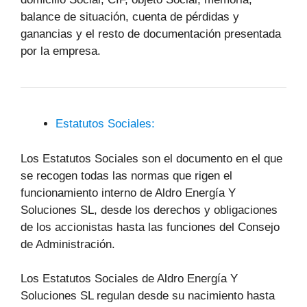
balance de situación, cuenta de pérdidas y
ganancias y el resto de documentación presentada
por la empresa.
Estatutos Sociales:
Los Estatutos Sociales son el documento en el que
se recogen todas las normas que rigen el
funcionamiento interno de Aldro Energía Y
Soluciones SL, desde los derechos y obligaciones
de los accionistas hasta las funciones del Consejo
de Administración.
Los Estatutos Sociales de Aldro Energía Y
Soluciones SL regulan desde su nacimiento hasta