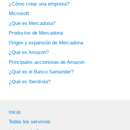
¿Cómo crear una empresa?
Microsoft
¿Qué es Mercadona?
Productos de Mercadona
Origen y expansión de Mercadona
¿Qué es Amazon?
Principales accionistas de Amazon
¿Qué es el Banco Santander?
¿Qué es Iberdrola?
Inicio
Todos los servicios