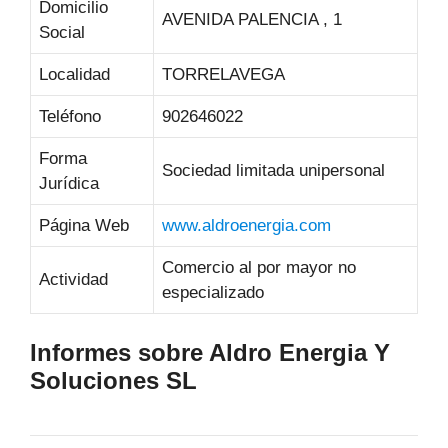
Domicilio
AVENIDA PALENCIA , 1
Social
Localidad
TORRELAVEGA
Teléfono
902646022
Forma
Sociedad limitada unipersonal
Jurídica
Página Web
www.aldroenergia.com
Comercio al por mayor no
Actividad
especializado
Informes sobre Aldro Energia Y
Soluciones SL