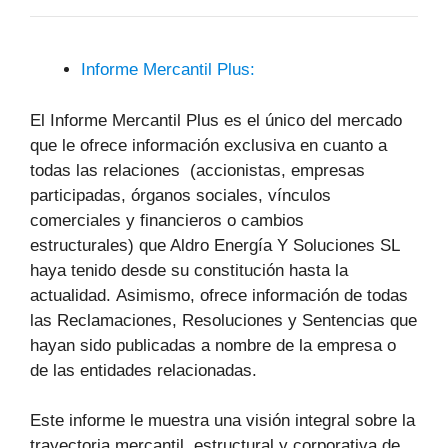
Informe Mercantil Plus:
El Informe Mercantil Plus es el único del mercado
que le ofrece información exclusiva en cuanto a
todas las relaciones (accionistas, empresas
participadas, órganos sociales, vínculos
comerciales y financieros o cambios
estructurales) que Aldro Energía Y Soluciones SL
haya tenido desde su constitución hasta la
actualidad. Asimismo, ofrece información de todas
las Reclamaciones, Resoluciones y Sentencias que
hayan sido publicadas a nombre de la empresa o
de las entidades relacionadas.
Este informe le muestra una visión integral sobre la
trayectoria mercantil, estructural y corporativa de