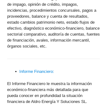
de impago, opinión de crédito, impagos,
incidencias, procedimientos concursales, pagos a
proveedores, balance y cuenta de resultados,
estado cambios patrimonio neto, estado flujos de
efectivo, diagnóstico económico-financiero, balance
sectorial comparativo, auditoría de cuentas, fuentes
de financiación, avales, información mercantil,
órganos sociales, etc.
Informe Financiero:
El Informe Financiero le muestra la información
económico-financiera más detallada para que
pueda conocer en profundidad la situación
financiera de Aldro Energía Y Soluciones SL.