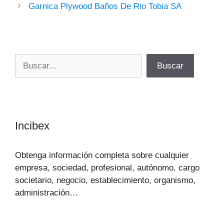
Garnica Plywood Baños De Rio Tobia SA
Buscar
Buscar
Incibex
Obtenga información completa sobre cualquier
empresa, sociedad, profesional, autónomo, cargo
societario, negocio, establecimiento, organismo,
administración…