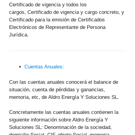
Certificado de vigencia y todos los
cargos, Certificado de vigencia y cargo concreto, y
Certificado para la emisión de Certificados
Electrónicos de Representante de Persona
Jurídica.
Cuentas Anuales:
Con las cuentas anuales conocerá el balance de
situación, cuenta de pérdidas y ganancias,
memoria, etc, de Aldro Energía Y Soluciones SL.
Concretamente las cuentas anuales contienen la
siguiente información sobre Aldro Energía Y
Soluciones SL: Denominación de la sociedad,
domicilio Social, CIF, objeto Social, memoria,