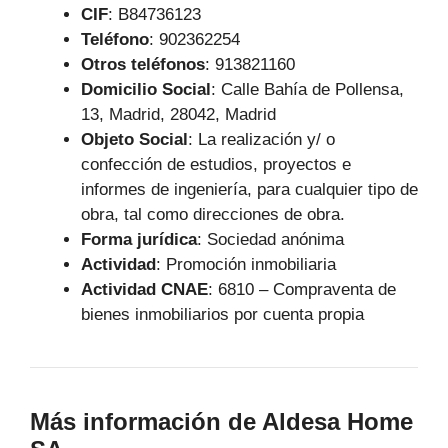
CIF
: B84736123
Teléfono
:
902362254
Otros teléfonos
: 913821160
Domicilio Social
: Calle Bahía de Pollensa,
13, Madrid, 28042, Madrid
Objeto Social
:
La realización y/ o
confección de estudios, proyectos e
informes de ingeniería, para cualquier tipo de
obra, tal como direcciones de obra.
Forma jurídica
: Sociedad anónima
Actividad
: Promoción inmobiliaria
Actividad CNAE
: 6810 – Compraventa de
bienes inmobiliarios por cuenta propia
Más información de Aldesa Home