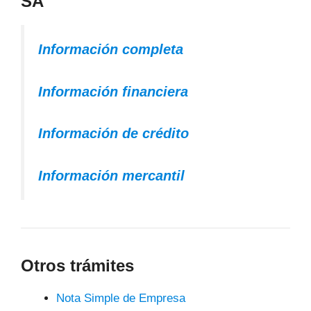
SA
Información completa
Información financiera
Información de crédito
Información mercantil
Otros trámites
Nota Simple de Empresa