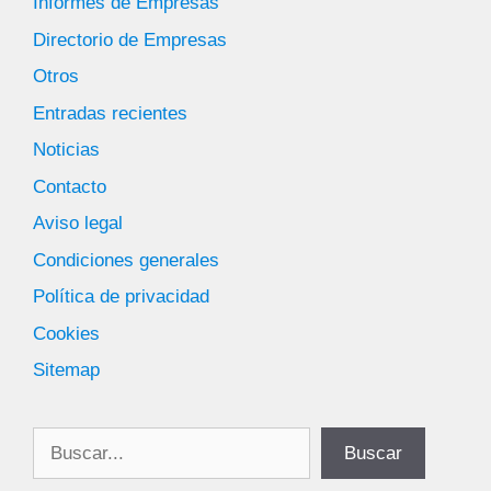
Informes de Empresas
Directorio de Empresas
Otros
Entradas recientes
Noticias
Contacto
Aviso legal
Condiciones generales
Política de privacidad
Cookies
Sitemap
Buscar
Buscar