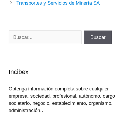
Transportes y Servicios de Minería SA
Buscar
Buscar
Incibex
Obtenga información completa sobre cualquier
empresa, sociedad, profesional, autónomo, cargo
societario, negocio, establecimiento, organismo,
administración…