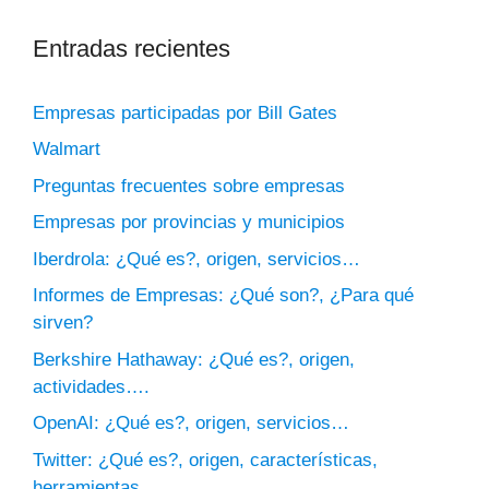
Entradas recientes
Empresas participadas por Bill Gates
Walmart
Preguntas frecuentes sobre empresas
Empresas por provincias y municipios
Iberdrola: ¿Qué es?, origen, servicios…
Informes de Empresas: ¿Qué son?, ¿Para qué
sirven?
Berkshire Hathaway: ¿Qué es?, origen,
actividades….
OpenAI: ¿Qué es?, origen, servicios…
Twitter: ¿Qué es?, origen, características,
herramientas…