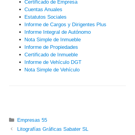
Certificado de Empresa
Cuentas Anuales
Estatutos Sociales
Informe de Cargos y Dirigentes Plus
Informe Integral de Autónomo
Nota Simple de Inmueble
Informe de Propiedades
Certificado de Inmueble
Informe de Vehículo DGT
Nota Simple de Vehículo
Categorías
Empresas 55
Litografías Gráficas Sabater SL