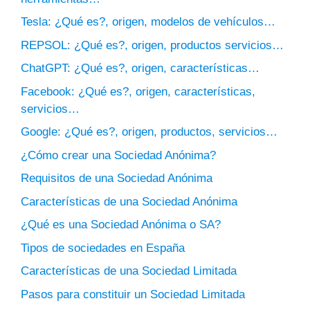
Tesla: ¿Qué es?, origen, modelos de vehículos…
REPSOL: ¿Qué es?, origen, productos servicios…
ChatGPT: ¿Qué es?, origen, características…
Facebook: ¿Qué es?, origen, características,
servicios…
Google: ¿Qué es?, origen, productos, servicios…
¿Cómo crear una Sociedad Anónima?
Requisitos de una Sociedad Anónima
Características de una Sociedad Anónima
¿Qué es una Sociedad Anónima o SA?
Tipos de sociedades en España
Características de una Sociedad Limitada
Pasos para constituir un Sociedad Limitada