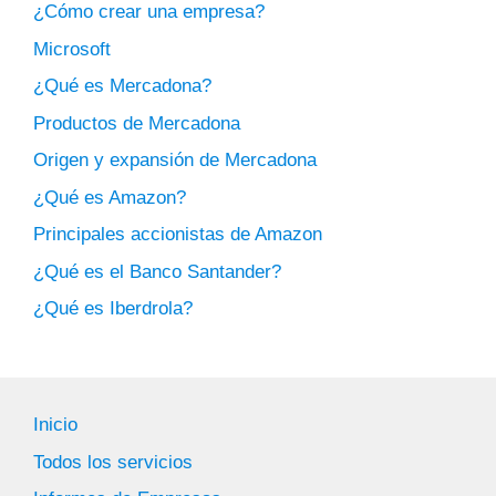
¿Cómo crear una empresa?
Microsoft
¿Qué es Mercadona?
Productos de Mercadona
Origen y expansión de Mercadona
¿Qué es Amazon?
Principales accionistas de Amazon
¿Qué es el Banco Santander?
¿Qué es Iberdrola?
Inicio
Todos los servicios