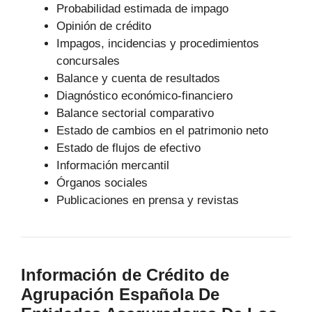
Probabilidad estimada de impago
Opinión de crédito
Impagos, incidencias y procedimientos
concursales
Balance y cuenta de resultados
Diagnóstico económico-financiero
Balance sectorial comparativo
Estado de cambios en el patrimonio neto
Estado de flujos de efectivo
Información mercantil
Órganos sociales
Publicaciones en prensa y revistas
Información de Crédito de
Agrupación Española De