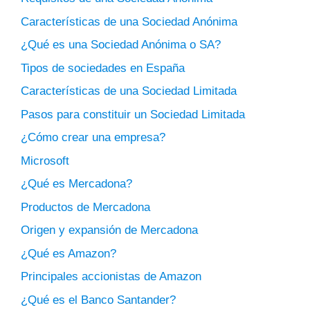
Características de una Sociedad Anónima
¿Qué es una Sociedad Anónima o SA?
Tipos de sociedades en España
Características de una Sociedad Limitada
Pasos para constituir un Sociedad Limitada
¿Cómo crear una empresa?
Microsoft
¿Qué es Mercadona?
Productos de Mercadona
Origen y expansión de Mercadona
¿Qué es Amazon?
Principales accionistas de Amazon
¿Qué es el Banco Santander?