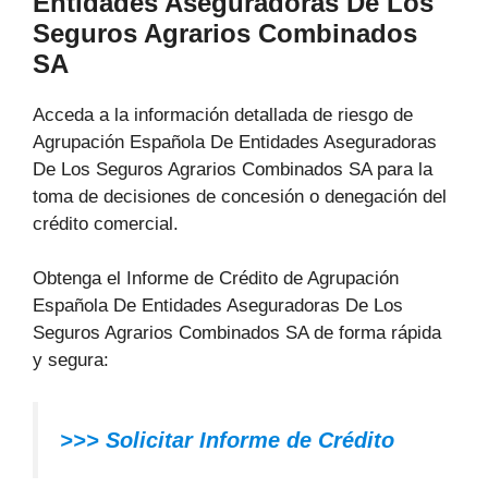
Entidades Aseguradoras De Los
Seguros Agrarios Combinados
SA
Acceda a la información detallada de riesgo de
Agrupación Española De Entidades Aseguradoras
De Los Seguros Agrarios Combinados SA para la
toma de decisiones de concesión o denegación del
crédito comercial.
Obtenga el Informe de Crédito de Agrupación
Española De Entidades Aseguradoras De Los
Seguros Agrarios Combinados SA de forma rápida
y segura:
>>> Solicitar Informe de Crédito