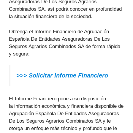
Aseguradoras De Los Seguros Agrarios
Combinados SA, así podrá conocer en profundidad
la situación financiera de la sociedad.
Obtenga el Informe Financiero de Agrupación
Española De Entidades Aseguradoras De Los
Seguros Agrarios Combinados SA de forma rápida
y segura:
>>>
Solicitar Informe Financiero
El Informe Financiero pone a su disposición
la información económica y financiera disponible de
Agrupación Española De Entidades Aseguradoras
De Los Seguros Agrarios Combinados SA y le
otorga un enfoque más técnico y profundo que le