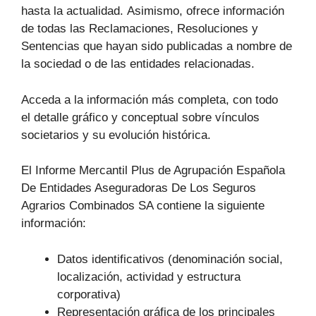
hasta la actualidad. Asimismo, ofrece información
de todas las Reclamaciones, Resoluciones y
Sentencias que hayan sido publicadas a nombre de
la sociedad o de las entidades relacionadas.
Acceda a la información más completa, con todo
el detalle gráfico y conceptual sobre vínculos
societarios y su evolución histórica.
El Informe Mercantil Plus de Agrupación Española
De Entidades Aseguradoras De Los Seguros
Agrarios Combinados SA contiene la siguiente
información:
Datos identificativos (denominación social,
localización, actividad y estructura
corporativa)
Representación gráfica de los principales