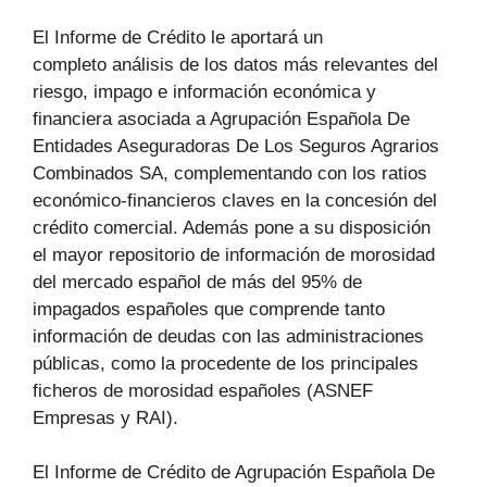
El Informe de Crédito le aportará un
completo análisis de los datos más relevantes del
riesgo, impago e información económica y
financiera asociada a Agrupación Española De
Entidades Aseguradoras De Los Seguros Agrarios
Combinados SA, complementando con los ratios
económico-financieros claves en la concesión del
crédito comercial. Además pone a su disposición
el mayor repositorio de información de morosidad
del mercado español de más del 95% de
impagados españoles que comprende tanto
información de deudas con las administraciones
públicas, como la procedente de los principales
ficheros de morosidad españoles (ASNEF
Empresas y RAI).
El Informe de Crédito de Agrupación Española De