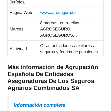
Jurídica
Página Web
www.agroseguro.es
8 marcas, entre ellas:
Marcas
AGROSEGURO,
AGROSEGUROS…
Otras actividades auxiliares a
Actividad
seguros y fondos de pensiones
Más información de Agrupación
Española De Entidades
Aseguradoras De Los Seguros
Agrarios Combinados SA
Información completa