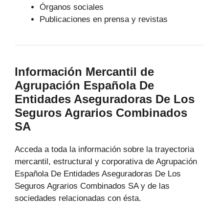
Órganos sociales
Publicaciones en prensa y revistas
Información Mercantil de
Agrupación Española De
Entidades Aseguradoras De Los
Seguros Agrarios Combinados
SA
Acceda a toda la información sobre la trayectoria
mercantil, estructural y corporativa de Agrupación
Española De Entidades Aseguradoras De Los
Seguros Agrarios Combinados SA y de las
sociedades relacionadas con ésta.