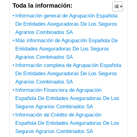
Toda la información:
Información general de Agrupación Española
De Entidades Aseguradoras De Los Seguros
Agrarios Combinados SA
Más información de Agrupación Española De
Entidades Aseguradoras De Los Seguros
Agrarios Combinados SA
Información completa de Agrupación Española
De Entidades Aseguradoras De Los Seguros
Agrarios Combinados SA
Información Financiera de Agrupación
Española De Entidades Aseguradoras De Los
Seguros Agrarios Combinados SA
Información de Crédito de Agrupación
Española De Entidades Aseguradoras De Los
Seguros Agrarios Combinados SA