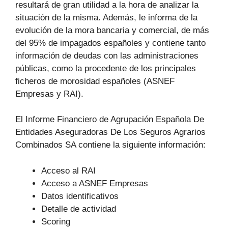
resultará de gran utilidad a la hora de analizar la
situación de la misma. Además, le informa de la
evolución de la mora bancaria y comercial, de más
del 95% de impagados españoles y contiene tanto
información de deudas con las administraciones
públicas, como la procedente de los principales
ficheros de morosidad españoles (ASNEF
Empresas y RAI).
El Informe Financiero de Agrupación Española De
Entidades Aseguradoras De Los Seguros Agrarios
Combinados SA contiene la siguiente información:
Acceso al RAI
Acceso a ASNEF Empresas
Datos identificativos
Detalle de actividad
Scoring