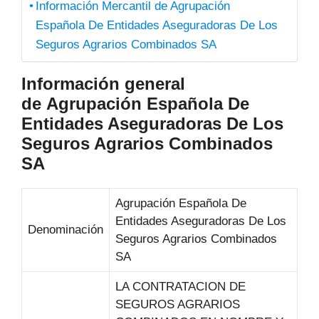
Información Mercantil de Agrupación
Española De Entidades Aseguradoras De Los
Seguros Agrarios Combinados SA
Información general
de Agrupación Española De
Entidades Aseguradoras De Los
Seguros Agrarios Combinados
SA
Agrupación Española De
Entidades Aseguradoras De Los
Denominación
Seguros Agrarios Combinados
SA
LA CONTRATACION DE
SEGUROS AGRARIOS