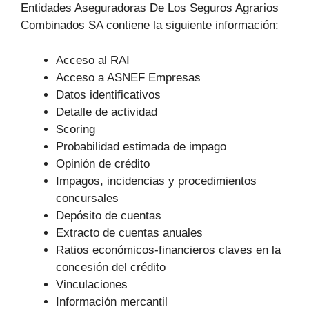
Entidades Aseguradoras De Los Seguros Agrarios
Combinados SA contiene la siguiente información:
Acceso al RAI
Acceso a ASNEF Empresas
Datos identificativos
Detalle de actividad
Scoring
Probabilidad estimada de impago
Opinión de crédito
Impagos, incidencias y procedimientos
concursales
Depósito de cuentas
Extracto de cuentas anuales
Ratios económicos-financieros claves en la
concesión del crédito
Vinculaciones
Información mercantil