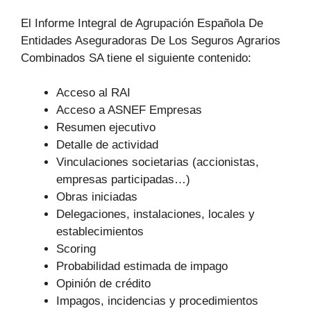
El Informe Integral de Agrupación Española De
Entidades Aseguradoras De Los Seguros Agrarios
Combinados SA tiene el siguiente contenido:
Acceso al RAI
Acceso a ASNEF Empresas
Resumen ejecutivo
Detalle de actividad
Vinculaciones societarias (accionistas,
empresas participadas…)
Obras iniciadas
Delegaciones, instalaciones, locales y
establecimientos
Scoring
Probabilidad estimada de impago
Opinión de crédito
Impagos, incidencias y procedimientos