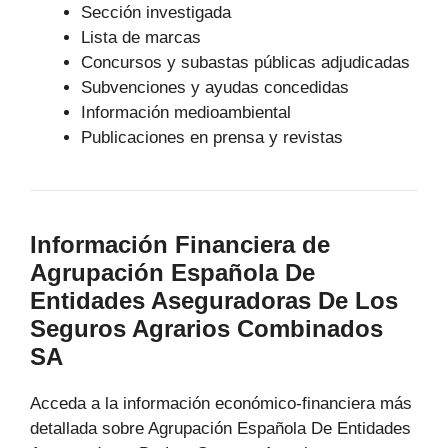
Sección investigada
Lista de marcas
Concursos y subastas públicas adjudicadas
Subvenciones y ayudas concedidas
Información medioambiental
Publicaciones en prensa y revistas
Información Financiera de
Agrupación Española De
Entidades Aseguradoras De Los
Seguros Agrarios Combinados
SA
Acceda a la información económico-financiera más
detallada sobre Agrupación Española De Entidades