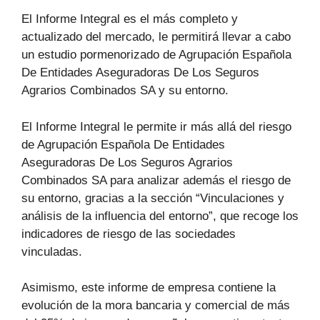
El Informe Integral es el más completo y
actualizado del mercado, le permitirá llevar a cabo
un estudio pormenorizado de Agrupación Española
De Entidades Aseguradoras De Los Seguros
Agrarios Combinados SA y su entorno.
El Informe Integral le permite ir más allá del riesgo
de Agrupación Española De Entidades
Aseguradoras De Los Seguros Agrarios
Combinados SA para analizar además el riesgo de
su entorno, gracias a la sección “Vinculaciones y
análisis de la influencia del entorno”, que recoge los
indicadores de riesgo de las sociedades
vinculadas.
Asimismo, este informe de empresa contiene la
evolución de la mora bancaria y comercial de más