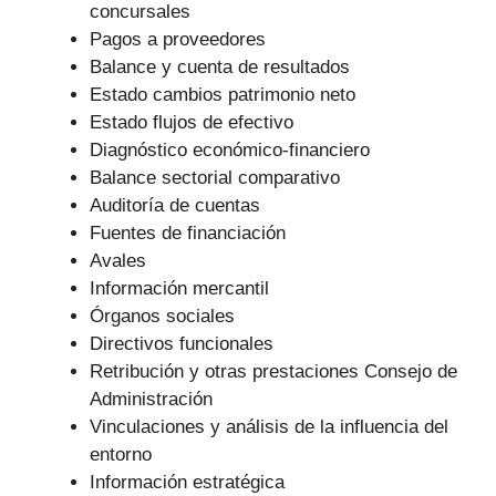
concursales
Pagos a proveedores
Balance y cuenta de resultados
Estado cambios patrimonio neto
Estado flujos de efectivo
Diagnóstico económico-financiero
Balance sectorial comparativo
Auditoría de cuentas
Fuentes de financiación
Avales
Información mercantil
Órganos sociales
Directivos funcionales
Retribución y otras prestaciones Consejo de
Administración
Vinculaciones y análisis de la influencia del
entorno
Información estratégica