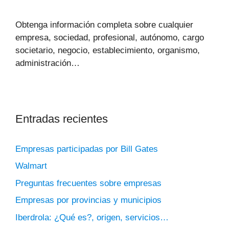
Obtenga información completa sobre cualquier
empresa, sociedad, profesional, autónomo, cargo
societario, negocio, establecimiento, organismo,
administración…
Entradas recientes
Empresas participadas por Bill Gates
Walmart
Preguntas frecuentes sobre empresas
Empresas por provincias y municipios
Iberdrola: ¿Qué es?, origen, servicios…