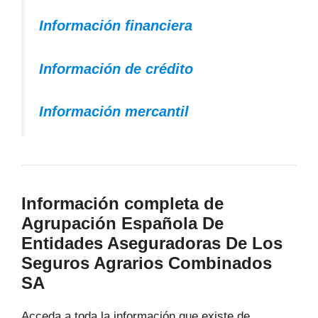
Información financiera
Información de crédito
Información mercantil
Información completa de
Agrupación Española De
Entidades Aseguradoras De Los
Seguros Agrarios Combinados
SA
Acceda a toda la información que existe de