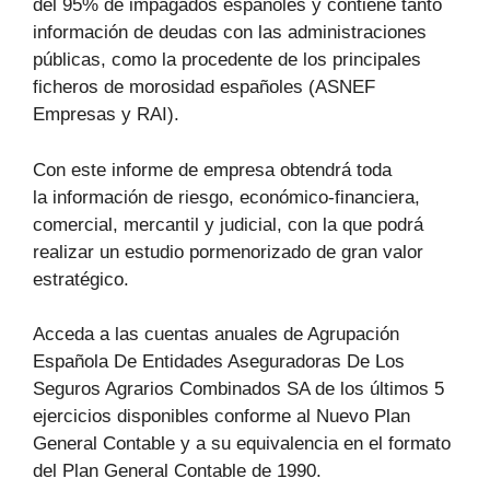
del 95% de impagados españoles y contiene tanto
información de deudas con las administraciones
públicas, como la procedente de los principales
ficheros de morosidad españoles (ASNEF
Empresas y RAI).
Con este informe de empresa obtendrá toda
la información de riesgo, económico-financiera,
comercial, mercantil y judicial, con la que podrá
realizar un estudio pormenorizado de gran valor
estratégico.
Acceda a las cuentas anuales de Agrupación
Española De Entidades Aseguradoras De Los
Seguros Agrarios Combinados SA de los últimos 5
ejercicios disponibles conforme al Nuevo Plan
General Contable y a su equivalencia en el formato
del Plan General Contable de 1990.