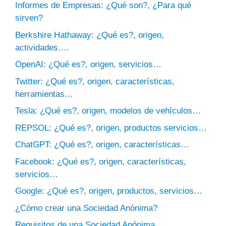
Informes de Empresas: ¿Qué son?, ¿Para qué
sirven?
Berkshire Hathaway: ¿Qué es?, origen,
actividades….
OpenAI: ¿Qué es?, origen, servicios…
Twitter: ¿Qué es?, origen, características,
herramientas…
Tesla: ¿Qué es?, origen, modelos de vehículos…
REPSOL: ¿Qué es?, origen, productos servicios…
ChatGPT: ¿Qué es?, origen, características…
Facebook: ¿Qué es?, origen, características,
servicios…
Google: ¿Qué es?, origen, productos, servicios…
¿Cómo crear una Sociedad Anónima?
Requisitos de una Sociedad Anónima