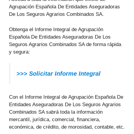
Agrupación Española De Entidades Aseguradoras
De Los Seguros Agrarios Combinados SA.
Obtenga el Informe Integral de Agrupación
Española De Entidades Aseguradoras De Los
Seguros Agrarios Combinados SA de forma rápida
y segura:
>>> Solicitar Informe Integral
Con el Informe Integral de Agrupación Española De
Entidades Aseguradoras De Los Seguros Agrarios
Combinados SA sabrá toda la información
mercantil, jurídica, comercial, financiera,
económica, de crédito, de morosidad, contable, etc.