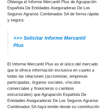
Obtenga el Informe Mercantil Plus de Agrupación
Española De Entidades Aseguradoras De Los
Seguros Agrarios Combinados SA de forma rápida
y segura:
>>> Solicitar Informe Mercantil
Plus
El Informe Mercantil Plus es el único del mercado
que le ofrece información exclusiva en cuanto a
todas las relaciones (accionistas, empresas
participadas, órganos sociales, vínculos
comerciales y financieros o cambios
estructurales) que Agrupación Española De
Entidades Aseguradoras De Los Seguros Agrarios
Combinados SA haya tenido desde su constitución