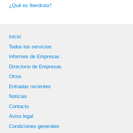
¿Qué es Iberdrola?
Inicio
Todos los servicios
Informes de Empresas
Directorio de Empresas
Otros
Entradas recientes
Noticias
Contacto
Aviso legal
Condiciones generales