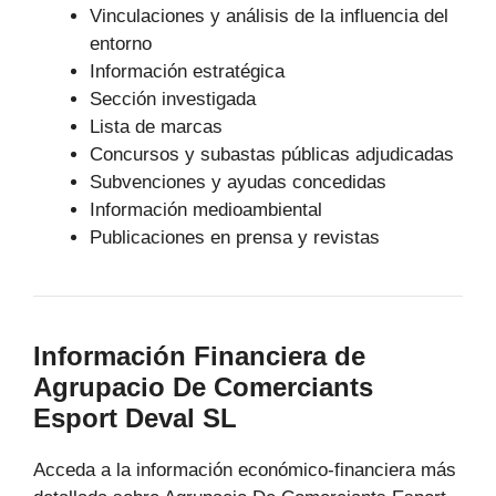
Vinculaciones y análisis de la influencia del
entorno
Información estratégica
Sección investigada
Lista de marcas
Concursos y subastas públicas adjudicadas
Subvenciones y ayudas concedidas
Información medioambiental
Publicaciones en prensa y revistas
Información Financiera de
Agrupacio De Comerciants
Esport Deval SL
Acceda a la información económico-financiera más