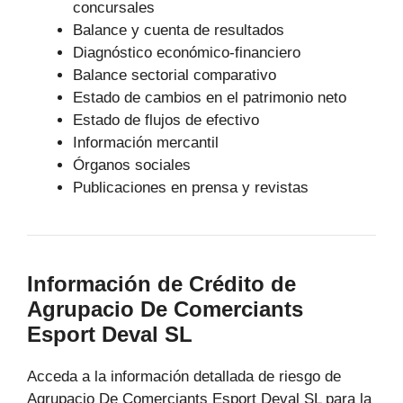
concursales
Balance y cuenta de resultados
Diagnóstico económico-financiero
Balance sectorial comparativo
Estado de cambios en el patrimonio neto
Estado de flujos de efectivo
Información mercantil
Órganos sociales
Publicaciones en prensa y revistas
Información de Crédito de
Agrupacio De Comerciants
Esport Deval SL
Acceda a la información detallada de riesgo de
Agrupacio De Comerciants Esport Deval SL para la