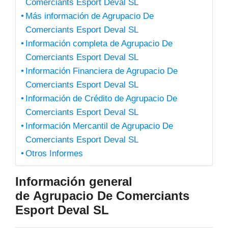
Comerciants Esport Deval SL
Más información de Agrupacio De
Comerciants Esport Deval SL
Información completa de Agrupacio De
Comerciants Esport Deval SL
Información Financiera de Agrupacio De
Comerciants Esport Deval SL
Información de Crédito de Agrupacio De
Comerciants Esport Deval SL
Información Mercantil de Agrupacio De
Comerciants Esport Deval SL
Otros Informes
Información general
de Agrupacio De Comerciants
Esport Deval SL