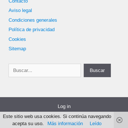
Contacto
Aviso legal
Condiciones generales
Política de privacidad
Cookies
Sitemap
Buscar
Buscar
Log in
Este sitio web usa cookies. Si continúa navegando
© 2026 Incibex
acepta su uso.
Más información
Leído