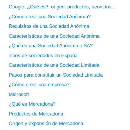
Google: ¿Qué es?, origen, productos, servicios…
¿Cómo crear una Sociedad Anónima?
Requisitos de una Sociedad Anónima
Características de una Sociedad Anónima
¿Qué es una Sociedad Anónima o SA?
Tipos de sociedades en España
Características de una Sociedad Limitada
Pasos para constituir un Sociedad Limitada
¿Cómo crear una empresa?
Microsoft
¿Qué es Mercadona?
Productos de Mercadona
Origen y expansión de Mercadona