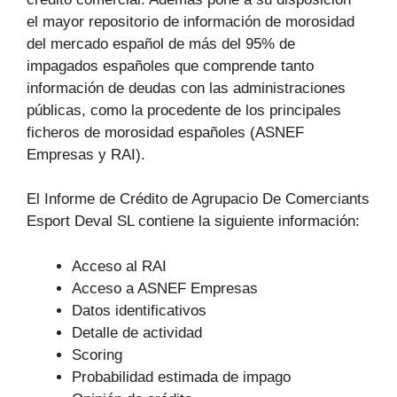
el mayor repositorio de información de morosidad
del mercado español de más del 95% de
impagados españoles que comprende tanto
información de deudas con las administraciones
públicas, como la procedente de los principales
ficheros de morosidad españoles (ASNEF
Empresas y RAI).
El Informe de Crédito de Agrupacio De Comerciants
Esport Deval SL contiene la siguiente información:
Acceso al RAI
Acceso a ASNEF Empresas
Datos identificativos
Detalle de actividad
Scoring
Probabilidad estimada de impago