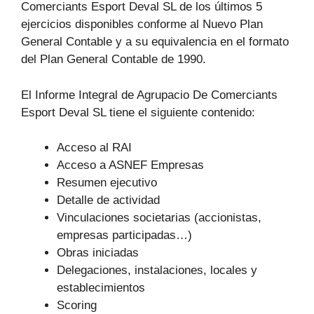
Comerciants Esport Deval SL de los últimos 5
ejercicios disponibles conforme al Nuevo Plan
General Contable y a su equivalencia en el formato
del Plan General Contable de 1990.
El Informe Integral de Agrupacio De Comerciants
Esport Deval SL tiene el siguiente contenido:
Acceso al RAI
Acceso a ASNEF Empresas
Resumen ejecutivo
Detalle de actividad
Vinculaciones societarias (accionistas,
empresas participadas…)
Obras iniciadas
Delegaciones, instalaciones, locales y
establecimientos
Scoring