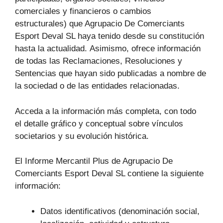
comerciales y financieros o cambios
estructurales) que Agrupacio De Comerciants
Esport Deval SL haya tenido desde su constitución
hasta la actualidad. Asimismo, ofrece información
de todas las Reclamaciones, Resoluciones y
Sentencias que hayan sido publicadas a nombre de
la sociedad o de las entidades relacionadas.
Acceda a la información más completa, con todo
el detalle gráfico y conceptual sobre vínculos
societarios y su evolución histórica.
El Informe Mercantil Plus de Agrupacio De
Comerciants Esport Deval SL contiene la siguiente
información:
Datos identificativos (denominación social,