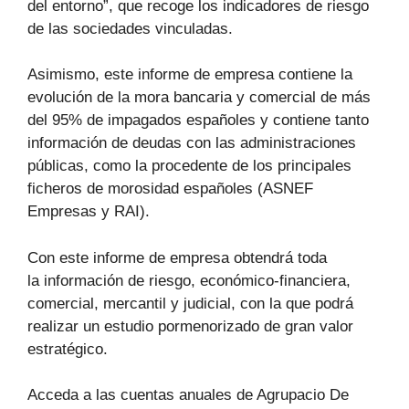
del entorno”, que recoge los indicadores de riesgo
de las sociedades vinculadas.
Asimismo, este informe de empresa contiene la
evolución de la mora bancaria y comercial de más
del 95% de impagados españoles y contiene tanto
información de deudas con las administraciones
públicas, como la procedente de los principales
ficheros de morosidad españoles (ASNEF
Empresas y RAI).
Con este informe de empresa obtendrá toda
la información de riesgo, económico-financiera,
comercial, mercantil y judicial, con la que podrá
realizar un estudio pormenorizado de gran valor
estratégico.
Acceda a las cuentas anuales de Agrupacio De