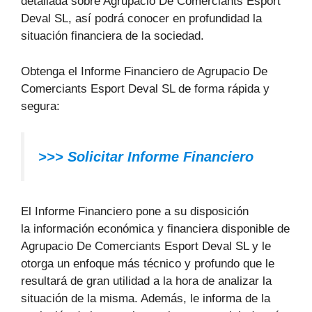
detallada sobre Agrupacio De Comerciants Esport
Deval SL, así podrá conocer en profundidad la
situación financiera de la sociedad.
Obtenga el Informe Financiero de Agrupacio De
Comerciants Esport Deval SL de forma rápida y
segura:
>>>
Solicitar Informe Financiero
El Informe Financiero pone a su disposición
la información económica y financiera disponible de
Agrupacio De Comerciants Esport Deval SL y le
otorga un enfoque más técnico y profundo que le
resultará de gran utilidad a la hora de analizar la
situación de la misma. Además, le informa de la