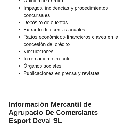
Opinión de crédito
Impagos, incidencias y procedimientos
concursales
Depósito de cuentas
Extracto de cuentas anuales
Ratios económicos-financieros claves en la
concesión del crédito
Vinculaciones
Información mercantil
Órganos sociales
Publicaciones en prensa y revistas
Información Mercantil de
Agrupacio De Comerciants
Esport Deval SL