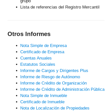
grupo
Lista de referencias del Registro Mercantil
Otros Informes
Nota Simple de Empresa
Certificado de Empresa
Cuentas Anuales
Estatutos Sociales
Informe de Cargos y Dirigentes Plus
Informe de Riesgo de Autónomo
Informe de Crédito de Organización
Informe de Crédito de Administración Pública
Nota Simple de Inmueble
Certificado de Inmueble
Nota de Localización de Propiedades