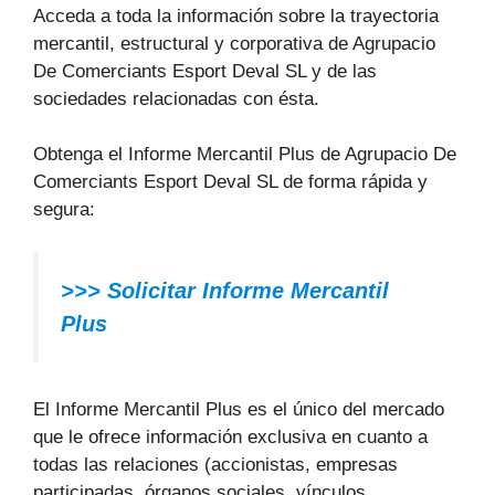
Acceda a toda la información sobre la trayectoria
mercantil, estructural y corporativa de Agrupacio
De Comerciants Esport Deval SL y de las
sociedades relacionadas con ésta.
Obtenga el Informe Mercantil Plus de Agrupacio De
Comerciants Esport Deval SL de forma rápida y
segura:
>>> Solicitar Informe Mercantil
Plus
El Informe Mercantil Plus es el único del mercado
que le ofrece información exclusiva en cuanto a
todas las relaciones (accionistas, empresas
participadas, órganos sociales, vínculos