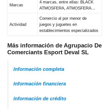
4 marcas, entre ellas: BLACK
Marcas
ATMOSFERA, ATMOSFERA…
Comercio al por menor de
Actividad
juegos y juguetes en
establecimientos especializados
Más información de Agrupacio De
Comerciants Esport Deval SL
Información completa
Información financiera
Información de crédito