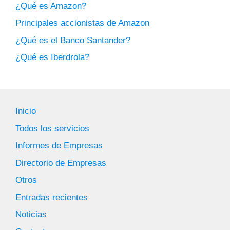
¿Qué es Amazon?
Principales accionistas de Amazon
¿Qué es el Banco Santander?
¿Qué es Iberdrola?
Inicio
Todos los servicios
Informes de Empresas
Directorio de Empresas
Otros
Entradas recientes
Noticias