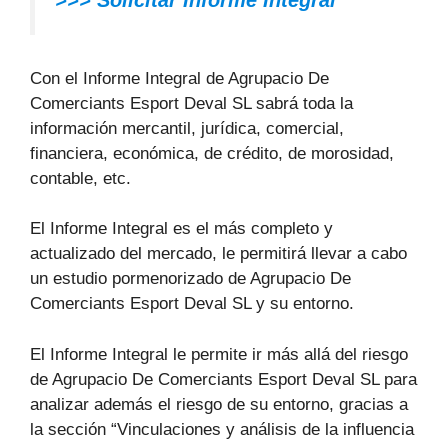
>>> Solicitar Informe Integral
Con el Informe Integral de Agrupacio De
Comerciants Esport Deval SL sabrá toda la
información mercantil, jurídica, comercial,
financiera, económica, de crédito, de morosidad,
contable, etc.
El Informe Integral es el más completo y
actualizado del mercado, le permitirá llevar a cabo
un estudio pormenorizado de Agrupacio De
Comerciants Esport Deval SL y su entorno.
El Informe Integral le permite ir más allá del riesgo
de Agrupacio De Comerciants Esport Deval SL para
analizar además el riesgo de su entorno, gracias a
la sección “Vinculaciones y análisis de la influencia