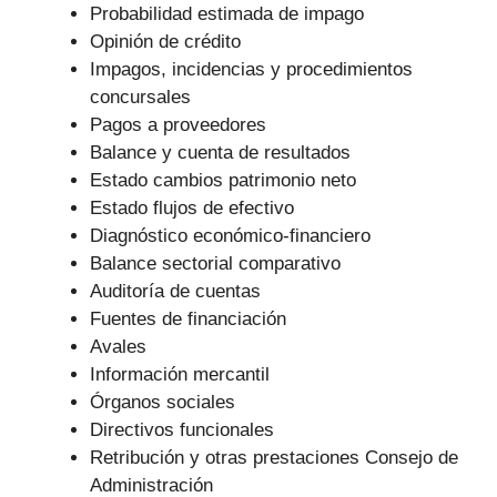
Probabilidad estimada de impago
Opinión de crédito
Impagos, incidencias y procedimientos
concursales
Pagos a proveedores
Balance y cuenta de resultados
Estado cambios patrimonio neto
Estado flujos de efectivo
Diagnóstico económico-financiero
Balance sectorial comparativo
Auditoría de cuentas
Fuentes de financiación
Avales
Información mercantil
Órganos sociales
Directivos funcionales
Retribución y otras prestaciones Consejo de
Administración