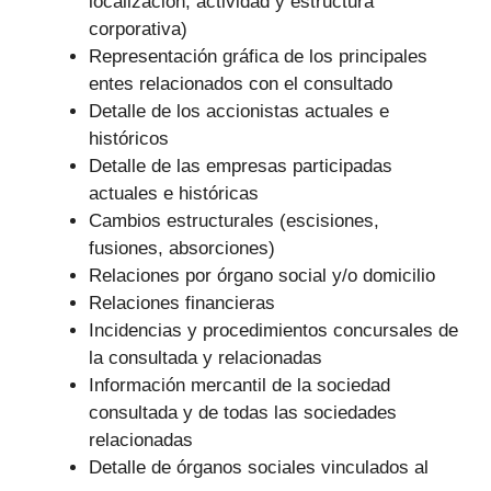
localización, actividad y estructura
corporativa)
Representación gráfica de los principales
entes relacionados con el consultado
Detalle de los accionistas actuales e
históricos
Detalle de las empresas participadas
actuales e históricas
Cambios estructurales (escisiones,
fusiones, absorciones)
Relaciones por órgano social y/o domicilio
Relaciones financieras
Incidencias y procedimientos concursales de
la consultada y relacionadas
Información mercantil de la sociedad
consultada y de todas las sociedades
relacionadas
Detalle de órganos sociales vinculados al