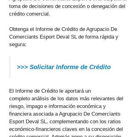
toma de decisiones de concesión o denegación del
crédito comercial.
Obtenga el Informe de Crédito de Agrupacio De
Comerciants Esport Deval SL de forma rápida y
segura:
>>> Solicitar Informe de Crédito
El Informe de Crédito le aportará un
completo análisis de los datos más relevantes del
riesgo, impago e información económica y
financiera asociada a Agrupacio De Comerciants
Esport Deval SL, complementando con los ratios
económico-financieros claves en la concesión del
crédito comercial. Además pone a su disposición