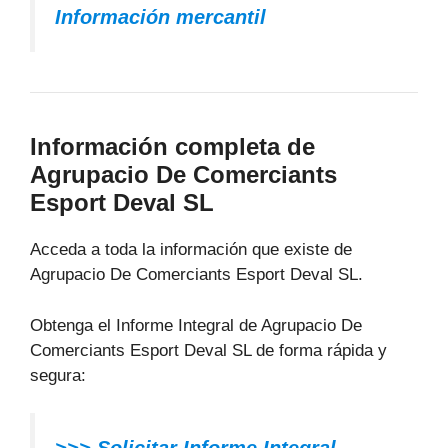
Información mercantil
Información completa de
Agrupacio De Comerciants
Esport Deval SL
Acceda a toda la información que existe de
Agrupacio De Comerciants Esport Deval SL.
Obtenga el Informe Integral de Agrupacio De
Comerciants Esport Deval SL de forma rápida y
segura: