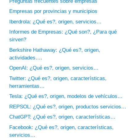
Preguntas frecuentes sobre empresas
Empresas por provincias y municipios
Iberdrola: ¿Qué es?, origen, servicios…
Informes de Empresas: ¿Qué son?, ¿Para qué
sirven?
Berkshire Hathaway: ¿Qué es?, origen,
actividades….
OpenAI: ¿Qué es?, origen, servicios…
Twitter: ¿Qué es?, origen, características,
herramientas…
Tesla: ¿Qué es?, origen, modelos de vehículos…
REPSOL: ¿Qué es?, origen, productos servicios…
ChatGPT: ¿Qué es?, origen, características…
Facebook: ¿Qué es?, origen, características,
servicios…