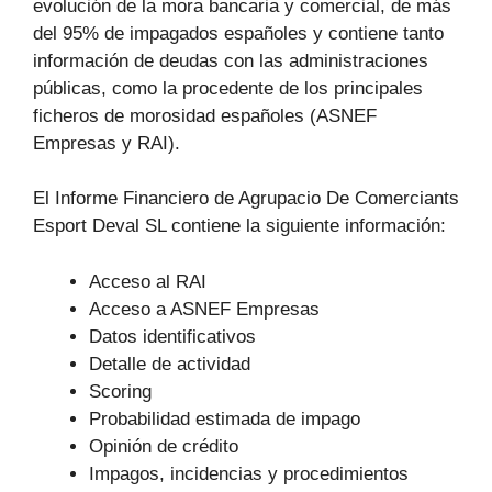
evolución de la mora bancaria y comercial, de más
del 95% de impagados españoles y contiene tanto
información de deudas con las administraciones
públicas, como la procedente de los principales
ficheros de morosidad españoles (ASNEF
Empresas y RAI).
El Informe Financiero de Agrupacio De Comerciants
Esport Deval SL contiene la siguiente información:
Acceso al RAI
Acceso a ASNEF Empresas
Datos identificativos
Detalle de actividad
Scoring
Probabilidad estimada de impago
Opinión de crédito
Impagos, incidencias y procedimientos