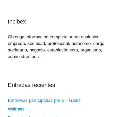
Incibex
Obtenga información completa sobre cualquier
empresa, sociedad, profesional, autónomo, cargo
societario, negocio, establecimiento, organismo,
administración…
Entradas recientes
Empresas participadas por Bill Gates
Walmart