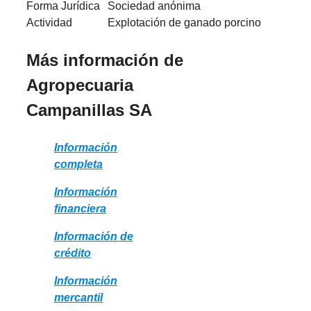
Forma Jurídica
Sociedad anónima
Actividad
Explotación de ganado porcino
Más información de
Agropecuaria
Campanillas SA
Información
completa
Información
financiera
Información de
crédito
Información
mercantil