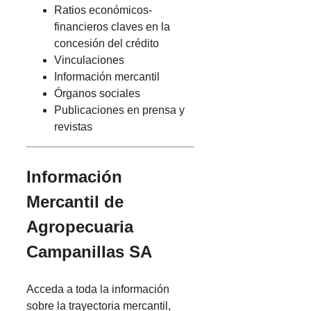
Ratios económicos-
financieros claves en la
concesión del crédito
Vinculaciones
Información mercantil
Órganos sociales
Publicaciones en prensa y
revistas
Información
Mercantil de
Agropecuaria
Campanillas SA
Acceda a toda la información
sobre la trayectoria mercantil,