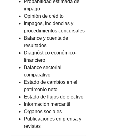
Probabilidad estimada de
impago
Opinión de crédito
Impagos, incidencias y
procedimientos concursales
Balance y cuenta de
resultados
Diagnóstico económico-
financiero
Balance sectorial
comparativo
Estado de cambios en el
patrimonio neto
Estado de flujos de efectivo
Información mercantil
Órganos sociales
Publicaciones en prensa y
revistas