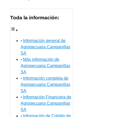
Toda la información:
Información general de
Agropecuaria Campanillas
SA
Más información de
Agropecuaria Campanillas
SA
Información completa de
Agropecuaria Campanillas
SA
Información Financiera de
Agropecuaria Campanillas
SA
Información de Crédito de