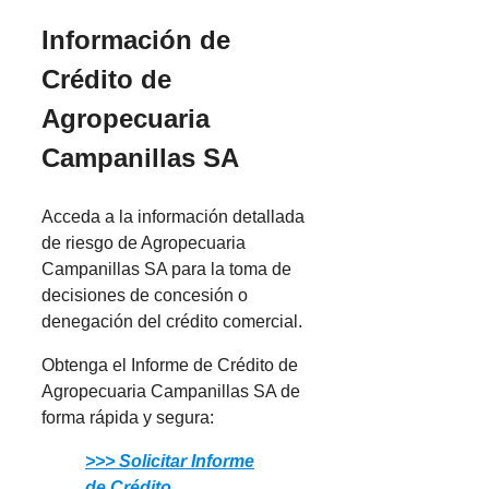
Información de
Crédito de
Agropecuaria
Campanillas SA
Acceda a la información detallada
de riesgo de Agropecuaria
Campanillas SA para la toma de
decisiones de concesión o
denegación del crédito comercial.
Obtenga el Informe de Crédito de
Agropecuaria Campanillas SA de
forma rápida y segura:
>>> Solicitar Informe
de Crédito