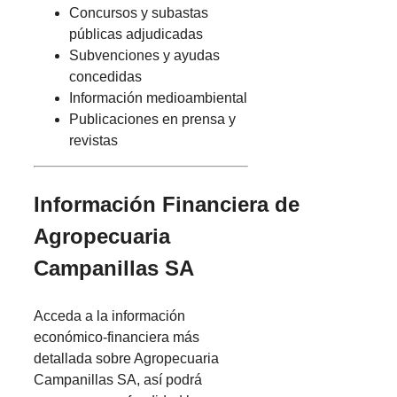
Concursos y subastas
públicas adjudicadas
Subvenciones y ayudas
concedidas
Información medioambiental
Publicaciones en prensa y
revistas
Información Financiera de
Agropecuaria
Campanillas SA
Acceda a la información
económico-financiera más
detallada sobre Agropecuaria
Campanillas SA, así podrá