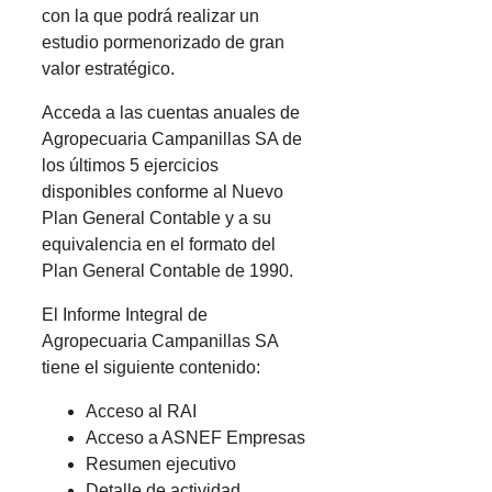
con la que podrá realizar un
estudio pormenorizado de gran
valor estratégico.
Acceda a las cuentas anuales de
Agropecuaria Campanillas SA de
los últimos 5 ejercicios
disponibles conforme al Nuevo
Plan General Contable y a su
equivalencia en el formato del
Plan General Contable de 1990.
El Informe Integral de
Agropecuaria Campanillas SA
tiene el siguiente contenido:
Acceso al RAI
Acceso a ASNEF Empresas
Resumen ejecutivo
Detalle de actividad