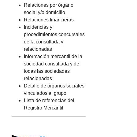
Relaciones por órgano
social y/o domicilio
Relaciones financieras
Incidencias y
procedimientos concursales
de la consultada y
relacionadas
Información mercantil de la
sociedad consultada y de
todas las sociedades
relacionadas
Detalle de órganos sociales
vinculados al grupo
Lista de referencias del
Registro Mercantil