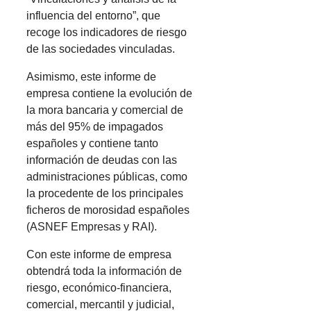
influencia del entorno”, que
recoge los indicadores de riesgo
de las sociedades vinculadas.
Asimismo, este informe de
empresa contiene la evolución de
la mora bancaria y comercial de
más del 95% de impagados
españoles y contiene tanto
información de deudas con las
administraciones públicas, como
la procedente de los principales
ficheros de morosidad españoles
(ASNEF Empresas y RAI).
Con este informe de empresa
obtendrá toda la información de
riesgo, económico-financiera,
comercial, mercantil y judicial,