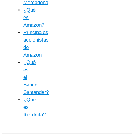
Mercadona
¿Qué
es
Amazon?
Principales
accionistas
de
Amazon
¿Qué
es
el
Banco
Santander?
¿Qué
es
Iberdrola?