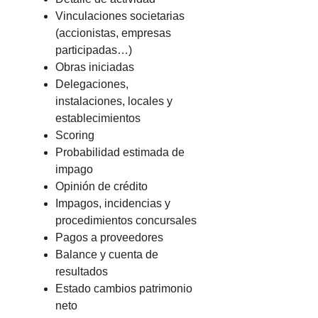
Vinculaciones societarias
(accionistas, empresas
participadas…)
Obras iniciadas
Delegaciones,
instalaciones, locales y
establecimientos
Scoring
Probabilidad estimada de
impago
Opinión de crédito
Impagos, incidencias y
procedimientos concursales
Pagos a proveedores
Balance y cuenta de
resultados
Estado cambios patrimonio
neto