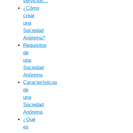
servicios…
¿Cómo
crear
una
Sociedad
Anónima?
Requisitos
de
una
Sociedad
Anónima
Características
de
una
Sociedad
Anónima
¿Qué
es