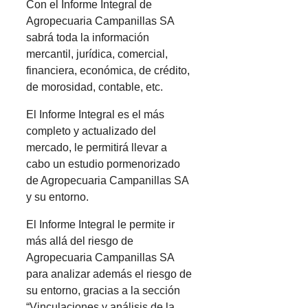
Con el Informe Integral de
Agropecuaria Campanillas SA
sabrá toda la información
mercantil, jurídica, comercial,
financiera, económica, de crédito,
de morosidad, contable, etc.
El Informe Integral es el más
completo y actualizado del
mercado, le permitirá llevar a
cabo un estudio pormenorizado
de Agropecuaria Campanillas SA
y su entorno.
El Informe Integral le permite ir
más allá del riesgo de
Agropecuaria Campanillas SA
para analizar además el riesgo de
su entorno, gracias a la sección
“Vinculaciones y análisis de la