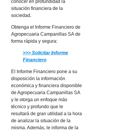
conocer en profundidad la
situación financiera de la
sociedad.
Obtenga el Informe Financiero de
Agropecuaria Campanillas SA de
forma rápida y segura:
>>>
Solicitar Informe
Financiero
El Informe Financiero pone a su
disposición la información
económica y financiera disponible
de Agropecuaria Campanillas SA
y le otorga un enfoque más
técnico y profundo que le
resultará de gran utilidad a la hora
de analizar la situación de la
misma. Además, le informa de la