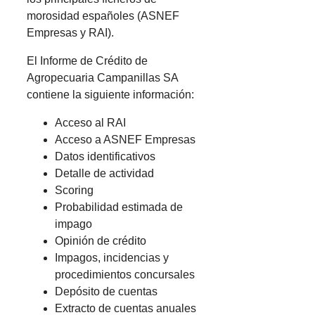
morosidad españoles (ASNEF
Empresas y RAI).
El Informe de Crédito de
Agropecuaria Campanillas SA
contiene la siguiente información:
Acceso al RAI
Acceso a ASNEF Empresas
Datos identificativos
Detalle de actividad
Scoring
Probabilidad estimada de
impago
Opinión de crédito
Impagos, incidencias y
procedimientos concursales
Depósito de cuentas
Extracto de cuentas anuales