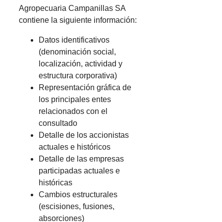
Agropecuaria Campanillas SA
contiene la siguiente información:
Datos identificativos
(denominación social,
localización, actividad y
estructura corporativa)
Representación gráfica de
los principales entes
relacionados con el
consultado
Detalle de los accionistas
actuales e históricos
Detalle de las empresas
participadas actuales e
históricas
Cambios estructurales
(escisiones, fusiones,
absorciones)