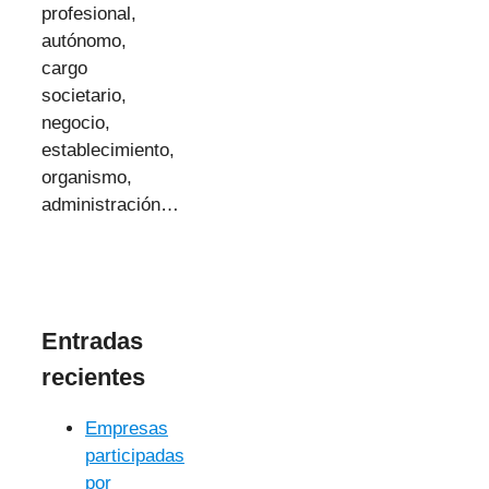
profesional,
autónomo,
cargo
societario,
negocio,
establecimiento,
organismo,
administración…
Entradas
recientes
Empresas
participadas
por