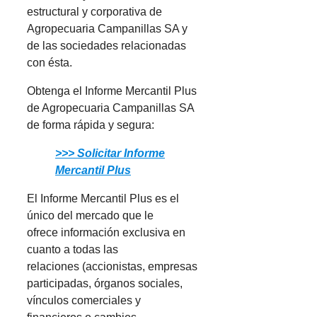
estructural y corporativa de
Agropecuaria Campanillas SA y
de las sociedades relacionadas
con ésta.
Obtenga el Informe Mercantil Plus
de Agropecuaria Campanillas SA
de forma rápida y segura:
>>> Solicitar Informe
Mercantil Plus
El Informe Mercantil Plus es el
único del mercado que le
ofrece información exclusiva en
cuanto a todas las
relaciones (accionistas, empresas
participadas, órganos sociales,
vínculos comerciales y