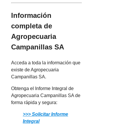
Información
completa de
Agropecuaria
Campanillas SA
Acceda a toda la información que
existe de Agropecuaria
Campanillas SA.
Obtenga el Informe Integral de
Agropecuaria Campanillas SA de
forma rápida y segura:
>>> Solicitar Informe
Integral