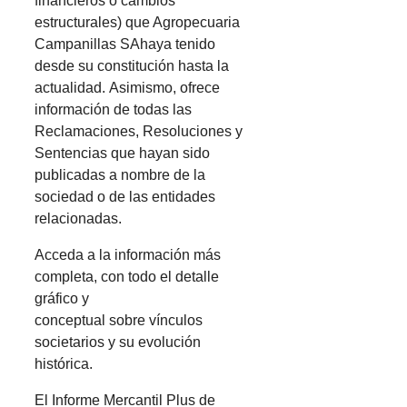
financieros o cambios
estructurales) que Agropecuaria
Campanillas SAhaya tenido
desde su constitución hasta la
actualidad. Asimismo, ofrece
información de todas las
Reclamaciones, Resoluciones y
Sentencias que hayan sido
publicadas a nombre de la
sociedad o de las entidades
relacionadas.
Acceda a la información más
completa, con todo el detalle
gráfico y
conceptual sobre vínculos
societarios y su evolución
histórica.
El Informe Mercantil Plus de