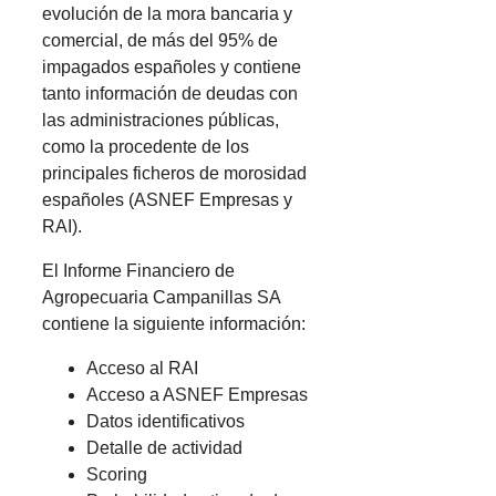
evolución de la mora bancaria y
comercial, de más del 95% de
impagados españoles y contiene
tanto información de deudas con
las administraciones públicas,
como la procedente de los
principales ficheros de morosidad
españoles (ASNEF Empresas y
RAI).
El Informe Financiero de
Agropecuaria Campanillas SA
contiene la siguiente información:
Acceso al RAI
Acceso a ASNEF Empresas
Datos identificativos
Detalle de actividad
Scoring