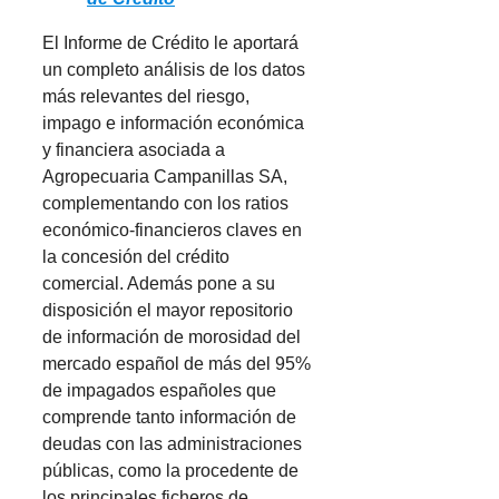
El Informe de Crédito le aportará
un completo análisis de los datos
más relevantes del riesgo,
impago e información económica
y financiera asociada a
Agropecuaria Campanillas SA,
complementando con los ratios
económico-financieros claves en
la concesión del crédito
comercial. Además pone a su
disposición el mayor repositorio
de información de morosidad del
mercado español de más del 95%
de impagados españoles que
comprende tanto información de
deudas con las administraciones
públicas, como la procedente de
los principales ficheros de