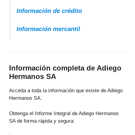
Información de crédito
Información mercantil
Información completa de Adiego
Hermanos SA
Acceda a toda la información que existe de Adiego
Hermanos SA.
Obtenga el Informe Integral de Adiego Hermanos
SA de forma rápida y segura: