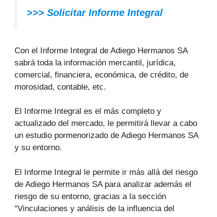
>>> Solicitar Informe Integral
Con el Informe Integral de Adiego Hermanos SA
sabrá toda la información mercantil, jurídica,
comercial, financiera, económica, de crédito, de
morosidad, contable, etc.
El Informe Integral es el más completo y
actualizado del mercado, le permitirá llevar a cabo
un estudio pormenorizado de Adiego Hermanos SA
y su entorno.
El Informe Integral le permite ir más allá del riesgo
de Adiego Hermanos SA para analizar además el
riesgo de su entorno, gracias a la sección
“Vinculaciones y análisis de la influencia del