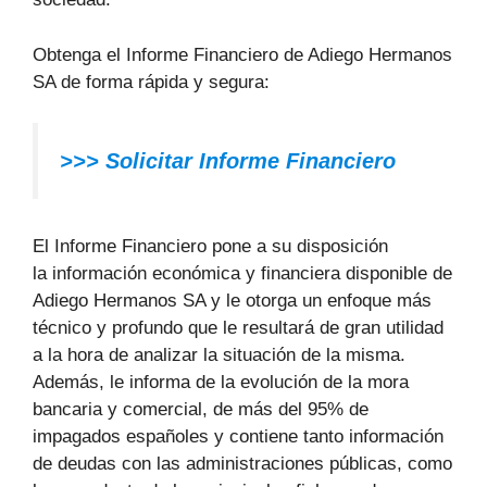
Obtenga el Informe Financiero de Adiego Hermanos
SA de forma rápida y segura:
>>>
Solicitar Informe Financiero
El Informe Financiero pone a su disposición
la información económica y financiera disponible de
Adiego Hermanos SA y le otorga un enfoque más
técnico y profundo que le resultará de gran utilidad
a la hora de analizar la situación de la misma.
Además, le informa de la evolución de la mora
bancaria y comercial, de más del 95% de
impagados españoles y contiene tanto información
de deudas con las administraciones públicas, como