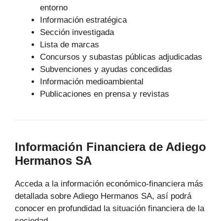
entorno
Información estratégica
Sección investigada
Lista de marcas
Concursos y subastas públicas adjudicadas
Subvenciones y ayudas concedidas
Información medioambiental
Publicaciones en prensa y revistas
Información Financiera de Adiego
Hermanos SA
Acceda a la información económico-financiera más
detallada sobre Adiego Hermanos SA, así podrá
conocer en profundidad la situación financiera de la
sociedad.