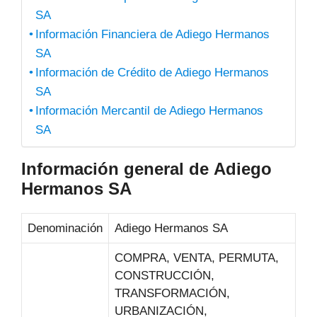
SA
Información Financiera de Adiego Hermanos
SA
Información de Crédito de Adiego Hermanos
SA
Información Mercantil de Adiego Hermanos
SA
Información general de Adiego
Hermanos SA
Denominación
Adiego Hermanos SA
COMPRA, VENTA, PERMUTA,
CONSTRUCCIÓN,
TRANSFORMACIÓN,
URBANIZACIÓN,