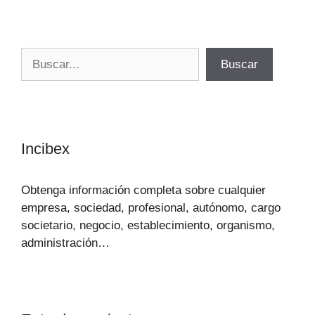
Buscar
Buscar
Incibex
Obtenga información completa sobre cualquier
empresa, sociedad, profesional, autónomo, cargo
societario, negocio, establecimiento, organismo,
administración…