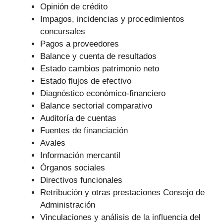
Opinión de crédito
Impagos, incidencias y procedimientos
concursales
Pagos a proveedores
Balance y cuenta de resultados
Estado cambios patrimonio neto
Estado flujos de efectivo
Diagnóstico económico-financiero
Balance sectorial comparativo
Auditoría de cuentas
Fuentes de financiación
Avales
Información mercantil
Órganos sociales
Directivos funcionales
Retribución y otras prestaciones Consejo de
Administración
Vinculaciones y análisis de la influencia del