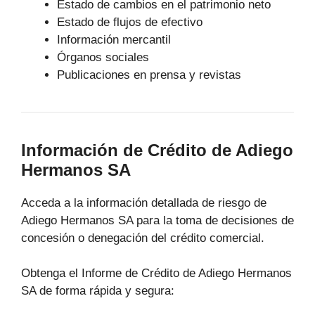
Estado de cambios en el patrimonio neto
Estado de flujos de efectivo
Información mercantil
Órganos sociales
Publicaciones en prensa y revistas
Información de Crédito de Adiego
Hermanos SA
Acceda a la información detallada de riesgo de
Adiego Hermanos SA para la toma de decisiones de
concesión o denegación del crédito comercial.
Obtenga el Informe de Crédito de Adiego Hermanos
SA de forma rápida y segura: