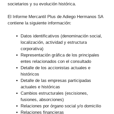
societarios y su evolución histórica.
El Informe Mercantil Plus de Adiego Hermanos SA
contiene la siguiente información:
Datos identificativos (denominación social,
localización, actividad y estructura
corporativa)
Representación gráfica de los principales
entes relacionados con el consultado
Detalle de los accionistas actuales e
históricos
Detalle de las empresas participadas
actuales e históricas
Cambios estructurales (escisiones,
fusiones, absorciones)
Relaciones por órgano social y/o domicilio
Relaciones financieras