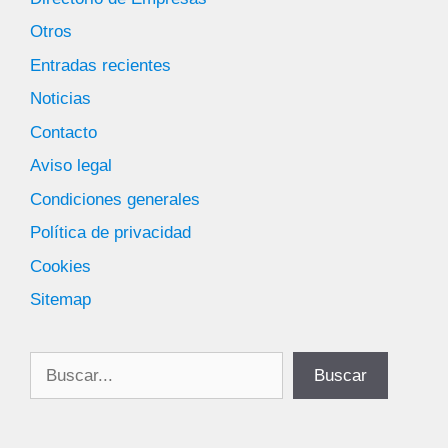
Otros
Entradas recientes
Noticias
Contacto
Aviso legal
Condiciones generales
Política de privacidad
Cookies
Sitemap
Buscar
Buscar