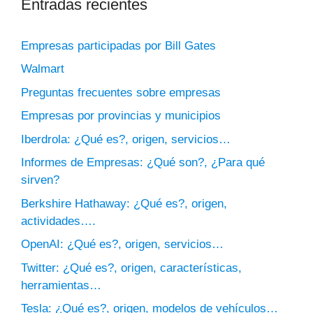
Entradas recientes
Empresas participadas por Bill Gates
Walmart
Preguntas frecuentes sobre empresas
Empresas por provincias y municipios
Iberdrola: ¿Qué es?, origen, servicios…
Informes de Empresas: ¿Qué son?, ¿Para qué
sirven?
Berkshire Hathaway: ¿Qué es?, origen,
actividades….
OpenAI: ¿Qué es?, origen, servicios…
Twitter: ¿Qué es?, origen, características,
herramientas…
Tesla: ¿Qué es?, origen, modelos de vehículos…