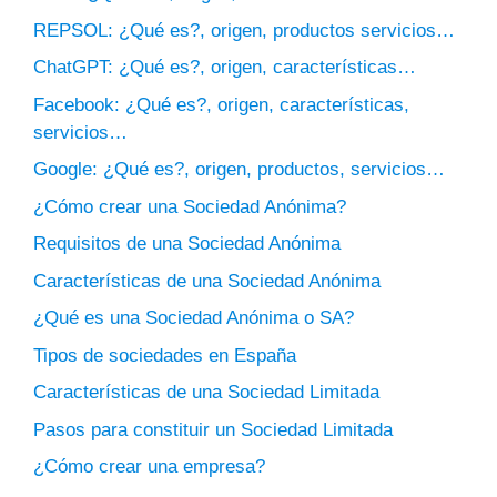
REPSOL: ¿Qué es?, origen, productos servicios…
ChatGPT: ¿Qué es?, origen, características…
Facebook: ¿Qué es?, origen, características,
servicios…
Google: ¿Qué es?, origen, productos, servicios…
¿Cómo crear una Sociedad Anónima?
Requisitos de una Sociedad Anónima
Características de una Sociedad Anónima
¿Qué es una Sociedad Anónima o SA?
Tipos de sociedades en España
Características de una Sociedad Limitada
Pasos para constituir un Sociedad Limitada
¿Cómo crear una empresa?