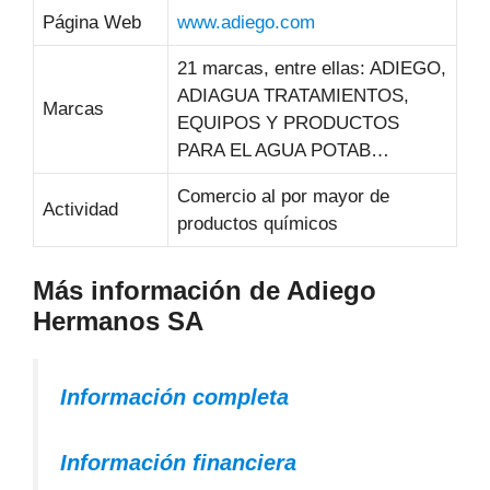
Página Web
www.adiego.com
21 marcas, entre ellas: ADIEGO,
ADIAGUA TRATAMIENTOS,
Marcas
EQUIPOS Y PRODUCTOS
PARA EL AGUA POTAB…
Comercio al por mayor de
Actividad
productos químicos
Más información de Adiego
Hermanos SA
Información completa
Información financiera