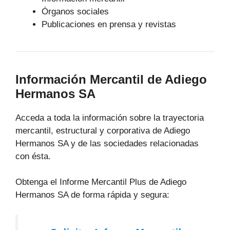
Órganos sociales
Publicaciones en prensa y revistas
Información Mercantil de Adiego
Hermanos SA
Acceda a toda la información sobre la trayectoria
mercantil, estructural y corporativa de Adiego
Hermanos SA y de las sociedades relacionadas
con ésta.
Obtenga el Informe Mercantil Plus de Adiego
Hermanos SA de forma rápida y segura: