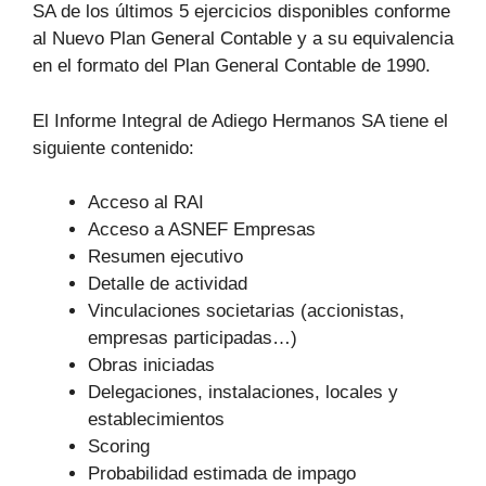
SA de los últimos 5 ejercicios disponibles conforme
al Nuevo Plan General Contable y a su equivalencia
en el formato del Plan General Contable de 1990.
El Informe Integral de Adiego Hermanos SA tiene el
siguiente contenido:
Acceso al RAI
Acceso a ASNEF Empresas
Resumen ejecutivo
Detalle de actividad
Vinculaciones societarias (accionistas,
empresas participadas…)
Obras iniciadas
Delegaciones, instalaciones, locales y
establecimientos
Scoring
Probabilidad estimada de impago