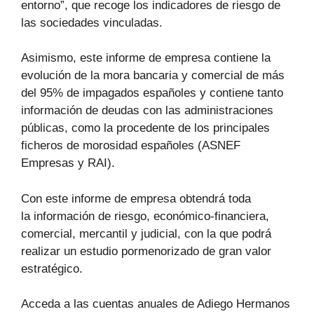
entorno”, que recoge los indicadores de riesgo de
las sociedades vinculadas.
Asimismo, este informe de empresa contiene la
evolución de la mora bancaria y comercial de más
del 95% de impagados españoles y contiene tanto
información de deudas con las administraciones
públicas, como la procedente de los principales
ficheros de morosidad españoles (ASNEF
Empresas y RAI).
Con este informe de empresa obtendrá toda
la información de riesgo, económico-financiera,
comercial, mercantil y judicial, con la que podrá
realizar un estudio pormenorizado de gran valor
estratégico.
Acceda a las cuentas anuales de Adiego Hermanos