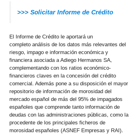
>>> Solicitar Informe de Crédito
El Informe de Crédito le aportará un
completo análisis de los datos más relevantes del
riesgo, impago e información económica y
financiera asociada a Adiego Hermanos SA,
complementando con los ratios económico-
financieros claves en la concesión del crédito
comercial. Además pone a su disposición el mayor
repositorio de información de morosidad del
mercado español de más del 95% de impagados
españoles que comprende tanto información de
deudas con las administraciones públicas, como la
procedente de los principales ficheros de
morosidad españoles (ASNEF Empresas y RAI).