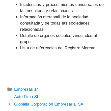
Incidencias y procedimientos concursales de
la consultada y relacionadas
Información mercantil de la sociedad
consultada y de todas las sociedades
relacionadas
Detalle de órganos sociales vinculados al
grupo
Lista de referencias del Registro Mercantil
Categorías
Empresas 14
Auto Fima SL
Globalia Corporación Empresarial SA