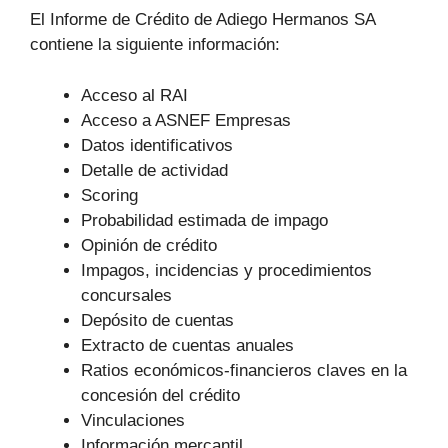
El Informe de Crédito de Adiego Hermanos SA
contiene la siguiente información:
Acceso al RAI
Acceso a ASNEF Empresas
Datos identificativos
Detalle de actividad
Scoring
Probabilidad estimada de impago
Opinión de crédito
Impagos, incidencias y procedimientos
concursales
Depósito de cuentas
Extracto de cuentas anuales
Ratios económicos-financieros claves en la
concesión del crédito
Vinculaciones
Información mercantil