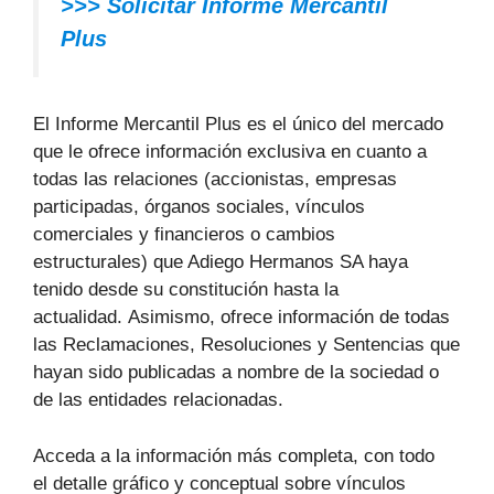
>>> Solicitar Informe Mercantil
Plus
El Informe Mercantil Plus es el único del mercado
que le ofrece información exclusiva en cuanto a
todas las relaciones (accionistas, empresas
participadas, órganos sociales, vínculos
comerciales y financieros o cambios
estructurales) que Adiego Hermanos SA haya
tenido desde su constitución hasta la
actualidad. Asimismo, ofrece información de todas
las Reclamaciones, Resoluciones y Sentencias que
hayan sido publicadas a nombre de la sociedad o
de las entidades relacionadas.
Acceda a la información más completa, con todo
el detalle gráfico y conceptual sobre vínculos