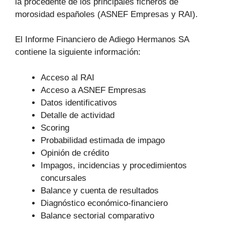
la procedente de los principales ficheros de
morosidad españoles (ASNEF Empresas y RAI).
El Informe Financiero de Adiego Hermanos SA
contiene la siguiente información:
Acceso al RAI
Acceso a ASNEF Empresas
Datos identificativos
Detalle de actividad
Scoring
Probabilidad estimada de impago
Opinión de crédito
Impagos, incidencias y procedimientos
concursales
Balance y cuenta de resultados
Diagnóstico económico-financiero
Balance sectorial comparativo