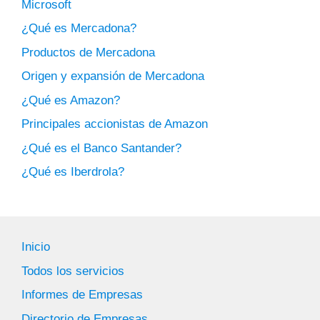
Microsoft
¿Qué es Mercadona?
Productos de Mercadona
Origen y expansión de Mercadona
¿Qué es Amazon?
Principales accionistas de Amazon
¿Qué es el Banco Santander?
¿Qué es Iberdrola?
Inicio
Todos los servicios
Informes de Empresas
Directorio de Empresas