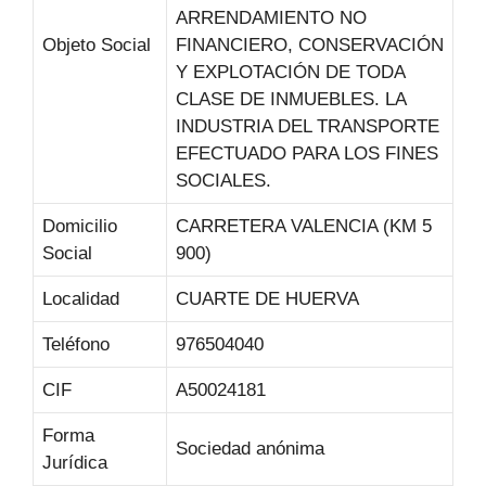
ARRENDAMIENTO NO
Objeto Social
FINANCIERO, CONSERVACIÓN
Y EXPLOTACIÓN DE TODA
CLASE DE INMUEBLES. LA
INDUSTRIA DEL TRANSPORTE
EFECTUADO PARA LOS FINES
SOCIALES.
Domicilio
CARRETERA VALENCIA (KM 5
Social
900)
Localidad
CUARTE DE HUERVA
Teléfono
976504040
CIF
A50024181
Forma
Sociedad anónima
Jurídica