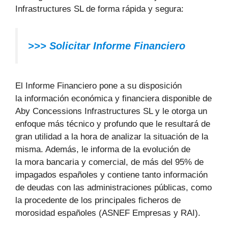
Infrastructures SL de forma rápida y segura:
>>>
Solicitar Informe Financiero
El Informe Financiero pone a su disposición
la información económica y financiera disponible de
Aby Concessions Infrastructures SL y le otorga un
enfoque más técnico y profundo que le resultará de
gran utilidad a la hora de analizar la situación de la
misma. Además, le informa de la evolución de
la mora bancaria y comercial, de más del 95% de
impagados españoles y contiene tanto información
de deudas con las administraciones públicas, como
la procedente de los principales ficheros de
morosidad españoles (ASNEF Empresas y RAI).