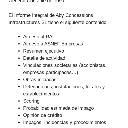
General Contable de 1990.
El Informe Integral de Aby Concessions
Infrastructures SL tiene el siguiente contenido:
Acceso al RAI
Acceso a ASNEF Empresas
Resumen ejecutivo
Detalle de actividad
Vinculaciones societarias (accionistas,
empresas participadas…)
Obras iniciadas
Delegaciones, instalaciones, locales y
establecimientos
Scoring
Probabilidad estimada de impago
Opinión de crédito
Impagos, incidencias y procedimientos