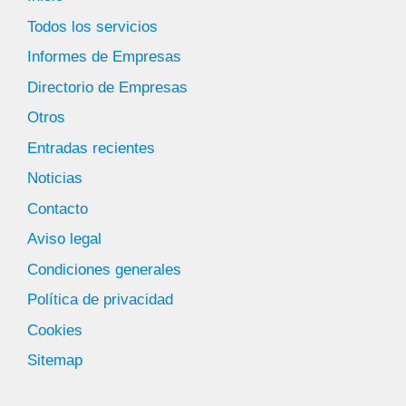
Todos los servicios
Informes de Empresas
Directorio de Empresas
Otros
Entradas recientes
Noticias
Contacto
Aviso legal
Condiciones generales
Política de privacidad
Cookies
Sitemap