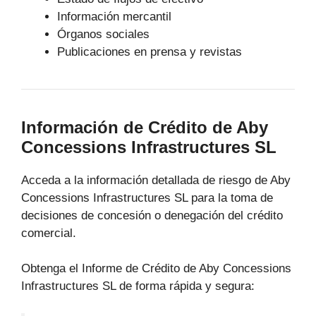
Información mercantil
Órganos sociales
Publicaciones en prensa y revistas
Información de Crédito de Aby
Concessions Infrastructures SL
Acceda a la información detallada de riesgo de Aby
Concessions Infrastructures SL para la toma de
decisiones de concesión o denegación del crédito
comercial.
Obtenga el Informe de Crédito de Aby Concessions
Infrastructures SL de forma rápida y segura: