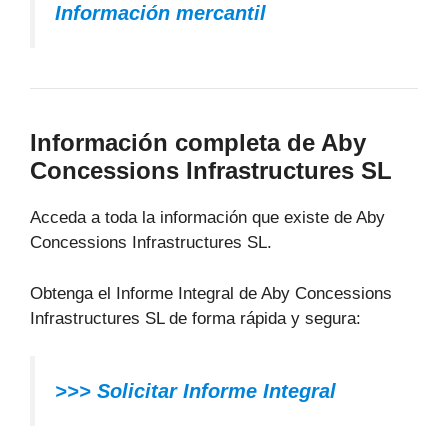
Información mercantil
Información completa de Aby
Concessions Infrastructures SL
Acceda a toda la información que existe de Aby
Concessions Infrastructures SL.
Obtenga el Informe Integral de Aby Concessions
Infrastructures SL de forma rápida y segura:
>>> Solicitar Informe Integral