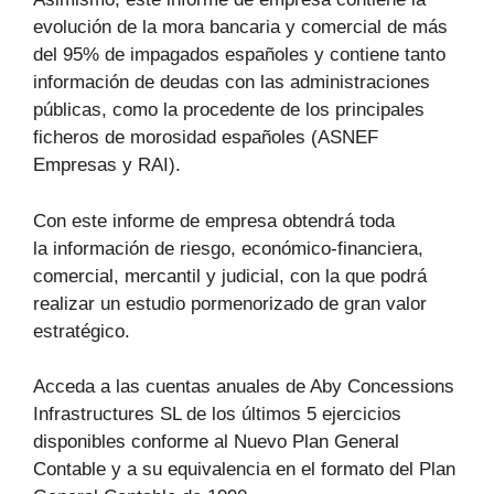
evolución de la mora bancaria y comercial de más
del 95% de impagados españoles y contiene tanto
información de deudas con las administraciones
públicas, como la procedente de los principales
ficheros de morosidad españoles (ASNEF
Empresas y RAI).
Con este informe de empresa obtendrá toda
la información de riesgo, económico-financiera,
comercial, mercantil y judicial, con la que podrá
realizar un estudio pormenorizado de gran valor
estratégico.
Acceda a las cuentas anuales de Aby Concessions
Infrastructures SL de los últimos 5 ejercicios
disponibles conforme al Nuevo Plan General
Contable y a su equivalencia en el formato del Plan