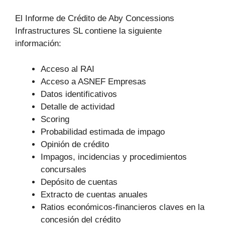
El Informe de Crédito de Aby Concessions
Infrastructures SL contiene la siguiente
información:
Acceso al RAI
Acceso a ASNEF Empresas
Datos identificativos
Detalle de actividad
Scoring
Probabilidad estimada de impago
Opinión de crédito
Impagos, incidencias y procedimientos
concursales
Depósito de cuentas
Extracto de cuentas anuales
Ratios económicos-financieros claves en la
concesión del crédito