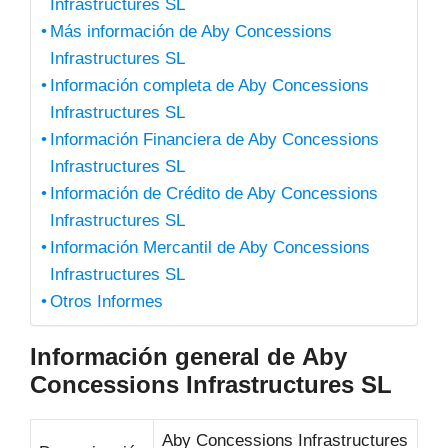
Infrastructures SL
Más información de Aby Concessions
Infrastructures SL
Información completa de Aby Concessions
Infrastructures SL
Información Financiera de Aby Concessions
Infrastructures SL
Información de Crédito de Aby Concessions
Infrastructures SL
Información Mercantil de Aby Concessions
Infrastructures SL
Otros Informes
Información general de Aby
Concessions Infrastructures SL
Aby Concessions Infrastructures