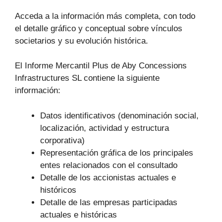
Acceda a la información más completa, con todo
el detalle gráfico y conceptual sobre vínculos
societarios y su evolución histórica.
El Informe Mercantil Plus de Aby Concessions
Infrastructures SL contiene la siguiente
información:
Datos identificativos (denominación social,
localización, actividad y estructura
corporativa)
Representación gráfica de los principales
entes relacionados con el consultado
Detalle de los accionistas actuales e
históricos
Detalle de las empresas participadas
actuales e históricas