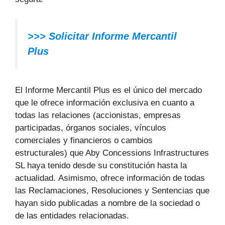
>>> Solicitar Informe Mercantil
Plus
El Informe Mercantil Plus es el único del mercado
que le ofrece información exclusiva en cuanto a
todas las relaciones (accionistas, empresas
participadas, órganos sociales, vínculos
comerciales y financieros o cambios
estructurales) que Aby Concessions Infrastructures
SL haya tenido desde su constitución hasta la
actualidad. Asimismo, ofrece información de todas
las Reclamaciones, Resoluciones y Sentencias que
hayan sido publicadas a nombre de la sociedad o
de las entidades relacionadas.