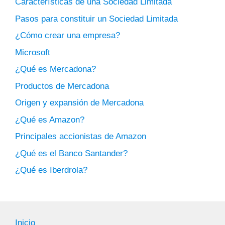
Características de una Sociedad Limitada
Pasos para constituir un Sociedad Limitada
¿Cómo crear una empresa?
Microsoft
¿Qué es Mercadona?
Productos de Mercadona
Origen y expansión de Mercadona
¿Qué es Amazon?
Principales accionistas de Amazon
¿Qué es el Banco Santander?
¿Qué es Iberdrola?
Inicio