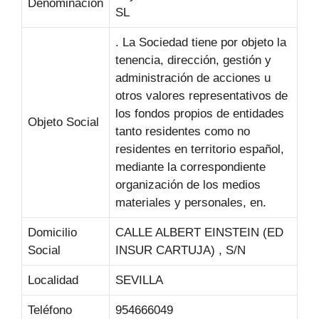
Denominación
SL
. La Sociedad tiene por objeto la
tenencia, dirección, gestión y
administración de acciones u
otros valores representativos de
los fondos propios de entidades
Objeto Social
tanto residentes como no
residentes en territorio español,
mediante la correspondiente
organización de los medios
materiales y personales, en.
Domicilio
CALLE ALBERT EINSTEIN (ED
Social
INSUR CARTUJA) , S/N
Localidad
SEVILLA
Teléfono
954666049