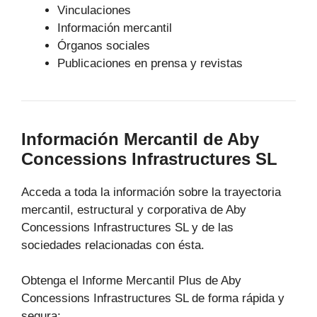
Vinculaciones
Información mercantil
Órganos sociales
Publicaciones en prensa y revistas
Información Mercantil de Aby
Concessions Infrastructures SL
Acceda a toda la información sobre la trayectoria
mercantil, estructural y corporativa de Aby
Concessions Infrastructures SL y de las
sociedades relacionadas con ésta.
Obtenga el Informe Mercantil Plus de Aby
Concessions Infrastructures SL de forma rápida y
segura: