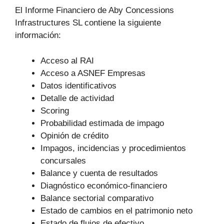
El Informe Financiero de Aby Concessions
Infrastructures SL contiene la siguiente
información:
Acceso al RAI
Acceso a ASNEF Empresas
Datos identificativos
Detalle de actividad
Scoring
Probabilidad estimada de impago
Opinión de crédito
Impagos, incidencias y procedimientos
concursales
Balance y cuenta de resultados
Diagnóstico económico-financiero
Balance sectorial comparativo
Estado de cambios en el patrimonio neto
Estado de flujos de efectivo