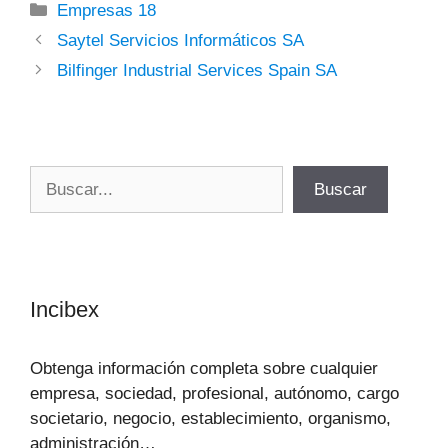
Categorías
Empresas 18
Saytel Servicios Informáticos SA
Bilfinger Industrial Services Spain SA
Buscar
Buscar
Incibex
Obtenga información completa sobre cualquier
empresa, sociedad, profesional, autónomo, cargo
societario, negocio, establecimiento, organismo,
administración…