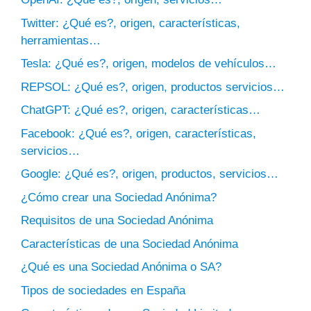
Twitter: ¿Qué es?, origen, características,
herramientas…
Tesla: ¿Qué es?, origen, modelos de vehículos…
REPSOL: ¿Qué es?, origen, productos servicios…
ChatGPT: ¿Qué es?, origen, características…
Facebook: ¿Qué es?, origen, características,
servicios…
Google: ¿Qué es?, origen, productos, servicios…
¿Cómo crear una Sociedad Anónima?
Requisitos de una Sociedad Anónima
Características de una Sociedad Anónima
¿Qué es una Sociedad Anónima o SA?
Tipos de sociedades en España