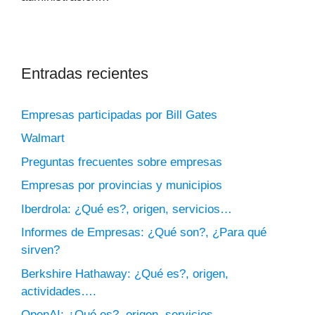
Entradas recientes
Empresas participadas por Bill Gates
Walmart
Preguntas frecuentes sobre empresas
Empresas por provincias y municipios
Iberdrola: ¿Qué es?, origen, servicios…
Informes de Empresas: ¿Qué son?, ¿Para qué
sirven?
Berkshire Hathaway: ¿Qué es?, origen,
actividades….
OpenAI: ¿Qué es?, origen, servicios…