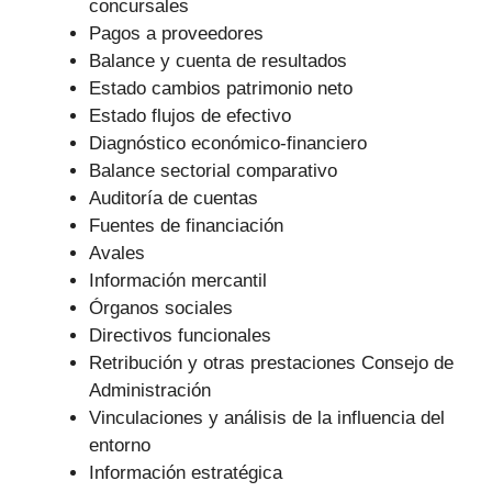
concursales
Pagos a proveedores
Balance y cuenta de resultados
Estado cambios patrimonio neto
Estado flujos de efectivo
Diagnóstico económico-financiero
Balance sectorial comparativo
Auditoría de cuentas
Fuentes de financiación
Avales
Información mercantil
Órganos sociales
Directivos funcionales
Retribución y otras prestaciones Consejo de
Administración
Vinculaciones y análisis de la influencia del
entorno
Información estratégica