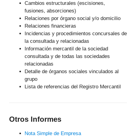
Cambios estructurales (escisiones,
fusiones, absorciones)
Relaciones por órgano social y/o domicilio
Relaciones financieras
Incidencias y procedimientos concursales de
la consultada y relacionadas
Información mercantil de la sociedad
consultada y de todas las sociedades
relacionadas
Detalle de órganos sociales vinculados al
grupo
Lista de referencias del Registro Mercantil
Otros Informes
Nota Simple de Empresa