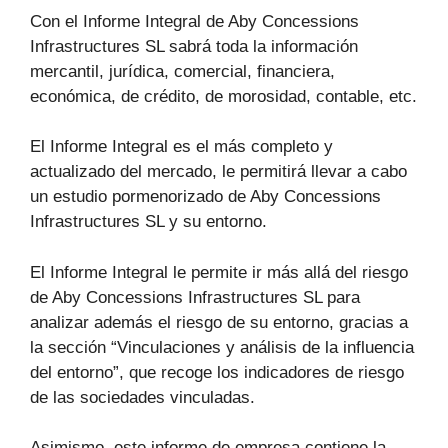
Con el Informe Integral de Aby Concessions
Infrastructures SL sabrá toda la información
mercantil, jurídica, comercial, financiera,
económica, de crédito, de morosidad, contable, etc.
El Informe Integral es el más completo y
actualizado del mercado, le permitirá llevar a cabo
un estudio pormenorizado de Aby Concessions
Infrastructures SL y su entorno.
El Informe Integral le permite ir más allá del riesgo
de Aby Concessions Infrastructures SL para
analizar además el riesgo de su entorno, gracias a
la sección “Vinculaciones y análisis de la influencia
del entorno”, que recoge los indicadores de riesgo
de las sociedades vinculadas.
Asimismo, este informe de empresa contiene la