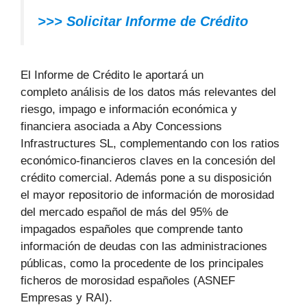
>>> Solicitar Informe de Crédito
El Informe de Crédito le aportará un
completo análisis de los datos más relevantes del
riesgo, impago e información económica y
financiera asociada a Aby Concessions
Infrastructures SL, complementando con los ratios
económico-financieros claves en la concesión del
crédito comercial. Además pone a su disposición
el mayor repositorio de información de morosidad
del mercado español de más del 95% de
impagados españoles que comprende tanto
información de deudas con las administraciones
públicas, como la procedente de los principales
ficheros de morosidad españoles (ASNEF
Empresas y RAI).