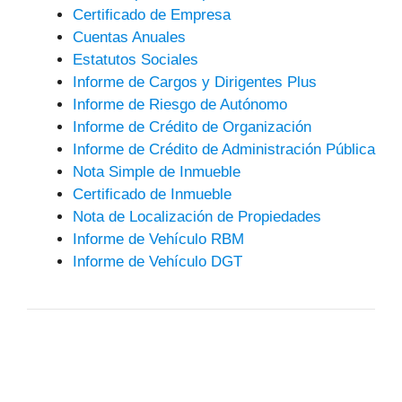
Certificado de Empresa
Cuentas Anuales
Estatutos Sociales
Informe de Cargos y Dirigentes Plus
Informe de Riesgo de Autónomo
Informe de Crédito de Organización
Informe de Crédito de Administración Pública
Nota Simple de Inmueble
Certificado de Inmueble
Nota de Localización de Propiedades
Informe de Vehículo RBM
Informe de Vehículo DGT