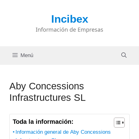
Saltar
al
Incibex
contenido
Información de Empresas
Menú
Aby Concessions
Infrastructures SL
Toda la información:
Información general de Aby Concessions