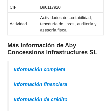
CIF
B90117920
Actividades de contabilidad,
Actividad
teneduría de libros, auditoría y
asesoría fiscal
Más información de Aby
Concessions Infrastructures SL
Información completa
Información financiera
Información de crédito