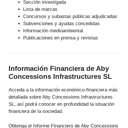
Sección investigada
Lista de marcas
Concursos y subastas públicas adjudicadas
Subvenciones y ayudas concedidas
Información medioambiental
Publicaciones en prensa y revistas
Información Financiera de Aby
Concessions Infrastructures SL
Acceda a la información económico-financiera más
detallada sobre Aby Concessions Infrastructures
SL, así podrá conocer en profundidad la situación
financiera de la sociedad.
Obtenga el Informe Financiero de Aby Concessions